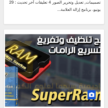
تصميمات, تعديل وتحرير الصور 4 تعليقات آخر تحديث : 29
يونيو، برنامج إزالة العلامة…