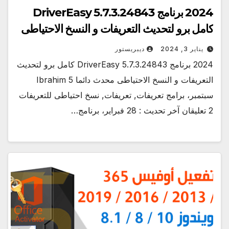
2024 برنامج DriverEasy 5.7.3.24843
كامل برو لتحديث التعريفات و النسخ الاحتياطى
يناير 3, 2024
ديبريستور
2024 برنامج DriverEasy 5.7.3.24843 كامل برو لتحديث
التعريفات و النسخ الاحتياطى محدث دائما Ibrahim 5
سبتمبر، برامج تعريفات, تعريفات, نسخ احتياطى للتعريفات
2 تعليقان آخر تحديث : 28 فبراير، برنامج…