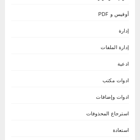
أوفيس و PDF
إدارة
إدارة الملفات
ادعية
ادوات مكتب
ادوات وإضافات
استرجاع المحذوفات
استعادة