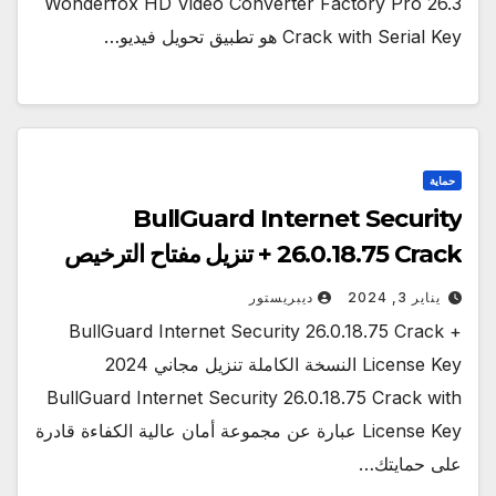
Wonderfox HD Video Converter Factory Pro 26.3
Crack with Serial Key هو تطبيق تحويل فيديو…
حماية
BullGuard Internet Security
26.0.18.75 Crack + تنزيل مفتاح الترخيص
يناير 3, 2024
ديبريستور
BullGuard Internet Security 26.0.18.75 Crack +
License Key النسخة الكاملة تنزيل مجاني 2024
BullGuard Internet Security 26.0.18.75 Crack with
License Key عبارة عن مجموعة أمان عالية الكفاءة قادرة
على حمايتك…