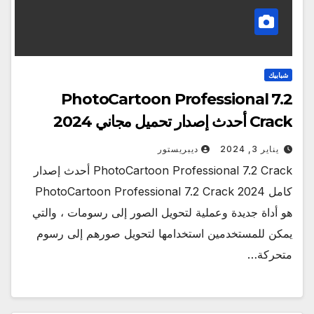
شبابيك
PhotoCartoon Professional 7.2
Crack أحدث إصدار تحميل مجاني 2024
يناير 3, 2024
ديبريستور
PhotoCartoon Professional 7.2 Crack أحدث إصدار
كامل 2024 PhotoCartoon Professional 7.2 Crack
هو أداة جديدة وعملية لتحويل الصور إلى رسومات ، والتي
يمكن للمستخدمين استخدامها لتحويل صورهم إلى رسوم
متحركة…