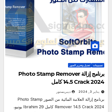
تصميمات
تعديل وتحرير الصور
برنامج إزالة Photo Stamp Remover
14.5 Crack 2024 كامل
يناير 3, 2024
ديبريستور
برنامج إزالة العلامة المائية من الصور Photo Stamp
Remover 14.5 Crack 2024 كامل Ibrahim 29 يونيو،