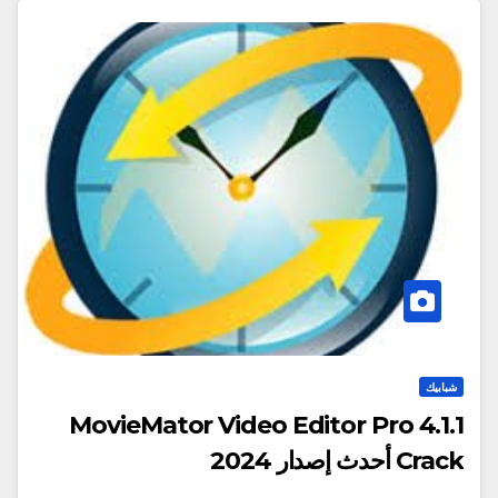
شبابيك
MovieMator Video Editor Pro 4.1.1
Crack أحدث إصدار 2024