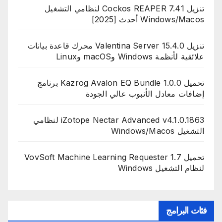
تنزيل Cockos REAPER 7.41 لنظامي التشغيل
Windows/Macos أحدث [2025]
تنزيل Valentina Server 15.4.0 محرك قاعدة بيانات
علائقية لأنظمة Windows وmacOS وLinux
تحميل Kazrog Avalon EQ Bundle 1.0.0 برنامج
إضافات معادل الأنبوب عالي الجودة
iZotope Nectar Advanced v4.1.0.1863 لنظامي
التشغيل Windows/Macos
تحميل VovSoft Machine Learning Requester 1.7
لنظام التشغيل Windows
فئات البرامج