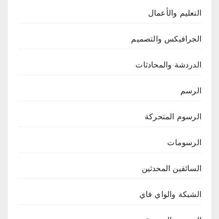
التعليم والأعمال
الجرافيكس والتصميم
الدردشة والمحادثات
الرسم
الرسوم المتحركة
الرسومات
السائقين المحدثين
الشبكة والواي فاي