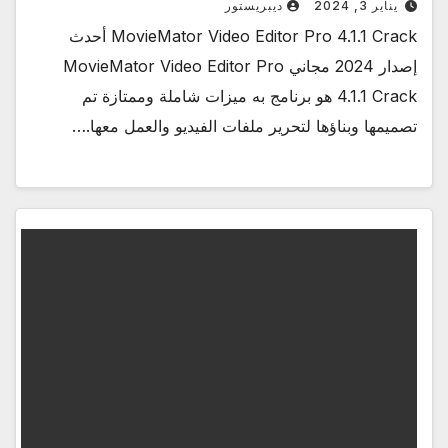
يناير 3, 2024
ديبريستور
MovieMator Video Editor Pro 4.1.1 Crack أحدث
إصدار 2024 مجاني MovieMator Video Editor Pro
4.1.1 Crack هو برنامج به ميزات شاملة وممتازة تم
تصميمها وبناؤها لتحرير ملفات الفيديو والعمل معها.…