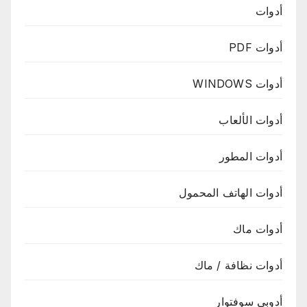
أدوات
أدوات PDF
أدوات WINDOWS
أدوات الألعاب
أدوات المطور
أدوات الهاتف المحمول
أدوات ماك
أدوات نظافة / ماك
أدوبي سوفتوار