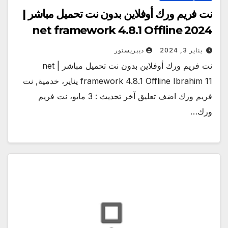
نت فريم ورك أوفلاين بدون نت تحميل مباشر |
net framework 4.8.1 Offline 2024
يناير 3, 2024
ديبريستور
نت فريم ورك أوفلاين بدون نت تحميل مباشر | net
framework 4.8.1 Offline Ibrahim 11 يناير، خدمية, نت
فريم ورك اضف تعليق آخر تحديث : 3 مايو، نت فريم
ورك…