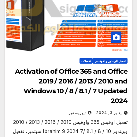
تفعيل الويندوز و الاوفيس
تفعيلات
Activation of Office 365 and Office
2019 / 2016 / 2013 / 2010 and
Windows 10 / 8 / 8.1 / 7 Updated
2024
يناير 3, 2024
ديبريستور
تفعيل اوفيس 365 واوفيس 2019 / 2016 / 2013 / 2010
وويندوز 10 / 8 / 8.1 /7 2024 Ibrahim 9 سبتمبر، تفعيل