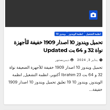
انظمة التشغيل
انظمة الويندوز
ويندوز 10
تحميل ويندوز 10 اصدار 1909 خفيفة للأجهزة
نواة 32 و 64 بت Updated
يناير 3, 2024
ديبريستور
تحميل ويندوز 10 اصدار 1909 خفيفة للأجهزة الضعيفة نواة
32 و 64 بت Ibrahim 23 أكتوبر، انظمة التشغيل, انظمة
الويندوز, ويندوز 10 19 تعليق تحميل ويندوز 10 اصدار 1909
خفيفة…