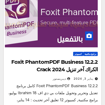
برامج مكتبية
كمبيوتر
Foxit PhantomPDF Business 12.2.2
الكراك آخر تنزيل Crack 2024
يناير 3, 2024
ديبريستور
Foxit PhantomPDF Business 12.2.2 كامل برنامج
تعديل وتحرير وتحويل ملفات بي دي اف Ibrahim 18 يوليو،
برامج مكتبية, كمبيوتر 12 تعليق آخر تحديث : 14 يناير،