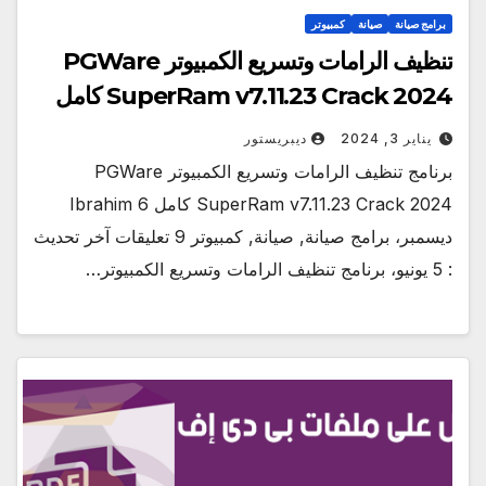
برامج صيانة
صيانة
كمبيوتر
تنظيف الرامات وتسريع الكمبيوتر PGWare
SuperRam v7.11.23 Crack 2024 كامل
يناير 3, 2024
ديبريستور
برنامج تنظيف الرامات وتسريع الكمبيوتر PGWare
SuperRam v7.11.23 Crack 2024 كامل Ibrahim 6
ديسمبر، برامج صيانة, صيانة, كمبيوتر 9 تعليقات آخر تحديث
: 5 يونيو، برنامج تنظيف الرامات وتسريع الكمبيوتر…