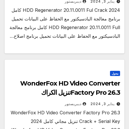
يناير 3, 2024
ديبريستور
HDD Regenerator 20.11.0011 Ful Crack 2024 كامل
برنامج معالجة البادسيكتور مع الحفاظ على البيانات تحميل
HDD Regenerator 20.11.0011 Full كامل برنامج معالجة
البادسيكتور مع الحفاظ على البيانات تحميل برنامج اصلاح…
محول
WonderFox HD Video Converter
Factory Pro 26.3تنزيل الكراك
يناير 3, 2024
ديبريستور
WonderFox HD Video Converter Factory Pro 26.3
Crack + Serial Key تنزيل مجاني كامل 2024