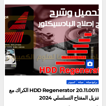
برامج صيانة
صيانة
كمبيوتر
HDD Regenerator 20.11.0011 الكراك مع
تنزيل المفتاح التسلسلي 2024