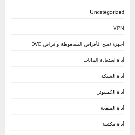
Uncategorized
VPN
أجهزة نسخ الأقراص المضغوطة وأقراص DVD
أداة استعادة البيانات
أداة الشبكة
أداة الكمبيوتر
أداة المنفعة
أداة مكتبية