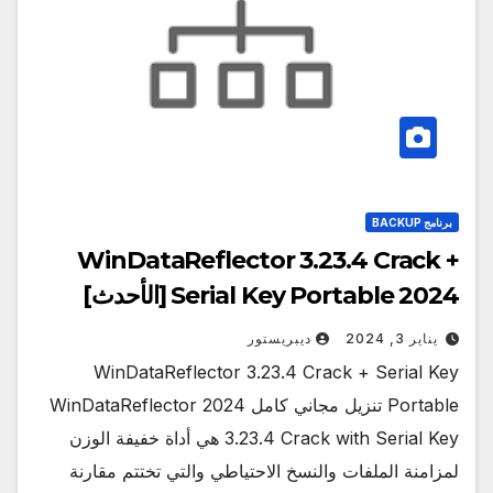
برنامج BACKUP
WinDataReflector 3.23.4 Crack +
Serial Key Portable 2024 [الأحدث]
يناير 3, 2024
ديبريستور
WinDataReflector 3.23.4 Crack + Serial Key
Portable تنزيل مجاني كامل 2024 WinDataReflector
3.23.4 Crack with Serial Key هي أداة خفيفة الوزن
لمزامنة الملفات والنسخ الاحتياطي والتي تختتم مقارنة