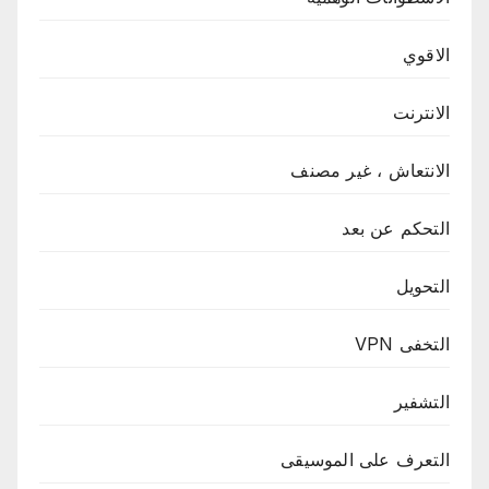
الاقوي
الانترنت
الانتعاش ، غير مصنف
التحكم عن بعد
التحويل
التخفى VPN
التشفير
التعرف على الموسيقى