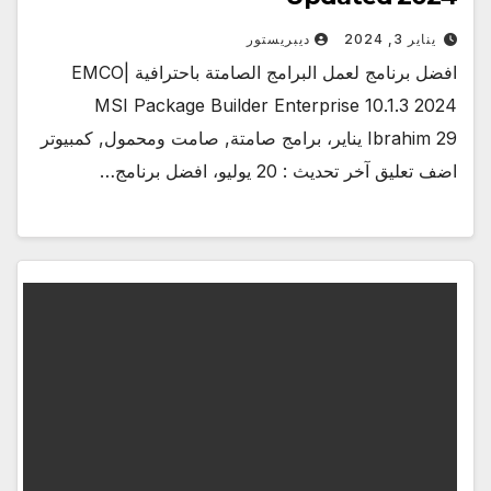
يناير 3, 2024
ديبريستور
افضل برنامج لعمل البرامج الصامتة باحترافية |EMCO
MSI Package Builder Enterprise 10.1.3 2024
Ibrahim 29 يناير، برامج صامتة, صامت ومحمول, كمبيوتر
اضف تعليق آخر تحديث : 20 يوليو، افضل برنامج…