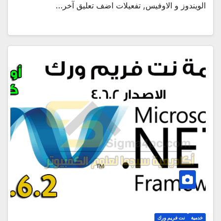
الويندوز و الاوفيس, تفعيلات اضف تعليق آخر…
خدمية
نت فريم ورك