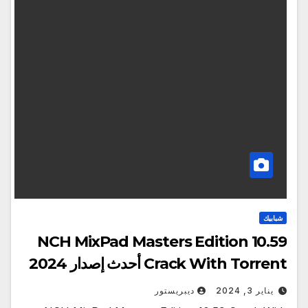
شبابيك
NCH ​​MixPad Masters Edition 10.59
Crack With Torrent أحدث إصدار 2024
يناير 3, 2024
ديبريستور