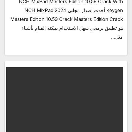
NCH ​​MixPad Masters Edition 10.59 Crack With
Keygen أحدث إصدار مجاني 2024 NCH ​​MixPad
Masters Edition 10.59 Crack Masters Edition Crack
هو تطبيق برمجي سهل الاستخدام يمكنه القيام بأشياء
مثل…