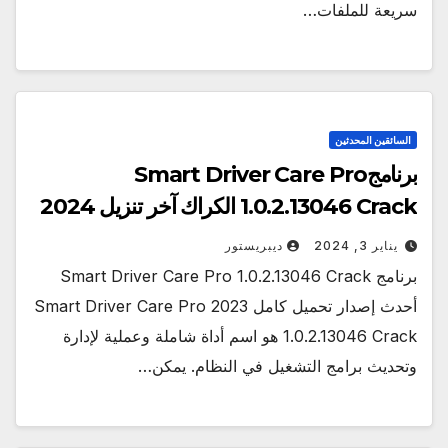
سريعة للملفات…
السائقين المحدثين
برنامجSmart Driver Care Pro
1.0.2.13046 Crack الكراك آخر تنزيل 2024
يناير 3, 2024
ديبريستور
برنامج Smart Driver Care Pro 1.0.2.13046 Crack
أحدث إصدار تحميل كامل 2023 Smart Driver Care Pro
1.0.2.13046 Crack هو اسم أداة شاملة وعملية لإدارة
وتحديث برامج التشغيل في النظام. يمكن…