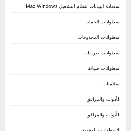
استعادة البيانات لنظام التشغيل Mac Windows
اسطوانات الحماية
اسطوانات المحذوفات
اسطوانات تعريفات
اسطوانات صيانة
اسلاميات
الأدوات والمرافق
الأدوات والمرافق
الاسطوانات الوهمية