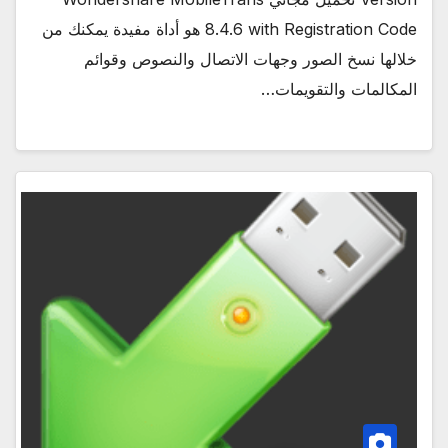
8.4.6 with Registration Code هو أداة مفيدة يمكنك من
خلالها نسخ الصور وجهات الاتصال والنصوص وقوائم
المكالمات والتقويمات…