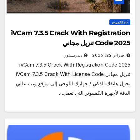
أداة الكمبيوتر
iVCam 7.3.5 Crack With Registration
Code 2025 تنزيل مجاني
فبراير 22, 2025
ديبريستور
iVCam 7.3.5 Crack With Registration Code 2025
تنزيل مجاني iVCam 7.3.5 Crack With License Code
يحول هاتفك الذكي / جهازك اللوحي إلى موقع ويب عالي
الدقة لأجهزة الكمبيوتر التي تعمل…