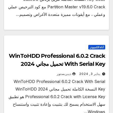
Partition Master v19.6.0 Crack مع كود الترخيص عملي
وعملي ، مع أيقونات مميزة متعددة الأغراض وتصميم…
أداة الكمبيوتر
WinToHDD Professional 6.0.2 Crack
With Serial Key تحميل مجاني 2024
يناير 3, 2024
ديبريستور
WinToHDD Professional 6.0.2 Crack With Serial
Key النسخة الكاملة تحميل مجاني 2024 WinToHDD
Professional 6.0.2 Crack with License Key هو تطبيق
سهل الاستخدام يسمح لك بتثبيت وإعادة تثبيت واستنساخ
Windows…