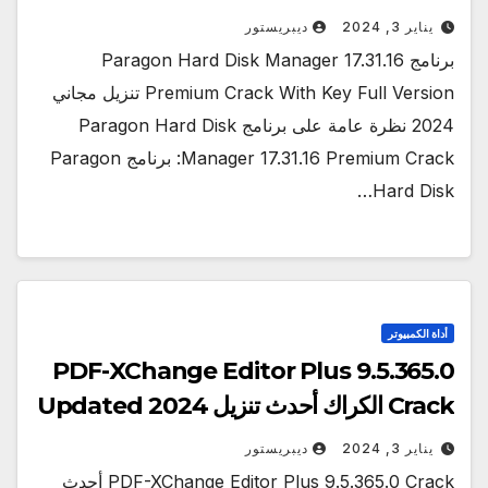
يناير 3, 2024
ديبريستور
برنامج Paragon Hard Disk Manager 17.31.16
Premium Crack With Key Full Version تنزيل مجاني
2024 نظرة عامة على برنامج Paragon Hard Disk
Manager 17.31.16 Premium Crack: برنامج Paragon
Hard Disk…
أداة الكمبيوتر
PDF-XChange Editor Plus 9.5.365.0
Crack الكراك أحدث تنزيل Updated 2024
يناير 3, 2024
ديبريستور
PDF-XChange Editor Plus 9.5.365.0 Crack أحدث