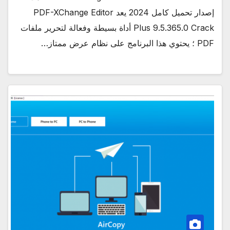
إصدار تحميل كامل 2024 يعد PDF-XChange Editor
Plus 9.5.365.0 Crack أداة بسيطة وفعالة لتحرير ملفات
PDF ؛ يحتوي هذا البرنامج على نظام عرض ممتاز…