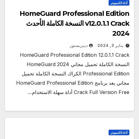
أداة الكمبيوتر
HomeGuard Professional Edition
v12.0.1.1 Crack النسخة الكاملة الأحدث
2024
يناير 3, 2024
ديبريستور
HomeGuard Professional Edition 12.0.1.1 Crack
النسخة الكاملة تحميل مجاني 2024 HomeGuard
Professional Edition الكراك النسخة الكاملة تحميل
مجاني يعد برنامج HomeGuard Professional Edition
Crack Full Version Free أداة سهلة الاستخدام…
أداة الكمبيوتر