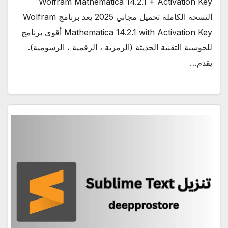
Wolfram Mathematica 14.2.1 + Activation Key
النسخة الكاملة تحميل مجاني 2025 يعد برنامج Wolfram
Mathematica 14.2.1 with Activation Key أقوى برنامج
للحوسبة التقنية الحديثة (الرمزية ، الرقمية ، الرسومية).
يقدم…