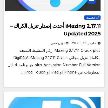
أداة الكمبيوتر
iMazing 2.17.11 أحدث إصدار تنزيل الكراك –
Updated 2025
مارس 19, 2025
ديبريستور
iMazing 2.17.11 Crack plus رقم التنشيط النسخة
الكاملة تنزيل مجاني DigiDNA iMazing 2.17.11 Crack
plus Activation Number Full Version هو برنامج لتبادل
المعلومات من iPhone أو iPad أو iPod Touch…