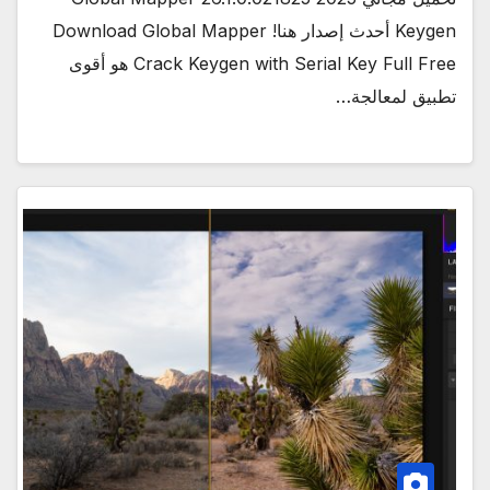
Keygen أحدث إصدار هنا! Download Global Mapper
Crack Keygen with Serial Key Full Free هو أقوى
تطبيق لمعالجة…