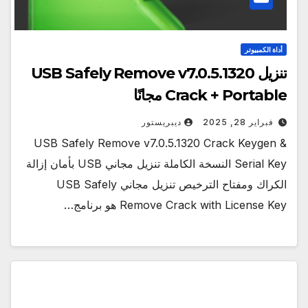
أداة الكمبيوتر
تنزيل USB Safely Remove v7.0.5.1320
Crack + Portable مجانًا
فبراير 28, 2025
ديبريستور
USB Safely Remove v7.0.5.1320 Crack Keygen &
Serial Key النسخة الكاملة تنزيل مجاني USB بأمان إزالة
الكراك ومفتاح الترخيص تنزيل مجاني USB Safely
Remove Crack with License Key هو برنامج…