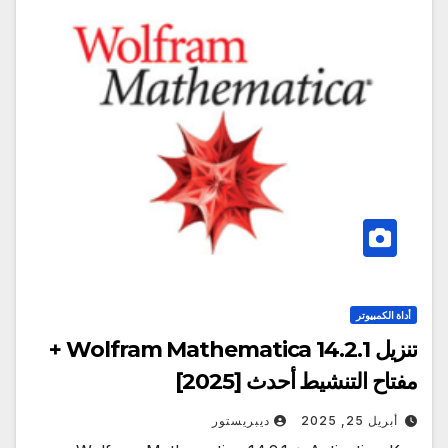
أداة الكمبيوتر
تنزيل Wolfram Mathematica 14.2.1 +
مفتاح التنشيط أحدث [2025]
أبريل 25, 2025
ديبريستور