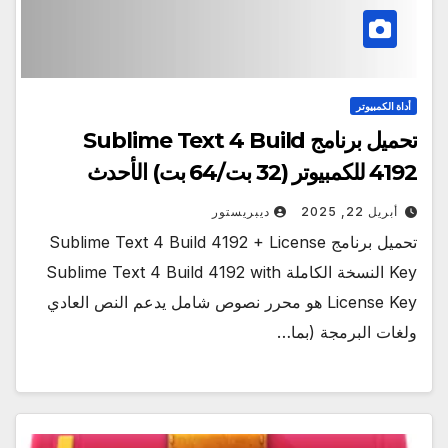
أداة الكمبيوتر
تحميل برنامج Sublime Text 4 Build
4192 للكمبيوتر (32 بت/64 بت) الأحدث
أبريل 22, 2025
ديبريستور
تحميل برنامج Sublime Text 4 Build 4192 + License
Key النسخة الكاملة Sublime Text 4 Build 4192 with
License Key هو محرر نصوص شامل يدعم النص العادي
ولغات البرمجة (بما…