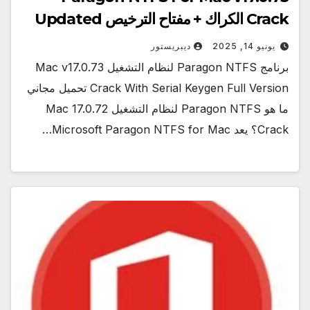
Crack الكراك + مفتاح الترخيص Updated
يونيو 14, 2025
ديبريستور
برنامج Paragon NTFS لنظام التشغيل Mac v17.0.73
Crack With Serial Keygen Full Version تحميل مجاني
ما هو Paragon NTFS لنظام التشغيل Mac 17.0.72
Crack؟ يعد Microsoft Paragon NTFS for Mac…