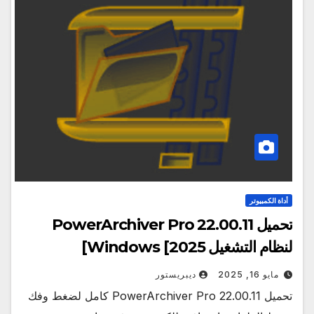
أداة الكمبيوتر
تحميل PowerArchiver Pro 22.00.11
لنظام التشغيل Windows [2025]
مايو 16, 2025
ديبريستور
تحميل PowerArchiver Pro 22.00.11 كامل لضغط وفك