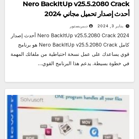
Nero BackItUp v25.5.2080 Crack
أحدث إصدار تحميل مجاني 2024
يناير 3, 2024
ديبريستور
Nero BackItUp v25.5.2080 Crack 2024 أحدث إصدار
كامل Nero BackItUp v25.5.2080 Crack هو برنامج
قوي يساعدك على عمل نسخة احتياطية من ملفاتك المهمة
في خطوة بسيطة. يدعم هذا البرنامج القوي…