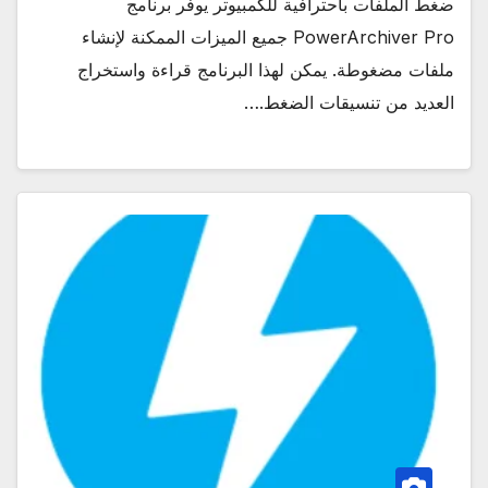
ضغط الملفات باحترافية للكمبيوتر يوفر برنامج
PowerArchiver Pro جميع الميزات الممكنة لإنشاء
ملفات مضغوطة. يمكن لهذا البرنامج قراءة واستخراج
العديد من تنسيقات الضغط.…