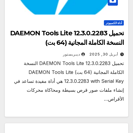
أداة الكمبيوتر
تحميل DAEMON Tools Lite 12.3.0.2283
النسخة الكاملة المجانية (64 بت)
أبريل 30, 2025
ديبريستور
تحميل DAEMON Tools Lite 12.3.0.2283 النسخة
الكاملة المجانية (64 بت) DAEMON Tools Lite
12.3.0.2283 with Serial Key هي أداة مفيدة تساعد في
إنشاء ملفات صور قرص بسيطة ومحاكاة محركات
الأقراص…