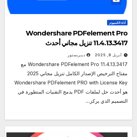
أداة الكمبيوتر
Wondershare PDFelement Pro
11.4.13.3417 تنزيل مجاني أحدث
أبريل 8, 2025
ديبريستور
Wondershare PDFelement Pro 11.4.13.3417 مع
مفتاح الترخيص الإصدار الكامل تنزيل مجاني 2025
Wondershare PDFelement PRO with License Key
هو أحدث حل لملفات PDF يدمج التقنيات المتطورة في
التصميم الذي يركز…