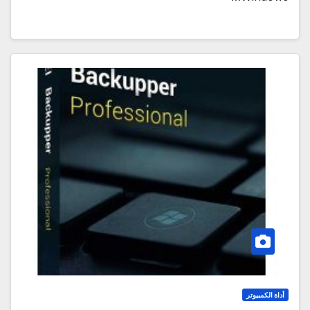
أداة الكمبيوتر