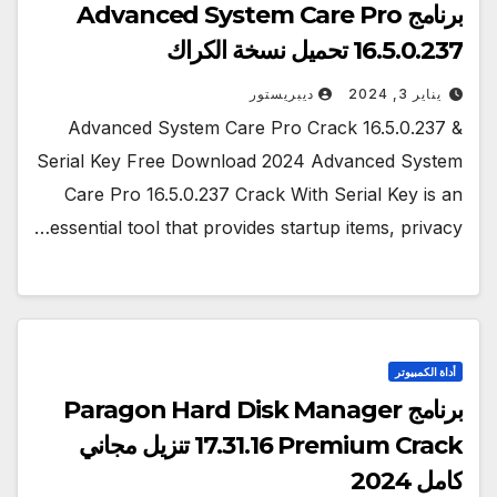
برنامج Advanced System Care Pro
16.5.0.237 تحميل نسخة الكراك
يناير 3, 2024
ديبريستور
Advanced System Care Pro Crack 16.5.0.237 &
Serial Key Free Download 2024 Advanced System
Care Pro 16.5.0.237 Crack With Serial Key is an
essential tool that provides startup items, privacy…
أداة الكمبيوتر
برنامج Paragon Hard Disk Manager
17.31.16 Premium Crack تنزيل مجاني
كامل 2024