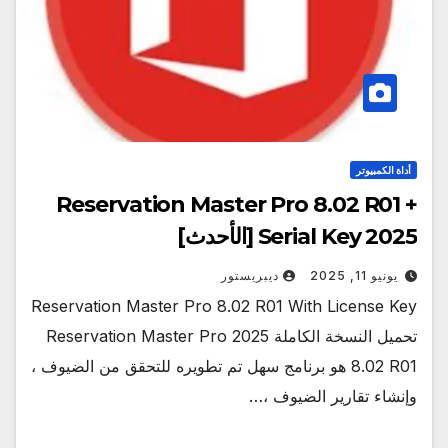
أداة الكمبيوتر
Reservation Master Pro 8.02 R01 +
Serial Key 2025 [الأحدث]
يونيو 11, 2025
ديبريستور
Reservation Master Pro 8.02 R01 With License Key
تحميل النسخة الكاملة 2025 Reservation Master Pro
8.02 R01 هو برنامج سهل تم تطويره للتحقق من الضيوف ،
وإنشاء تقارير الضيوف ،…