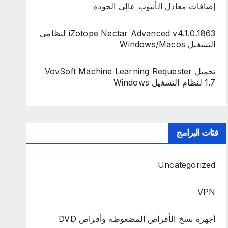
إضافات معادل الأنبوب عالي الجودة
iZotope Nectar Advanced v4.1.0.1863 لنظامي
التشغيل Windows/Macos
تحميل VovSoft Machine Learning Requester
1.7 لنظام التشغيل Windows
فئات البرامج
Uncategorized
VPN
أجهزة نسخ الأقراص المضغوطة وأقراص DVD