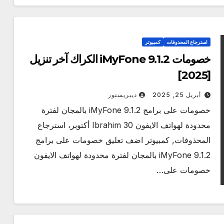
استرجاع المحذوفات
كمبيوتر
خصومات iMyFone 9.1.2 الكراك آخر تنزيل
[2025]
أبريل 25, 2025
ديبريستور
خصومات على برامج iMyFone 9.1.2 بالمجان لفترة
محدودة لهواتف الايفون Ibrahim 30 أكتوبر، استرجاع
المحذوفات, كمبيوتر اضف تعليق خصومات على برامج
iMyFone 9.1.2 بالمجان لفترة محدودة لهواتف الايفون
خصومات على…