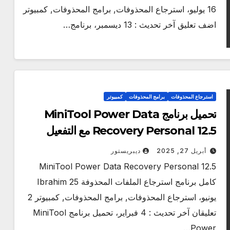
16 يوليو، استرجاع المحذوفات, برامج المحذوفات, كمبيوتر
اضف تعليق آخر تحديث : 13 ديسمبر، برنامج…
استرجاع المحذوفات
برامج المحذوفات
كمبيوتر
تحميل برنامج MiniTool Power Data
Recovery Personal 12.5 مع التفعيل
أبريل 27, 2025
ديبريستور
MiniTool Power Data Recovery Personal 12.5
كامل برنامج استرجاع الملفات المحذوفة Ibrahim 25
يونيو، استرجاع المحذوفات, برامج المحذوفات, كمبيوتر 2
تعليقان آخر تحديث : 4 فبراير، تحميل برنامج MiniTool
Power…