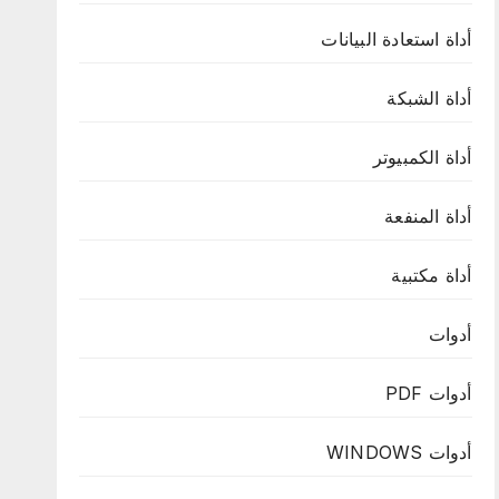
أداة استعادة البيانات
أداة الشبكة
أداة الكمبيوتر
أداة المنفعة
أداة مكتبية
أدوات
أدوات PDF
أدوات WINDOWS