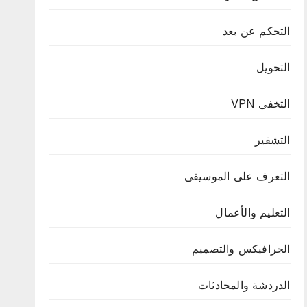
التحكم عن بعد
التحويل
التخفى VPN
التشفير
التعرف على الموسيقى
التعليم والأعمال
الجرافيكس والتصميم
الدردشة والمحادثات