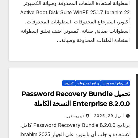
اسطوانة استعادة الملفات المحذوفة وصيانة الكمبيوتر
Active Boot Disk Suite WinPE 25.1.7 Ibrahim 22
أكتوبر، استرجاع المحذوفات, اسطوانات المحذوفات,
اسطوانات صيانة, صيانة, كمبيوتر اضف تعليق اسطوانة
استعادة الملفات المحذوفة وصيانة…
استرجاع المحذوفات
برامج المحذوفات
كمبيوتر
تحميل Password Recovery Bundle
Enterprise 8.2.0.0 النسخة الكاملة
أبريل 29, 2025
ديبريستور
برنامج Password Recovery Bundle 8.2.0.0 كامل
لاستعادة و جلب أى باسورد على الجهاز 2025 Ibrahim