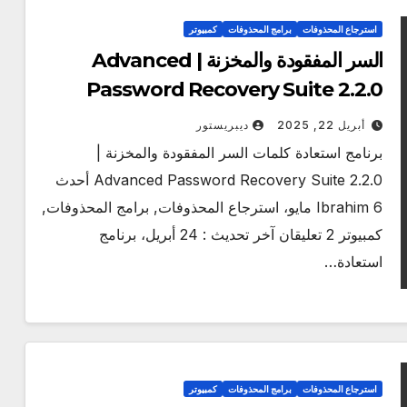
استرجاع المحذوفات
برامج المحذوفات
كمبيوتر
السر المفقودة والمخزنة | Advanced
Password Recovery Suite 2.2.0
[2025]
أبريل 22, 2025
ديبريستور
برنامج استعادة كلمات السر المفقودة والمخزنة |
Advanced Password Recovery Suite 2.2.0 أحدث
Ibrahim 6 مايو، استرجاع المحذوفات, برامج المحذوفات,
كمبيوتر 2 تعليقان آخر تحديث : 24 أبريل، برنامج
استعادة…
استرجاع المحذوفات
برامج المحذوفات
كمبيوتر