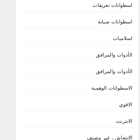
اسطوانات تعريفات
اسطوانات صيانة
اسلاميات
الأدوات والمرافق
الأدوات والمرافق
الاسطوانات الوهمية
الاقوي
الانترنت
الانتعاش ، غير مصنف