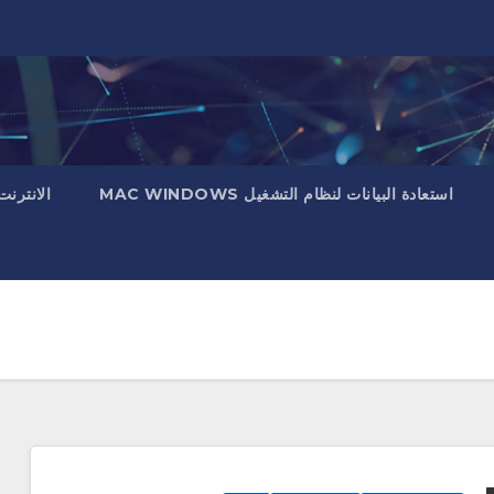
استعادة البيانات لنظام التشغيل MAC WINDOWS
الانترنت