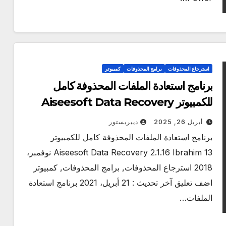
استرجاع المحذوفات
برامج المحذوفات
كمبيوتر
برنامج استعادة الملفات المحذوفة كامل
للكمبيوتر Aiseesoft Data Recovery
2.1.16
أبريل 26, 2025
ديبريستور
برنامج استعادة الملفات المحذوفة كامل للكمبيوتر
Aiseesoft Data Recovery 2.1.16 Ibrahim 13 نوفمبر،
2018 استرجاع المحذوفات, برامج المحذوفات, كمبيوتر
اضف تعليق آخر تحديث : 21 أبريل، 2021 برنامج استعادة
الملفات…