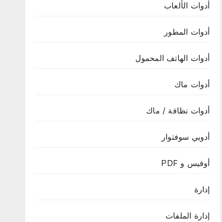
أدوات الألعاب
أدوات المطور
أدوات الهاتف المحمول
أدوات ماك
أدوات نظافة / ماك
أدوبي سوفتوار
أوفيس و PDF
إدارة
إدارة الملفات