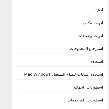
ادعية
ادوات مكتب
ادوات وإضافات
استرجاع المحذوفات
استعادة
استعادة البيانات لنظام التشغيل Mac Windows
اسطوانات الحماية
اسطوانات المحذوفات