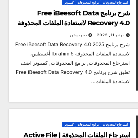
استرجاع المحذوفات
برامج المحذوفات
كمبيوتر
شرح برنامج Free iBeesoft Data
Recovery 4.0 لاستعادة الملفات المحذوفة
يونيو 11, 2025
ديبريستور
شرح برنامج Free iBeesoft Data Recovery 4.0 2025
لاستعادة الملفات المحذوفة Ibrahim 5 أغسطس،
استرجاع المحذوفات, برامج المحذوفات, كمبيوتر اضف
تعليق شرح برنامج Free iBeesoft Data Recovery 4.0
لاستعادة الملفات…
استرجاع المحذوفات
برامج المحذوفات
كمبيوتر
استرجاع الملفات المحذوفة | Active File