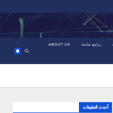
برامج صامتة
ABOUT US
أحدث التعليقات