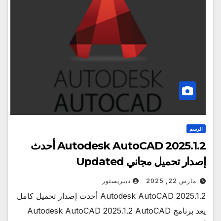
الرسم
Autodesk AutoCAD 2025.1.2 أحدث
إصدار تحميل مجاني Updated
مارس 22, 2025
ديبريستور
Autodesk AutoCAD 2025.1.2 أحدث إصدار تحميل كامل
يعد برنامج Autodesk AutoCAD 2025.1.2 AutoCAD