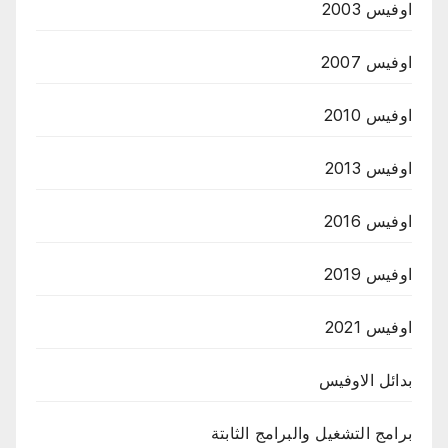
اوفيس 2003
اوفيس 2007
اوفيس 2010
اوفيس 2013
اوفيس 2016
اوفيس 2019
اوفيس 2021
بدائل الاوفيس
برامج التشغيل والبرامج الثابتة