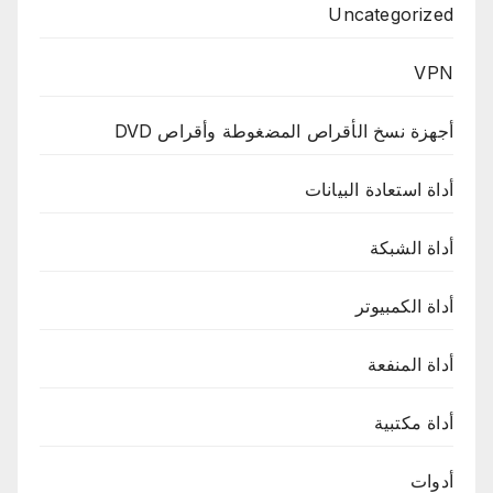
Uncategorized
VPN
أجهزة نسخ الأقراص المضغوطة وأقراص DVD
أداة استعادة البيانات
أداة الشبكة
أداة الكمبيوتر
أداة المنفعة
أداة مكتبية
أدوات