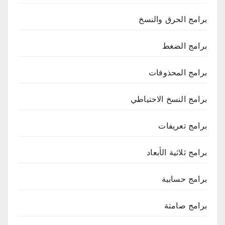
برامج الحرق والنسخ
برامج الضغط
برامج المحذوفات
برامج النسخ الاحتياطي
برامج تعريفات
برامج ثلاثية الأبعاد
برامج حسابية
برامج صامتة