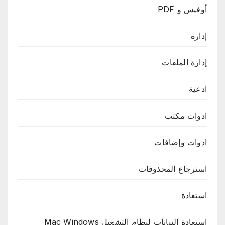
أوفيس و PDF
إدارة
إدارة الملفات
ادعية
ادوات مكتب
ادوات وإضافات
استرجاع المحذوفات
استعادة
استعادة البيانات لنظام التشغيل Mac Windows