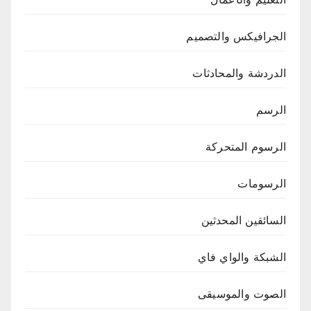
الجرافيكس والتصميم
الدردشة والمحادثات
الرسم
الرسوم المتحركة
الرسومات
السائقين المحدثين
الشبكة والواي فاي
الصوت والموسيقى