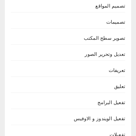
تصميم المواقع
تصميمات
تصوير سطح المكتب
تعديل وتحرير الصور
تعريفات
تعليق
تفعيل البرامج
تفعيل الويندوز و الاوفيس
تفعيلات