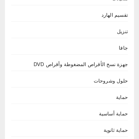
تقسيم الهارد
تنزيل
جافا
جهزة نسخ الأقراص المضغوطة وأقراص DVD
حلول وشروحات
حماية
حماية أساسية
حماية ثانوية