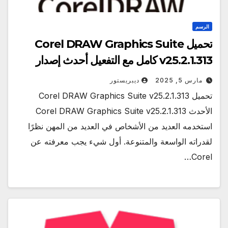
الرسم
تحميل Corel DRAW Graphics Suite
v25.2.1.313 كامل مع التفعيل أحدث إصدار
مارس 5, 2025
ديبريستور
تحميل Corel DRAW Graphics Suite v25.2.1.313
الأحدث Corel DRAW Graphics Suite v25.2.1.313
استخدمه العديد من الأشخاص في العديد من المهن نظرًا
لقدراته الواسعة والمتنوعة. أول شيء يجب معرفته عن
Corel…