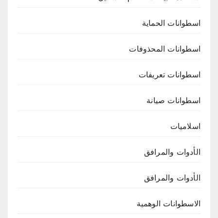
اسطوانات الحماية
اسطوانات المحذوفات
اسطوانات تعريفات
اسطوانات صيانة
اسلاميات
الأدوات والمرافق
الأدوات والمرافق
الاسطوانات الوهمية