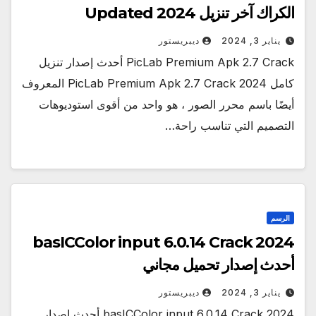
الكراك آخر تنزيل Updated 2024
يناير 3, 2024
ديبريستور
PicLab Premium Apk 2.7 Crack أحدث إصدار تنزيل
كامل 2024 PicLab Premium Apk 2.7 Crack المعروف
أيضًا باسم محرر الصور ، هو واحد من أقوى استوديوهات
التصميم التي تناسب راحة…
الرسم
basICColor input 6.0.14 Crack 2024
أحدث إصدار تحميل مجاني
يناير 3, 2024
ديبريستور
basICColor input 6.0.14 Crack 2024 أحدث إصدار