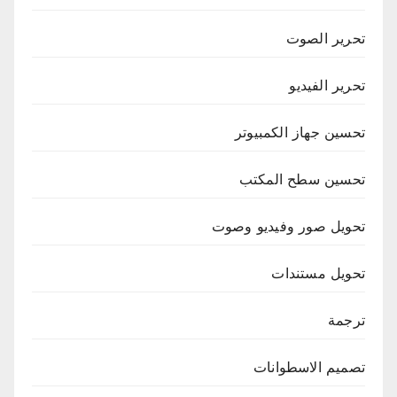
تحرير الصوت
تحرير الفيديو
تحسين جهاز الكمبيوتر
تحسين سطح المكتب
تحويل صور وفيديو وصوت
تحويل مستندات
ترجمة
تصميم الاسطوانات