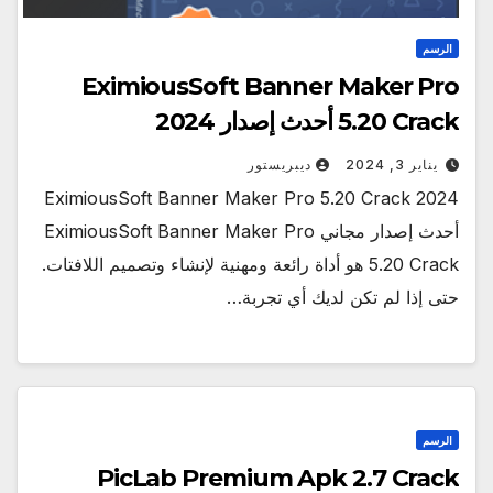
الرسم
EximiousSoft Banner Maker Pro
5.20 Crack أحدث إصدار 2024
يناير 3, 2024
ديبريستور
EximiousSoft Banner Maker Pro 5.20 Crack 2024
أحدث إصدار مجاني EximiousSoft Banner Maker Pro
5.20 Crack هو أداة رائعة ومهنية لإنشاء وتصميم اللافتات.
حتى إذا لم تكن لديك أي تجربة…
الرسم
PicLab Premium Apk 2.7 Crack