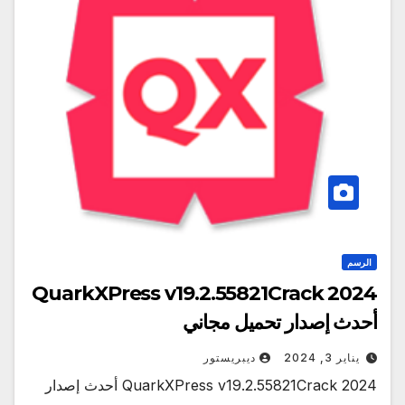
الرسم
QuarkXPress v19.2.55821Crack 2024
أحدث إصدار تحميل مجاني
يناير 3, 2024
ديبريستور
QuarkXPress v19.2.55821Crack 2024 أحدث إصدار