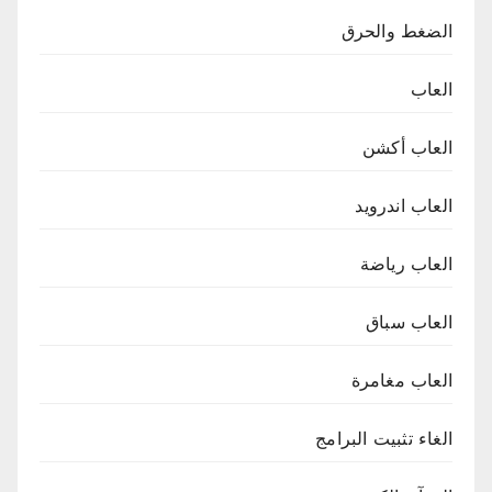
الضغط والحرق
العاب
العاب أكشن
العاب اندرويد
العاب رياضة
العاب سباق
العاب مغامرة
الغاء تثبيت البرامج