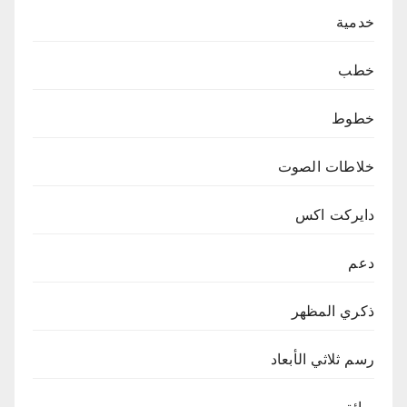
خدمية
خطب
خطوط
خلاطات الصوت
دايركت اكس
دعم
ذكري المظهر
رسم ثلاثي الأبعاد