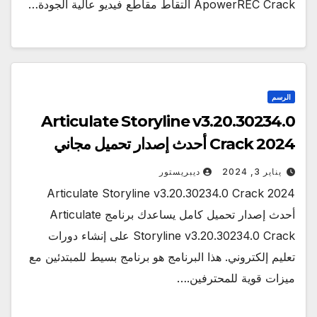
ApowerREC Crack التقاط مقاطع فيديو عالية الجودة…
الرسم
Articulate Storyline v3.20.30234.0
Crack 2024 أحدث إصدار تحميل مجاني
يناير 3, 2024
ديبريستور
Articulate Storyline v3.20.30234.0 Crack 2024
أحدث إصدار تحميل كامل يساعدك برنامج Articulate
Storyline v3.20.30234.0 Crack على إنشاء دورات
تعليم إلكتروني. هذا البرنامج هو برنامج بسيط للمبتدئين مع
ميزات قوية للمحترفين.…