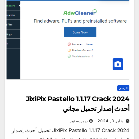
الرسم
JixiPix Pastello 1.1.17 Crack 2024
أحدث إصدار تحميل مجاني
يناير 3, 2024
ديبريستور
JixiPix Pastello 1.1.17 Crack 2024 تحميل أحدث إصدار