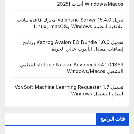
Windows/Macos أحدث [2025]
تنزيل Valentina Server 15.4.0 محرك قاعدة بيانات
علائقية لأنظمة Windows وmacOS وLinux
تحميل Kazrog Avalon EQ Bundle 1.0.0 برنامج
إضافات معادل الأنبوب عالي الجودة
iZotope Nectar Advanced v4.1.0.1863 لنظامي
التشغيل Windows/Macos
تحميل VovSoft Machine Learning Requester 1.7
لنظام التشغيل Windows
فئات البرامج