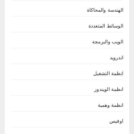
الهندسة والمحاكاة
الوسائط المتعددة
الويب والبرمجة
اندرويد
انظمة التشغيل
انظمة الويندوز
انظمة وهمية
اوفيس