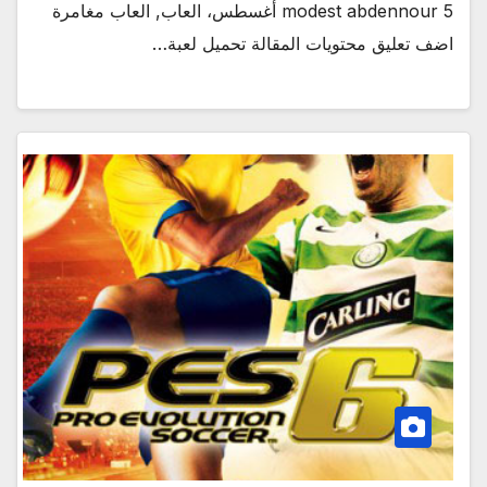
modest abdennour 5 أغسطس، العاب, العاب مغامرة
اضف تعليق محتويات المقالة تحميل لعبة…