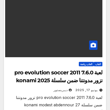
العاب
العاب رياضة
لعبة pro evolution soccer 2011 7.6.0
تزور مدونتنا ضمن سلسلة konami 2025
يونيو 17, 2025
ديبريستور
لعبة pro evolution soccer 2011 7.6.0 تزور مدونتنا
ضمن سلسلة konami modest abdennour 27