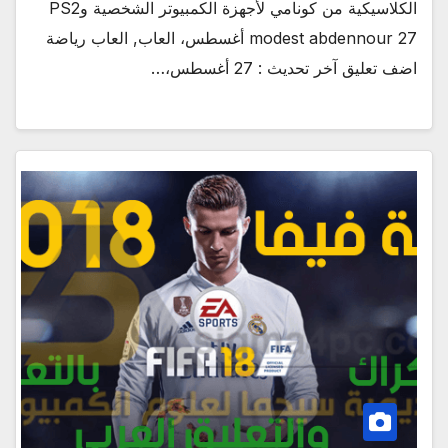
الكلاسيكية من كونامي لأجهزة الكمبيوتر الشخصية وPS2
modest abdennour 27 أغسطس، العاب, العاب رياضة
اضف تعليق آخر تحديث : 27 أغسطس،…