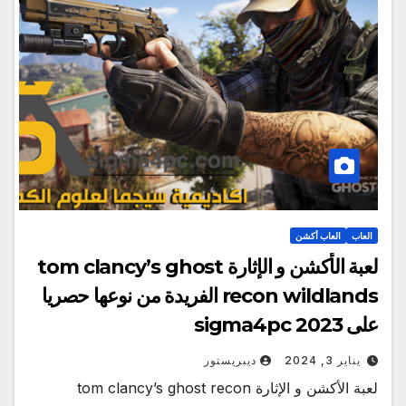
العاب
العاب أكشن
لعبة الأكشن و الإثارة tom clancy’s ghost
recon wildlands الفريدة من نوعها حصريا
على sigma4pc 2023
يناير 3, 2024
ديبريستور
لعبة الأكشن و الإثارة tom clancy’s ghost recon