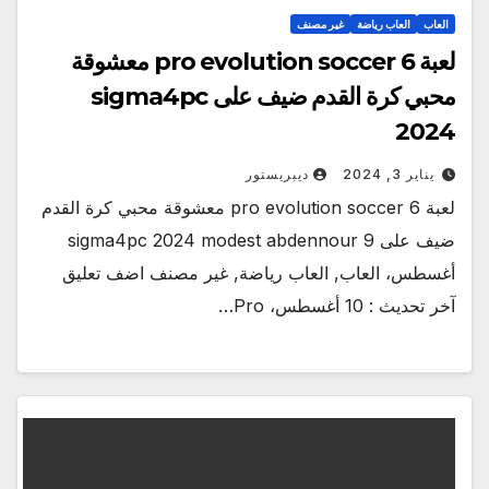
العاب
العاب رياضة
غير مصنف
لعبة pro evolution soccer 6 معشوقة
محبي كرة القدم ضيف على sigma4pc
2024
يناير 3, 2024
ديبريستور
لعبة pro evolution soccer 6 معشوقة محبي كرة القدم
ضيف على sigma4pc 2024 modest abdennour 9
أغسطس، العاب, العاب رياضة, غير مصنف اضف تعليق
آخر تحديث : 10 أغسطس، Pro…