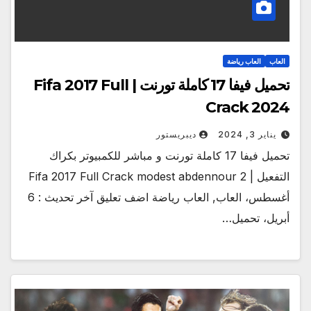
العاب
العاب رياضة
تحميل فيفا 17 كاملة تورنت | Fifa 2017 Full
Crack 2024
يناير 3, 2024
ديبريستور
تحميل فيفا 17 كاملة تورنت و مباشر للكمبيوتر بكراك
التفعيل | Fifa 2017 Full Crack modest abdennour 2
أغسطس، العاب, العاب رياضة اضف تعليق آخر تحديث : 6
أبريل، تحميل…