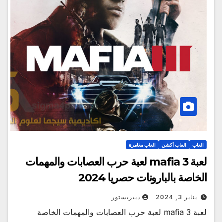
العاب
العاب أكشن
العاب مغامرة
لعبة mafia 3 لعبة حرب العصابات والمهمات
الخاصة بالبارونات حصريا 2024
يناير 3, 2024
ديبريستور
لعبة mafia 3 لعبة حرب العصابات والمهمات الخاصة