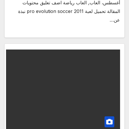
أغسطس، العاب, العاب رياضة اضف تعليق محتويات
المقالة تحميل لعبة pro evolution soccer 2011 نبذة
عن…