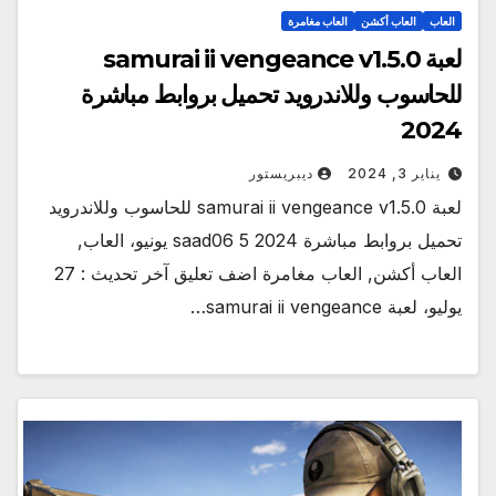
العاب
العاب أكشن
العاب مغامرة
لعبة samurai ii vengeance v1.5.0
للحاسوب وللاندرويد تحميل بروابط مباشرة
2024
يناير 3, 2024
ديبريستور
لعبة samurai ii vengeance v1.5.0 للحاسوب وللاندرويد
تحميل بروابط مباشرة 2024 saad06 5 يونيو، العاب,
العاب أكشن, العاب مغامرة اضف تعليق آخر تحديث : 27
يوليو، لعبة samurai ii vengeance…