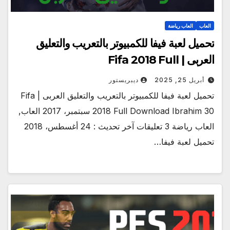
العاب
العاب رياضة
تحميل لعبة فيفا للكمبيوتر بالتعريب والتعليق
العربى | Fifa 2018 Full
أبريل 25, 2025
ديبريستور
تحميل لعبة فيفا للكمبيوتر بالتعريب والتعليق العربى | Fifa
2018 Full Download Ibrahim 30 سبتمبر، 2017 العاب,
العاب رياضة 3 تعليقات آخر تحديث : 24 أغسطس، 2018
تحميل لعبة فيفا…