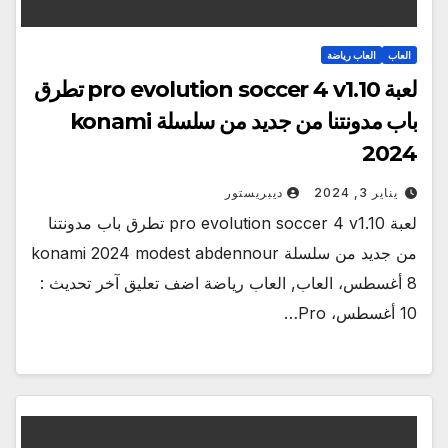
العاب
العاب رياضة
لعبة pro evolution soccer 4 v1.10 تطرق
باب مدونتنا من جديد من سلسلة konami
2024
يناير 3, 2024
ديبريستور
لعبة pro evolution soccer 4 v1.10 تطرق باب مدونتنا
من جديد من سلسلة konami 2024 modest abdennour
8 أغسطس، العاب, العاب رياضة اضف تعليق آخر تحديث :
10 أغسطس، Pro…