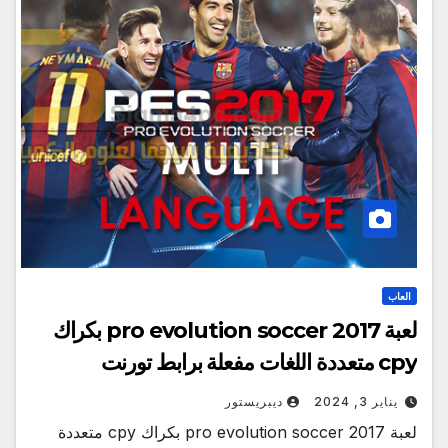
العاب
لعبة pro evolution soccer 2017 بكراك
cpy متعددة اللغات مفعلة برابط تورنت
يناير 3, 2024
ديبريستور
لعبة pro evolution soccer 2017 بكراك cpy متعددة