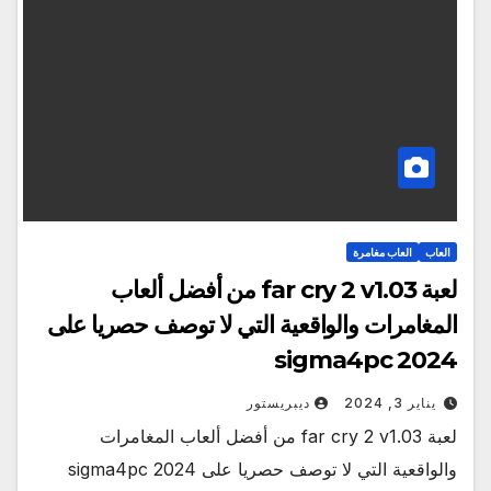
العاب
العاب مغامرة
لعبة far cry 2 v1.03 من أفضل ألعاب
المغامرات والواقعية التي لا توصف حصريا على
sigma4pc 2024
يناير 3, 2024
ديبريستور
لعبة far cry 2 v1.03 من أفضل ألعاب المغامرات
والواقعية التي لا توصف حصريا على sigma4pc 2024