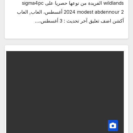
wildlands الفريدة من نوعها حصريا على sigma4pc
2024 modest abdennour 2 أغسطس، العاب, العاب
أكشن اضف تعليق آخر تحديث : 3 أغسطس،…