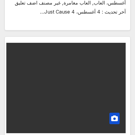
أغسطس، العاب, العاب مغامرة, غير مصنف اضف تعليق
آخر تحديث : 4 أغسطس، Just Cause 4…