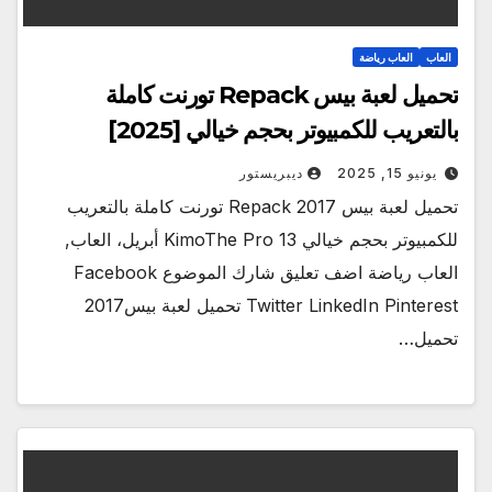
العاب
العاب رياضة
تحميل لعبة بيس Repack تورنت كاملة
بالتعريب للكمبيوتر بحجم خيالي [2025]
يونيو 15, 2025
ديبريستور
تحميل لعبة بيس 2017 Repack تورنت كاملة بالتعريب
للكمبيوتر بحجم خيالي KimoThe Pro 13 أبريل، العاب,
العاب رياضة اضف تعليق شارك الموضوع Facebook
Twitter LinkedIn Pinterest تحميل لعبة بيس2017
تحميل…