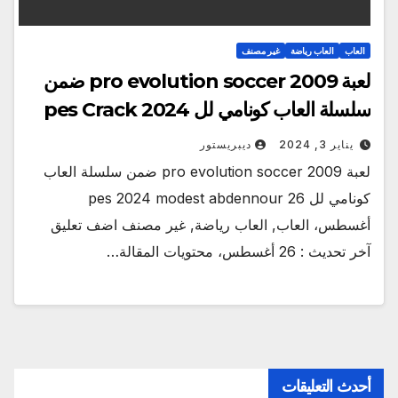
العاب
العاب رياضة
غير مصنف
لعبة pro evolution soccer 2009 ضمن
سلسلة العاب كونامي لل pes Crack 2024
يناير 3, 2024
ديبريستور
لعبة pro evolution soccer 2009 ضمن سلسلة العاب
كونامي لل pes 2024 modest abdennour 26
أغسطس، العاب, العاب رياضة, غير مصنف اضف تعليق
آخر تحديث : 26 أغسطس، محتويات المقالة…
أحدث التعليقات