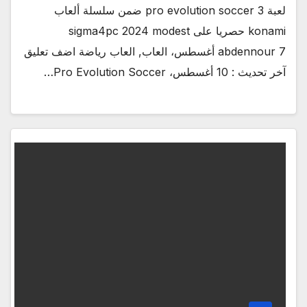
لعبة pro evolution soccer 3 ضمن سلسلة ألعاب
konami حصريا على sigma4pc 2024 modest
abdennour 7 أغسطس، العاب, العاب رياضة اضف تعليق
آخر تحديث : 10 أغسطس، Pro Evolution Soccer…