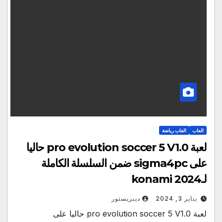
العاب
العاب رياضة
لعبة pro evolution soccer 5 V1.0 حاليا
على sigma4pc ضمن السلسلة الكاملة
لـkonami 2024
يناير 3, 2024
ديبريستور
لعبة pro evolution soccer 5 V1.0 حاليا على