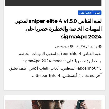
العاب
العاب أكشن
لعبة القناص sniper elite 4 v1.5.0 لمحبي
المهمات الخاصة والخطيرة حصريا على
sigma4pc 2024
يناير 3, 2024
ديبريستور
لعبة القناص sniper elite 4 لمحبي المهمات الخاصة
والخطيرة حصريا على sigma4pc 2024 modest
abdennour 3 أغسطس، العاب, العاب أكشن اضف تعليق
آخر تحديث : 4 أغسطس، Sniper Elite 4…