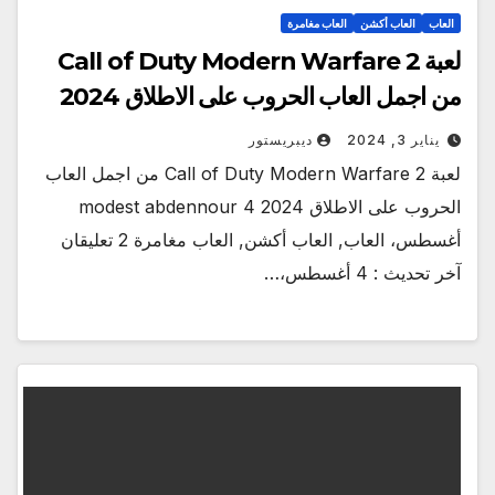
العاب
العاب أكشن
العاب مغامرة
لعبة Call of Duty Modern Warfare 2
من اجمل العاب الحروب على الاطلاق 2024
يناير 3, 2024
ديبريستور
لعبة Call of Duty Modern Warfare 2 من اجمل العاب
الحروب على الاطلاق 2024 modest abdennour 4
أغسطس، العاب, العاب أكشن, العاب مغامرة 2 تعليقان
آخر تحديث : 4 أغسطس،…