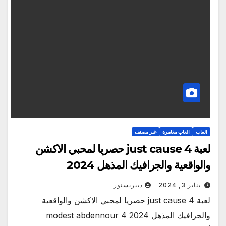
العاب
العاب مغامرة
غير مصنف
لعبة just cause 4 حصريا لمحبي الاكشن
والواقعية والجرافيك المذهل 2024
يناير 3, 2024
ديبريستور
لعبة just cause 4 حصريا لمحبي الاكشن والواقعية
والجرافيك المذهل 2024 modest abdennour 4