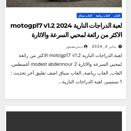
العاب
العاب رياضة
العاب سباق
لعبة الدراجات النارية motogp17 v1.2 2024
الاكثر من رائعة لمحبي السرعة والاثارة
يناير 3, 2024
ديبريستور
لعبة الدراجات النارية motogp17 v1.2 الاكثر من رائعة
لمحبي السرعة والاثارة modest abdennour 2 أغسطس،
العاب, العاب رياضة, العاب سباق اضف تعليق آخر تحديث :
1 سبتمبر، لعبة الدراجات النارية…