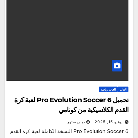
العاب
العاب رياضة
تحميل Pro Evolution Soccer 6 لعبة كرة
القدم الكلاسيكية من كونامي
يونيو 15, 2025
ديبريستور
Pro Evolution Soccer 6 النسخة الكاملة لعبة كرة القدم