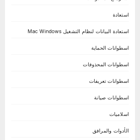
استعادة
استعادة البيانات لنظام التشغيل Mac Windows
اسطوانات الحماية
اسطوانات المحذوفات
اسطوانات تعريفات
اسطوانات صيانة
اسلاميات
الأدوات والمرافق