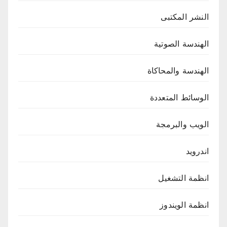
النشر المكتبى
الهندسة الصوتية
الهندسة والمحاكاة
الوسائط المتعددة
الويب والبرمجة
اندرويد
انظمة التشغيل
انظمة الويندوز