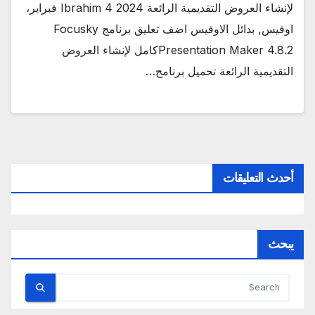
لإنشاء العروض التقديمية الرائعة 2024 Ibrahim 4 فبراير،
اوفيس, بدائل الاوفيس اضف تعليق برنامج Focusky
Presentation Maker 4.8.2كامل لإنشاء العروض
التقديمية الرائعة تحميل برنامج…
أحدث التعليقات
يبحث