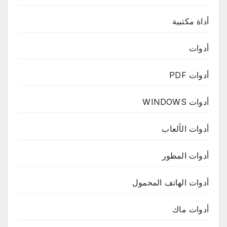
أداة مكتبية
أدوات
أدوات PDF
أدوات WINDOWS
أدوات الألعاب
أدوات المطور
أدوات الهاتف المحمول
أدوات ماك