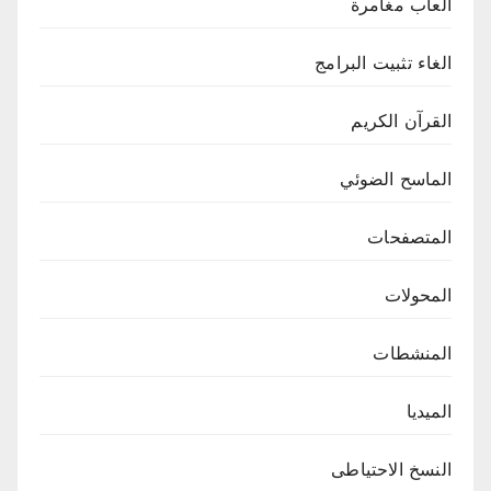
العاب مغامرة
الغاء تثبيت البرامج
القرآن الكريم
الماسح الضوئي
المتصفحات
المحولات
المنشطات
الميديا
النسخ الاحتياطى