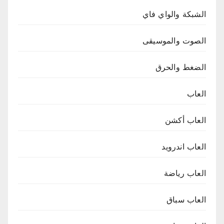
الشبكة والواي فاي
الصوت والموسيقى
الضغط والحرق
العاب
العاب أكشن
العاب اندرويد
العاب رياضة
العاب سباق