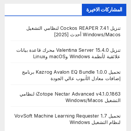
المشاركات الاخيرة
تنزيل Cockos REAPER 7.41 لنظامي التشغيل
Windows/Macos أحدث [2025]
تنزيل Valentina Server 15.4.0 محرك قاعدة بيانات
علائقية لأنظمة Windows وmacOS وLinux
تحميل Kazrog Avalon EQ Bundle 1.0.0 برنامج
إضافات معادل الأنبوب عالي الجودة
iZotope Nectar Advanced v4.1.0.1863 لنظامي
التشغيل Windows/Macos
تحميل VovSoft Machine Learning Requester 1.7
لنظام التشغيل Windows