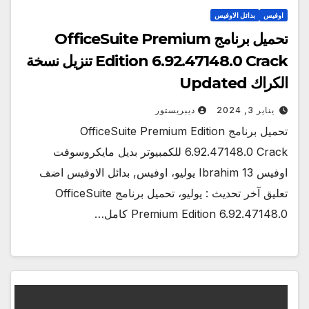
اوفيس
بدائل الاوفيس
تحميل برنامج OfficeSuite Premium
Edition 6.92.47148.0 Crack تنزيل نسخة
الكراك Updated
يناير 3, 2024
ديبريستور
تحميل برنامج OfficeSuite Premium Edition
6.92.47148.0 Crack للكمبيوتر بديل مايكروسوفت
اوفيس Ibrahim 13 يوليو، اوفيس, بدائل الاوفيس اضف
تعليق آخر تحديث : يوليو، تحميل برنامج OfficeSuite
Premium Edition 6.92.47148.0 كامل…