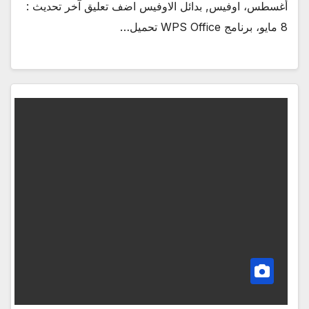
أغسطس، اوفيس, بدائل الاوفيس اضف تعليق آخر تحديث :
8 مايو، برنامج WPS Office تحميل…