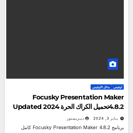
اوفيس
بدائل الاوفيس
Focusky Presentation Maker
4.8.2تحميل الكراك الحرة Updated 2024
يناير 3, 2024
ديبريستور
برنامج Focusky Presentation Maker 4.8.2 كامل