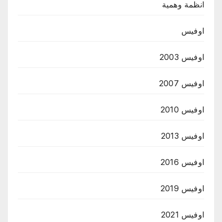
انظمة وهمية
اوفيس
اوفيس 2003
اوفيس 2007
اوفيس 2010
اوفيس 2013
اوفيس 2016
اوفيس 2019
اوفيس 2021