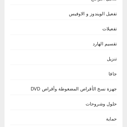
تفعيل الويندوز و الاوفيس
تفعيلات
تقسيم الهارد
تنزيل
جافا
جهزة نسخ الأقراص المضغوطة وأقراص DVD
حلول وشروحات
حماية