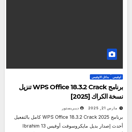
اوفيس
بدائل الاوفيس
برنامج WPS Office 18.3.2 Crack تنزيل
نسخة الكراك [2025]
مارس 21, 2025
ديبريستور
برنامج WPS Office 18.3.2 Crack 2025 كامل بالتفعيل
أحدث إصدار بديل مايكروسوفت أوفيس Ibrahim 13