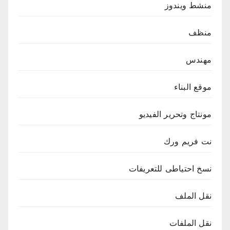
منشط ويندوز
منظف
مهندس
موقع البناء
مونتاج وتحرير الفيديو
نت فريم ورك
نسخ احتياطى للتعريفات
نقل الملف
نقل الملفات