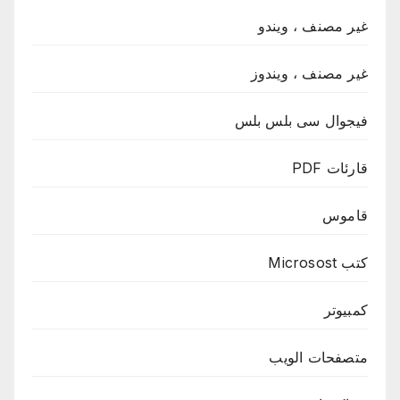
غير مصنف ، ويندو
غير مصنف ، ويندوز
فيجوال سى بلس بلس
قارئات PDF
قاموس
كتب Microsost
كمبيوتر
متصفحات الويب