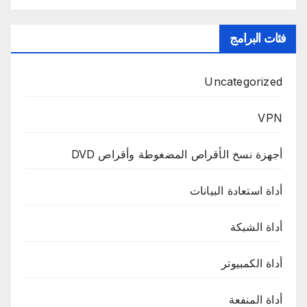
فئات البرامج
Uncategorized
VPN
أجهزة نسخ الأقراص المضغوطة وأقراص DVD
أداة استعادة البيانات
أداة الشبكة
أداة الكمبيوتر
أداة المنفعة