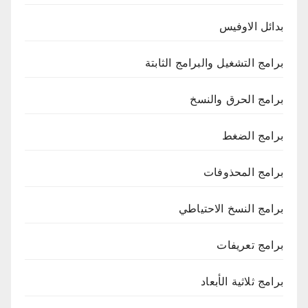
بدائل الاوفيس
برامج التشغيل والبرامج الثابتة
برامج الحرق والنسخ
برامج الضغط
برامج المحذوفات
برامج النسخ الاحتياطي
برامج تعريفات
برامج ثلاثية الأبعاد