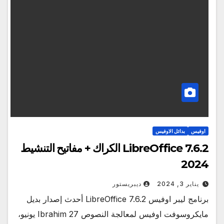
اوفيس
بدائل الاوفيس
LibreOffice 7.6.2 الكراك + مفاتيح التنشيط
2024
يناير 3, 2024
ديبريستور
برنامج ليبر اوفيس LibreOffice 7.6.2 أحدث إصدار بديل
مايكروسوفت اوفيس لمعالجة النصوص Ibrahim 27 يونيو،