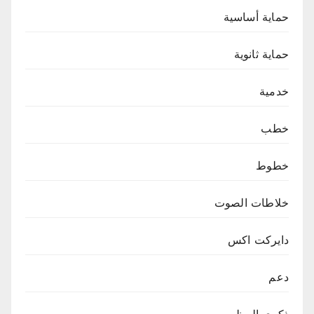
حماية أساسية
حماية ثانوية
خدمية
خطب
خطوط
خلاطات الصوت
دايركت اكس
دعم