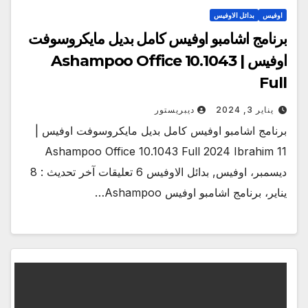
اوفيس
بدائل الاوفيس
برنامج اشامبو اوفيس كامل بديل مايكروسوفت
اوفيس | Ashampoo Office 10.1043
Full
يناير 3, 2024
ديبريستور
برنامج اشامبو اوفيس كامل بديل مايكروسوفت اوفيس |
Ashampoo Office 10.1043 Full 2024 Ibrahim 11
ديسمبر، اوفيس, بدائل الاوفيس 6 تعليقات آخر تحديث : 8
يناير، برنامج اشامبو اوفيس Ashampoo…