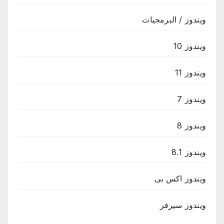
ويندوز / البرمجيات
ويندوز 10
ويندوز 11
ويندوز 7
ويندوز 8
ويندوز 8.1
ويندوز اكس بى
ويندوز سيرفر