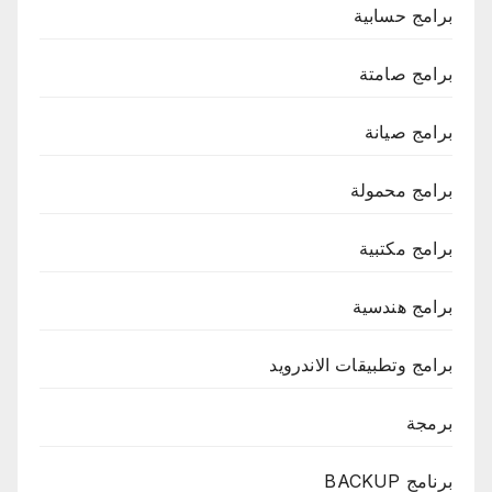
برامج حسابية
برامج صامتة
برامج صيانة
برامج محمولة
برامج مكتبية
برامج هندسية
برامج وتطبيقات الاندرويد
برمجة
برنامج BACKUP