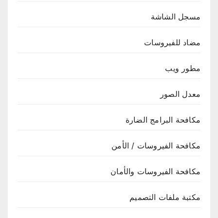
مسجل الشاشة
مضاد للفيروسات
مطور ويب
معدل الصور
مكافحة البرامج الضارة
مكافحة الفيروسات / الأمن
مكافحة الفيروسات والأمان
مكتبة ملفات التصميم