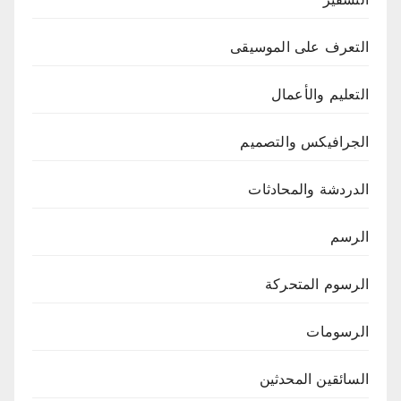
التعرف على الموسيقى
التعليم والأعمال
الجرافيكس والتصميم
الدردشة والمحادثات
الرسم
الرسوم المتحركة
الرسومات
السائقين المحدثين