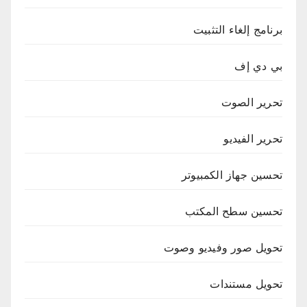
برنامج إلغاء التثبيت
بي دي إف
تحرير الصوت
تحرير الفيديو
تحسين جهاز الكمبيوتر
تحسين سطح المكتب
تحويل صور وفيديو وصوت
تحويل مستندات