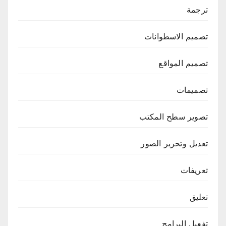
ترجمة
تصميم الاسطوانات
تصميم المواقع
تصميمات
تصوير سطح المكتب
تعديل وتحرير الصور
تعريفات
تعليق
تفعيل البرامج