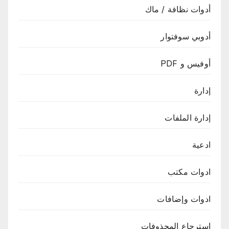
أدوات نظافة / ماك
أدوبي سوفتوار
أوفيس و PDF
إدارة
إدارة الملفات
ادعية
ادوات مكتب
ادوات وإضافات
استرجاع المحذوفات