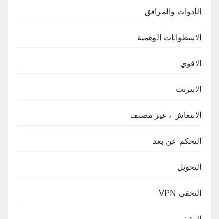
الأدوات والمرافق
الاسطوانات الوهمية
الاقوي
الانترنت
الانتعاش ، غير مصنف
التحكم عن بعد
التحويل
التخفى VPN
التشفير