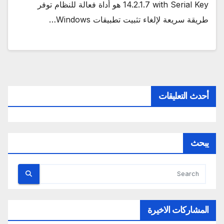
14.2.1.7 with Serial Key هو أداة فعالة للنظام توفر
طريقة سريعة لإلغاء تثبيت تطبيقات Windows…
أحدث التعليقات
يبحث
المشاركات الاخيرة