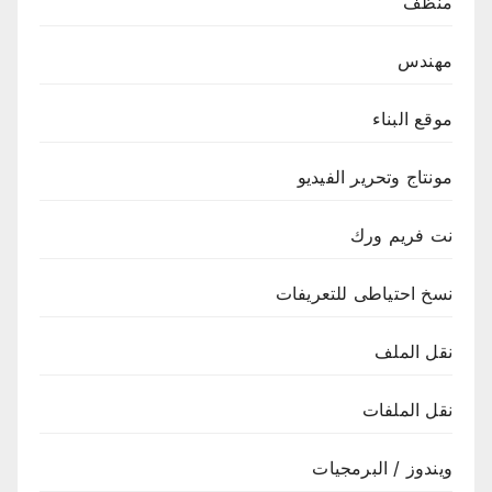
منظف
مهندس
موقع البناء
مونتاج وتحرير الفيديو
نت فريم ورك
نسخ احتياطى للتعريفات
نقل الملف
نقل الملفات
ويندوز / البرمجيات