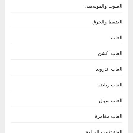
الصوت والموسيقى
الضغط والحرق
العاب
العاب أكشن
العاب اندرويد
العاب رياضة
العاب سباق
العاب مغامرة
الغاء تثبيت البرامج