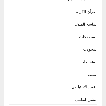
القرآن الكريم
الماسح الضوئي
المتصفحات
المحولات
المنشطات
الميديا
النسخ الاحتياطى
النشر المكتبى