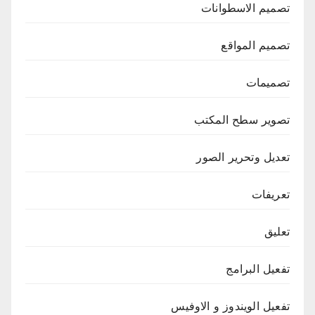
تصميم الاسطوانات
تصميم المواقع
تصميمات
تصوير سطح المكتب
تعديل وتحرير الصور
تعريفات
تعليق
تفعيل البرامج
تفعيل الويندوز و الاوفيس