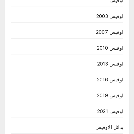
اوفيس
اوفيس 2003
اوفيس 2007
اوفيس 2010
اوفيس 2013
اوفيس 2016
اوفيس 2019
اوفيس 2021
بدائل الاوفيس