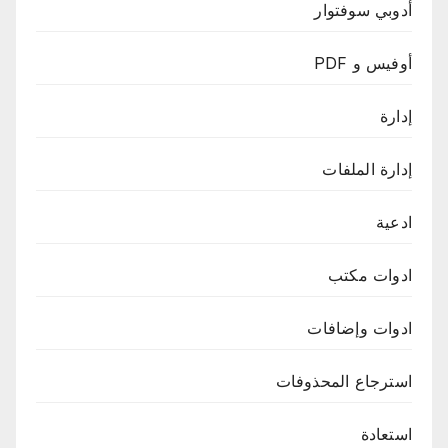
أدوبي سوفتوار
أوفيس و PDF
إدارة
إدارة الملفات
ادعية
ادوات مكتب
ادوات وإضافات
استرجاع المحذوفات
استعادة