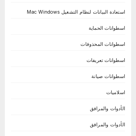
استعادة البيانات لنظام التشغيل Mac Windows
اسطوانات الحماية
اسطوانات المحذوفات
اسطوانات تعريفات
اسطوانات صيانة
اسلاميات
الأدوات والمرافق
الأدوات والمرافق