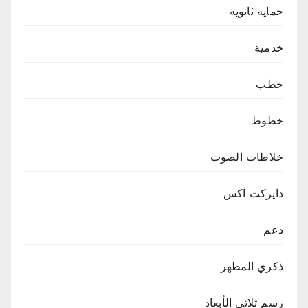
حماية ثانوية
خدمية
خطب
خطوط
خلاطات الصوت
دايركت اكس
دعم
ذكري المظهر
رسم ثلاثي الأبعاد