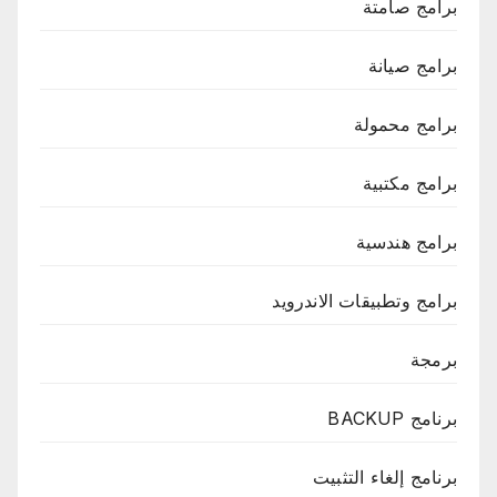
برامج صامتة
برامج صيانة
برامج محمولة
برامج مكتبية
برامج هندسية
برامج وتطبيقات الاندرويد
برمجة
برنامج BACKUP
برنامج إلغاء التثبيت