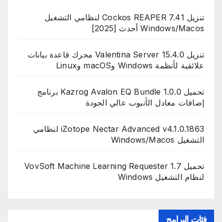
تنزيل Cockos REAPER 7.41 لنظامي التشغيل
Windows/Macos أحدث [2025]
تنزيل Valentina Server 15.4.0 محرك قاعدة بيانات
علائقية لأنظمة Windows وmacOS وLinux
تحميل Kazrog Avalon EQ Bundle 1.0.0 برنامج
إضافات معادل الأنبوب عالي الجودة
iZotope Nectar Advanced v4.1.0.1863 لنظامي
التشغيل Windows/Macos
تحميل VovSoft Machine Learning Requester 1.7
لنظام التشغيل Windows
فئات البرامج