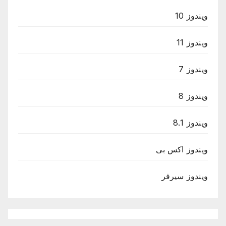
ويندوز 10
ويندوز 11
ويندوز 7
ويندوز 8
ويندوز 8.1
ويندوز اكس بى
ويندوز سيرفر