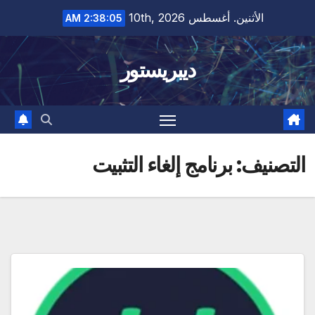
Ski
الأثنين. أغسطس 10th, 2026
2:38:06 AM
t
conten
ديبريستور
التصنيف:
برنامج إلغاء التثبيت