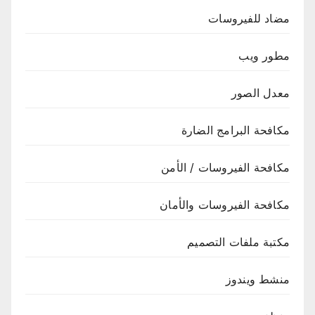
مضاد للفيروسات
مطور ويب
معدل الصور
مكافحة البرامج الضارة
مكافحة الفيروسات / الأمن
مكافحة الفيروسات والأمان
مكتبة ملفات التصميم
منشط ويندوز