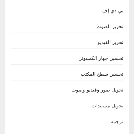
بي دي إف
تحرير الصوت
تحرير الفيديو
تحسين جهاز الكمبيوتر
تحسين سطح المكتب
تحويل صور وفيديو وصوت
تحويل مستندات
ترجمة