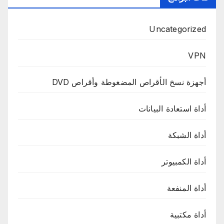
Uncategorized
VPN
أجهزة نسخ الأقراص المضغوطة وأقراص DVD
أداة استعادة البيانات
أداة الشبكة
أداة الكمبيوتر
أداة المنفعة
أداة مكتبية