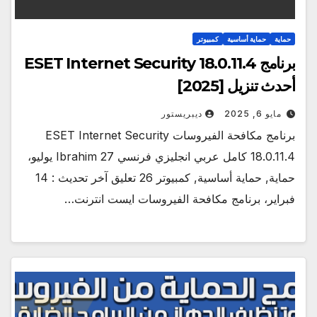
حماية
حماية أساسية
كمبيوتر
برنامج ESET Internet Security 18.0.11.4
أحدث تنزيل [2025]
مايو 6, 2025
ديبريستور
برنامج مكافحة الفيروسات ESET Internet Security
18.0.11.4 كامل عربي انجليزي فرنسي Ibrahim 27 يوليو،
حماية, حماية أساسية, كمبيوتر 26 تعليق آخر تحديث : 14
فبراير، برنامج مكافحة الفيروسات ايست انترنت…