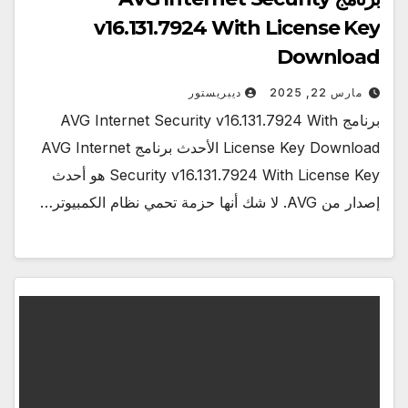
v16.131.7924 With License Key
Download
مارس 22, 2025
ديبريستور
برنامج AVG Internet Security v16.131.7924 With
License Key Download الأحدث برنامج AVG Internet
Security v16.131.7924 With License Key هو أحدث
إصدار من AVG. لا شك أنها حزمة تحمي نظام الكمبيوتر…