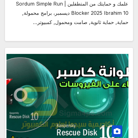
علمك و حمايتك من المتطفلين | Sordum Simple Run
Blocker 2025 Ibrahim 10 ديسمبر، برامج محمولة,
حماية, حماية ثانوية, صامت ومحمول, كمبيوتر…