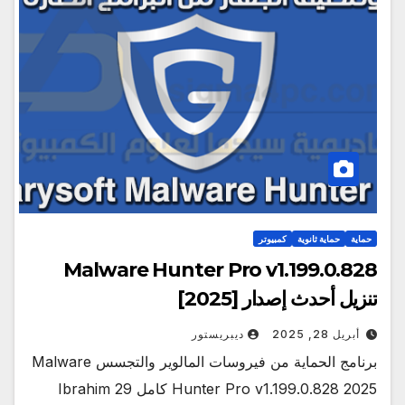
حماية
حماية ثانوية
كمبيوتر
Malware Hunter Pro v1.199.0.828
تنزيل أحدث إصدار [2025]
أبريل 28, 2025
ديبريستور
برنامج الحماية من فيروسات المالوير والتجسس Malware
Hunter Pro v1.199.0.828 2025 كامل Ibrahim 29