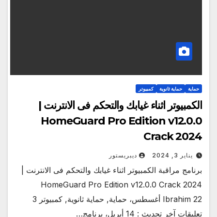
حماية
حماية ثانوية
كمبيوتر
الكمبيوتر اثناء غيابك والتحكم فى الانترنت |
HomeGuard Pro Edition v12.0.0
Crack 2024
يناير 3, 2024
ديبريستور
برنامج مراقبة الكمبيوتر اثناء غيابك والتحكم فى الانترنت |
HomeGuard Pro Edition v12.0.0 Crack 2024
Ibrahim 22 أغسطس، حماية, حماية ثانوية, كمبيوتر 3
تعليقات آخر تحديث : 14 أبريل، برنامج…