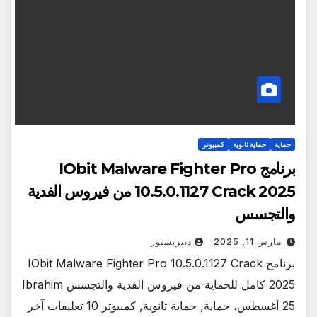
حماية
حماية ثانوية
كمبيوتر
برنامج IObit Malware Fighter Pro
10.5.0.1127 Crack 2025 من فيروس الفدية
والتجسس
مارس 11, 2025
ديبريستور
برنامج IObit Malware Fighter Pro 10.5.0.1127 Crack
2025 كامل للحماية من فيروس الفدية والتجسس Ibrahim
25 أغسطس، حماية, حماية ثانوية, كمبيوتر 10 تعليقات آخر