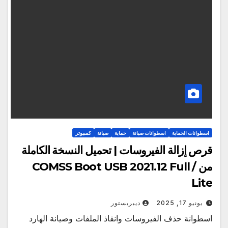
اسطوانات الحماية
اسطوانات صيانة
حماية
صيانة
كمبيوتر
قرص إزالة الفيروسات | تحميل النسخة الكاملة
من COMSS Boot USB 2021.12 Full /
Lite
يونيو 17, 2025
ديبريستور
اسطوانة حذف الفيروسات وانقاذ الملفات وصيانة الهارد