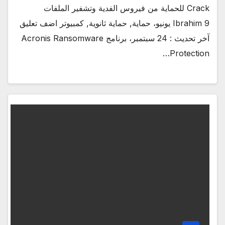
Crack للحماية من فيروس الفدية وتشفير الملفات
Ibrahim 9 يونيو، حماية, حماية ثانوية, كمبيوتر اضف تعليق
آخر تحديث : 24 سبتمبر، برنامج Acronis Ransomware
Protection…