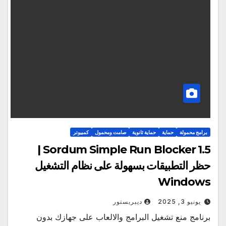
برامج محمولة
حماية
حماية ثانوية
صامت ومحمول
كمبيوتر
Sordum Simple Run Blocker 1.5 |
حظر التطبيقات بسهولة على نظام التشغيل
Windows
يونيو 3, 2025
ديبريستور
برنامج منع تشغيل البرامج والالعاب على جهازك بدون