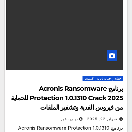
حماية
حماية ثانوية
كمبيوتر
برنامج Acronis Ransomware
Protection 1.0.1310 Crack 2025 للحماية
من فيروس الفدية وتشفير الملفات
فبراير 22, 2025
ديبريستور
برنامج Acronis Ransomware Protection 1.0.1310