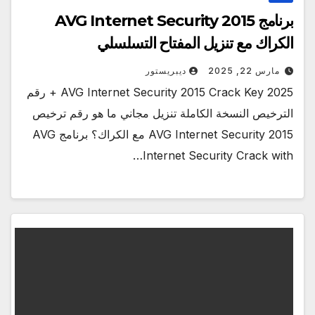
برنامج AVG Internet Security 2015
الكراك مع تنزيل المفتاح التسلسلي
مارس 22, 2025
ديبريستور
AVG Internet Security 2015 Crack Key 2025 + رقم
الترخيص النسخة الكاملة تنزيل مجاني ما هو رقم ترخيص
AVG Internet Security 2015 مع الكراك؟ برنامج AVG
Internet Security Crack with…