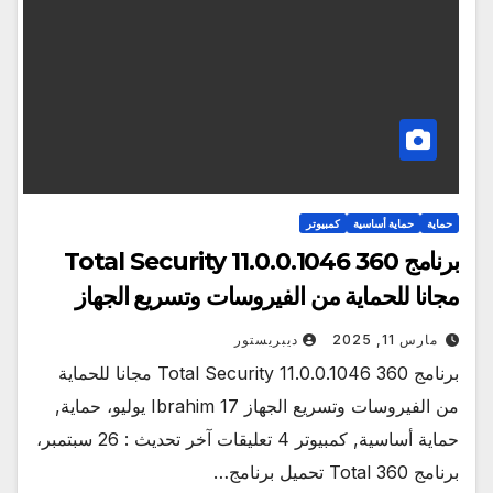
حماية
حماية أساسية
كمبيوتر
برنامج 360 Total Security 11.0.0.1046
مجانا للحماية من الفيروسات وتسريع الجهاز
مارس 11, 2025
ديبريستور
برنامج 360 Total Security 11.0.0.1046 مجانا للحماية
من الفيروسات وتسريع الجهاز Ibrahim 17 يوليو، حماية,
حماية أساسية, كمبيوتر 4 تعليقات آخر تحديث : 26 سبتمبر،
برنامج 360 Total تحميل برنامج…