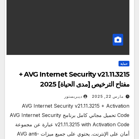
حماية
AVG Internet Security v21.11.3215 +
مفتاح الترخيص [مدى الحياة] 2025
مارس 22, 2025
ديبريستور
AVG Internet Security v21.11.3215 + Activation
Code تحميل مجاني كامل برنامج AVG Internet Security
v21.11.3215 with Activation Code عبارة عن مجموعة
أمان على الإنترنت. يحتوي على جميع ميزات AVG anti-