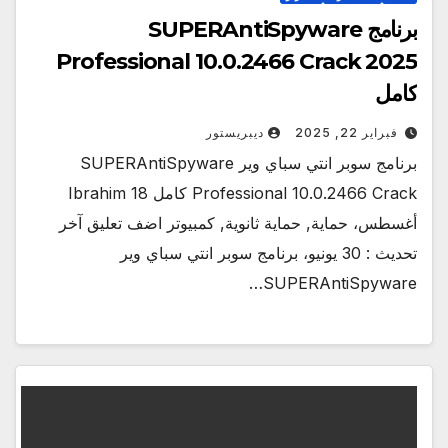
برنامج SUPERAntiSpyware
Professional 10.0.2466 Crack 2025
كامل
فبراير 22, 2025
ديبريستور
برنامج سوبر انتي سباي وير SUPERAntiSpyware
Professional 10.0.2466 Crack كامل Ibrahim 18
أغسطس، حماية, حماية ثانوية, كمبيوتر اضف تعليق آخر
تحديث : 30 يونيو، برنامج سوبر انتي سباي وير
SUPERAntiSpyware…