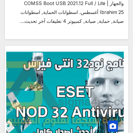
والجهاز | COMSS Boot USB 2021.12 Full / Lite
Ibrahim 25 أغسطس، اسطوانات الحماية, اسطوانات
صيانة, حماية, صيانة, كمبيوتر 4 تعليقات آخر تحديث…