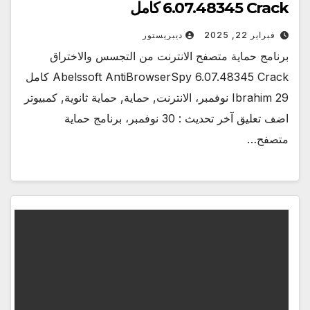
6.07.48345 Crack كامل
فبراير 22, 2025
ديبريستور
برنامج حماية متصفح الانترنت من التجسس والاختراق
Abelssoft AntiBrowserSpy 6.07.48345 Crack كامل
Ibrahim 29 نوفمبر، الانترنت, حماية, حماية ثانوية, كمبيوتر
اضف تعليق آخر تحديث : 30 نوفمبر، برنامج حماية
متصفح…