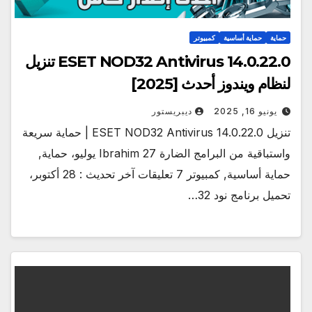
حماية
حماية أساسية
كمبيوتر
ESET NOD32 Antivirus 14.0.22.0 تنزيل
لنظام ويندوز أحدث [2025]
يونيو 16, 2025
ديبريستور
تنزيل ESET NOD32 Antivirus 14.0.22.0 | حماية سريعة
واستباقية من البرامج الضارة Ibrahim 27 يوليو، حماية,
حماية أساسية, كمبيوتر 7 تعليقات آخر تحديث : 28 أكتوبر،
تحميل برنامج نود 32…