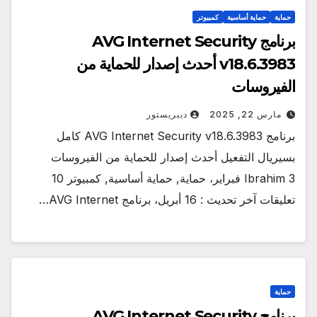
حماية
حماية أساسية
كمبيوتر
برنامج AVG Internet Security
v18.6.3983 أحدث إصدار للحماية من
الفيروسات
مارس 22, 2025
ديبريستور
برنامج AVG Internet Security v18.6.3983 كامل
بسيريال التفعيل أحدث إصدار للحماية من الفيروسات
Ibrahim 3 فبراير، حماية, حماية أساسية, كمبيوتر 10
تعليقات آخر تحديث : 16 أبريل، برنامج AVG Internet…
حماية
برنامج AVG Internet Security