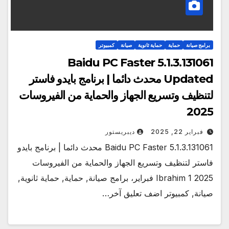
برامج صيانة
حماية
حماية ثانوية
صيانة
كمبيوتر
Baidu PC Faster 5.1.3.131061
Updated محدث دائما | برنامج بايدو فاستر
لتنظيف وتسريع الجهاز والحماية من الفيروسات
2025
فبراير 22, 2025
ديبريستور
Baidu PC Faster 5.1.3.131061 محدث دائما | برنامج بايدو
فاستر لتنظيف وتسريع الجهاز والحماية من الفيروسات
2025 Ibrahim 1 فبراير، برامج صيانة, حماية, حماية ثانوية,
صيانة, كمبيوتر اضف تعليق آخر…