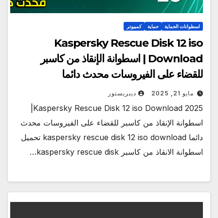
اسطوانات الحماية
حماية
كمبيوتر
Kaspersky Rescue Disk 12 iso
Download | اسطوانة الإنقاذ من كاسبر
للقضاء على الفيروسات محدث دائما
مايو 21, 2025
ديبريستور
Kaspersky Rescue Disk 12 iso Download 2025|
اسطوانة الإنقاذ من كاسبر للقضاء على الفيروسات محدث
دائما kaspersky rescue disk 12 iso download تحميل
اسطوانة الانقاذ من كاسبر kaspersky rescue disk…