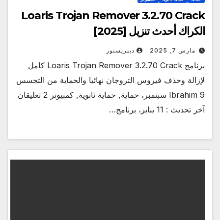
Loaris Trojan Remover 3.2.70 Crack
الكراك أحدث تنزيل [2025]
مارس 7, 2025
ديبريستور
برنامج Loaris Trojan Remover 3.2.70 Crack كامل
لإزالة وحذف فيروس التروجان نهائيا والحماية من التجسس
Ibrahim 9 سبتمبر، حماية, حماية ثانوية, كمبيوتر 2 تعليقان
آخر تحديث : 11 يناير، برنامج…