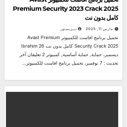
Premium Security 2023 Crack 2025
كامل بدون نت
مارس 11, 2025
ديبريستور
تحميل برنامج افاست للكمبيوتر Avast Premium
Security Crack 2025 كامل بدون نت Ibrahim 26
ديسمبر، حماية, حماية أساسية, كمبيوتر 2 تعليقان آخر
تحديث : 7 نوفمبر، تحميل برنامج افاست للكمبيوتر…