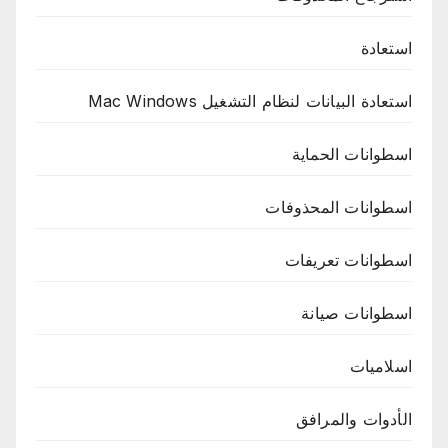
استعادة
استعادة البيانات لنظام التشغيل Mac Windows
اسطوانات الحماية
اسطوانات المحذوفات
اسطوانات تعريفات
اسطوانات صيانة
اسلاميات
الأدوات والمرافق