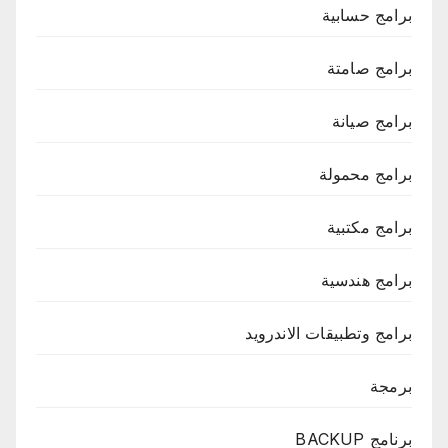
برامج حسابية
برامج صامتة
برامج صيانة
برامج محمولة
برامج مكتبية
برامج هندسية
برامج وتطبيقات الاندرويد
برمجة
برنامج BACKUP