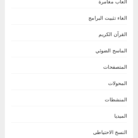
العاب مغامرة
الغاء تثبيت البرامج
القرآن الكريم
الماسح الضوئي
المتصفحات
المحولات
المنشطات
الميديا
النسخ الاحتياطى