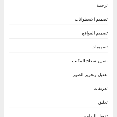
ترجمة
تصميم الاسطوانات
تصميم المواقع
تصميمات
تصوير سطح المكتب
تعديل وتحرير الصور
تعريفات
تعليق
تفعيل البرامج