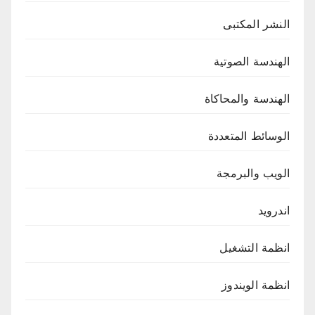
النشر المكتبى
الهندسة الصوتية
الهندسة والمحاكاة
الوسائط المتعددة
الويب والبرمجة
اندرويد
انظمة التشغيل
انظمة الويندوز