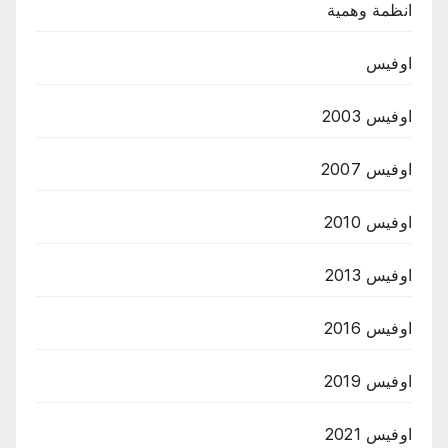
انظمة وهمية
اوفيس
اوفيس 2003
اوفيس 2007
اوفيس 2010
اوفيس 2013
اوفيس 2016
اوفيس 2019
اوفيس 2021