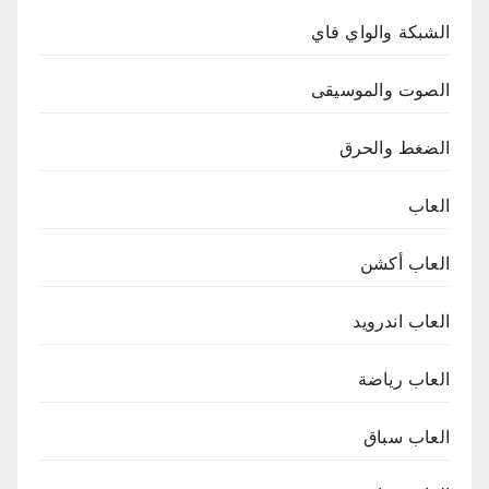
الشبكة والواي فاي
الصوت والموسيقى
الضغط والحرق
العاب
العاب أكشن
العاب اندرويد
العاب رياضة
العاب سباق