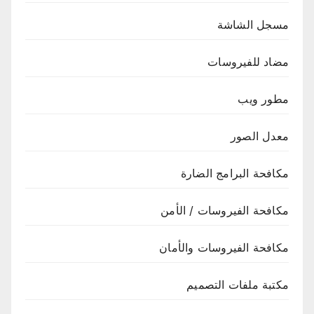
مسجل الشاشة
مضاد للفيروسات
مطور ويب
معدل الصور
مكافحة البرامج الضارة
مكافحة الفيروسات / الأمن
مكافحة الفيروسات والأمان
مكتبة ملفات التصميم