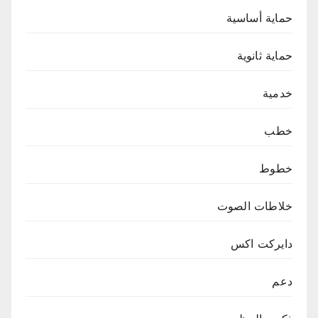
حماية أساسية
حماية ثانوية
خدمية
خطب
خطوط
خلاطات الصوت
دايركت اكس
دعم