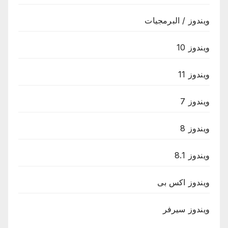
ويندوز / البرمجيات
ويندوز 10
ويندوز 11
ويندوز 7
ويندوز 8
ويندوز 8.1
ويندوز اكس بى
ويندوز سيرفر