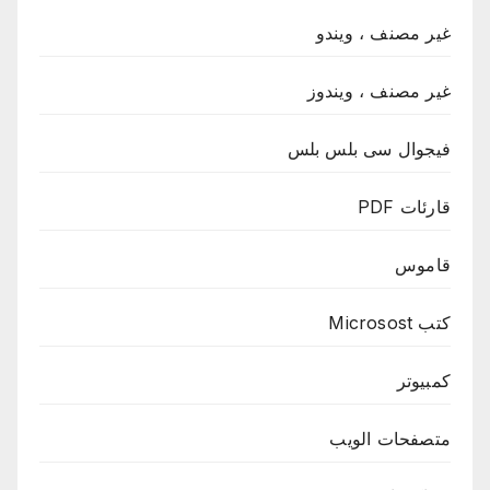
غير مصنف ، ويندو
غير مصنف ، ويندوز
فيجوال سى بلس بلس
قارئات PDF
قاموس
كتب Microsost
كمبيوتر
متصفحات الويب