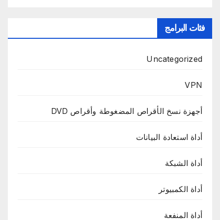
فئات البرامج
Uncategorized
VPN
أجهزة نسخ الأقراص المضغوطة وأقراص DVD
أداة استعادة البيانات
أداة الشبكة
أداة الكمبيوتر
أداة المنفعة