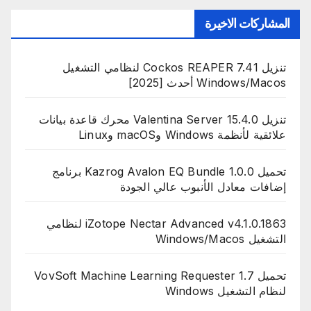
المشاركات الاخيرة
تنزيل Cockos REAPER 7.41 لنظامي التشغيل
Windows/Macos أحدث [2025]
تنزيل Valentina Server 15.4.0 محرك قاعدة بيانات
علائقية لأنظمة Windows وmacOS وLinux
تحميل Kazrog Avalon EQ Bundle 1.0.0 برنامج
إضافات معادل الأنبوب عالي الجودة
iZotope Nectar Advanced v4.1.0.1863 لنظامي
التشغيل Windows/Macos
تحميل VovSoft Machine Learning Requester 1.7
لنظام التشغيل Windows