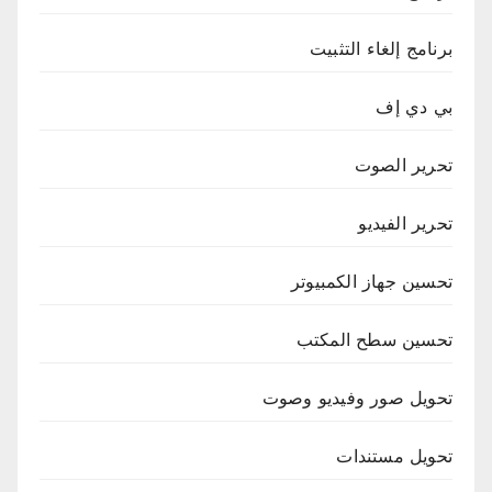
برنامج إلغاء التثبيت
بي دي إف
تحرير الصوت
تحرير الفيديو
تحسين جهاز الكمبيوتر
تحسين سطح المكتب
تحويل صور وفيديو وصوت
تحويل مستندات