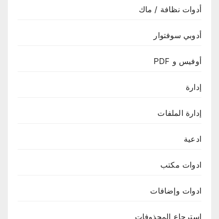
أدوات نظافة / ماك
أدوبي سوفتوار
أوفيس و PDF
إدارة
إدارة الملفات
ادعية
ادوات مكتب
ادوات وإضافات
استرجاع المحذوفات