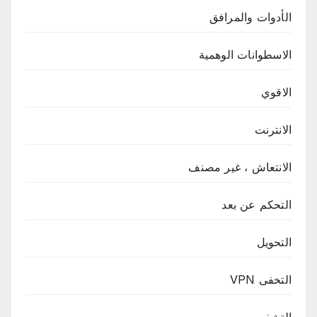
الأدوات والمرافق
الاسطوانات الوهمية
الاقوي
الانترنت
الانتعاش ، غير مصنف
التحكم عن بعد
التحويل
التخفى VPN
التشفير