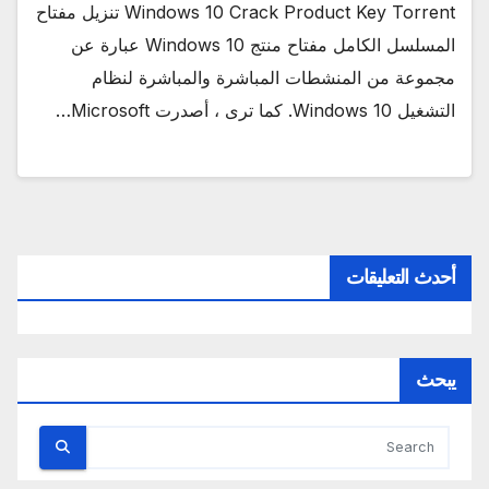
Windows 10 Crack Product Key Torrent تنزيل مفتاح
المسلسل الكامل مفتاح منتج Windows 10 عبارة عن
مجموعة من المنشطات المباشرة والمباشرة لنظام
التشغيل Windows 10. كما ترى ، أصدرت Microsoft…
أحدث التعليقات
يبحث