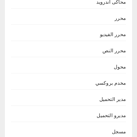
محاكى اندرويد
محرر
محرر الفيديو
محرر النص
محول
مخدم بروكسي
مدير التحميل
مديرو التحميل
مسجل