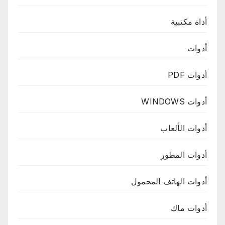
أداة مكتبية
أدوات
أدوات PDF
أدوات WINDOWS
أدوات الألعاب
أدوات المطور
أدوات الهاتف المحمول
أدوات ماك