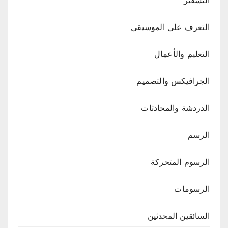
التعرف على الموسيقى
التعليم والأعمال
الجرافيكس والتصميم
الدردشة والمحادثات
الرسم
الرسوم المتحركة
الرسومات
السائقين المحدثين