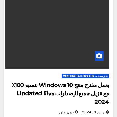
غير مصنف ، WINDOWS ACTIVATOR
يعمل مفتاح منتج Windows 10 بنسبة 100٪
مع تنزيل جميع الإصدارات مجانًا Updated
2024
يناير 3, 2024
ديبريستور