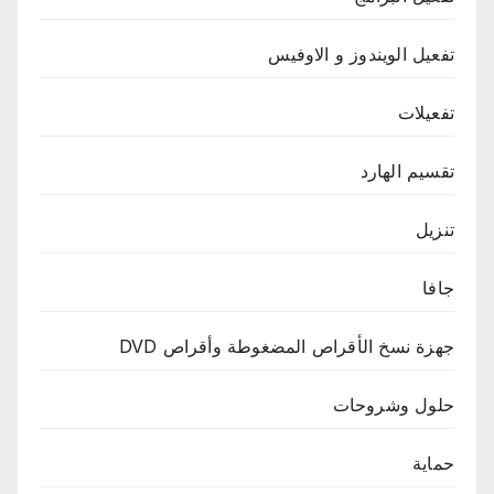
تفعيل الويندوز و الاوفيس
تفعيلات
تقسيم الهارد
تنزيل
جافا
جهزة نسخ الأقراص المضغوطة وأقراص DVD
حلول وشروحات
حماية