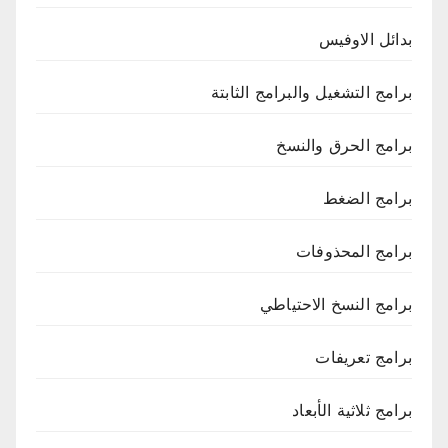
بدائل الاوفيس
برامج التشغيل والبرامج الثابتة
برامج الحرق والنسخ
برامج الضغط
برامج المحذوفات
برامج النسخ الاحتياطي
برامج تعريفات
برامج ثلاثية الأبعاد