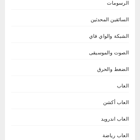
الرسومات
السائقين المحدثين
الشبكة والواي فاي
الصوت والموسيقى
الضغط والحرق
العاب
العاب أكشن
العاب اندرويد
العاب رياضة