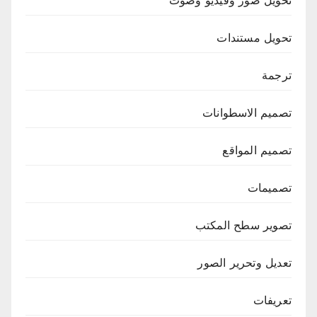
تحويل مستندات
ترجمة
تصميم الاسطوانات
تصميم المواقع
تصميمات
تصوير سطح المكتب
تعديل وتحرير الصور
تعريفات