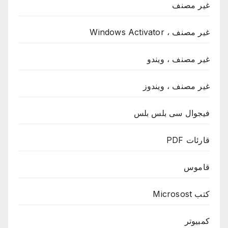
غير مصنف
غير مصنف ، Windows Activator
غير مصنف ، ويندو
غير مصنف ، ويندوز
فيجوال سى بلس بلس
قارئات PDF
قاموس
كتب Microsost
كمبيوتر