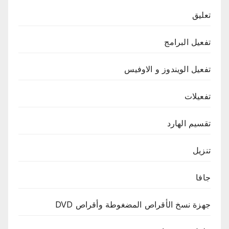
تعليق
تفعيل البرامج
تفعيل الويندوز و الاوفيس
تفعيلات
تقسيم الهارد
تنزيل
جافا
جهزة نسخ الأقراص المضغوطة وأقراص DVD