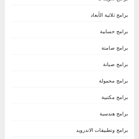
برامج ثلاثية الأبعاد
برامج حسابية
برامج صامتة
برامج صيانة
برامج محمولة
برامج مكتبية
برامج هندسية
برامج وتطبيقات الاندرويد