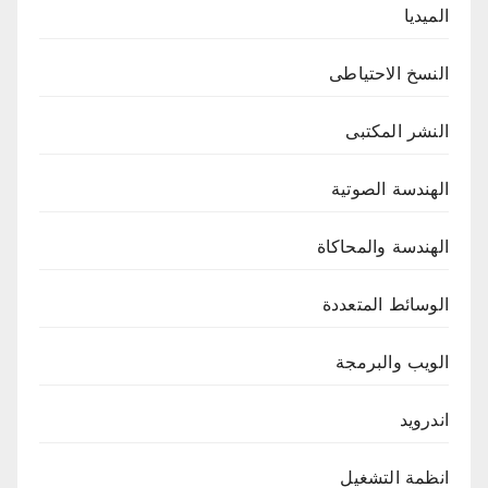
الميديا
النسخ الاحتياطى
النشر المكتبى
الهندسة الصوتية
الهندسة والمحاكاة
الوسائط المتعددة
الويب والبرمجة
اندرويد
انظمة التشغيل