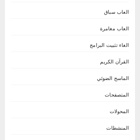
العاب سباق
العاب مغامرة
الغاء تثبيت البرامج
القرآن الكريم
الماسح الضوئي
المتصفحات
المحولات
المنشطات