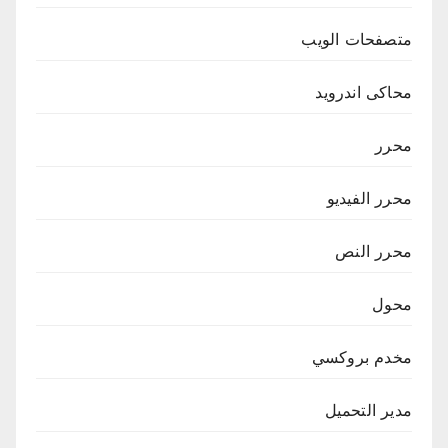
متصفحات الويب
محاكى اندرويد
محرر
محرر الفيديو
محرر النص
محول
مخدم بروكسي
مدير التحميل