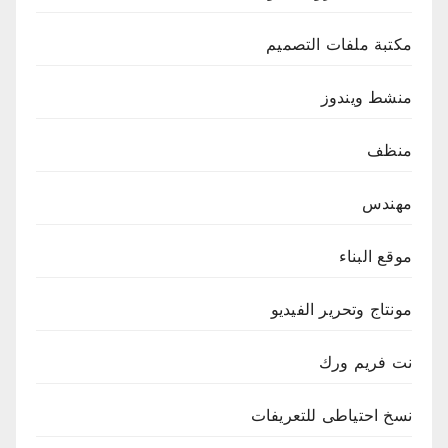
مكتبة ملفات التصميم
منشط ويندوز
منظف
مهندس
موقع البناء
مونتاج وتحرير الفيديو
نت فريم ورك
نسخ احتياطى للتعريفات