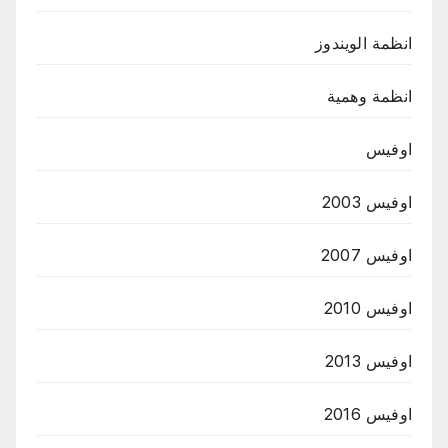
انظمة الويندوز
انظمة وهمية
اوفيس
اوفيس 2003
اوفيس 2007
اوفيس 2010
اوفيس 2013
اوفيس 2016