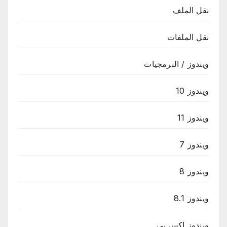
نقل الملف
نقل الملفات
ويندوز / البرمجيات
ويندوز 10
ويندوز 11
ويندوز 7
ويندوز 8
ويندوز 8.1
ويندوز اكس بى