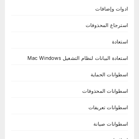
ادوات وإضافات
استرجاع المحذوفات
استعادة
استعادة البيانات لنظام التشغيل Mac Windows
اسطوانات الحماية
اسطوانات المحذوفات
اسطوانات تعريفات
اسطوانات صيانة