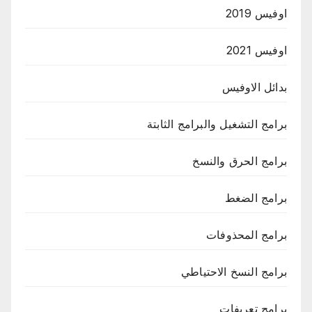
اوفيس 2019
اوفيس 2021
بدائل الاوفيس
برامج التشغيل والبرامج الثابتة
برامج الحرق والنسخ
برامج الضغط
برامج المحذوفات
برامج النسخ الاحتياطي
برامج تعريفات