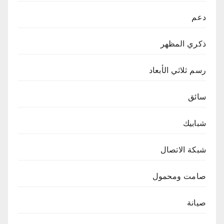
دعم
ذكري المظهر
رسم ثلاثي الأبعاد
سائق
شبابيك
شبكة الاتصال
صامت ومحمول
صيانة