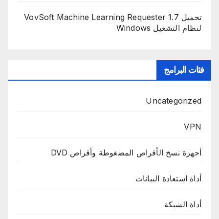
تحميل VovSoft Machine Learning Requester 1.7
لنظام التشغيل Windows
فئات البرامج
Uncategorized
VPN
أجهزة نسخ الأقراص المضغوطة وأقراص DVD
أداة استعادة البيانات
أداة الشبكة