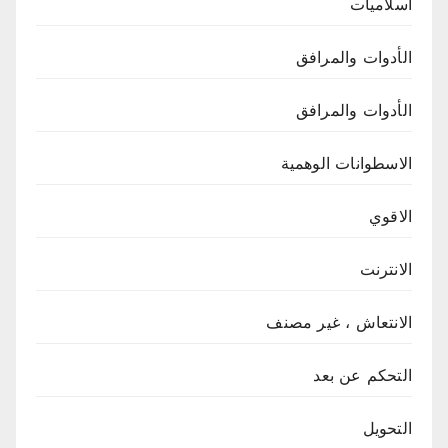
اسلاميات
الأدوات والمرافق
الأدوات والمرافق
الاسطوانات الوهمية
الاقوي
الانترنت
الانتعاش ، غير مصنف
التحكم عن بعد
التحويل