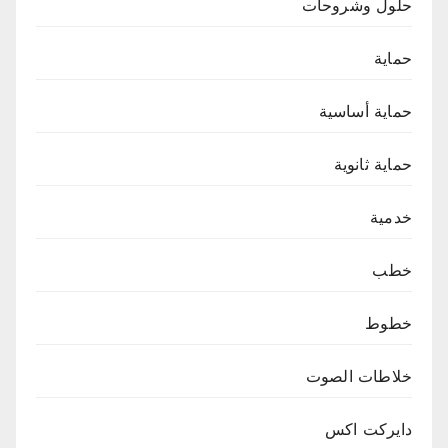
حلول وشروحات
حماية
حماية أساسية
حماية ثانوية
خدمية
خطب
خطوط
خلاطات الصوت
دايركت اكس