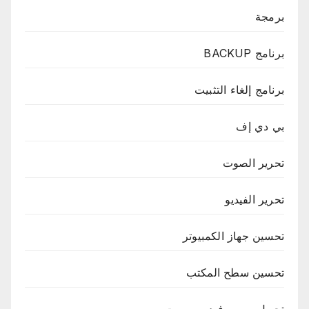
برمجة
برنامج BACKUP
برنامج إلغاء التثبيت
بي دي إف
تحرير الصوت
تحرير الفيديو
تحسين جهاز الكمبيوتر
تحسين سطح المكتب
تحويل صور وفيديو وصوت