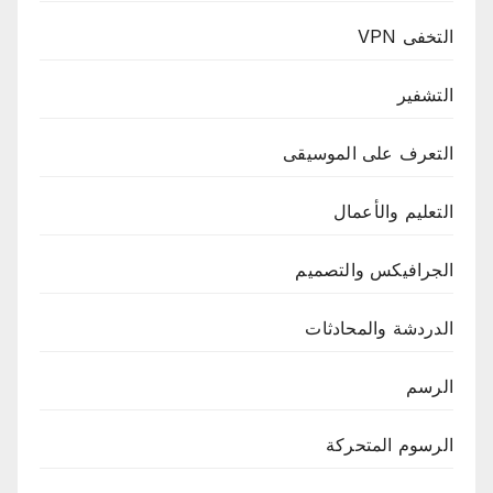
التخفى VPN
التشفير
التعرف على الموسيقى
التعليم والأعمال
الجرافيكس والتصميم
الدردشة والمحادثات
الرسم
الرسوم المتحركة