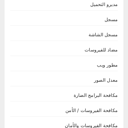
مديرو التحميل
مسجل
مسجل الشاشة
مضاد للفيروسات
مطور ويب
معدل الصور
مكافحة البرامج الضارة
مكافحة الفيروسات / الأمن
مكافحة الفيروسات والأمان