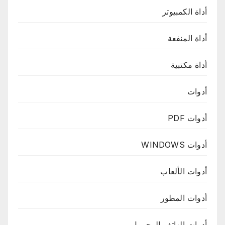
أداة الكمبيوتر
أداة المنفعة
أداة مكتبية
أدوات
أدوات PDF
أدوات WINDOWS
أدوات الألعاب
أدوات المطور
أدوات الهاتف المحمول