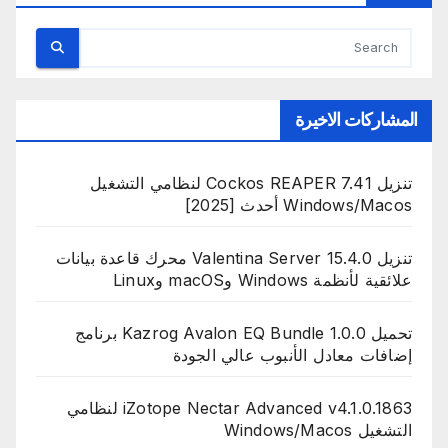
المشاركات الاخيرة
تنزيل Cockos REAPER 7.41 لنظامي التشغيل
Windows/Macos أحدث [2025]
تنزيل Valentina Server 15.4.0 محرك قاعدة بيانات
علائقية لأنظمة Windows وmacOS وLinux
تحميل Kazrog Avalon EQ Bundle 1.0.0 برنامج
إضافات معادل الأنبوب عالي الجودة
iZotope Nectar Advanced v4.1.0.1863 لنظامي
التشغيل Windows/Macos