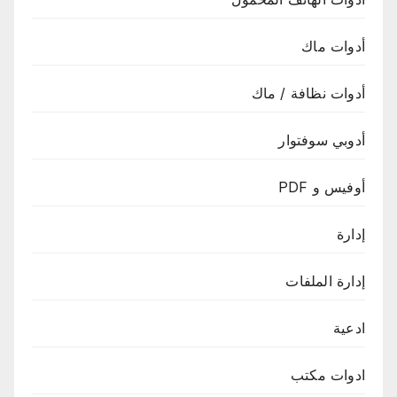
أدوات ماك
أدوات نظافة / ماك
أدوبي سوفتوار
أوفيس و PDF
إدارة
إدارة الملفات
ادعية
ادوات مكتب