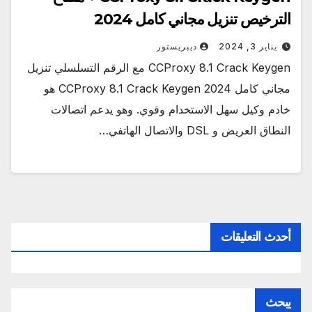
الترخيص تنزيل مجاني كامل 2024
يناير 3, 2024
ديبريستور
CCProxy 8.1 Crack Keygen مع الرقم التسلسلي تنزيل
مجاني كامل 2024 CCProxy 8.1 Crack Keygen هو
خادم وكيل سهل الاستخدام وقوي. وهو يدعم اتصالات
النطاق العريض و DSL والاتصال الهاتفي…
أحدث التعليقات
يبحث