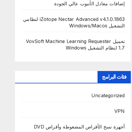
إضافات معادل الأنبوب عالي الجودة
iZotope Nectar Advanced v4.1.0.1863 لنظامي
التشغيل Windows/Macos
تحميل VovSoft Machine Learning Requester
1.7 لنظام التشغيل Windows
فئات البرامج
Uncategorized
VPN
أجهزة نسخ الأقراص المضغوطة وأقراص DVD