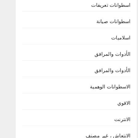
اسطوانات تعريفات
اسطوانات صيانة
اسلاميات
الأدوات والمرافق
الأدوات والمرافق
الاسطوانات الوهمية
الاقوي
الانترنت
الانتعاش ، غير مصنف