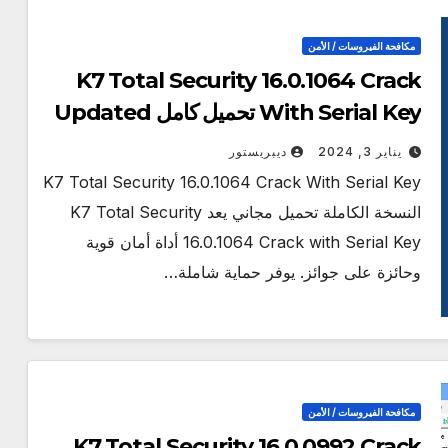
مكافحة الفيروسات / الأمن
K7 Total Security 16.0.1064 Crack
With Serial Key تحميل كامل Updated
2024
يناير 3, 2024
ديبريستور
K7 Total Security 16.0.1064 Crack With Serial Key
النسخة الكاملة تحميل مجاني يعد K7 Total Security
16.0.1064 Crack with Serial Key أداة أمان قوية
وحائزة على جوائز. يوفر حماية شاملة…
مكافحة الفيروسات / الأمن
K7 Total Security 16.0.0992 Crack