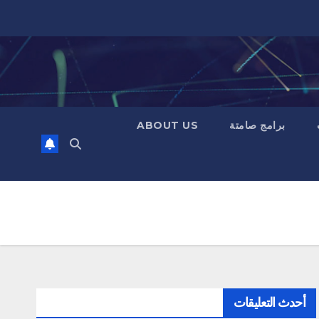
برامج صامتة
ABOUT US
أحدث التعليقات