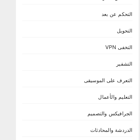
التحكم عن بعد
التحويل
التخفى VPN
التشفير
التعرف على الموسيقى
التعليم والأعمال
الجرافيكس والتصميم
الدردشة والمحادثات