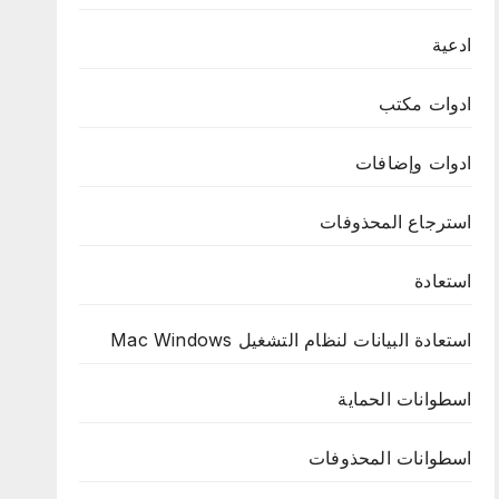
ادعية
ادوات مكتب
ادوات وإضافات
استرجاع المحذوفات
استعادة
استعادة البيانات لنظام التشغيل Mac Windows
اسطوانات الحماية
اسطوانات المحذوفات