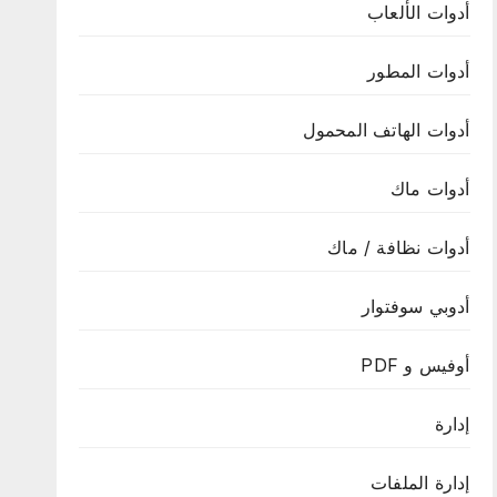
أدوات الألعاب
أدوات المطور
أدوات الهاتف المحمول
أدوات ماك
أدوات نظافة / ماك
أدوبي سوفتوار
أوفيس و PDF
إدارة
إدارة الملفات