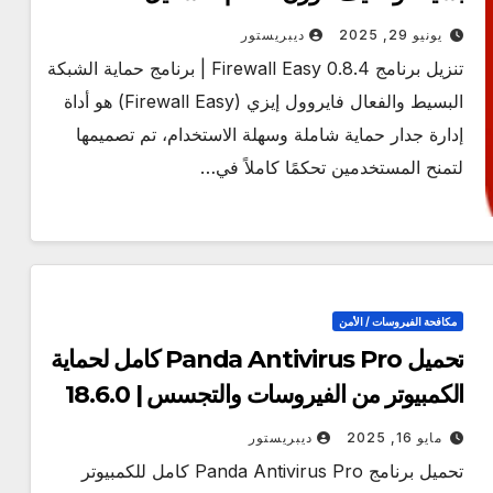
Windows
يونيو 29, 2025
ديبريستور
تنزيل برنامج Firewall Easy 0.8.4 | برنامج حماية الشبكة
البسيط والفعال فايروول إيزي (Firewall Easy) هو أداة
إدارة جدار حماية شاملة وسهلة الاستخدام، تم تصميمها
لتمنح المستخدمين تحكمًا كاملاً في…
مكافحة الفيروسات / الأمن
تحميل Panda Antivirus Pro كامل لحماية
الكمبيوتر من الفيروسات والتجسس | 18.6.0
مايو 16, 2025
ديبريستور
تحميل برنامج Panda Antivirus Pro كامل للكمبيوتر