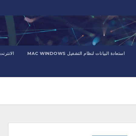
استعادة البيانات لنظام التشغيل MAC WINDOWS
الانترنت