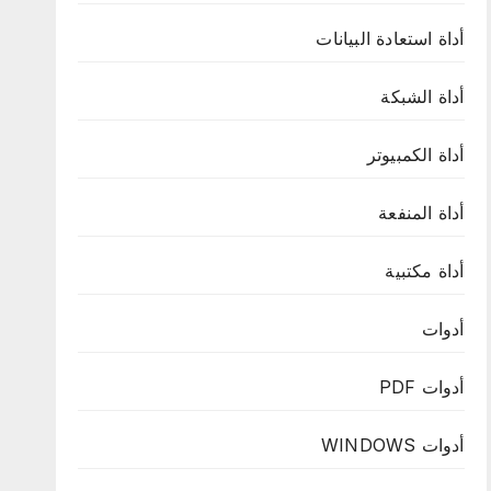
أداة استعادة البيانات
أداة الشبكة
أداة الكمبيوتر
أداة المنفعة
أداة مكتبية
أدوات
أدوات PDF
أدوات WINDOWS