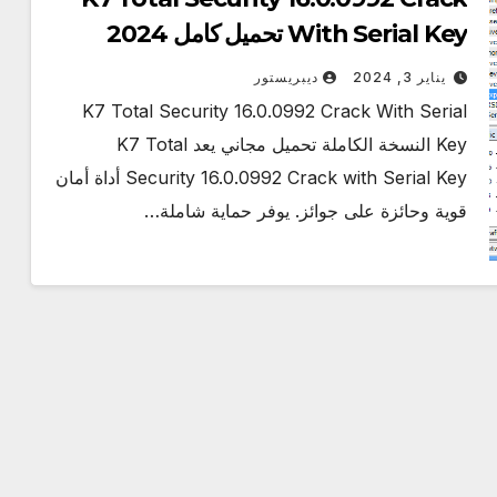
With Serial Key تحميل كامل 2024
يناير 3, 2024
ديبريستور
K7 Total Security 16.0.0992 Crack With Serial
Key النسخة الكاملة تحميل مجاني يعد K7 Total
Security 16.0.0992 Crack with Serial Key أداة أمان
قوية وحائزة على جوائز. يوفر حماية شاملة…