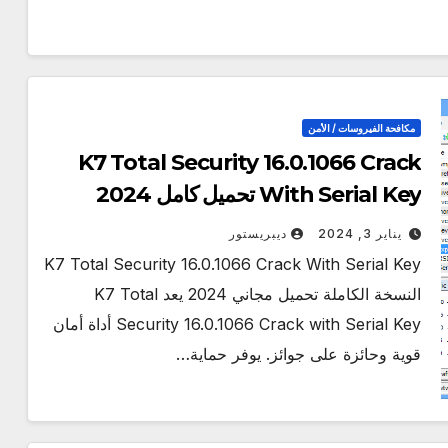
مكافحة الفيروسات / الأمن
K7 Total Security 16.0.1066 Crack
With Serial Key تحميل كامل 2024
يناير 3, 2024
ديبريستور
K7 Total Security 16.0.1066 Crack With Serial Key
النسخة الكاملة تحميل مجاني 2024 يعد K7 Total
Security 16.0.1066 Crack with Serial Key أداة أمان
قوية وحائزة على جوائز. يوفر حماية…