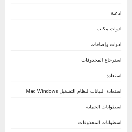
ادعية
ادوات مكتب
ادوات وإضافات
استرجاع المحذوفات
استعادة
استعادة البيانات لنظام التشغيل Mac Windows
اسطوانات الحماية
اسطوانات المحذوفات