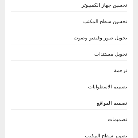
تحسين جهاز الكمبيوتر
تحسين سطح المكتب
تحويل صور وفيديو وصوت
تحويل مستندات
ترجمة
تصميم الاسطوانات
تصميم المواقع
تصميمات
تصوير سطح المكتب