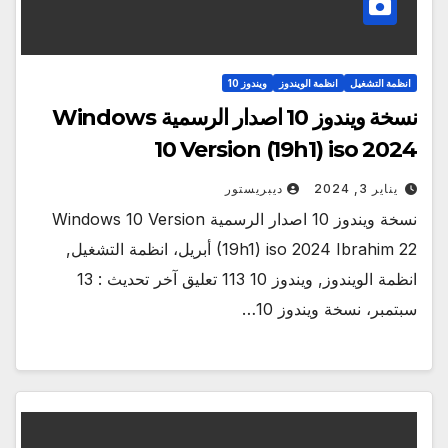
انظمة التشغيل
انظمة الويندوز
ويندوز 10
نسخة ويندوز 10 اصدار الرسمية Windows
10 Version (19h1) iso 2024
يناير 3, 2024
ديبريستور
نسخة ويندوز 10 اصدار الرسمية Windows 10 Version
(19h1) iso 2024 Ibrahim 22 أبريل، انظمة التشغيل,
انظمة الويندوز, ويندوز 10 113 تعليق آخر تحديث : 13
سبتمبر، نسخة ويندوز 10…