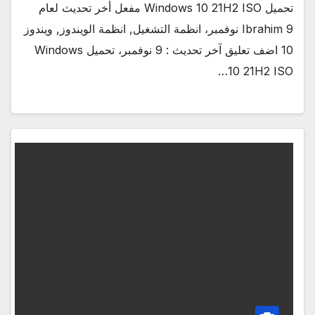
تحميل Windows 10 21H2 ISO مفعل أخر تحديث لعام
Ibrahim 9 نوفمبر، انظمة التشغيل, انظمة الويندوز, ويندوز
10 اضف تعليق آخر تحديث : 9 نوفمبر، تحميل Windows
10 21H2 ISO…