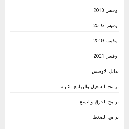
اوفيس 2013
اوفيس 2016
اوفيس 2019
اوفيس 2021
بدائل الاوفيس
برامج التشغيل والبرامج الثابتة
برامج الحرق والنسخ
برامج الضغط