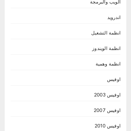
الويب والبرمجة
اندرويد
انظمة التشغيل
انظمة الويندوز
انظمة وهمية
اوفيس
اوفيس 2003
اوفيس 2007
اوفيس 2010