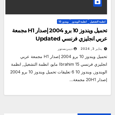
انظمة التشغيل
انظمة الويندوز
ويندوز 10
تحميل ويندوز 10 برو 2004 إصدار H1 مجمعة
عربي انجليزي فرنسي Updated
يناير 3, 2024
ديبريستور
تحميل ويندوز 10 برو 2004 إصدار H1 مجمعة عربي
انجليزي فرنسي Ibrahim 15 مايو، انظمة التشغيل, انظمة
الويندوز, ويندوز 10 6 تعليقات تحميل ويندوز 10 برو 2004
إصدار 20H1 مجمعة…