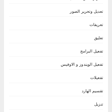
تعديل وتحرير الصور
تعريفات
تعليق
تفعيل البرامج
تفعيل الويندوز و الاوفيس
تفعيلات
تقسيم الهارد
تنزيل