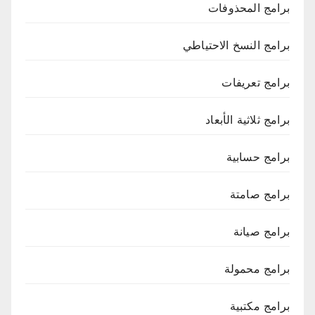
برامج المحذوفات
برامج النسخ الاحتياطي
برامج تعريفات
برامج ثلاثية الأبعاد
برامج حسابية
برامج صامتة
برامج صيانة
برامج محمولة
برامج مكتبية