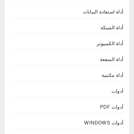
أداة استعادة البيانات
أداة الشبكة
أداة الكمبيوتر
أداة المنفعة
أداة مكتبية
أدوات
أدوات PDF
أدوات WINDOWS