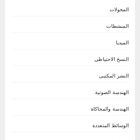
المحولات
المنشطات
الميديا
النسخ الاحتياطى
النشر المكتبى
الهندسة الصوتية
الهندسة والمحاكاة
الوسائط المتعددة