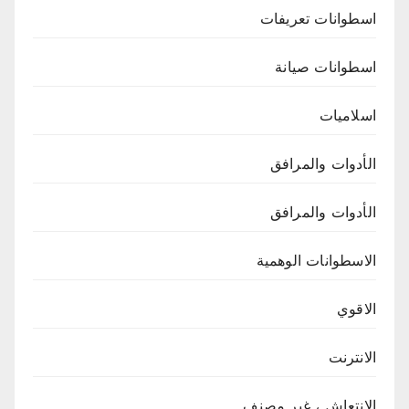
اسطوانات تعريفات
اسطوانات صيانة
اسلاميات
الأدوات والمرافق
الأدوات والمرافق
الاسطوانات الوهمية
الاقوي
الانترنت
الانتعاش ، غير مصنف