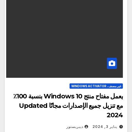
غير مصنف ، WINDOWS ACTIVATOR
يعمل مفتاح منتج Windows 10 بنسبة 100٪
مع تنزيل جميع الإصدارات مجانًا Updated
2024
يناير 3, 2024
ديبريستور