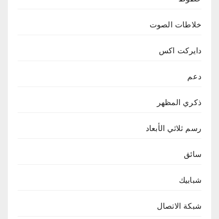
خلاطات الصوت
دايركت اكس
دعم
ذكري المظهر
رسم ثلاثي الأبعاد
سائق
شبابيك
شبكة الاتصال