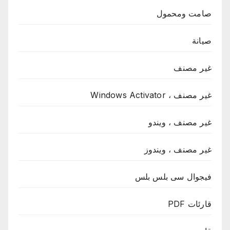
صامت ومحمول
صيانة
غير مصنف
غير مصنف ، Windows Activator
غير مصنف ، ويندو
غير مصنف ، ويندوز
فيجوال سى بلس بلس
قارئات PDF