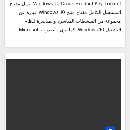
Windows 10 Crack Product Key Torrent تنزيل مفتاح
المسلسل الكامل مفتاح منتج Windows 10 عبارة عن
مجموعة من المنشطات المباشرة والمباشرة لنظام
التشغيل Windows 10. كما ترى ، أصدرت Microsoft…