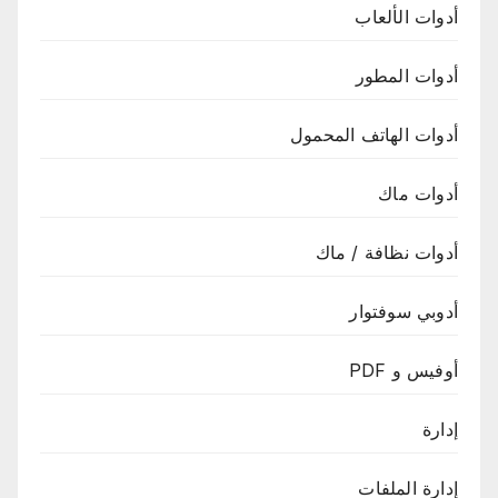
أدوات الألعاب
أدوات المطور
أدوات الهاتف المحمول
أدوات ماك
أدوات نظافة / ماك
أدوبي سوفتوار
أوفيس و PDF
إدارة
إدارة الملفات