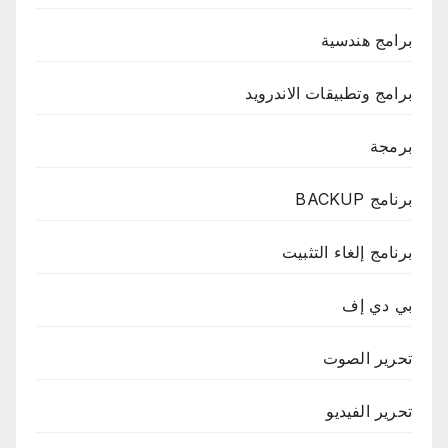
برامج هندسية
برامج وتطبيقات الاندرويد
برمجة
برنامج BACKUP
برنامج إلغاء التثبيت
بي دي إف
تحرير الصوت
تحرير الفيديو