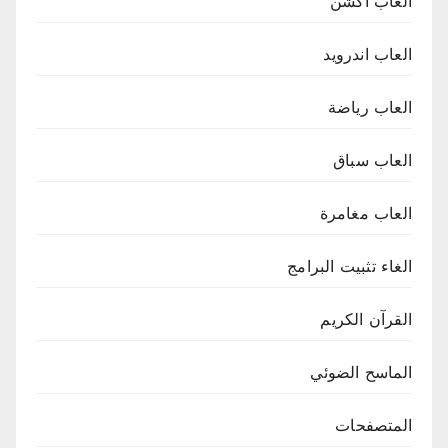
العاب أكشن
العاب اندرويد
العاب رياضة
العاب سباق
العاب مغامرة
الغاء تثبيت البرامج
القرآن الكريم
الماسح الضوئي
المتصفحات