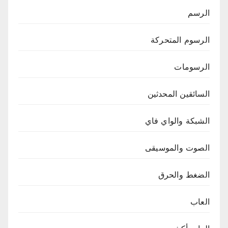
الرسم
الرسوم المتحركة
الرسومات
السائقين المحدثين
الشبكة والواي فاي
الصوت والموسيقى
الضغط والحرق
العاب