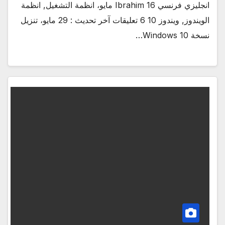
انجليزي فرنسي Ibrahim 16 مايو، انظمة التشغيل, انظمة
الويندوز, ويندوز 10 6 تعليقات آخر تحديث : 29 مايو، تنزيل
نسخة Windows 10…