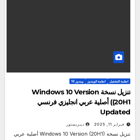
انظمة التشغيل
انظمة الويندوز
ويندوز 10
تنزيل نسخة Windows 10 Version
(20H1) أصلية عربي انجليزي فرنسي
Updated
فبراير 11, 2025
ديبريستور
تنزيل نسخة Windows 10 Version (20H1) أصلية عربي