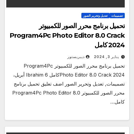
تصميمات
تعديل وتحرير الصور
تحميل برنامج محرر الصور للكمبيوتر
Program4Pc Photo Editor 8.0 Crack
2024 كامل
يناير 3, 2024
ديبريستور
تحميل برنامج محرر الصور للكمبيوتر Program4Pc
Photo Editor 8.0 Crack 2024كامل Ibrahim 6 أبريل،
تصميمات, تعديل وتحرير الصور اضف تعليق تحميل برنامج
محرر الصور للكمبيوتر Program4Pc Photo Editor 8.0
كامل…