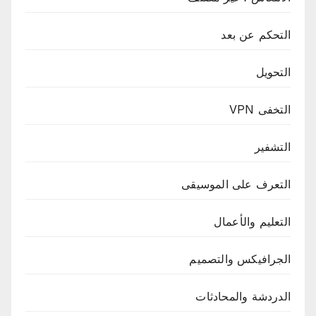
التحكم عن بعد
التحويل
التخفى VPN
التشفير
التعرف على الموسيقى
التعليم والأعمال
الجرافيكس والتصميم
الدردشة والمحادثات