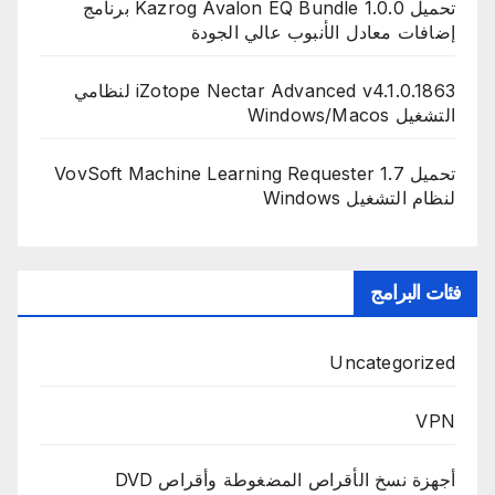
تحميل Kazrog Avalon EQ Bundle 1.0.0 برنامج
إضافات معادل الأنبوب عالي الجودة
iZotope Nectar Advanced v4.1.0.1863 لنظامي
التشغيل Windows/Macos
تحميل VovSoft Machine Learning Requester 1.7
لنظام التشغيل Windows
فئات البرامج
Uncategorized
VPN
أجهزة نسخ الأقراص المضغوطة وأقراص DVD