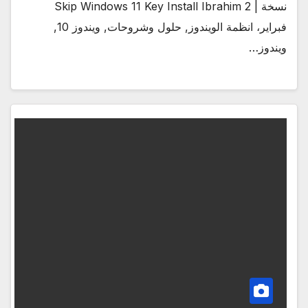
نسخة | Skip Windows 11 Key Install Ibrahim 2
فبراير، انظمة الويندوز, حلول وشروحات, ويندوز 10,
ويندوز…