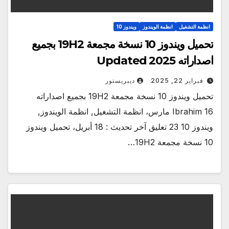
انظمة التشغيل
انظمة الويندوز
ويندوز 10
تحميل ويندوز 10 نسخة مجمعة 19H2 بجميع
اصداراته Updated 2025
فبراير 22, 2025
ديبريستور
تحميل ويندوز 10 نسخة مجمعة 19H2 بجميع اصداراته
Ibrahim 16 مارس، انظمة التشغيل, انظمة الويندوز,
ويندوز 10 23 تعليق آخر تحديث : 18 أبريل، تحميل ويندوز
10 نسخة مجمعة 19H2…