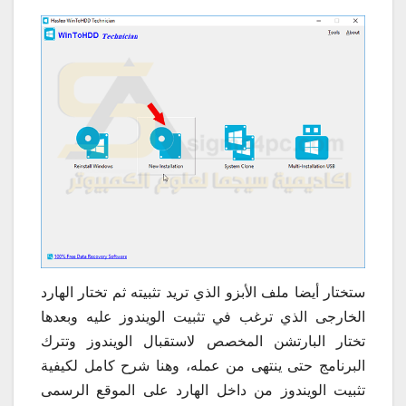
ستختار أيضا ملف الأبزو الذي تريد تثبيته ثم تختار الهارد
الخارجى الذي ترغب في تثبيت الويندوز عليه وبعدها
تختار البارتشن المخصص لاستقبال الويندوز وتترك
البرنامج حتى ينتهى من عمله، وهنا شرح كامل لكيفية
تثبيت الويندوز من داخل الهارد على الموقع الرسمى