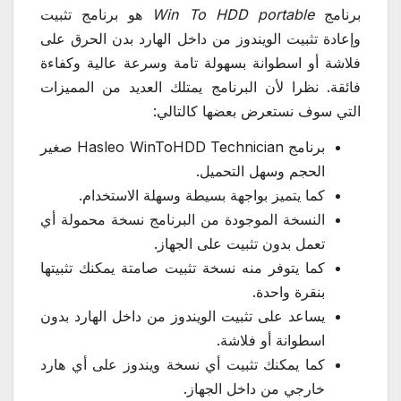
برنامج
Win To HDD portable
هو برنامج تثبيت
وإعادة تثبيت الويندوز من داخل الهارد بدن الحرق على
فلاشة أو اسطوانة بسهولة تامة وسرعة عالية وكفاءة
فائقة. نظرا لأن البرنامج يمتلك العديد من المميزات
التي سوف نستعرض بعضها كالتالي:
برنامج Hasleo WinToHDD Technician صغير
الحجم وسهل التحميل.
كما يتميز بواجهة بسيطة وسهلة الاستخدام.
النسخة الموجودة من البرنامج نسخة محمولة أي
تعمل بدون تثبيت على الجهاز.
كما يتوفر منه نسخة تثبيت صامتة يمكنك تثبيتها
بنقرة واحدة.
يساعد على تثبيت الويندوز من داخل الهارد بدون
اسطوانة أو فلاشة.
كما يمكنك تثبيت أي نسخة ويندوز على أي هارد
خارجي من داخل الجهاز.