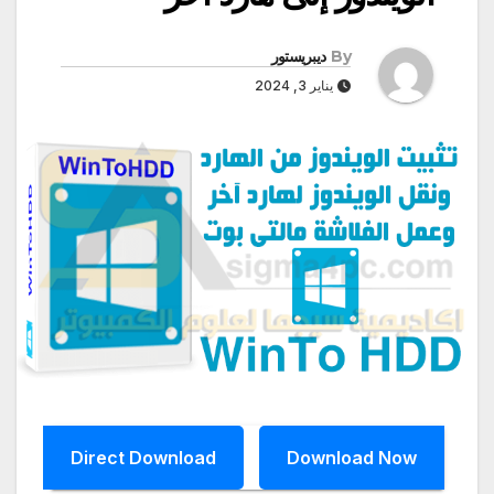
By
ديبريستور
يناير 3, 2024
Direct Download
Download Now