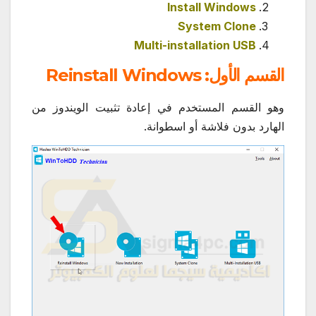
Install Windows
System Clone
Multi-installation USB
القسم الأول: Reinstall Windows
وهو القسم المستخدم في إعادة تثبيت الويندوز من
الهارد بدون فلاشة أو اسطوانة.