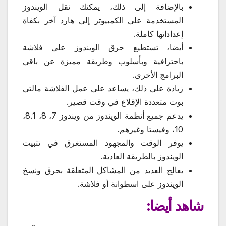
بالإضافة إلى ذلك، يمكنك نقل الويندوز
المستخدمة على الكمبيوتر إلى هارد آخر بكفاة
إعداداتها كاملة.
أيضا، تستطيع حرق الويندوز على فلاشة
باحترافية وبأسلوب وطريقة مميزة عن باقي
البرامج الأخرى.
زيادة على ذلك، يساعد على عمل الفلاشة مالتي
بوت متعددة الإقلاع في وقت قصير.
يدعم جميع أنظمة الويندوز من ويندوز 7، 8، 8.1،
10، وفيستا وغيرهم.
يوفر الوقت والمجهود المستغرق في تثبيت
الويندوز بالطريقة العادية.
يعالج العديد من المشاكل المتعلقة بحرق ونسخ
الويندوز على اسطوانة أو فلاشة.
شاهد أيضا: