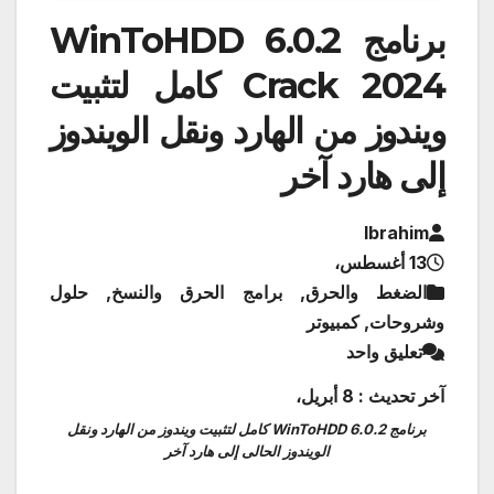
برنامج WinToHDD 6.0.2
Crack 2024 كامل لتثبيت
ويندوز من الهارد ونقل الويندوز
إلى هارد آخر
Ibrahim
13 أغسطس،
الضغط والحرق, برامج الحرق والنسخ, حلول
وشروحات, كمبيوتر
تعليق واحد
آخر تحديث : 8 أبريل،
برنامج WinToHDD 6.0.2 كامل لتثبيت ويندوز من الهارد ونقل
الويندوز الحالى إلى هارد آخر