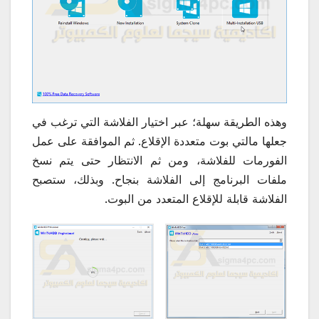
وهذه الطريقة سهلة؛ عبر اختيار الفلاشة التي ترغب في
جعلها مالتي بوت متعددة الإقلاع. ثم الموافقة على عمل
الفورمات للفلاشة، ومن ثم الانتظار حتى يتم نسخ
ملفات البرنامج إلى الفلاشة بنجاح. وبذلك، ستصبح
الفلاشة قابلة للإقلاع المتعدد من البوت.