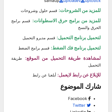
samaup
uploadev
uptobox
للمزيد من الشروحات:
قسم حلول وشروحات
للمزيد من برامج حرق الاسطوانات:
قسم برامج
الحرق والنسخ
لتحميل برنامج التحميل:
قسم مديرو التحميل
لتحميل برنامج فك الضغط:
قسم برامج الضغط
لمشاهدة طريقة التحميل من الموقع:
طريقة
التحميل
للإبلاغ عن رابط لايعمل:
أبلغنا عن رابط
شارك الموضوع
Facebook
Twitter