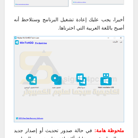
أخيرا، يجب عليك إعادة تشغيل البرنامج وستلاحظ أنه
أصبح باللغة العربية التي اخترناها.
ملحوظة هامة:
في حالة صدور تحديث أو إصدار جديد