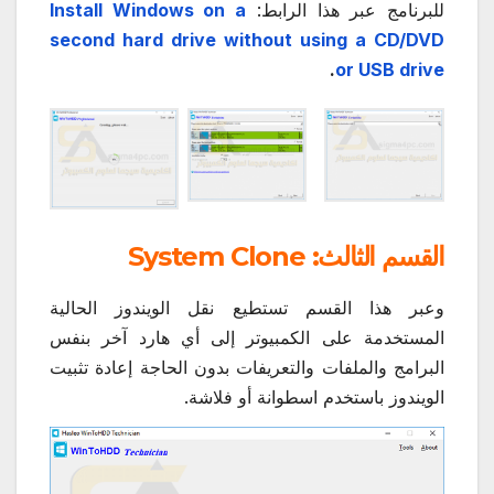
للبرنامج عبر هذا الرابط:
Install Windows on a
second hard drive without using a CD/DVD
.
or USB drive
القسم الثالث: System Clone
وعبر هذا القسم تستطيع نقل الويندوز الحالية
المستخدمة على الكمبيوتر إلى أي هارد آخر بنفس
البرامج والملفات والتعريفات بدون الحاجة إعادة تثبيت
الويندوز باستخدم اسطوانة أو فلاشة.