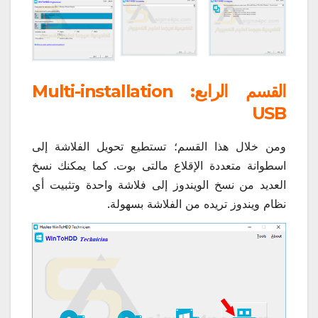
القسم الرابع: Multi-installation
USB
ومن خلال هذا القسم؛ تستطيع تحويل الفلاشة إلى
اسطوانة متعددة الإقلاع مالتى بوت. كما يمكنك نسخ
العديد من نسخ الويندوز إلى فلاشة واحدة وتثبيت أي
نظام ويندوز تريده من الفلاشة بسهولة.