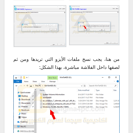
من هنا، يجب نسخ ملفات الأيزو التي تريدها ومن ثم
لصقها داخل الفلاشة مباشرة، بهذا الشكل: