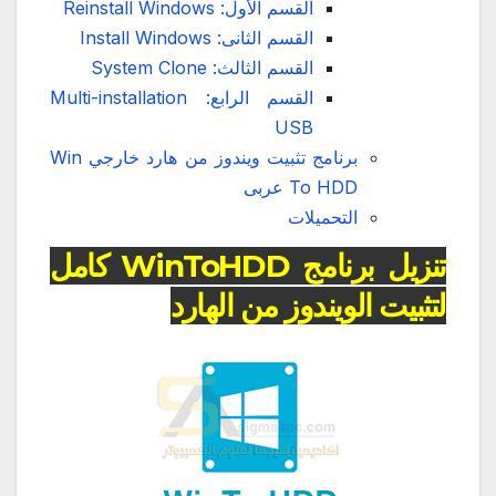
القسم الأول: Reinstall Windows
القسم الثانى: Install Windows
القسم الثالث: System Clone
القسم الرابع: Multi-installation
USB
برنامج تثبيت ويندوز من هارد خارجي Win
To HDD عربى
التحميلات
تنزيل برنامج WinToHDD كامل
لتثبيت الويندوز من الهارد