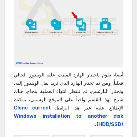
أيضا، تقوم باختيار الهارد المثبت عليه الويندوز الحالي
فعلياً. ومن ثم تختار الهارد الذي تريد نقل الويندوز إليه،
وتختار البارتشن. ثم تنتظر انتهاء العملية بنجاح. هناك
شرح لهذا القسم وافياً على الموقع الرسمي، يمكنك
الإطلاع عليه عبر هذا الرابط:
Clone current
Windows installation to another disk
.
(HDD/SSD)