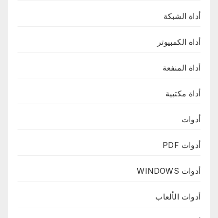
أداة الشبكة
أداة الكمبيوتر
أداة المنفعة
أداة مكتبية
أدوات
أدوات PDF
أدوات WINDOWS
أدوات الألعاب