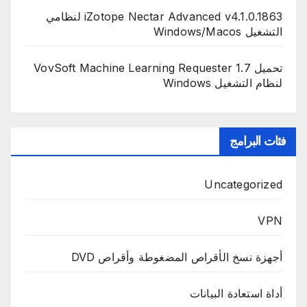
iZotope Nectar Advanced v4.1.0.1863 لنظامي
التشغيل Windows/Macos
تحميل VovSoft Machine Learning Requester 1.7
لنظام التشغيل Windows
فئات البرامج
Uncategorized
VPN
أجهزة نسخ الأقراص المضغوطة وأقراص DVD
أداة استعادة البيانات