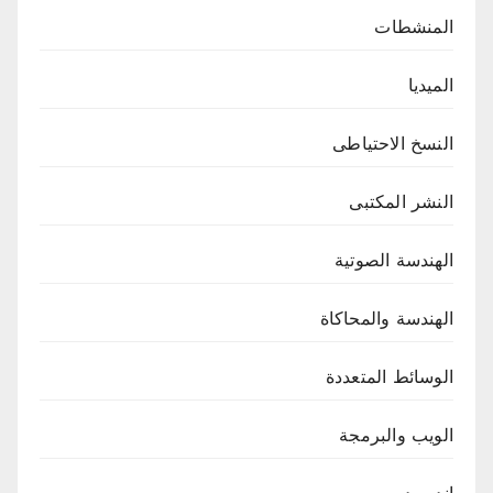
المنشطات
الميديا
النسخ الاحتياطى
النشر المكتبى
الهندسة الصوتية
الهندسة والمحاكاة
الوسائط المتعددة
الويب والبرمجة