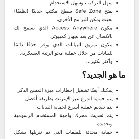
سهل التركيب وسهل الاستخدام.
يفتح Safe Zone سطح مكتب جديدًا (نظيفًا)
بحيث يمكن للبرامج الأخرى.
مكون Access Anywhere الذي يسمح لك
بالاتصال عن بعد بجهاز كمبيوتر.
مكون تمزيق البيانات الذي يوفر حذفًا دائمًا
للبيانات من خلال عملية محو الرتبة العسكرية.
وأكثر بكثير…
ما هو الجديد؟
يمكنك أيضًا تشغيل إخطارات ميزة المسح الذكي
يتم حماية الدرع عبر الإنترنت بطريقة أفضل
يتم تقديم عملية أسرع لحماية البيانات
يتم تحديث محرك واجهة المستخدم الرسومية
وتجديده
حماية محدثة للملفات التي تم تنزيلها بشكل