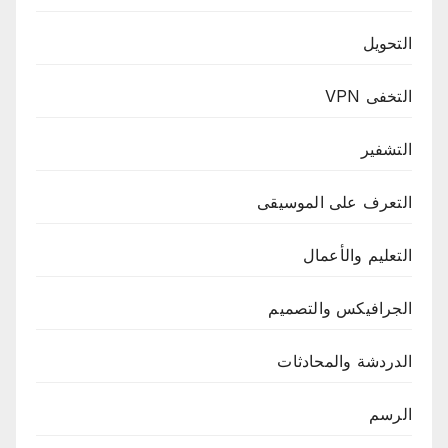
التحويل
التخفى VPN
التشفير
التعرف على الموسيقى
التعليم والأعمال
الجرافيكس والتصميم
الدردشة والمحادثات
الرسم