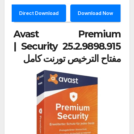
Direct Download
Download Now
Avast Premium
Security 25.2.9898.915 |
مفتاح الترخيص تورنت كامل