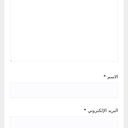
الاسم
*
البريد الإلكتروني
*