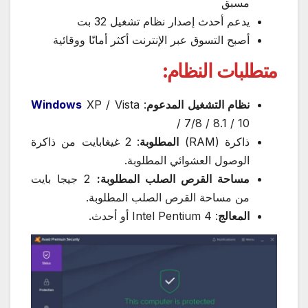
مسبق
يدعم أحدث إصدار نظام تشغيل 32 بت
أصبح التسوق عبر الإنترنت أكثر أمانًا ووقائية
متطلبات النظام:
نظام التشغيل المدعوم
:
XP / Vista
Windows
/ 7/8 / 8.1 / 10
ذاكرة (RAM)
المطلوبة
: 2 غيغابايت من ذاكرة
الوصول العشوائي المطلوبة.
مساحة القرص الصلب المطلوبة:
2 جيجا بايت
من مساحة القرص الصلب المطلوبة.
المعالج
: Intel Pentium 4 أو أحدث.