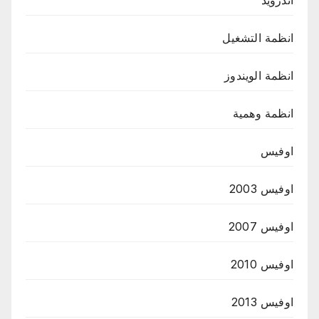
اندرويد
انظمة التشغيل
انظمة الويندوز
انظمة وهمية
اوفيس
اوفيس 2003
اوفيس 2007
اوفيس 2010
اوفيس 2013