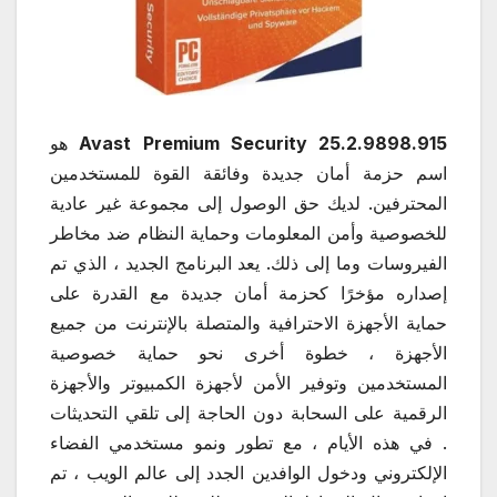
Avast Premium Security 25.2.9898.915
هو
اسم حزمة أمان جديدة وفائقة القوة للمستخدمين
المحترفين. لديك حق الوصول إلى مجموعة غير عادية
للخصوصية وأمن المعلومات وحماية النظام ضد مخاطر
الفيروسات وما إلى ذلك. يعد البرنامج الجديد ، الذي تم
إصداره مؤخرًا كحزمة أمان جديدة مع القدرة على
حماية الأجهزة الاحترافية والمتصلة بالإنترنت من جميع
الأجهزة ، خطوة أخرى نحو حماية خصوصية
المستخدمين وتوفير الأمن لأجهزة الكمبيوتر والأجهزة
الرقمية على السحابة دون الحاجة إلى تلقي التحديثات
. في هذه الأيام ، مع تطور ونمو مستخدمي الفضاء
الإلكتروني ودخول الوافدين الجدد إلى عالم الويب ، تم