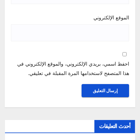
الموقع الإلكتروني
احفظ اسمي، بريدي الإلكتروني، والموقع الإلكتروني في
هذا المتصفح لاستخدامها المرة المقبلة في تعليقي.
أحدث التعليقات