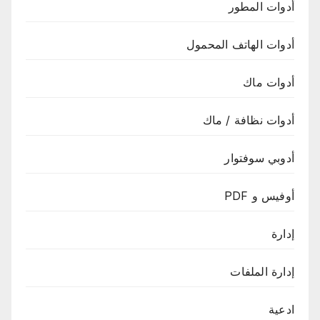
أدوات المطور
أدوات الهاتف المحمول
أدوات ماك
أدوات نظافة / ماك
أدوبي سوفتوار
أوفيس و PDF
إدارة
إدارة الملفات
ادعية