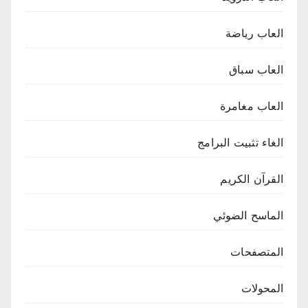
العاب رياضة
العاب سباق
العاب مغامرة
الغاء تثبيت البرامج
القرآن الكريم
الماسح الضوئي
المتصفحات
المحولات