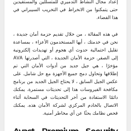
إعداد مجال النشاط التدميري للمتسللين والمستفيدين
حتى يتمكنوا من الانخراط في التخريب السيبراني في
هذا الفضاء.
في هذه المقالة ، من خلال تقديم حزمة أمان جديدة ،
نحن في خدمتك ، أيها المستخدمون الأعزاء ، بمساعدة
تقليل احتمالية حدوث أي هجوم أو تهديدات إلكترونية
إلى الصفر. حزمة الأمان الجديدة ، التي أصدرتها AVA
مؤخرًا ، هي جيل جديد من أدوات الأمان التي تم
إطلاقها وتحاول دمج جميع الأجهزة مع حل شامل. على
عكس الجيل السابق ، لا يحتاج الجيل الجديد من برنامج
مكافحة الفيروسات هذا إلى تحديثات مستمرة. يمكنك
دائمًا الاستفادة من آخر التحديثات في السحابة أثناء
الاتصال بالخادم المركزي لشركة الأمان هذه. يمكنك
فحص نظامك بحثًا عن أي مخاطر أمنية.