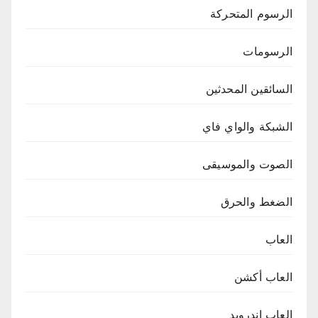
الرسوم المتحركة
الرسومات
السائقين المحدثين
الشبكة والواي فاي
الصوت والموسيقى
الضغط والحرق
العاب
العاب أكشن
العاب اندرويد