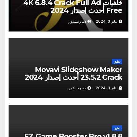
خلفيات 4K 6.8.4 Crack Full Ad
Free أحدث إصدار 2024
يناير 3, 2024
ديبريستور
تعليق
Movavi Slideshow Maker
23.5.2 Crack أحدث إصدار 2024
يناير 3, 2024
ديبريستور
تعليق
EZ Game Booster Pro v1.8.8