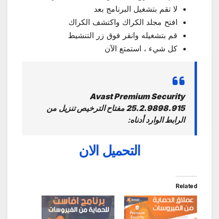
لا تقم بتشغيل البرنامج بعد
افتح مجلد الكراك واكتشف الكراك
قم بتشغيله وانقر فوق زر التنشيط
كل شيء ، استمتع الآن
Avast Premium Security
25.2.9898.915 مفتاح الترخيص تنزيل
من
الرابط
الوارد
أدناه:
التحميل الان
Related