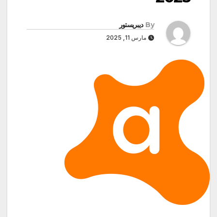
By
ديبريستور
مارس 11, 2025