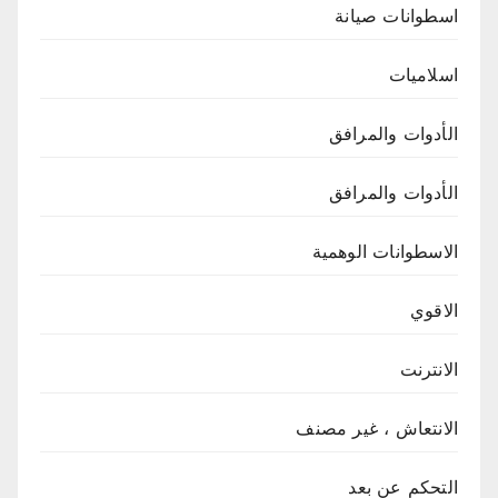
اسطوانات صيانة
اسلاميات
الأدوات والمرافق
الأدوات والمرافق
الاسطوانات الوهمية
الاقوي
الانترنت
الانتعاش ، غير مصنف
التحكم عن بعد