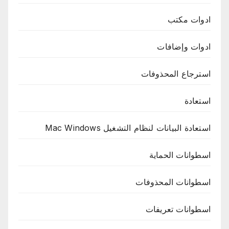
ادوات مكتب
ادوات وإضافات
استرجاع المحذوفات
استعادة
استعادة البيانات لنظام التشغيل Mac Windows
اسطوانات الحماية
اسطوانات المحذوفات
اسطوانات تعريفات