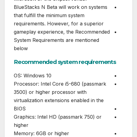
BlueStacks N Beta will work on systems
that fulfill the minimum system
requirements. However, for a superior
gameplay experience, the Recommended
System Requirements are mentioned
below
Recommended system requirements
OS: Windows 10
Processor: Intel Core i5-680 (passmark
3500) or higher processor with
virtualization extensions enabled in the
BIOS
Graphics: Intel HD (passmark 750) or
higher
Memory: 6GB or higher