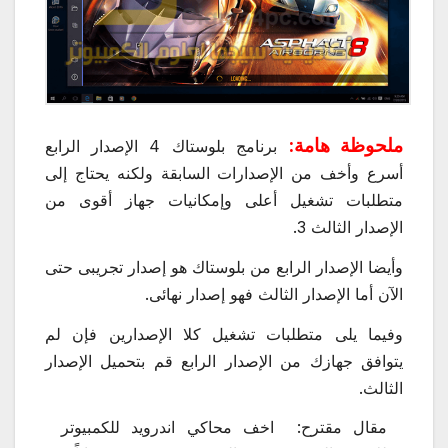
ملحوظة هامة:
برنامج بلوستاك 4 الإصدار الرابع
أسرع وأخف من الإصدارات السابقة ولكنه يحتاج إلى
متطلبات تشغيل أعلى وإمكانيات جهاز أقوى من
الإصدار الثالث 3.
وأيضا الإصدار الرابع من بلوستاك هو إصدار تجريبى حتى
الآن أما الإصدار الثالث فهو إصدار نهائى.
وفيما يلى متطلبات تشغيل كلا الإصدارين فإن لم
يتوافق جهازك من الإصدار الرابع قم بتحميل الإصدار
الثالث.
مقال مقترح:
اخف محاكي اندرويد للكمبيوتر