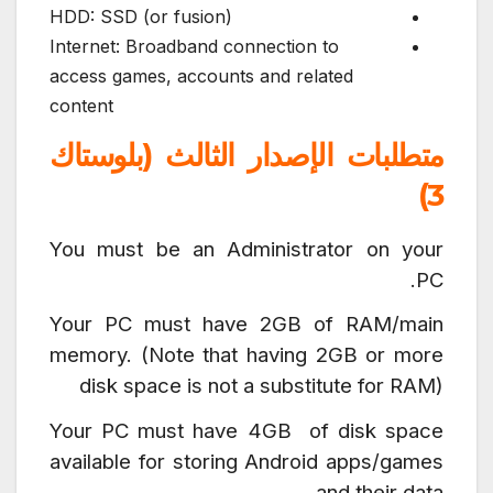
HDD: SSD (or fusion)
Internet: Broadband connection to
access games, accounts and related
content
متطلبات الإصدار الثالث (بلوستاك
3)
You must be an Administrator on your
PC.
Your PC must have 2GB of RAM/main
memory. (Note that having 2GB or more
disk space is not a substitute for RAM)
Your PC must have 4GB of disk space
available for storing Android apps/games
and their data.