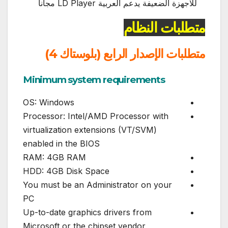
للاجهزة الضعيفة يدعم العربية LD Player مجاناً
متطلبات النظام
متطلبات الإصدار الرابع (بلوستاك 4)
Minimum system requirements
OS: Windows
Processor: Intel/AMD Processor with
virtualization extensions (VT/SVM)
enabled in the BIOS
RAM: 4GB RAM
HDD: 4GB Disk Space
You must be an Administrator on your
PC
Up-to-date graphics drivers from
Microsoft or the chipset vendor