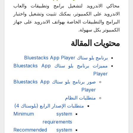
محاكي الاندرويد لتشغيل برامج وتطبيقات والعاب
الاندرويد على الكمبيوتر، يمكنك تثبيت وتشغيل واختبار
البرامج والتطبيقات الخاصة بهواتف الاندرويد على جهاز
الكمبيوتر بكل سهولة.
محتويات المقالة
برنامج بلو ستاك Bluestacks App Player
مميزات برنامج بلو ستاك Bluestacks App
Player
صور برنامج بلو ستاك Bluestacks App
Player
متطلبات النظام
متطلبات الإصدار الرابع (بلوستاك 4)
Minimum system
requirements
Recommended system