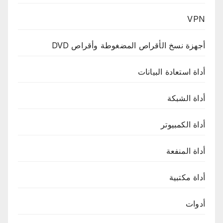
VPN
أجهزة نسخ الأقراص المضغوطة وأقراص DVD
أداة استعادة البيانات
أداة الشبكة
أداة الكمبيوتر
أداة المنفعة
أداة مكتبية
أدوات