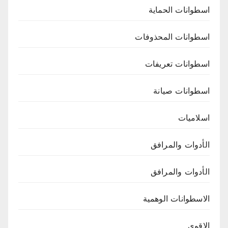
اسطوانات الحماية
اسطوانات المحذوفات
اسطوانات تعريفات
اسطوانات صيانة
اسلاميات
الأدوات والمرافق
الأدوات والمرافق
الاسطوانات الوهمية
الاقوي