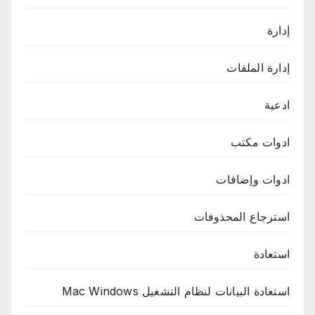
إدارة
إدارة الملفات
ادعية
ادوات مكتب
ادوات وإضافات
استرجاع المحذوفات
استعادة
استعادة البيانات لنظام التشغيل Mac Windows