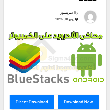
By
ديبريستور
يونيو 18, 2025
Direct Download
Download Now