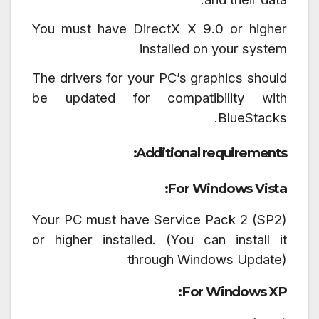
You must have DirectX X 9.0 or higher
installed on your system
The drivers for your PC’s graphics should
be updated for compatibility with
BlueStacks.
Additional requirements:
For Windows Vista:
Your PC must have Service Pack 2 (SP2)
or higher installed. (You can install it
through Windows Update)
For Windows XP: