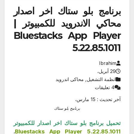
برنامج بلو ستاك اخر اصدار
محاكي الاندرويد للكمبيوتر |
Bluestacks App Player
5.22.85.1011
Ibrahim
29 أبريل،
انظمة التشغيل, محاكى اندرويد
4 تعليقات
آخر تحديث : 15 مارس،
برنامج بلو ستاك
تحميل برنامج بلو ستاك اخر اصدار للكمبيوتر
Bluestacks App Player 5.22.85.1011
،