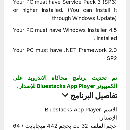
Your PC must have Service Pack 3 (SP3)
or higher installed. (You can install it
through Windows Update)
Your PC must have Windows Installer 4.5
installed.
Your PC must have .NET Framework 2.0
SP2
تم تحديث برنامج محاكاة الاندرويد على
الكمبيوتر
Bluestacks App Player
للإصدار .
تفاصيل البرنامج
الاسم: Bluestacks App Player
الإصدار:
حجم الملف: 32 بت بحجم 442 ميجابايت / 64