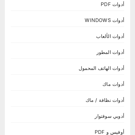
أدوات PDF
أدوات WINDOWS
أدوات الألعاب
أدوات المطور
أدوات الهاتف المحمول
أدوات ماك
أدوات نظافة / ماك
أدوبي سوفتوار
أوفيس و PDF