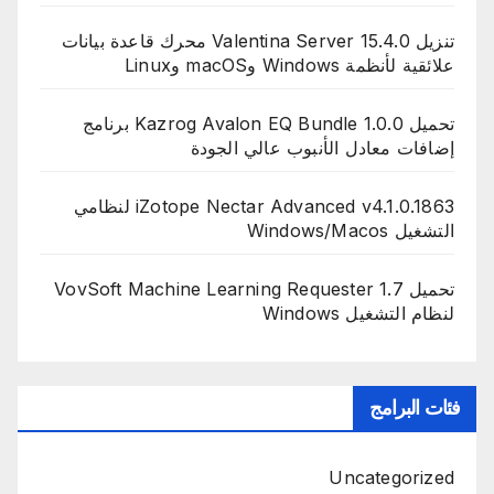
تنزيل Valentina Server 15.4.0 محرك قاعدة بيانات
علائقية لأنظمة Windows وmacOS وLinux
تحميل Kazrog Avalon EQ Bundle 1.0.0 برنامج
إضافات معادل الأنبوب عالي الجودة
iZotope Nectar Advanced v4.1.0.1863 لنظامي
التشغيل Windows/Macos
تحميل VovSoft Machine Learning Requester 1.7
لنظام التشغيل Windows
فئات البرامج
Uncategorized