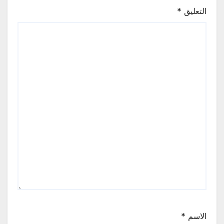
التعليق
*
الاسم
*