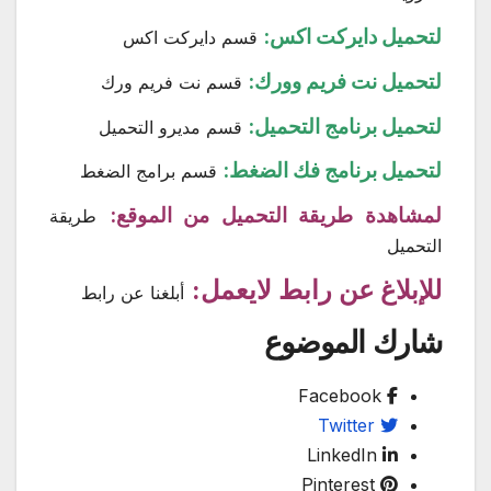
لتحميل دايركت اكس:
قسم دايركت اكس
لتحميل نت فريم وورك:
قسم نت فريم ورك
لتحميل برنامج التحميل:
قسم مديرو التحميل
لتحميل برنامج فك الضغط:
قسم برامج الضغط
لمشاهدة طريقة التحميل من الموقع:
طريقة
التحميل
للإبلاغ عن رابط لايعمل:
أبلغنا عن رابط
شارك الموضوع
Facebook
Twitter
LinkedIn
Pinterest