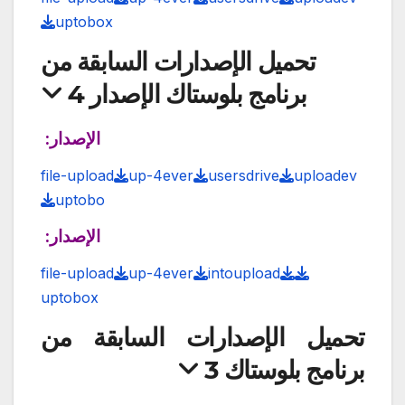
uptobox
تحميل الإصدارات السابقة من
برنامج بلوستاك الإصدار 4
الإصدار:
file-upload
up-4ever
usersdrive
uploadev
uptobo
الإصدار:
file-upload
up-4ever
intoupload
uptobox
تحميل الإصدارات السابقة من
برنامج بلوستاك 3