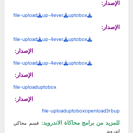
الإصدار:
file-upload
up-4ever
uptobox
الإصدار:
file-upload
up-4ever
uptobox
الإصدار:
file-upload
up-4ever
uptobox
الإصدار:
file-uploaduptobox
الإصدار:
file-uploaduptoboxopenload3rbup
للمزيد من برامج محاكاة الاندرويد:
قسم محاكي
اندرويد