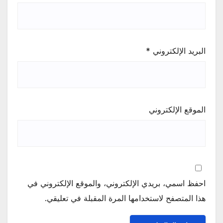
البريد الإلكتروني
*
الموقع الإلكتروني
احفظ اسمي، بريدي الإلكتروني، والموقع الإلكتروني في
هذا المتصفح لاستخدامها المرة المقبلة في تعليقي.