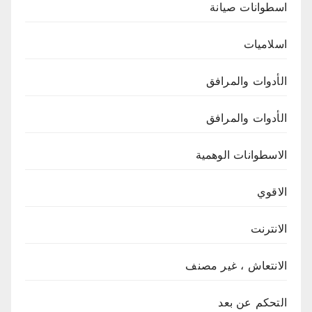
اسطوانات صيانة
اسلاميات
الأدوات والمرافق
الأدوات والمرافق
الاسطوانات الوهمية
الاقوي
الانترنت
الانتعاش ، غير مصنف
التحكم عن بعد