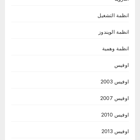
انظمة التشغيل
انظمة الويندوز
انظمة وهمية
اوفيس
اوفيس 2003
اوفيس 2007
اوفيس 2010
اوفيس 2013