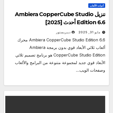
أدوات الألعاب
تنزيل Ambiera CopperCube Studio
Edition 6.6 أحدث [2025]
مايو 31, 2025
ديبريستور
Ambiera CopperCube Studio Edition 6.6 محرك
ألعاب ثلاثي الأبعاد قوي بدون برمجة Ambiera
CopperCube Studio Edition هو برنامج تصميم ثلاثي
الأبعاد قوي جديد لمجموعة متنوعة من البرامج والألعاب
وصفحات الويب…