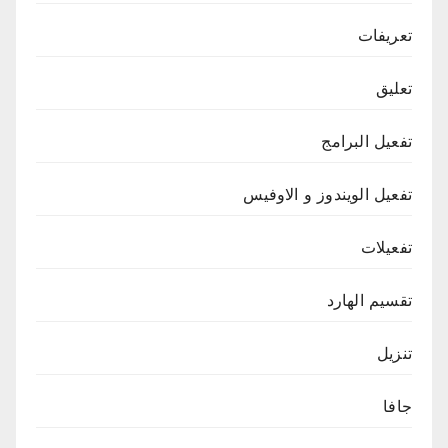
تعريفات
تعليق
تفعيل البرامج
تفعيل الويندوز و الاوفيس
تفعيلات
تقسيم الهارد
تنزيل
جافا