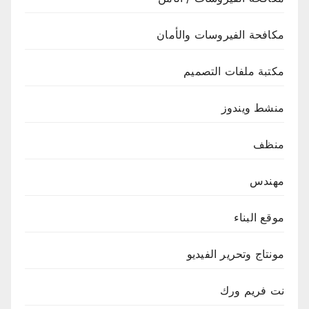
مكافحة الفيروسات والأمان
مكتبة ملفات التصميم
منشط ويندوز
منظف
مهندس
موقع البناء
مونتاج وتحرير الفيديو
نت فريم ورك