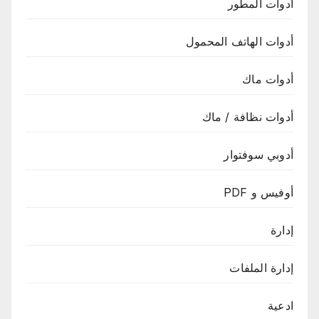
أدوات المطور
أدوات الهاتف المحمول
أدوات ماك
أدوات نظافة / ماك
أدوبي سوفتوار
أوفيس و PDF
إدارة
إدارة الملفات
ادعية