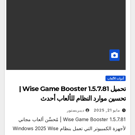
أدوات الألعاب
تحميل Wise Game Booster 1.5.7.81 |
تحسين موارد النظام للألعاب أحدث
مايو 21, 2025
ديبريستور
Wise Game Booster 1.5.7.81 | مُحسِّن ألعاب مجاني
لأجهزة الكمبيوتر التي تعمل بنظام Windows 2025 Wise