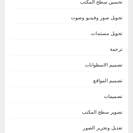
تحسين سطح المكتب
تحويل صور وفيديو وصوت
تحويل مستندات
ترجمة
تصميم الاسطوانات
تصميم المواقع
تصميمات
تصوير سطح المكتب
تعديل وتحرير الصور