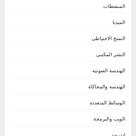
المنشطات
الميديا
النسخ الاحتياطى
النشر المكتبى
الهندسة الصوتية
الهندسة والمحاكاة
الوسائط المتعددة
الويب والبرمجة
اندرويد