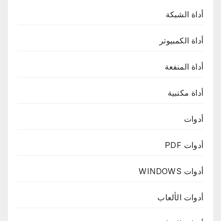
أداة الشبكة
أداة الكمبيوتر
أداة المنفعة
أداة مكتبية
أدوات
أدوات PDF
أدوات WINDOWS
أدوات الألعاب