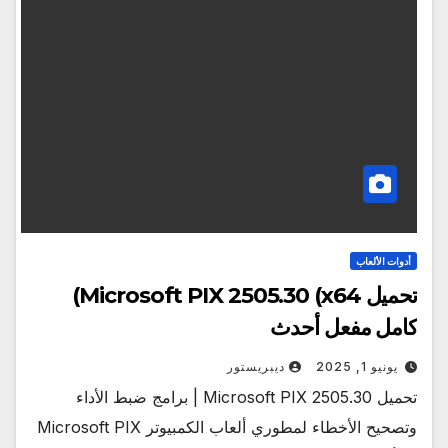
أدوات الألعاب
تحميل Microsoft PIX 2505.30 (x64)
كامل مفعل أحدث
يونيو 1, 2025
ديبريستور
تحميل Microsoft PIX 2505.30 | برامج ضبط الأداء
وتصحيح الأخطاء لمطوري ألعاب الكمبيوتر Microsoft PIX