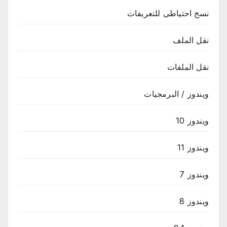
نسخ احتياطى للتعريفات
نقل الملف
نقل الملفات
ويندوز / البرمجيات
ويندوز 10
ويندوز 11
ويندوز 7
ويندوز 8