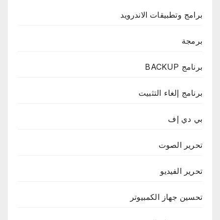
برامج وتطبيقات الاندرويد
برمجة
برنامج BACKUP
برنامج إلغاء التثبيت
بي دي إف
تحرير الصوت
تحرير الفيديو
تحسين جهاز الكمبيوتر