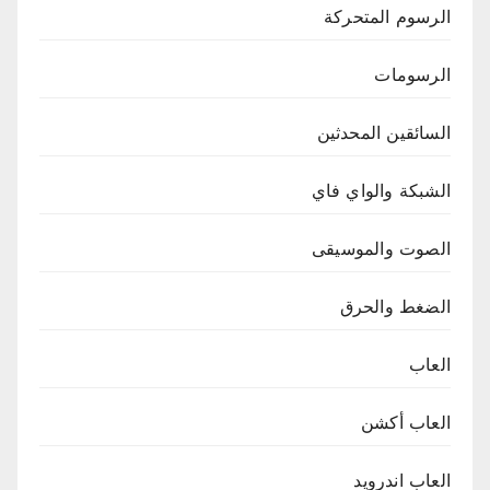
الرسوم المتحركة
الرسومات
السائقين المحدثين
الشبكة والواي فاي
الصوت والموسيقى
الضغط والحرق
العاب
العاب أكشن
العاب اندرويد