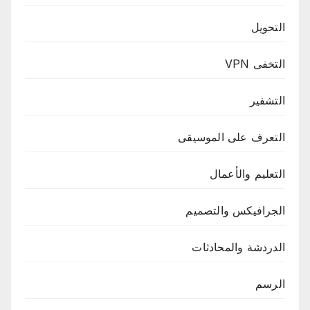
التحويل
التخفى VPN
التشفير
التعرف على الموسيقى
التعليم والأعمال
الجرافيكس والتصميم
الدردشة والمحادثات
الرسم