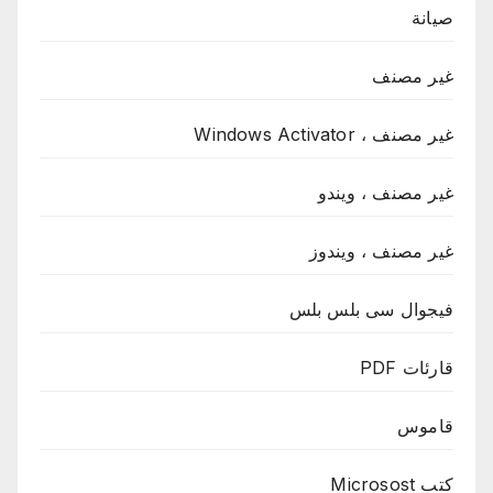
صيانة
غير مصنف
غير مصنف ، Windows Activator
غير مصنف ، ويندو
غير مصنف ، ويندوز
فيجوال سى بلس بلس
قارئات PDF
قاموس
كتب Microsost