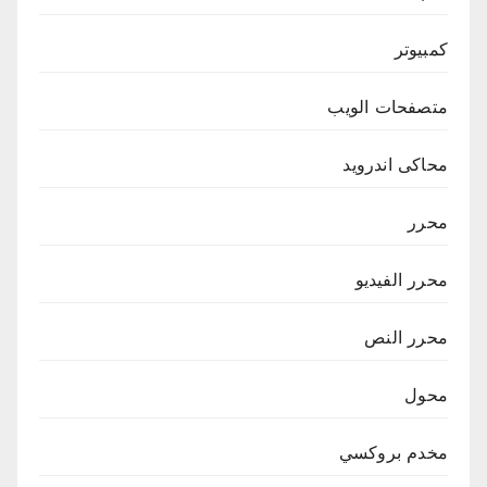
كمبيوتر
متصفحات الويب
محاكى اندرويد
محرر
محرر الفيديو
محرر النص
محول
مخدم بروكسي