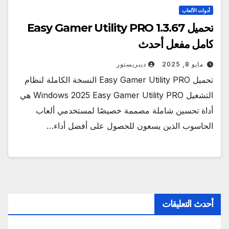
أدوات الألعاب
تحميل Easy Gamer Utility PRO 1.3.67
كامل مفعل أحدث
مايو 8, 2025
ديبريستور
تحميل Easy Gamer Utility PRO النسخة الكاملة لنظام
التشغيل Windows 2025 Easy Gamer Utility PRO هي
أداة تحسين شاملة مصممة خصيصًا لمستخدمي ألعاب
الحاسوب الذين يسعون للحصول على أفضل أداء…
أحدث التعليقات