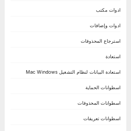
ادوات مكتب
ادوات وإضافات
استرجاع المحذوفات
استعادة
استعادة البيانات لنظام التشغيل Mac Windows
اسطوانات الحماية
اسطوانات المحذوفات
اسطوانات تعريفات