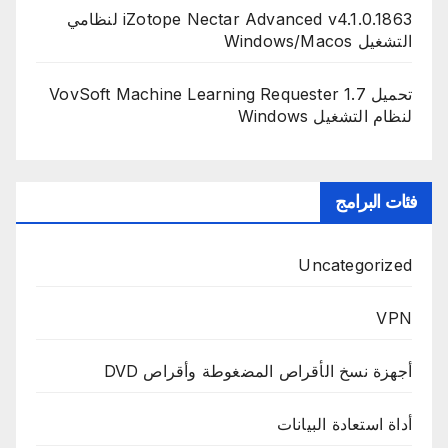
iZotope Nectar Advanced v4.1.0.1863 لنظامي
التشغيل Windows/Macos
تحميل VovSoft Machine Learning Requester 1.7
لنظام التشغيل Windows
فئات البرامج
Uncategorized
VPN
أجهزة نسخ الأقراص المضغوطة وأقراص DVD
أداة استعادة البيانات