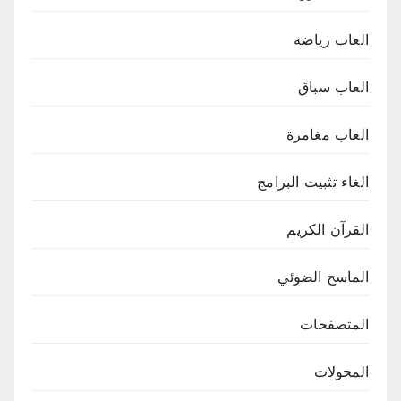
العاب رياضة
العاب سباق
العاب مغامرة
الغاء تثبيت البرامج
القرآن الكريم
الماسح الضوئي
المتصفحات
المحولات