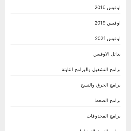
اوفيس 2016
اوفيس 2019
اوفيس 2021
بدائل الاوفيس
برامج التشغيل والبرامج الثابتة
برامج الحرق والنسخ
برامج الضغط
برامج المحذوفات