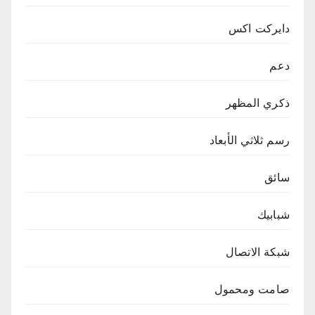
دايركت اكس
دعم
ذكري المظهر
رسم ثلاثي الأبعاد
سائق
شبابيك
شبكة الاتصال
صامت ومحمول