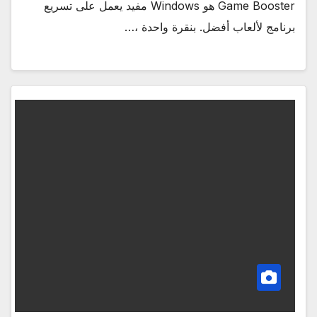
Game Booster هو Windows مفيد يعمل على تسريع
برنامج لألعاب أفضل. بنقرة واحدة ،…