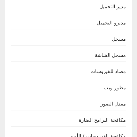
مدير التحميل
مديرو التحميل
مسجل
مسجل الشاشة
مضاد للفيروسات
مطور ويب
معدل الصور
مكافحة البرامج الضارة
مكافحة الفيروسات / الأمن