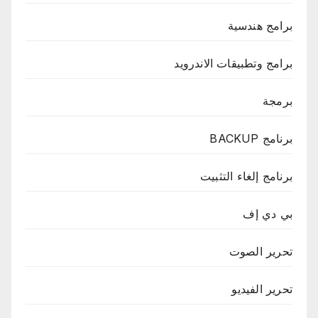
برامج هندسية
برامج وتطبيقات الاندرويد
برمجة
برنامج BACKUP
برنامج إلغاء التثبيت
بي دي إف
تحرير الصوت
تحرير الفيديو