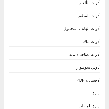
أدوات الألعاب
أدوات المطور
أدوات الهاتف المحمول
أدوات ماك
أدوات نظافة / ماك
أدوبي سوفتوار
أوفيس و PDF
إدارة
إدارة الملفات