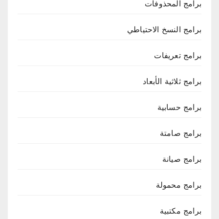
برامج المحذوفات
برامج النسخ الاحتياطي
برامج تعريفات
برامج ثلاثية الأبعاد
برامج حسابية
برامج صامتة
برامج صيانة
برامج محمولة
برامج مكتبية