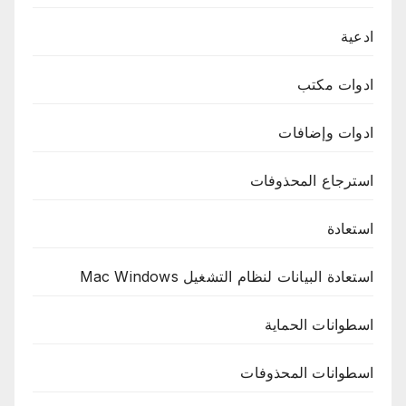
ادعية
ادوات مكتب
ادوات وإضافات
استرجاع المحذوفات
استعادة
استعادة البيانات لنظام التشغيل Mac Windows
اسطوانات الحماية
اسطوانات المحذوفات