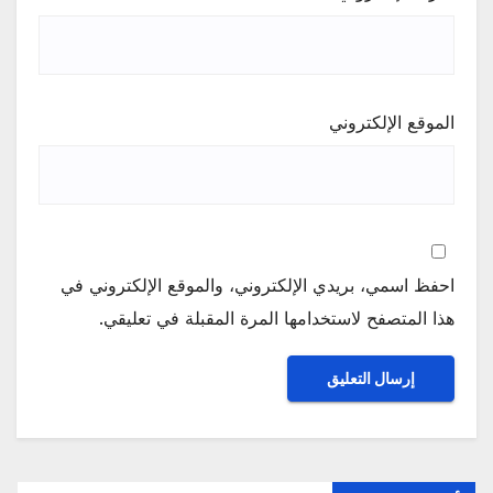
الموقع الإلكتروني
احفظ اسمي، بريدي الإلكتروني، والموقع الإلكتروني في
هذا المتصفح لاستخدامها المرة المقبلة في تعليقي.