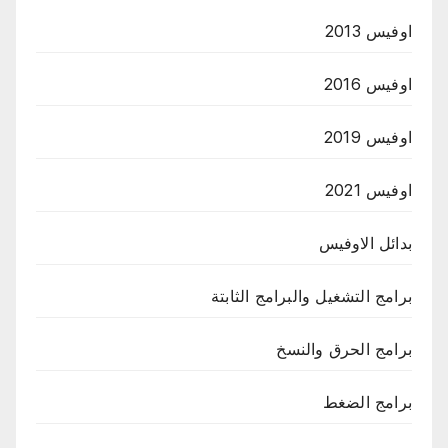
اوفيس 2013
اوفيس 2016
اوفيس 2019
اوفيس 2021
بدائل الاوفيس
برامج التشغيل والبرامج الثابتة
برامج الحرق والنسخ
برامج الضغط