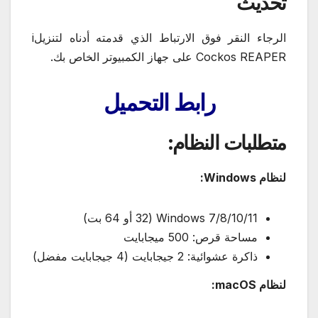
تحديث
الرجاء النقر فوق الارتباط الذي قدمته أدناه لتنزيلi
Cockos REAPER على جهاز الكمبيوتر الخاص بك.
رابط
التحميل
متطلبات النظام:
لنظام Windows:
Windows 7/8/10/11 (32 أو 64 بت)
مساحة قرص: 500 ميجابايت
ذاكرة عشوائية: 2 جيجابايت (4 جيجابايت مفضل)
لنظام macOS: