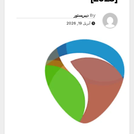
By
ديبريستور
أبريل 19, 2026