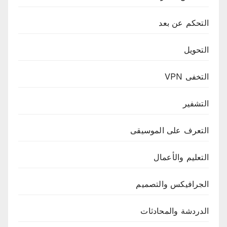
التحكم عن بعد
التحويل
التخفى VPN
التشفير
التعرف على الموسيقى
التعليم والأعمال
الجرافيكس والتصميم
الدردشة والمحادثات