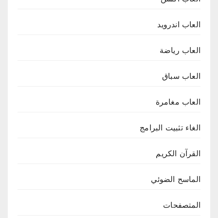
العاب اندرويد
العاب رياضة
العاب سباق
العاب مغامرة
الغاء تثبيت البرامج
القرآن الكريم
الماسح الضوئي
المتصفحات