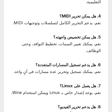
التعليمية.
4. هل يمكن تحرير MIDI؟
نعم، يدعم التحرير الكامل لتسلسلات وتوجيهات MIDI.
5. هل يمكن تخصيص واجهته؟
نعم، يمكنك تغيير السمات، تخطيط النوافذ، وحتى
الوظائف.
6. هل يدعم تسجيل المسارات المتعددة؟
نعم، يمكنك تسجيل وتحرير عدة مسارات في آنٍ واحد.
7. هل يعمل على Linux؟
نعم، يوجد إصدار خاص بـ Linux ويمكن استخدام Wine.
8. هل يدعم تحرير الفيديو؟