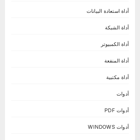
أداة استعادة البيانات
أداة الشبكة
أداة الكمبيوتر
أداة المنفعة
أداة مكتبية
أدوات
أدوات PDF
أدوات WINDOWS