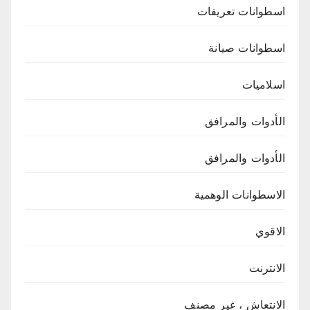
اسطوانات تعريفات
اسطوانات صيانة
اسلاميات
الأدوات والمرافق
الأدوات والمرافق
الاسطوانات الوهمية
الاقوي
الانترنت
الانتعاش ، غير مصنف