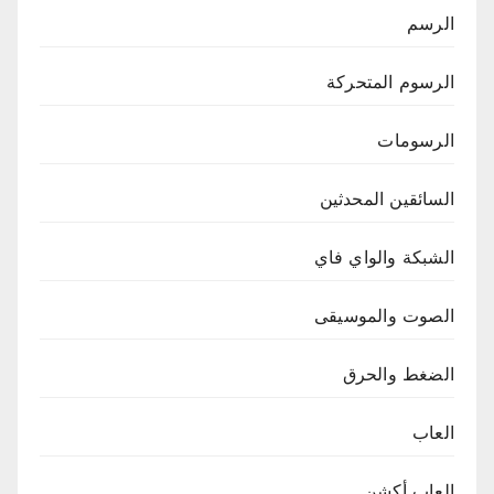
الرسم
الرسوم المتحركة
الرسومات
السائقين المحدثين
الشبكة والواي فاي
الصوت والموسيقى
الضغط والحرق
العاب
العاب أكشن