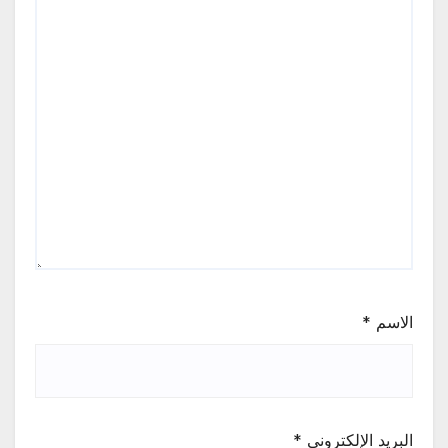
الاسم
*
البريد الإلكتروني
*