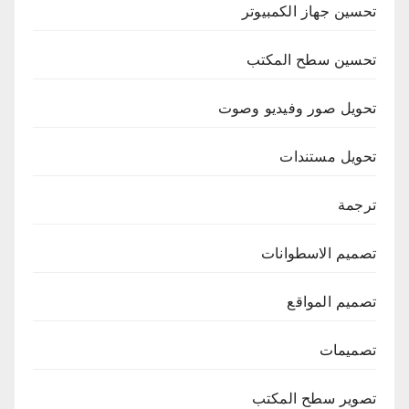
تحسين جهاز الكمبيوتر
تحسين سطح المكتب
تحويل صور وفيديو وصوت
تحويل مستندات
ترجمة
تصميم الاسطوانات
تصميم المواقع
تصميمات
تصوير سطح المكتب