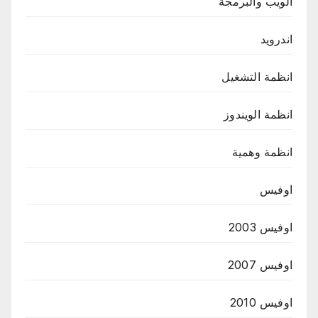
الويب والبرمجة
اندرويد
انظمة التشغيل
انظمة الويندوز
انظمة وهمية
اوفيس
اوفيس 2003
اوفيس 2007
اوفيس 2010