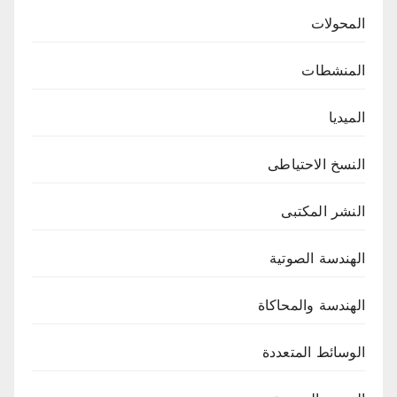
المحولات
المنشطات
الميديا
النسخ الاحتياطى
النشر المكتبى
الهندسة الصوتية
الهندسة والمحاكاة
الوسائط المتعددة