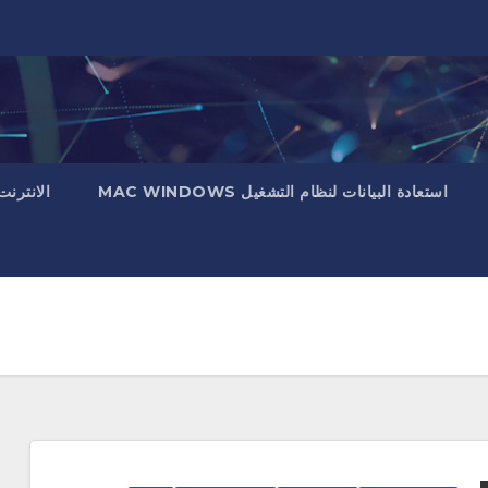
استعادة البيانات لنظام التشغيل MAC WINDOWS
الانترنت