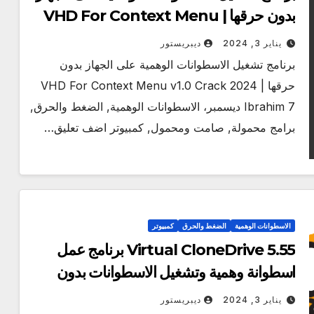
بدون حرقها | VHD For Context Menu
v1.0 Crack 2024
يناير 3, 2024
ديبريستور
برنامج تشغيل الاسطوانات الوهمية على الجهاز بدون
حرقها | VHD For Context Menu v1.0 Crack 2024
Ibrahim 7 ديسمبر، الاسطوانات الوهمية, الضغط والحرق,
برامج محمولة, صامت ومحمول, كمبيوتر اضف تعليق…
الاسطوانات الوهمية
الضغط والحرق
كمبيوتر
Virtual CloneDrive 5.55 برنامج عمل
اسطوانة وهمية وتشغيل الاسطوانات بدون
حرق 2024
يناير 3, 2024
ديبريستور