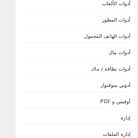
أدوات الألعاب
أدوات المطور
أدوات الهاتف المحمول
أدوات ماك
أدوات نظافة / ماك
أدوبي سوفتوار
أوفيس و PDF
إدارة
إدارة الملفات