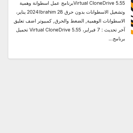
Virtual CloneDrive 5.55برنامج عمل اسطوانة وهمية
وتشغيل الاسطوانات بدون حرق 2024Ibrahim 28 يناير،
الاسطوانات الوهمية, الضغط والحرق, كمبيوتر اضف تعليق
آخر تحديث : 7 فبراير، Virtual CloneDrive 5.55 تحميل
برنامج…