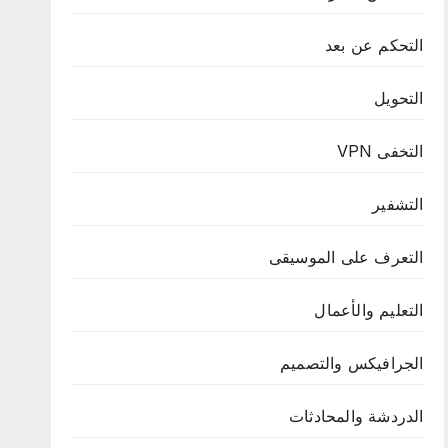
التحكم عن بعد
التحويل
التخفى VPN
التشفير
التعرف على الموسيقى
التعليم والأعمال
الجرافيكس والتصميم
الدردشة والمحادثات