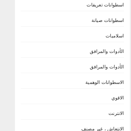
اسطوانات تعريفات
اسطوانات صيانة
اسلاميات
الأدوات والمرافق
الأدوات والمرافق
الاسطوانات الوهمية
الاقوي
الانترنت
الانتعاش ، غير مصنف