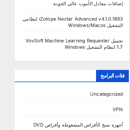
إضافات معادل الأنبوب عالي الجودة
iZotope Nectar Advanced v4.1.0.1863 لنظامي
التشغيل Windows/Macos
تحميل VovSoft Machine Learning Requester
1.7 لنظام التشغيل Windows
فئات البرامج
Uncategorized
VPN
أجهزة نسخ الأقراص المضغوطة وأقراص DVD