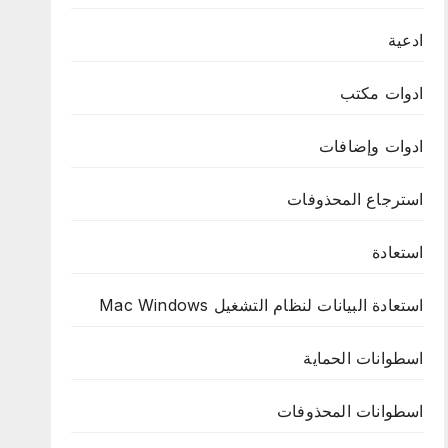
ادعية
ادوات مكتب
ادوات وإضافات
استرجاع المحذوفات
استعادة
استعادة البيانات لنظام التشغيل Mac Windows
اسطوانات الحماية
اسطوانات المحذوفات