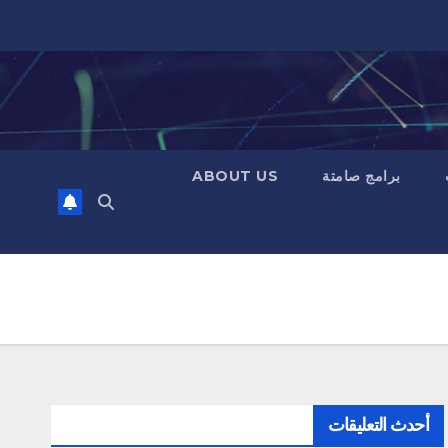
برامج صامتة
ABOUT US
أحدث التعليقات