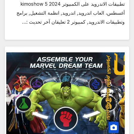
تطبيقات الاندرويد على الكمبيوتر 2024 kimoshow 5
أغسطس، العاب اندرويد, اندرويد, انظمة التشغيل, برامج
وتطبيقات الاندرويد, كمبيوتر 2 تعليقان آخر تحديث :…