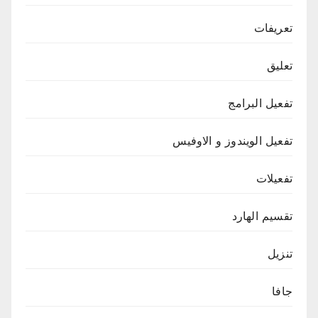
تعريفات
تعليق
تفعيل البرامج
تفعيل الويندوز و الاوفيس
تفعيلات
تقسيم الهارد
تنزيل
جافا