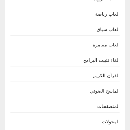
العاب رياضة
العاب سباق
العاب مغامرة
الغاء تثبيت البرامج
القرآن الكريم
الماسح الضوئي
المتصفحات
المحولات