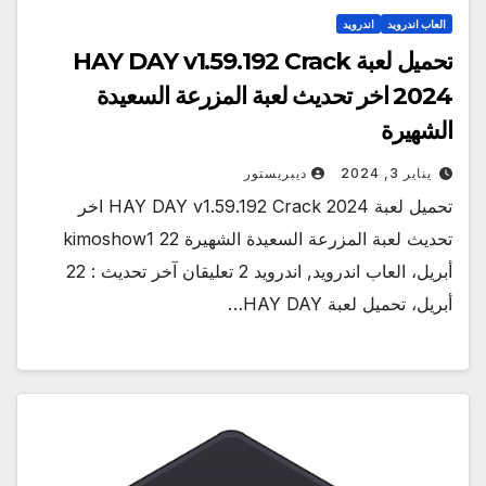
العاب اندرويد
اندرويد
تحميل لعبة HAY DAY v1.59.192 Crack
2024 اخر تحديث لعبة المزرعة السعيدة
الشهيرة
يناير 3, 2024
ديبريستور
تحميل لعبة HAY DAY v1.59.192 Crack 2024 اخر
تحديث لعبة المزرعة السعيدة الشهيرة kimoshow1 22
أبريل، العاب اندرويد, اندرويد 2 تعليقان آخر تحديث : 22
أبريل، تحميل لعبة HAY DAY…