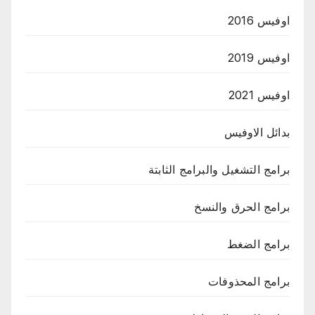
اوفيس 2016
اوفيس 2019
اوفيس 2021
بدائل الاوفيس
برامج التشغيل والبرامج الثابتة
برامج الحرق والنسخ
برامج الضغط
برامج المحذوفات