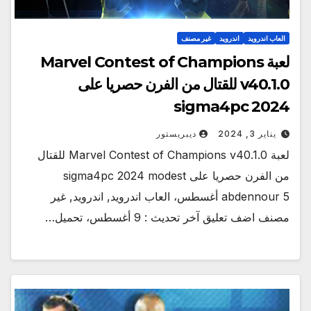
العاب اندرويد
اندرويد
غير مصنف
لعبة Marvel Contest of Champions
v40.1.0 للقتال من الفرن حصريا على
sigma4pc 2024
يناير 3, 2024
ديبريستور
لعبة Marvel Contest of Champions v40.1.0 للقتال
من الفرن حصريا على sigma4pc 2024 modest
abdennour 5 أغسطس، العاب اندرويد, اندرويد, غير
مصنف اضف تعليق آخر تحديث : 9 أغسطس، تحميل…