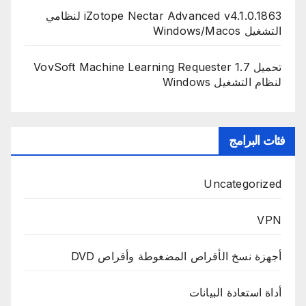
iZotope Nectar Advanced v4.1.0.1863 لنظامي
التشغيل Windows/Macos
تحميل VovSoft Machine Learning Requester 1.7
لنظام التشغيل Windows
فئات البرامج
Uncategorized
VPN
أجهزة نسخ الأقراص المضغوطة وأقراص DVD
أداة استعادة البيانات