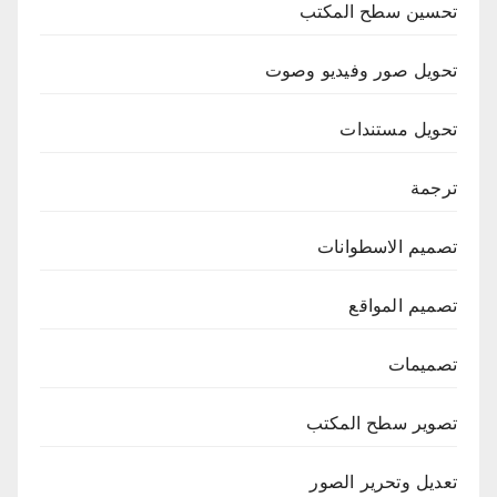
تحسين سطح المكتب
تحويل صور وفيديو وصوت
تحويل مستندات
ترجمة
تصميم الاسطوانات
تصميم المواقع
تصميمات
تصوير سطح المكتب
تعديل وتحرير الصور