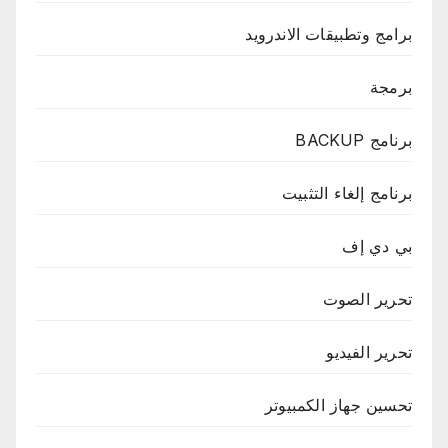
برامج وتطبيقات الاندرويد
برمجة
برنامج BACKUP
برنامج إلغاء التثبيت
بي دي إف
تحرير الصوت
تحرير الفيديو
تحسين جهاز الكمبيوتر