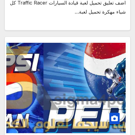
اضف تعليق تحميل لعبة قيادة السيارات Traffic Racer كل
شياء مهكرة تحميل لعبة…