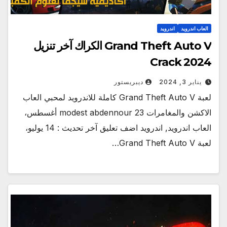
العاب اندرويد
اندرويد
Grand Theft Auto V الكراك آخر تنزيل
Crack 2024
يناير 3, 2024
ديبريستور
لعبة Grand Theft Auto V كاملة للاندرويد لمحبي العاب
الاكشن والمغامرات modest abdennour 23 أغسطس،
العاب اندرويد, اندرويد اضف تعليق آخر تحديث : 14 يوليو،
لعبة Grand Theft Auto V…