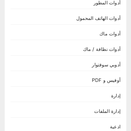
أدوات المطور
أدوات الهاتف المحمول
أدوات ماك
أدوات نظافة / ماك
أدوبي سوفتوار
أوفيس و PDF
إدارة
إدارة الملفات
ادعية