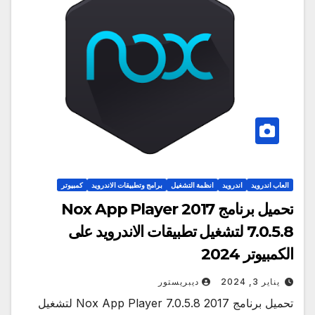
العاب اندرويد
اندرويد
انظمة التشغيل
برامج وتطبيقات الاندرويد
كمبيوتر
تحميل برنامج 2017 Nox App Player
7.0.5.8 لتشغيل تطبيقات الاندرويد على
الكمبيوتر 2024
يناير 3, 2024
ديبريستور
تحميل برنامج 2017 Nox App Player 7.0.5.8 لتشغيل