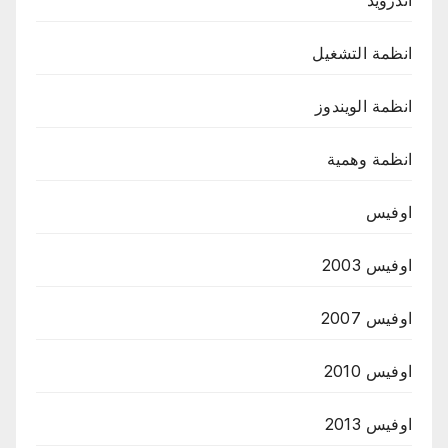
اندرويد
انظمة التشغيل
انظمة الويندوز
انظمة وهمية
اوفيس
اوفيس 2003
اوفيس 2007
اوفيس 2010
اوفيس 2013