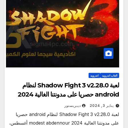
العاب اندرويد
اندرويد
لعبة Shadow Fight 3 v2.28.0 لنظام
android حصريا على مدونتنا الغالية 2024
يناير 3, 2024
ديبريستور
لعبة Shadow Fight 3 v2.28.0 لنظام android حصريا
على مدونتنا الغالية 2024 modest abdennour أغسطس،