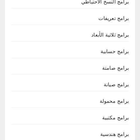
برامج النسخ الاحتياطي
برامج تعريفات
برامج ثلاثية الأبعاد
برامج حسابية
برامج صامتة
برامج صيانة
برامج محمولة
برامج مكتبية
برامج هندسية