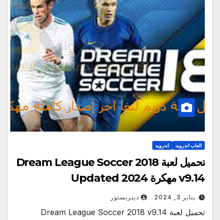
العاب اندرويد
اندرويد
تحميل لعبة Dream League Soccer 2018
v9.14 مهكرة Updated 2024
يناير 3, 2024
ديبريستور
تحميل لعبة Dream League Soccer 2018 v9.14