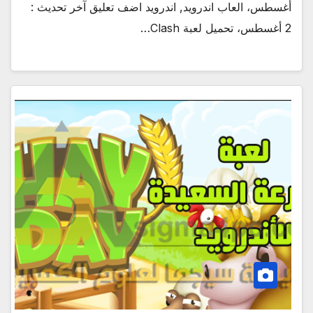
أغسطس، العاب اندرويد, اندرويد اضف تعليق آخر تحديث :
2 أغسطس، تحميل لعبة Clash…