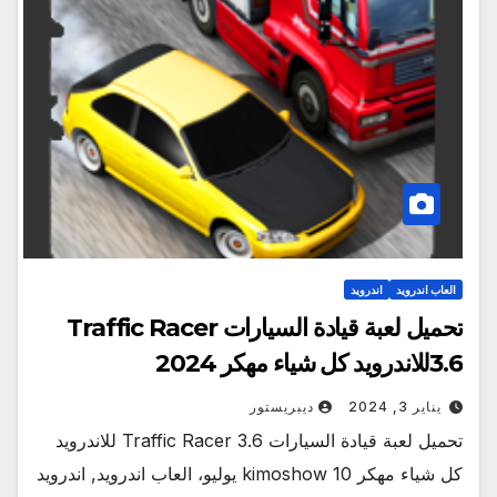
العاب اندرويد
اندرويد
تحميل لعبة قيادة السيارات Traffic Racer
3.6للاندرويد كل شياء مهكر 2024
يناير 3, 2024
ديبريستور
تحميل لعبة قيادة السيارات Traffic Racer 3.6 للاندرويد
كل شياء مهكر kimoshow 10 يوليو، العاب اندرويد, اندرويد