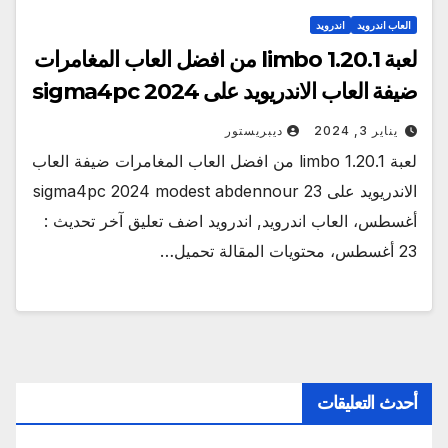
العاب اندرويد
اندرويد
لعبة limbo 1.20.1 من افضل العاب المغامرات
ضيفة العاب الاندريويد على sigma4pc 2024
يناير 3, 2024
ديبريستور
لعبة limbo 1.20.1 من افضل العاب المغامرات ضيفة العاب
الاندريويد على sigma4pc 2024 modest abdennour 23
أغسطس، العاب اندرويد, اندرويد اضف تعليق آخر تحديث :
23 أغسطس، محتويات المقالة تحميل…
أحدث التعليقات