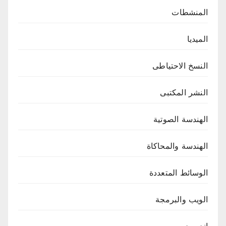
المنشطات
الميديا
النسخ الاحتياطى
النشر المكتبى
الهندسة الصوتية
الهندسة والمحاكاة
الوسائط المتعددة
الويب والبرمجة