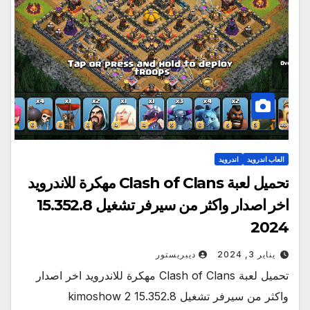
العاب اندرويد
اندرويد
تحميل لعبة Clash of Clans مهكرة للاندرويد
اخر اصدار واكثر من سيرفر تشغيل 15.352.8
2024
يناير 3, 2024
ديبريستور
تحميل لعبة Clash of Clans مهكرة للاندرويد اخر اصدار
واكثر من سيرفر تشغيل 15.352.8 kimoshow 2