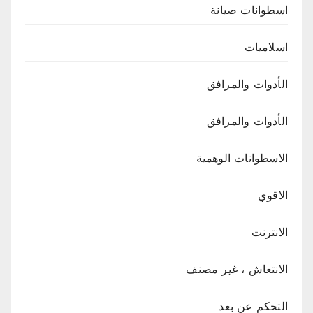
اسطوانات صيانة
اسلاميات
الأدوات والمرافق
الأدوات والمرافق
الاسطوانات الوهمية
الاقوي
الانترنت
الانتعاش ، غير مصنف
التحكم عن بعد