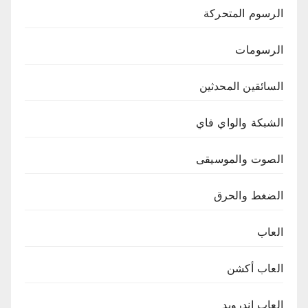
الرسوم المتحركة
الرسومات
السائقين المحدثين
الشبكة والواي فاي
الصوت والموسيقى
الضغط والحرق
العاب
العاب أكشن
العاب اندرويد