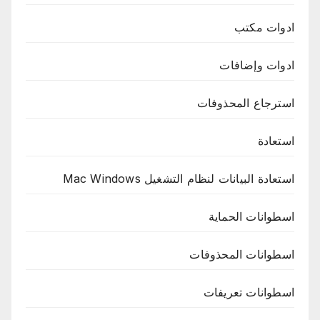
ادوات مكتب
ادوات وإضافات
استرجاع المحذوفات
استعادة
استعادة البيانات لنظام التشغيل Mac Windows
اسطوانات الحماية
اسطوانات المحذوفات
اسطوانات تعريفات