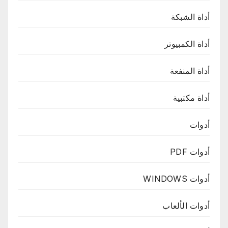
أداة الشبكة
أداة الكمبيوتر
أداة المنفعة
أداة مكتبية
أدوات
أدوات PDF
أدوات WINDOWS
أدوات الألعاب