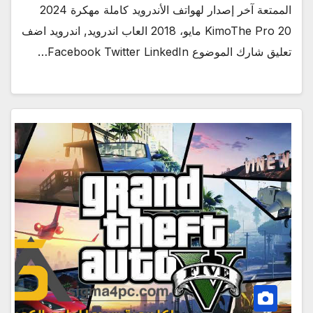
الممتعة آخر إصدار لهواتف الأندرويد كاملة مهكرة 2024
KimoThe Pro 20 مايو، 2018 العاب اندرويد, اندرويد اضف
تعليق شارك الموضوع Facebook Twitter LinkedIn…