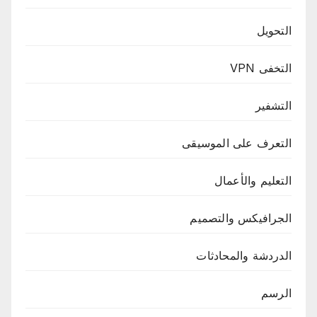
التحويل
التخفى VPN
التشفير
التعرف على الموسيقى
التعليم والأعمال
الجرافيكس والتصميم
الدردشة والمحادثات
الرسم