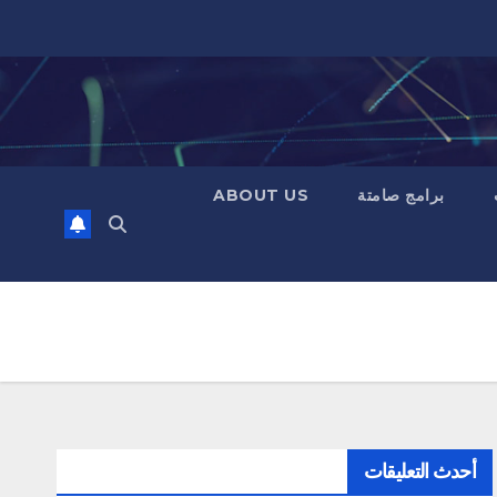
برامج صامتة
ABOUT US
أحدث التعليقات