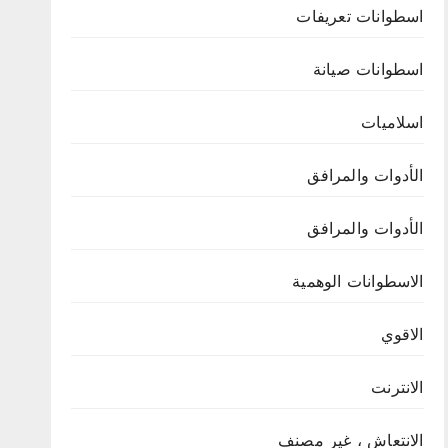
اسطوانات تعريفات
اسطوانات صيانة
اسلاميات
الأدوات والمرافق
الأدوات والمرافق
الاسطوانات الوهمية
الاقوي
الانترنت
الانتعاش ، غير مصنف