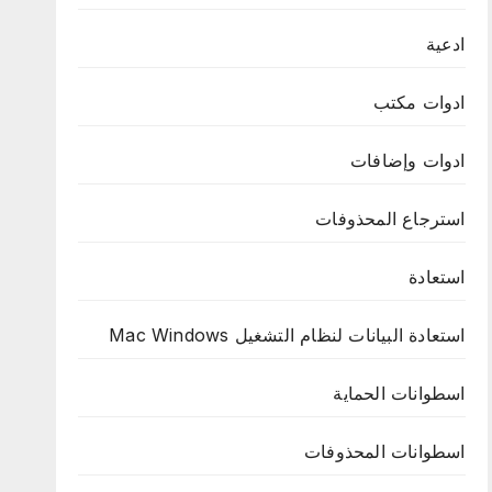
ادعية
ادوات مكتب
ادوات وإضافات
استرجاع المحذوفات
استعادة
استعادة البيانات لنظام التشغيل Mac Windows
اسطوانات الحماية
اسطوانات المحذوفات