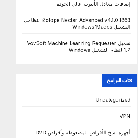
إضافات معادل الأنبوب عالي الجودة
iZotope Nectar Advanced v4.1.0.1863 لنظامي
التشغيل Windows/Macos
تحميل VovSoft Machine Learning Requester
1.7 لنظام التشغيل Windows
فئات البرامج
Uncategorized
VPN
أجهزة نسخ الأقراص المضغوطة وأقراص DVD