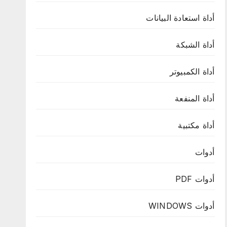
أداة استعادة البيانات
أداة الشبكة
أداة الكمبيوتر
أداة المنفعة
أداة مكتبية
أدوات
أدوات PDF
أدوات WINDOWS