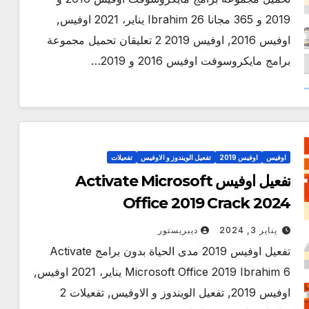
2019 و 365 مجانا Ibrahim 26 يناير، 2021 اوفيس,
اوفيس 2016, اوفيس 2019 2 تعليقان تحميل مجموعة
برامج مايكروسوفت اوفيس 2016 و 2019…
اوفيس
اوفيس 2019
تفعيل الويندوز و الاوفيس
تفعيلات
تفعيل اوفيس Activate Microsoft
Office 2019 Crack 2024
يناير 3, 2024
ديبريستور
تفعيل اوفيس 2019 مدى الحياة بدون برامج Activate
Microsoft Office 2019 Ibrahim 6 يناير، 2021 اوفيس,
اوفيس 2019, تفعيل الويندوز و الاوفيس, تفعيلات 2