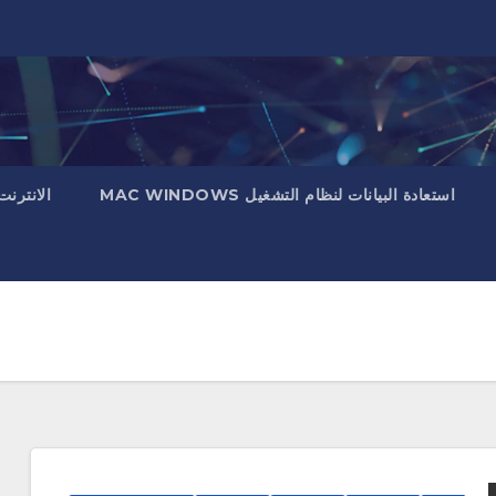
استعادة البيانات لنظام التشغيل MAC WINDOWS
الانترنت