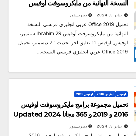
النسخة النهائية من مايكروسوفت أوفيس
Updated 2024
يناير 3, 2024
ديبريستور
تحميل Office 2019 عربي انجليزي فرنسي النسخة
النهائية من مايكروسوفت أوفيس Ibrahim 29 سبتمبر،
اوفيس, اوفيس 11 تعليق آخر تحديث : 7 ديسمبر، تحميل
Office 2019 عربي انجليزي فرنسي النسخة…
اوفيس
اوفيس 2016
اوفيس 2019
تحميل مجموعة برامج مايكروسوفت اوفيس
2016 و 2019 و 365 مجانا Updated 2024
يناير 3, 2024
ديبريستور
تحميل مجموعة برامج مايكروسوفت اوفيس 2016 و