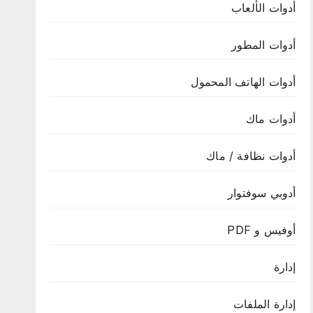
أدوات الألعاب
أدوات المطور
أدوات الهاتف المحمول
أدوات ماك
أدوات نظافة / ماك
أدوبي سوفتوار
أوفيس و PDF
إدارة
إدارة الملفات