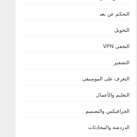
التحكم عن بعد
التحويل
التخفى VPN
التشفير
التعرف على الموسيقى
التعليم والأعمال
الجرافيكس والتصميم
الدردشة والمحادثات