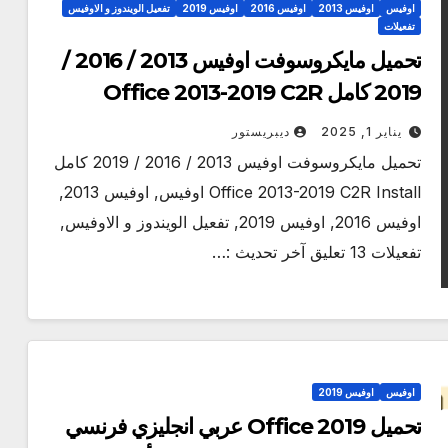
اوفيس
اوفيس 2013
اوفيس 2016
اوفيس 2019
تفعيل الويندوز و الاوفيس
تفعيلات
تحميل مايكروسوفت اوفيس 2013 / 2016 /
2019 كامل Office 2013-2019 C2R
Install Updated
يناير 1, 2025
ديبريستور
تحميل مايكروسوفت اوفيس 2013 / 2016 / 2019 كامل
Office 2013-2019 C2R Install اوفيس, اوفيس 2013,
اوفيس 2016, اوفيس 2019, تفعيل الويندوز و الاوفيس,
تفعيلات 13 تعليق آخر تحديث :…
اوفيس
اوفيس 2019
تحميل Office 2019 عربي انجليزي فرنسي