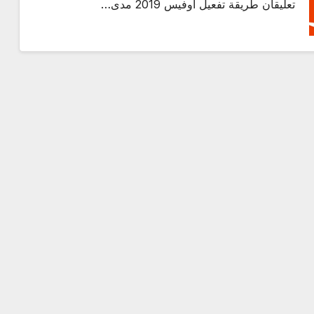
تعليقان طريقة تفعيل اوفيس 2019 مدى…