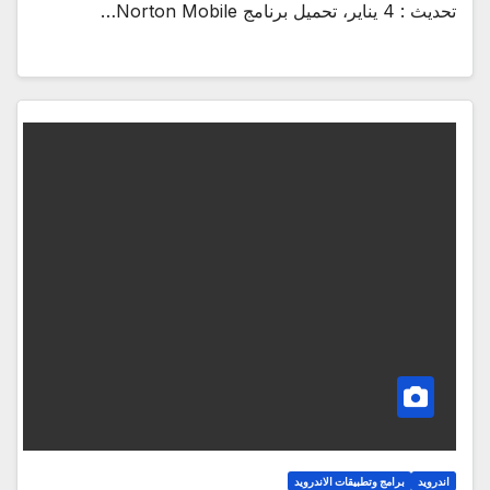
تحديث : 4 يناير، تحميل برنامج Norton Mobile…
اندرويد
برامج وتطبيقات الاندرويد