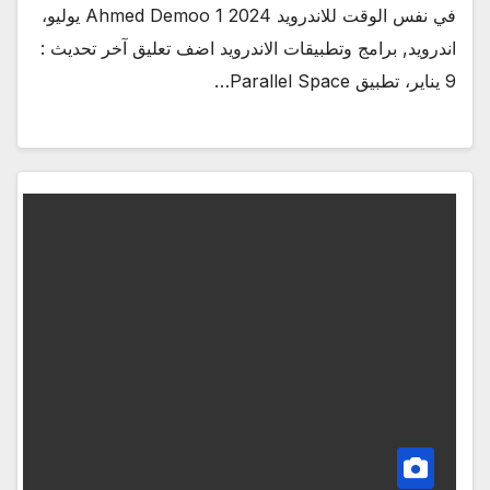
في نفس الوقت للاندرويد 2024 Ahmed Demoo 1 يوليو،
اندرويد, برامج وتطبيقات الاندرويد اضف تعليق آخر تحديث :
9 يناير، تطبيق Parallel Space…