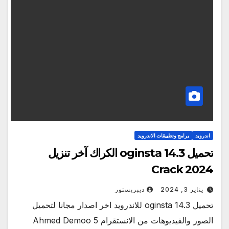
اندرويد
برامج وتطبيقات الاندرويد
تحميل oginsta 14.3 الكراك آخر تنزيل
Crack 2024
يناير 3, 2024
ديبريستور
تحميل oginsta 14.3 للاندرويد اخر اصدار مجانا لتحميل
الصور والفيديوهات من الانستقرام Ahmed Demoo 5