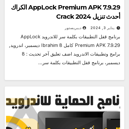
AppLock Premium APK 7.9.29 الكراك
أحدث تنزيل Crack 2024
يناير 3, 2024
ديبريستور
برنامج قفل التطبيقات بكلمة سر للاندرويد AppLock
Premium APK 7.9.29 كامل Ibrahim 8 ديسمبر، اندرويد,
برامج وتطبيقات الاندرويد اضف تعليق آخر تحديث : 8
ديسمبر، برنامج قفل التطبيقات بكلمة سر…