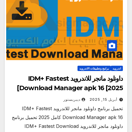
اندرويد
برامج وتطبيقات الاندرويد
داونلود مانجر للاندرويد IDM+ Fastest
Download Manager apk 16 [2025]
أبريل 15, 2025
ديبريستور
تحميل برنامج داونلود مانجر للاندرويد IDM+ Fastest
Download Manager apk 16 كامل 2025 تحميل برنامج
داونلود مانجر للاندرويد IDM+ Fastest Download