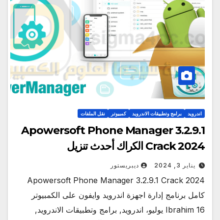
اندرويد
برامج وتطبيقات الاندرويد
كمبيوتر
نقل الملفات
Apowersoft Phone Manager 3.2.9.1
Crack 2024 الكراك أحدث تنزيل
يناير 3, 2024
ديبريستور
Apowersoft Phone Manager 3.2.9.1 Crack 2024
كامل برنامج إدارة اجهزة اندرويد وايفون على الكمبيوتر
Ibrahim 16 يوليو، اندرويد, برامج وتطبيقات الاندرويد,