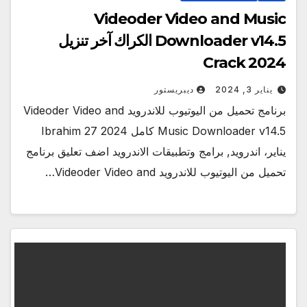
Videoder Video and Music
Downloader v14.5 الكراك آخر تنزيل
Crack 2024
يناير 3, 2024
ديبريستور
برنامج تحميل من اليوتيوب للاندرويد Videoder Video and
Music Downloader v14.5 كامل 2024 Ibrahim 27
يناير، اندرويد, برامج وتطبيقات الاندرويد اضف تعليق برنامج
تحميل من اليوتيوب للاندرويد Videoder Video and…