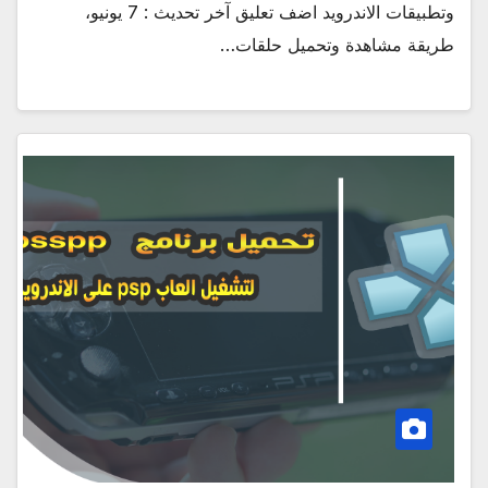
وتطبيقات الاندرويد اضف تعليق آخر تحديث : 7 يونيو،
طريقة مشاهدة وتحميل حلقات…