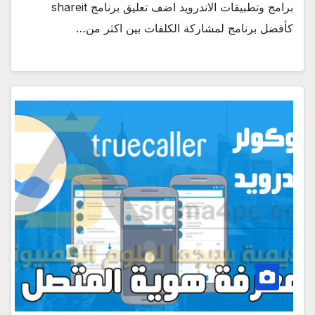
برامج وتطبيقات الاندرويد اضف تعليق برنامج shareit
كأفضل برنامج لمشاركة الكلفات بين اكثر من…