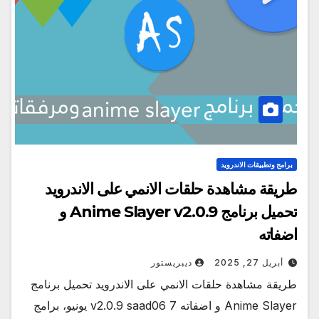
برامج وتطبيقات الاندرويد
طريقة مشاهدة حلقات الانمي على الاندرويد
تحميل برنامج Anime Slayer v2.0.9 و
اضفاته
أبريل 27, 2025
ديبريستور
طريقة مشاهدة حلقات الانمي على الاندرويد تحميل برنامج
Anime Slayer و اضفاته v2.0.9 saad06 7 يونيو، برامج