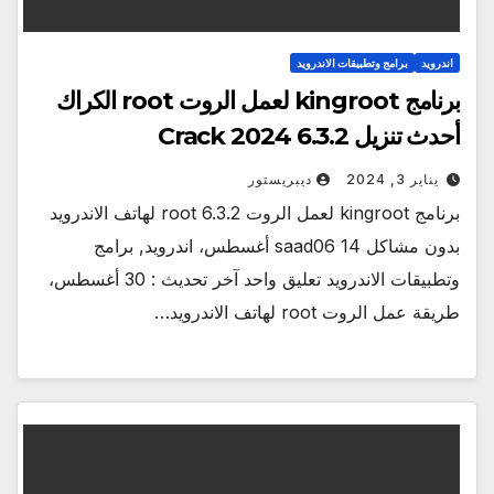
اندرويد
برامج وتطبيقات الاندرويد
برنامج kingroot لعمل الروت root الكراك
أحدث تنزيل 6.3.2 Crack 2024
يناير 3, 2024
ديبريستور
برنامج kingroot لعمل الروت root 6.3.2 لهاتف الاندرويد
بدون مشاكل saad06 14 أغسطس، اندرويد, برامج
وتطبيقات الاندرويد تعليق واحد آخر تحديث : 30 أغسطس،
طريقة عمل الروت root لهاتف الاندرويد…