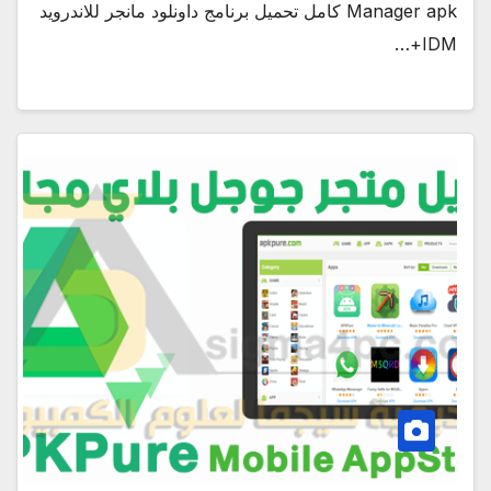
Manager apk كامل تحميل برنامج داونلود مانجر للاندرويد
IDM+…