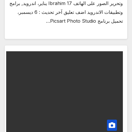
وتحرير الصور على الهاتف Ibrahim 17 يناير، اندرويد, برامج
وتطبيقات الاندرويد اضف تعليق آخر تحديث : 6 ديسمبر،
تحميل برنامج Picsart Photo Studio…