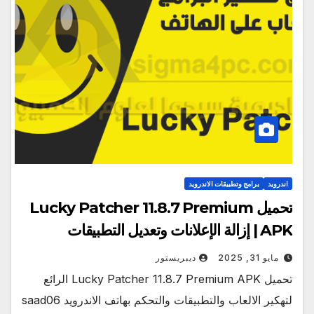
اندرويد
برامج وتطبيقات الاندرويد
تحميل Lucky Patcher 11.8.7 Premium
APK | إزالة الإعلانات وتعديل التطبيقات
مايو 31, 2025
ديبريستور
تحميل Lucky Patcher 11.8.7 Premium APK الرائع
لتهكير الالعاب والتطبيقات والتحكم بهاتف الاندرويد saad06