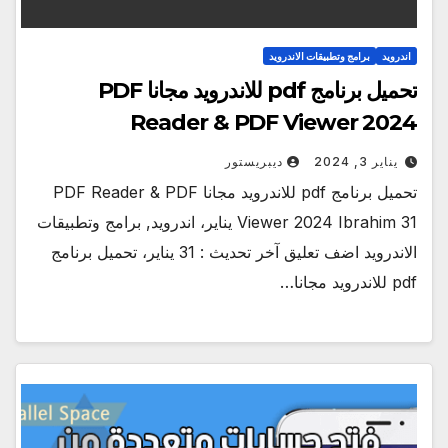
اندرويد
برامج وتطبيقات الاندرويد
تحميل برنامج pdf للاندرويد مجانا PDF
Reader & PDF Viewer 2024
يناير 3, 2024
ديبريستور
تحميل برنامج pdf للاندرويد مجانا PDF Reader & PDF
Viewer 2024 Ibrahim 31 يناير، اندرويد, برامج وتطبيقات
الاندرويد اضف تعليق آخر تحديث : 31 يناير، تحميل برنامج
pdf للاندرويد مجانا…