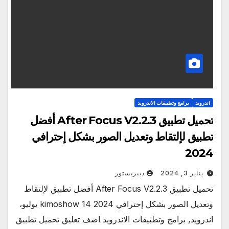
اندرويد
برامج وتطبيقات الاندرويد
تحميل تطبيق After Focus V2.2.3 أفضل
تطبيق لإلتقاط وتعديل الصور بشكل إحترافي
2024
يناير 3, 2024
ديبريستور
تحميل تطبيق After Focus V2.2.3 أفضل تطبيق لإلتقاط
وتعديل الصور بشكل إحترافي 2024 kimoshow 14 يوليو،
اندرويد, برامج وتطبيقات الاندرويد اضف تعليق تحميل تطبيق