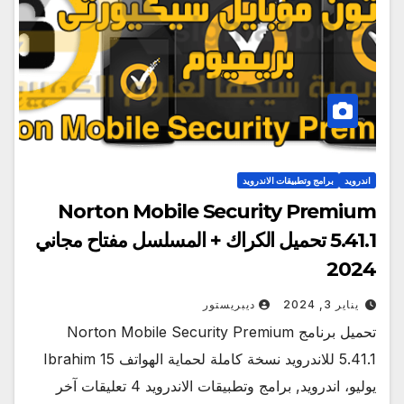
اندرويد
برامج وتطبيقات الاندرويد
Norton Mobile Security Premium
5.41.1 تحميل الكراك + المسلسل مفتاح مجاني
2024
يناير 3, 2024
ديبريستور
تحميل برنامج Norton Mobile Security Premium
5.41.1 للاندرويد نسخة كاملة لحماية الهواتف Ibrahim 15
يوليو، اندرويد, برامج وتطبيقات الاندرويد 4 تعليقات آخر