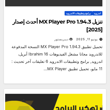
اندرويد
برامج وتطبيقات الاندرويد
تنزيل MX Player Pro 1.94.3 أحدث إصدار
[2025]
يونيو 11, 2025
ديبريستور
تحميل تطبيق MX Player Pro 1.94.3 النسخة المدفوعة
للاندرويد مجانا مشغل الفيديوهات Ibrahim 16 أبريل،
اندرويد, برامج وتطبيقات الاندرويد 6 تعليقات آخر تحديث :
11 مايو، تحميل تطبيق MX Player…