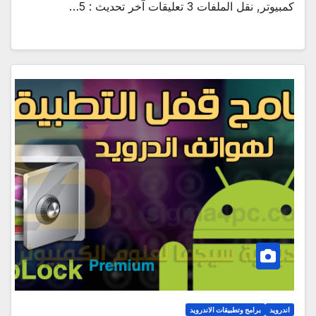
كمبيوتر, نقل الملفات 3 تعليقات آخر تحديث : 5…
اندرويد
برامج وتطبيقات الاندرويد