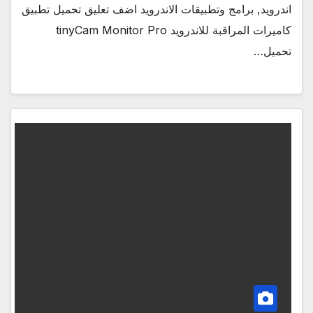
اندرويد, برامج وتطبيقات الاندرويد اضف تعليق تحميل تطبيق
كاميرات المراقبة للاندرويد tinyCam Monitor Pro
تحميل…