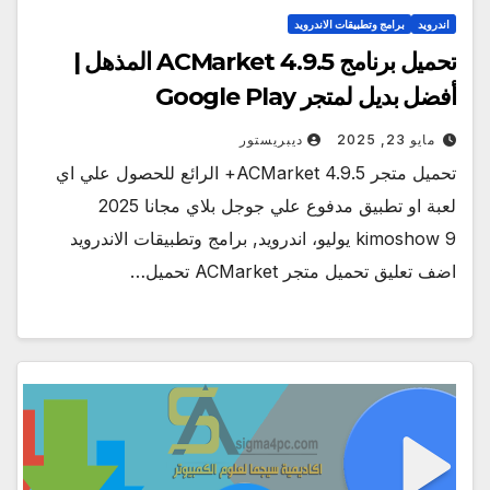
اندرويد
برامج وتطبيقات الاندرويد
تحميل برنامج ACMarket 4.9.5 المذهل |
أفضل بديل لمتجر Google Play
مايو 23, 2025
ديبريستور
تحميل متجر ACMarket 4.9.5+ الرائع للحصول علي اي
لعبة او تطبيق مدفوع علي جوجل بلاي مجانا 2025
kimoshow 9 يوليو، اندرويد, برامج وتطبيقات الاندرويد
اضف تعليق تحميل متجر ACMarket تحميل…