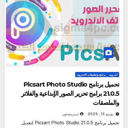
اندرويد
برامج وتطبيقات الاندرويد
تحميل برنامج Picsart Photo Studio
21.0.5 برامج تحرير الصور الإبداعية والفلاتر
والملصقات
يونيو 15, 2025
ديبريستور
تحميل برنامج Picsart Photo Studio 21.0.5 لتعديل