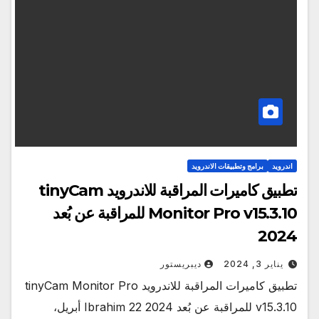
اندرويد
برامج وتطبيقات الاندرويد
تطبيق كاميرات المراقبة للاندرويد tinyCam
Monitor Pro v15.3.10 للمراقبة عن بُعد
2024
يناير 3, 2024
ديبريستور
تطبيق كاميرات المراقبة للاندرويد tinyCam Monitor Pro
v15.3.10 للمراقبة عن بُعد 2024 Ibrahim 22 أبريل،