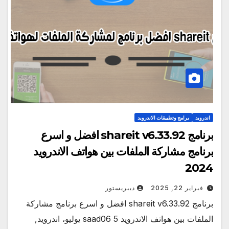
اندرويد
برامج وتطبيقات الاندرويد
برنامج shareit v6.33.92 افضل و اسرع
برنامج مشاركة الملفات بين هواتف الاندرويد
2024
فبراير 22, 2025
ديبريستور
برنامج shareit v6.33.92 افضل و اسرع برنامج مشاركة
الملفات بين هواتف الاندرويد saad06 5 يوليو، اندرويد,