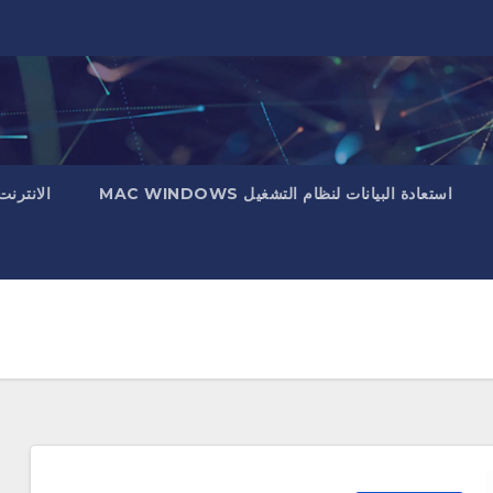
استعادة البيانات لنظام التشغيل MAC WINDOWS
الانترنت