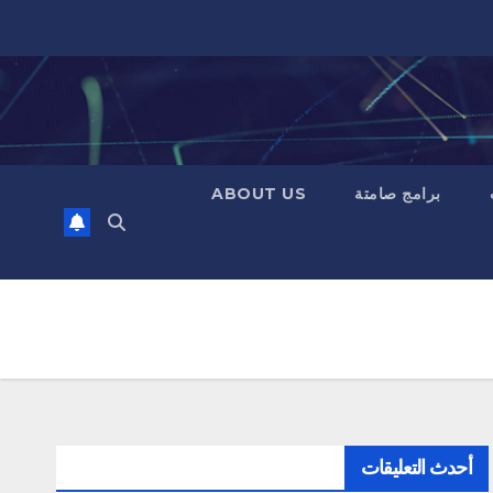
برامج صامتة
ABOUT US
أحدث التعليقات