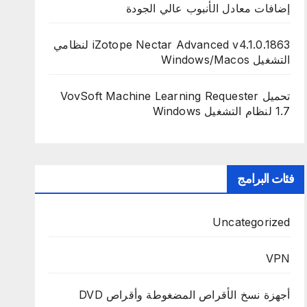
إضافات معادل الأنبوب عالي الجودة
iZotope Nectar Advanced v4.1.0.1863 لنظامي
التشغيل Windows/Macos
تحميل VovSoft Machine Learning Requester
1.7 لنظام التشغيل Windows
فئات البرامج
Uncategorized
VPN
أجهزة نسخ الأقراص المضغوطة وأقراص DVD