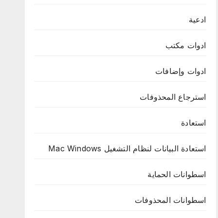
ادعية
ادوات مكتب
ادوات وإضافات
استرجاع المحذوفات
استعادة
استعادة البيانات لنظام التشغيل Mac Windows
اسطوانات الحماية
اسطوانات المحذوفات