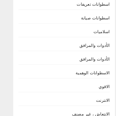
اسطوانات تعريفات
اسطوانات صيانة
اسلاميات
الأدوات والمرافق
الأدوات والمرافق
الاسطوانات الوهمية
الاقوي
الانترنت
الانتعاش ، غير مصنف