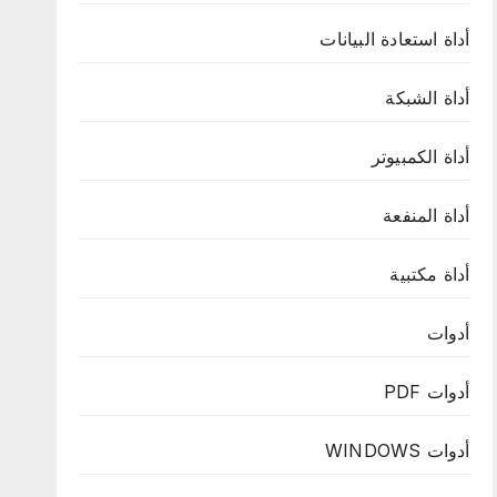
أداة استعادة البيانات
أداة الشبكة
أداة الكمبيوتر
أداة المنفعة
أداة مكتبية
أدوات
أدوات PDF
أدوات WINDOWS