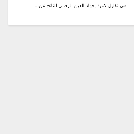
في تقليل كمية إجهاد العين الرقمي الناتج عن…