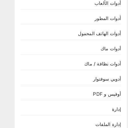
أدوات الألعاب
أدوات المطور
أدوات الهاتف المحمول
أدوات ماك
أدوات نظافة / ماك
أدوبي سوفتوار
أوفيس و PDF
إدارة
إدارة الملفات