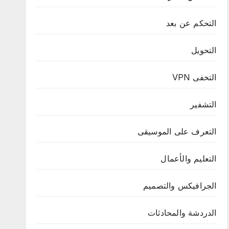
التحكم عن بعد
التحويل
التخفى VPN
التشفير
التعرف على الموسيقى
التعليم والأعمال
الجرافيكس والتصميم
الدردشة والمحادثات