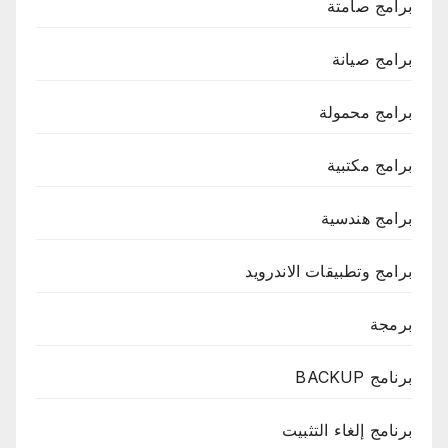
برامج صامتة
برامج صيانة
برامج محمولة
برامج مكتبية
برامج هندسية
برامج وتطبيقات الاندرويد
برمجة
برنامج BACKUP
برنامج إلغاء التثبيت