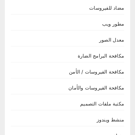
مضاد للفيروسات
مطور ويب
معدل الصور
مكافحة البرامج الضارة
مكافحة الفيروسات / الأمن
مكافحة الفيروسات والأمان
مكتبة ملفات التصميم
منشط ويندوز