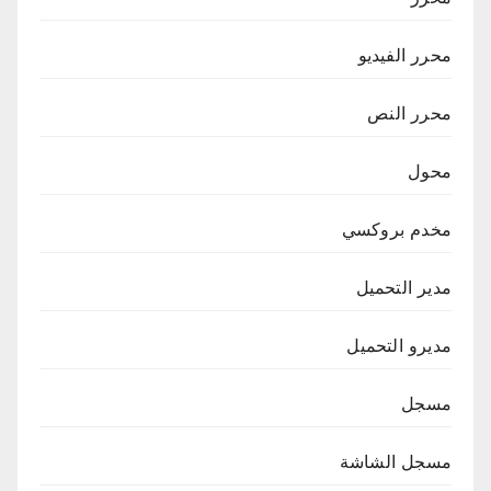
محرر الفيديو
محرر النص
محول
مخدم بروكسي
مدير التحميل
مديرو التحميل
مسجل
مسجل الشاشة