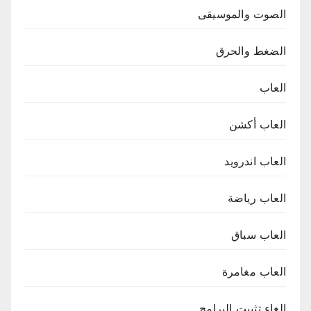
الصوت والموسيقى
الضغط والحرق
العاب
العاب أكشن
العاب اندرويد
العاب رياضة
العاب سباق
العاب مغامرة
الغاء تثبيت البرامج