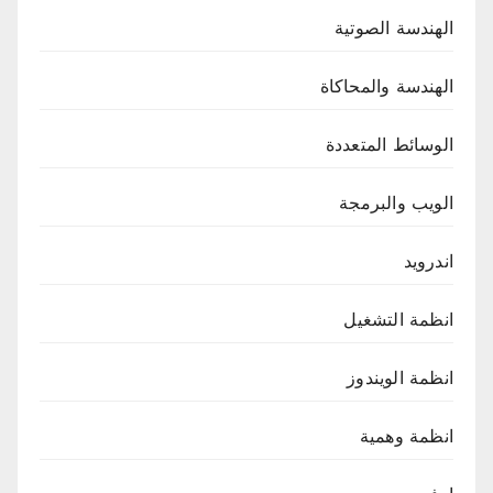
الهندسة الصوتية
الهندسة والمحاكاة
الوسائط المتعددة
الويب والبرمجة
اندرويد
انظمة التشغيل
انظمة الويندوز
انظمة وهمية