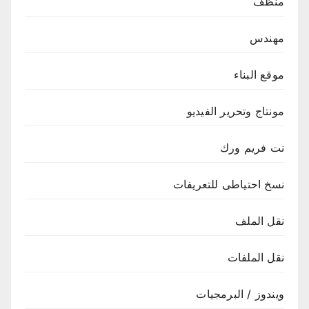
منظف
مهندس
موقع البناء
مونتاج وتحرير الفيديو
نت فريم ورك
نسخ احتياطى للتعريفات
نقل الملف
نقل الملفات
ويندوز / البرمجيات