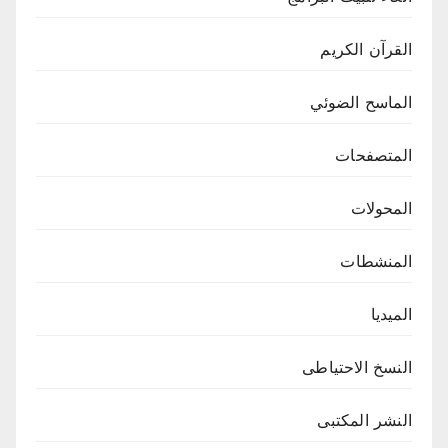
القرآن الكريم
الماسح الضوئي
المتصفحات
المحولات
المنشطات
الميديا
النسخ الاحتياطى
النشر المكتبى