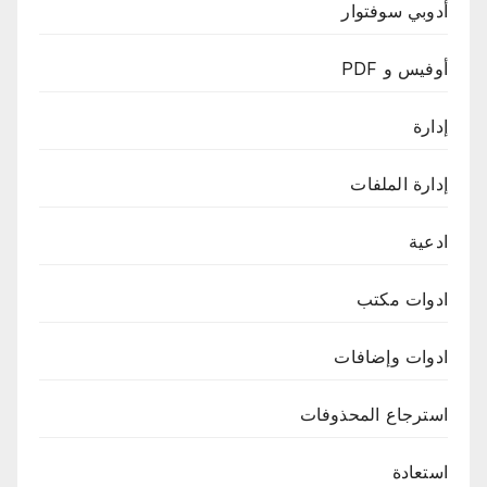
أدوبي سوفتوار
أوفيس و PDF
إدارة
إدارة الملفات
ادعية
ادوات مكتب
ادوات وإضافات
استرجاع المحذوفات
استعادة