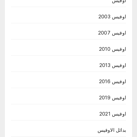
اوفيس
اوفيس 2003
اوفيس 2007
اوفيس 2010
اوفيس 2013
اوفيس 2016
اوفيس 2019
اوفيس 2021
بدائل الاوفيس