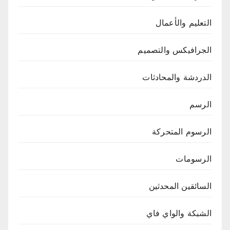
التعليم والأعمال
الجرافيكس والتصميم
الدردشة والمحادثات
الرسم
الرسوم المتحركة
الرسومات
السائقين المحدثين
الشبكة والواي فاي