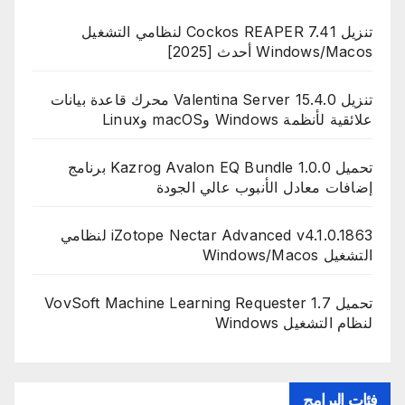
تنزيل Cockos REAPER 7.41 لنظامي التشغيل
Windows/Macos أحدث [2025]
تنزيل Valentina Server 15.4.0 محرك قاعدة بيانات
علائقية لأنظمة Windows وmacOS وLinux
تحميل Kazrog Avalon EQ Bundle 1.0.0 برنامج
إضافات معادل الأنبوب عالي الجودة
iZotope Nectar Advanced v4.1.0.1863 لنظامي
التشغيل Windows/Macos
تحميل VovSoft Machine Learning Requester 1.7
لنظام التشغيل Windows
فئات البرامج