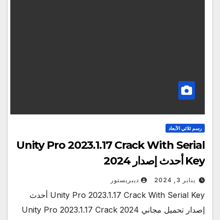
رسم ثلاثي الأبعاد
Unity Pro 2023.1.17 Crack With Serial
Key أحدث إصدار 2024
يناير 3, 2024
ديبريستور
Unity Pro 2023.1.17 Crack With Serial Key أحدث
إصدار تحميل مجاني 2024 Unity Pro 2023.1.17 Crack