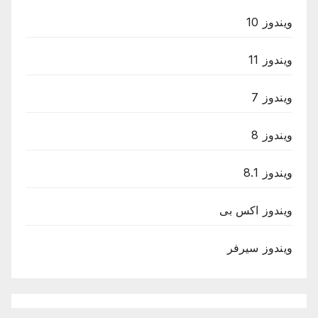
ويندوز 10
ويندوز 11
ويندوز 7
ويندوز 8
ويندوز 8.1
ويندوز اكس بى
ويندوز سيرفر