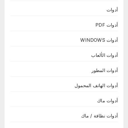
أدوات
أدوات PDF
أدوات WINDOWS
أدوات الألعاب
أدوات المطور
أدوات الهاتف المحمول
أدوات ماك
أدوات نظافة / ماك