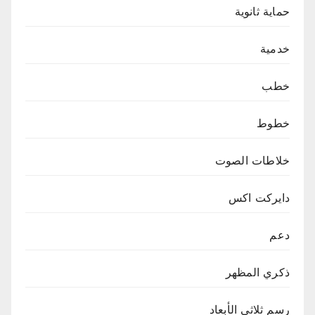
حماية ثانوية
خدمية
خطب
خطوط
خلاطات الصوت
دايركت اكس
دعم
ذكري المظهر
رسم ثلاثي الأبعاد