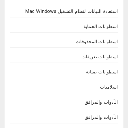
استعادة البيانات لنظام التشغيل Mac Windows
اسطوانات الحماية
اسطوانات المحذوفات
اسطوانات تعريفات
اسطوانات صيانة
اسلاميات
الأدوات والمرافق
الأدوات والمرافق