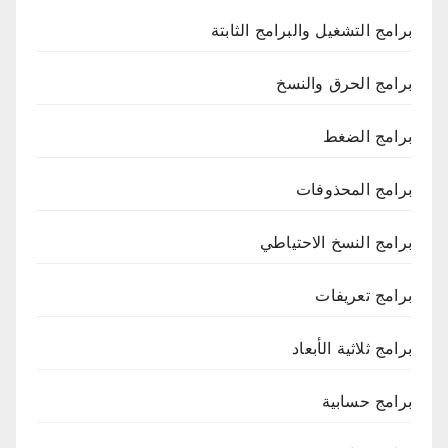
برامج التشغيل والبرامج الثابتة
برامج الحرق والنسخ
برامج الضغط
برامج المحذوفات
برامج النسخ الاحتياطي
برامج تعريفات
برامج ثلاثية الأبعاد
برامج حسابية