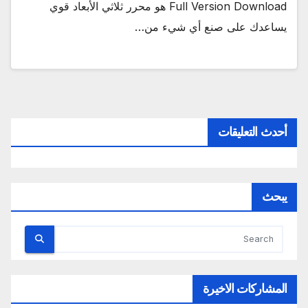
Full Version Download هو محرر ثلاثي الأبعاد قوي
يساعدك على صنع أي شيء من…
أحدث التعليقات
يبحث
المشاركات الاخيرة