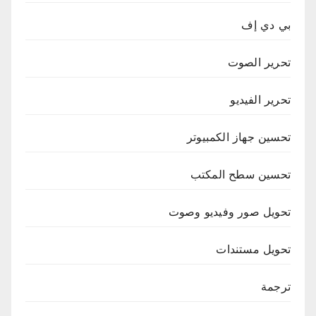
بي دي إف
تحرير الصوت
تحرير الفيديو
تحسين جهاز الكمبيوتر
تحسين سطح المكتب
تحويل صور وفيديو وصوت
تحويل مستندات
ترجمة