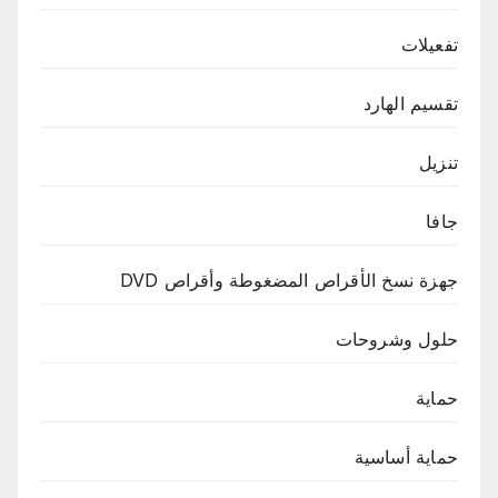
تفعيلات
تقسيم الهارد
تنزيل
جافا
جهزة نسخ الأقراص المضغوطة وأقراص DVD
حلول وشروحات
حماية
حماية أساسية