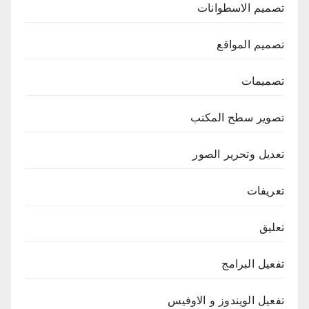
تصميم الاسطوانات
تصميم المواقع
تصميمات
تصوير سطح المكتب
تعديل وتحرير الصور
تعريفات
تعليق
تفعيل البرامج
تفعيل الويندوز و الاوفيس