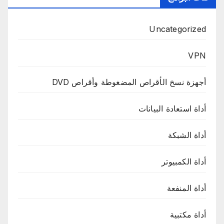
Uncategorized
VPN
أجهزة نسخ الأقراص المضغوطة وأقراص DVD
أداة استعادة البيانات
أداة الشبكة
أداة الكمبيوتر
أداة المنفعة
أداة مكتبية