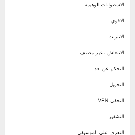
الاسطوانات الوهمية
الاقوي
الانترنت
الانتعاش ، غير مصنف
التحكم عن بعد
التحويل
التخفى VPN
التشفير
التعرف على الموسيقى