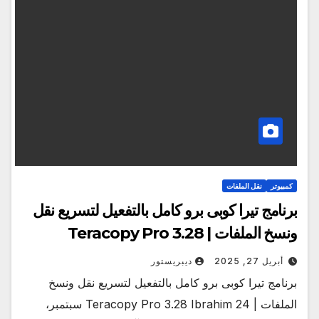
كمبيوتر
نقل الملفات
برنامج تيرا كوبى برو كامل بالتفعيل لتسريع نقل
ونسخ الملفات | Teracopy Pro 3.28
أبريل 27, 2025
ديبريستور
برنامج تيرا كوبى برو كامل بالتفعيل لتسريع نقل ونسخ
الملفات | Teracopy Pro 3.28 Ibrahim 24 سبتمبر،