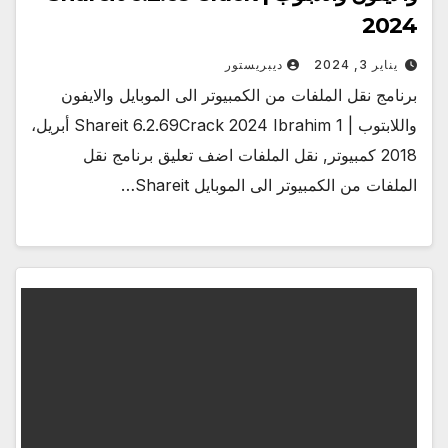
2024
يناير 3, 2024
ديبريستور
برنامج نقل الملفات من الكمبيوتر الى الموبايل والايفون
واللابتوب | Shareit 6.2.69Crack 2024 Ibrahim 1 أبريل،
2018 كمبيوتر, نقل الملفات اضف تعليق برنامج نقل
الملفات من الكمبيوتر الى الموبايل Shareit…