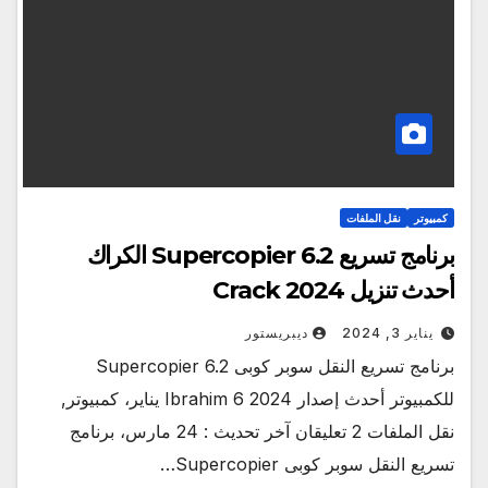
كمبيوتر
نقل الملفات
برنامج تسريع Supercopier 6.2 الكراك
أحدث تنزيل Crack 2024
يناير 3, 2024
ديبريستور
برنامج تسريع النقل سوبر كوبى Supercopier 6.2
للكمبيوتر أحدث إصدار 2024 Ibrahim 6 يناير، كمبيوتر,
نقل الملفات 2 تعليقان آخر تحديث : 24 مارس، برنامج
تسريع النقل سوبر كوبى Supercopier…