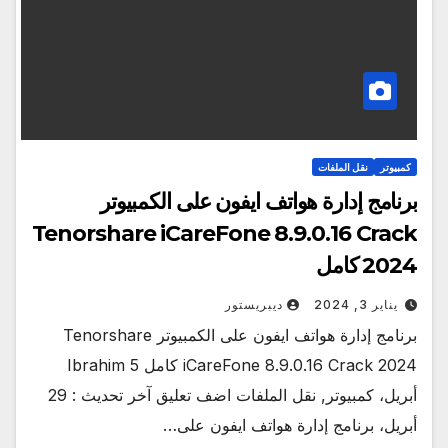
كمبيوتر
نقل الملفات
برنامج إدارة هواتف ايفون على الكمبيوتر
Tenorshare iCareFone 8.9.0.16 Crack
2024 كامل
يناير 3, 2024
ديبريستور
برنامج إدارة هواتف ايفون على الكمبيوتر Tenorshare
iCareFone 8.9.0.16 Crack 2024 كامل Ibrahim 5
أبريل، كمبيوتر, نقل الملفات اضف تعليق آخر تحديث : 29
أبريل، برنامج إدارة هواتف ايفون على…