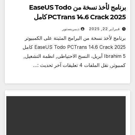
برنامج لأخذ نسخة من EaseUS Todo
PCTrans 14.6 Crack 2025 كامل
فبراير 22, 2025
ديبريستور
برنامج لأخذ نسخة من البرامج المثبتة على الكمبيوتر
EaseUS Todo PCTrans 14.6 Crack 2025 كامل
Ibrahim 5 أبريل، النسخ الاحتياطى, انظمة التشغيل,
كمبيوتر, نقل الملفات 4 تعليقات آخر تحديث :…