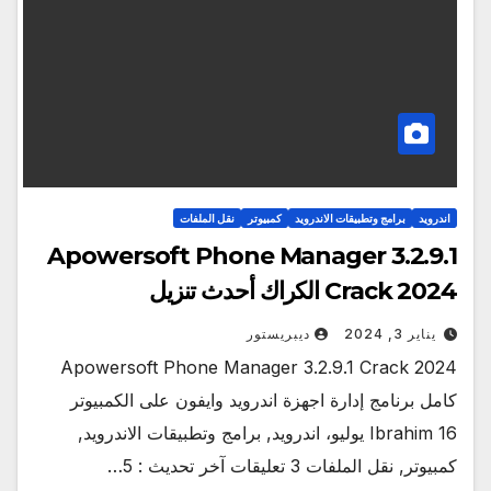
اندرويد
برامج وتطبيقات الاندرويد
كمبيوتر
نقل الملفات
Apowersoft Phone Manager 3.2.9.1
Crack 2024 الكراك أحدث تنزيل
يناير 3, 2024
ديبريستور
Apowersoft Phone Manager 3.2.9.1 Crack 2024
كامل برنامج إدارة اجهزة اندرويد وايفون على الكمبيوتر
Ibrahim 16 يوليو، اندرويد, برامج وتطبيقات الاندرويد,
كمبيوتر, نقل الملفات 3 تعليقات آخر تحديث : 5…