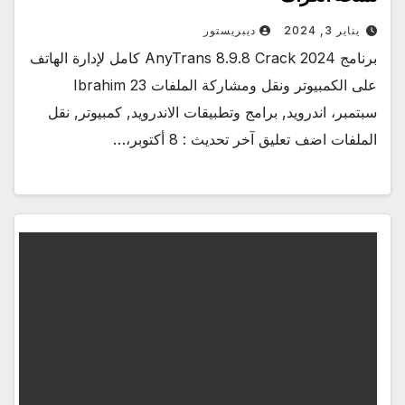
يناير 3, 2024
ديبريستور
برنامج AnyTrans 8.9.8 Crack 2024 كامل لإدارة الهاتف
على الكمبيوتر ونقل ومشاركة الملفات Ibrahim 23
سبتمبر، اندرويد, برامج وتطبيقات الاندرويد, كمبيوتر, نقل
الملفات اضف تعليق آخر تحديث : 8 أكتوبر،…