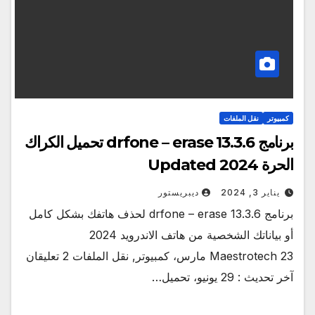
كمبيوتر
نقل الملفات
برنامج drfone – erase 13.3.6 تحميل الكراك
الحرة Updated 2024
يناير 3, 2024
ديبريستور
برنامج drfone – erase 13.3.6 لحذف هاتفك بشكل كامل
أو بياناتك الشخصية من هاتف الاندرويد 2024
Maestrotech 23 مارس، كمبيوتر, نقل الملفات 2 تعليقان
آخر تحديث : 29 يونيو، تحميل…