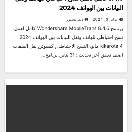
البيانات بين الهواتف 2024
يناير 3, 2024
ديبريستور
برنامج Wondershare MobileTrans 8.4.6 كامل لعمل
نسخ احتياطي للهاتف ونقل البيانات بين الهواتف 2024
kikarota 4 مايو، النسخ الاحتياطى, كمبيوتر, نقل الملفات
اضف تعليق آخر تحديث : 31 يناير، برنامج…