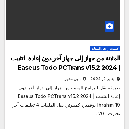
كمبيوتر
نقل الملفات
المثبتة من جهاز إلى جهاز آخر دون إعادة التثبيت
| Easeus Todo PCTrans v15.2 2024
يناير 3, 2024
ديبريستور
طريقة نقل البرامج المثبتة من جهاز إلى جهاز آخر دون
إعادة التثبيت | Easeus Todo PCTrans v15.2 2024
Ibrahim 19 نوفمبر، كمبيوتر, نقل الملفات 4 تعليقات آخر
تحديث : 20…