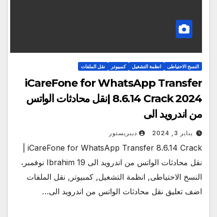
النسخ الاحتياطى
انظمة التشغيل
كمبيوتر
نقل الملفات
iCareFone for WhatsApp Transfer
8.6.14 Crack 2024 |نقل محادثات الواتس
من اندرويد الى
يناير 3, 2024
ديبريستور
iCareFone for WhatsApp Transfer 8.6.14 Crack |
نقل محادثات الواتس من اندرويد الى Ibrahim 19 نوفمبر،
النسخ الاحتياطى, انظمة التشغيل, كمبيوتر, نقل الملفات
اضف تعليق نقل محادثات الواتس من اندرويد الى…