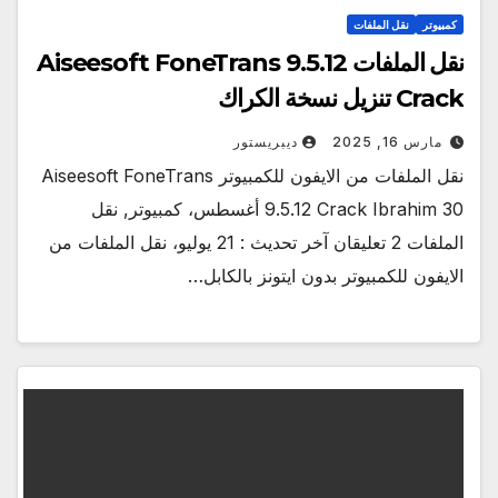
كمبيوتر
نقل الملفات
نقل الملفات Aiseesoft FoneTrans 9.5.12
Crack تنزيل نسخة الكراك
مارس 16, 2025
ديبريستور
نقل الملفات من الايفون للكمبيوتر Aiseesoft FoneTrans
9.5.12 Crack Ibrahim 30 أغسطس، كمبيوتر, نقل
الملفات 2 تعليقان آخر تحديث : 21 يوليو، نقل الملفات من
الايفون للكمبيوتر بدون ايتونز بالكابل…