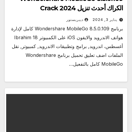
الكراك أحدث تنزيل Crack 2024
يناير 3, 2024
ديبريستور
برنامج Wondershare MobileGo 8.5.0.109 كامل لإدارة
هواتف الاندرويد والايفون iOS على الكمبيوتر Ibrahim 18
أغسطس، اندرويد, برامج وتطبيقات الاندرويد, كمبيوتر, نقل
الملفات اضف تعليق تحميل برنامج Wondershare
MobileGo كامل بالتفعيل…