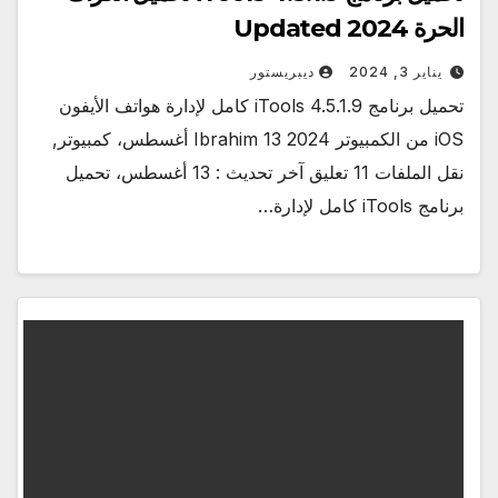
الحرة Updated 2024
يناير 3, 2024
ديبريستور
تحميل برنامج iTools 4.5.1.9 كامل لإدارة هواتف الأيفون
iOS من الكمبيوتر 2024 Ibrahim 13 أغسطس، كمبيوتر,
نقل الملفات 11 تعليق آخر تحديث : 13 أغسطس، تحميل
برنامج iTools كامل لإدارة…