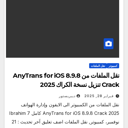
كمبيوتر
نقل الملفات
نقل الملفات من AnyTrans for iOS 8.9.8
Crack تنزيل نسخة الكراك 2025
فبراير 28, 2025
ديبريستور
نقل الملفات من الكمبيوتر الى الايفون وإدارة الهواتف
AnyTrans for iOS 8.9.8 Crack 2025 كامل Ibrahim 7
نوفمبر، كمبيوتر, نقل الملفات اضف تعليق آخر تحديث : 21