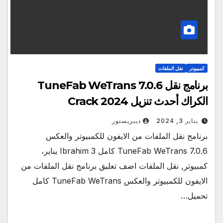
كمبيوتر
نقل الملفات
برنامج نقل TuneFab WeTrans 7.0.6
الكراك أحدث تنزيل Crack 2024
يناير 3, 2024
ديبريستور
برنامج نقل الملفات من الايفون للكمبيوتر والعكس
TuneFab WeTrans 7.0.6 كامل Ibrahim 3 يناير،
كمبيوتر, نقل الملفات اضف تعليق برنامج نقل الملفات من
الايفون للكمبيوتر والعكس TuneFab WeTrans كامل
تحميل…