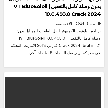
بدون وصلة كامل بالتفعيل | IVT BlueSoleil
10.0.498.0 Crack 2024
يناير 3, 2024
ديبريستور
برنامج البلوتوث للكمبيوتر لنقل الملفات للموبايل بدون
وصلة كامل بالتفعيل | IVT BlueSoleil 10.0.498.0
Crack 2024 Ibrahim 21 فبراير، 2018 الانترنت, التحكم
عن بعد, كمبيوتر, نقل الملفات 6 تعليقات آخر…