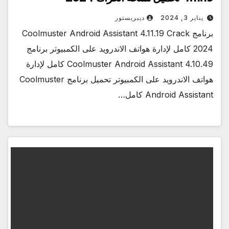
يناير 3, 2024
ديبريستور
برنامج Coolmuster Android Assistant 4.11.19 Crack
2024 كامل لإدارة هواتف الاندرويد على الكمبيوتر برنامج
Coolmuster Android Assistant 4.10.49 كامل لإدارة
هواتف الاندرويد على الكمبيوتر تحميل برنامج Coolmuster
Android Assistant كامل…