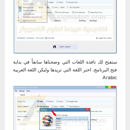
ستفتح لك نافذة اللغات التي وضحناها سابقاً في بداية
فتح البرنامج، اختر اللغة التي تريدها وليكن اللغة العربية
Arabic