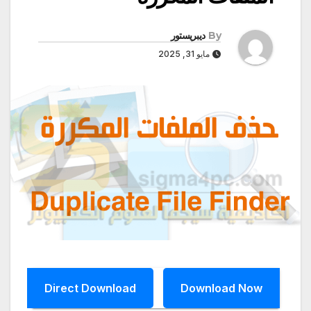
By
ديبريستور
مايو 31, 2025
Direct Download
Download Now