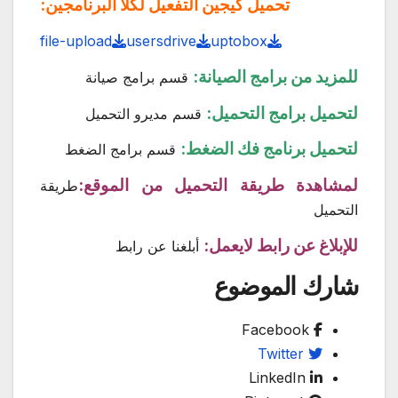
تحميل كيجين التفعيل لكلا البرنامجين:
file-upload
usersdrive
uptobox
للمزيد من برامج الصيانة:
قسم برامج صيانة
لتحميل برامج التحميل:
قسم مديرو التحميل
لتحميل برنامج فك الضغط:
قسم برامج الضغط
لمشاهدة طريقة التحميل من الموقع:
طريقة
التحميل
للإبلاغ عن رابط لايعمل:
أبلغنا عن رابط
شارك الموضوع
Facebook
Twitter
LinkedIn