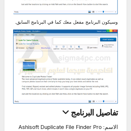
وسيكون البرنامج مفعل معك كما في البرنامج السابق.
تفاصيل البرنامج
الاسم: Ashisoft Duplicate File Finder Pro