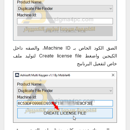
الصق الكود الخاص بـ Machine ID، والصقه داخل
الكيجين واضغط Create license file لتوليد ملف
خاص لتفعيل البرنامج