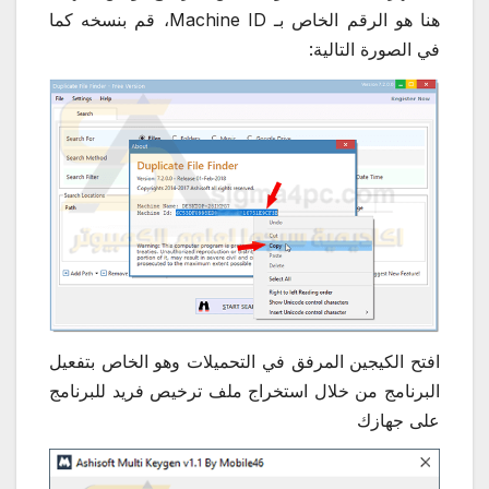
هنا هو الرقم الخاص بـ Machine ID، قم بنسخه كما
في الصورة التالية:
افتح الكيجين المرفق في التحميلات وهو الخاص بتفعيل
البرنامج من خلال استخراج ملف ترخيص فريد للبرنامج
على جهازك