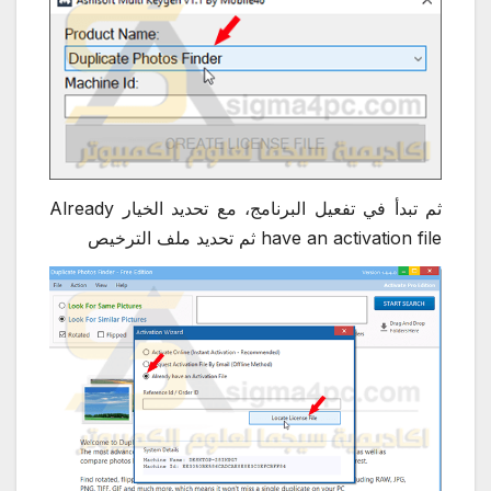
ثم تبدأ في تفعيل البرنامج، مع تحديد الخيار Already
have an activation file ثم تحديد ملف الترخيص