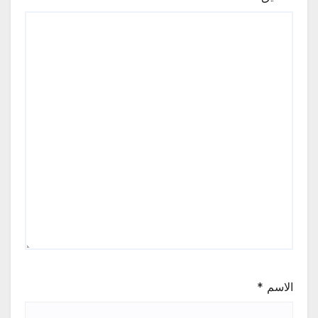
الاسم
*