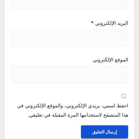
البريد الإلكتروني
*
الموقع الإلكتروني
احفظ اسمي، بريدي الإلكتروني، والموقع الإلكتروني في
هذا المتصفح لاستخدامها المرة المقبلة في تعليقي.