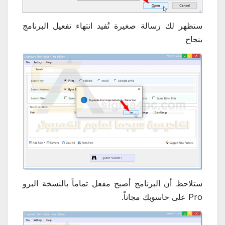
ستظهر لك رسالة صغيرة تُفيد انتهاء تفعيل البرنامج
بنجاح
ستلاحظ أن البرنامج أصبح مفعل تماماً بالنسخة البرو
Pro على حاسوبك مجاناً.