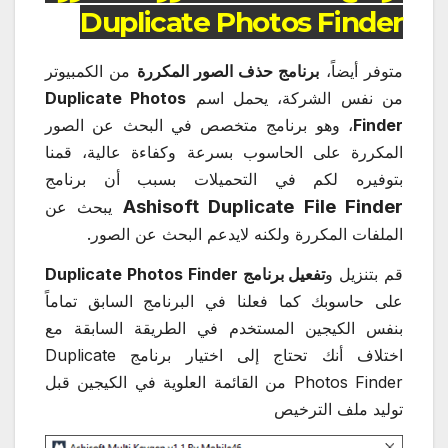
Duplicate Photos Finder
متوفر أيضاً،
برنامج حذف الصور المكررة
من الكمبيوتر
من نفس الشركة، يحمل اسم
Duplicate Photos
Finder
، وهو برنامج متخصص في البحث عن الصور
المكررة على الحاسوب بسرعة وكفاءة عالية، قمنا
بتوفيره لكم في التحميلات بسبب أن برنامج
Ashisoft Duplicate File Finder
يبحث عن
الملفات المكررة ولكنه لايدعم البحث عن الصور.
قم بتنزيل و
تفعيل برنامج Duplicate Photos Finder
على حاسوبك كما فعلنا في البرنامج السابق تماماً
بنفس الكيجين المستخدم في الطريقة السابقة مع
اختلاف أنك تحتاج إلى اختيار برنامج Duplicate
Photos Finder من القائمة العلوية في الكيجين قبل
توليد ملف الترخيص