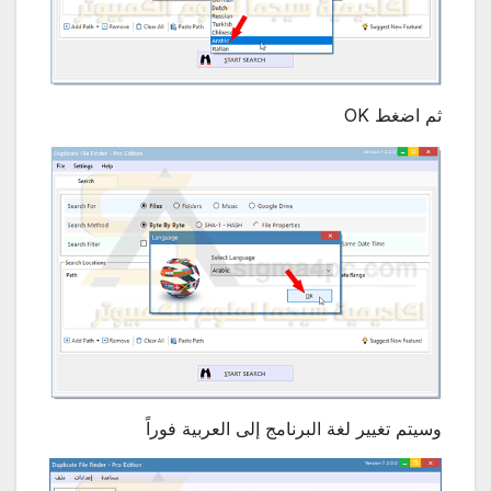
ثم اضغط OK
وسيتم تغيير لغة البرنامج إلى العربية فوراً