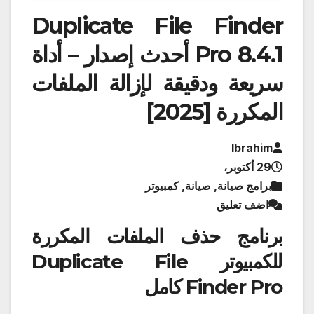
Duplicate File Finder
Pro 8.4.1 أحدث إصدار – أداة
سريعة ودقيقة لإزالة الملفات
المكررة [2025]
Ibrahim
29 أكتوبر،
برامج صيانة, صيانة, كمبيوتر
اضف تعليق
برنامج حذف الملفات المكررة
للكمبيوتر Duplicate File
Finder Pro كامل