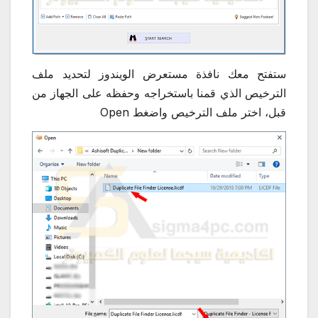
ستفتح معك نافذة مستعرض الويندوز لتحديد ملف
الترخيص الذي قمنا باستخراجه وحفظه على الجهاز من
قبل، اختر ملف الترخيص واضغط Open