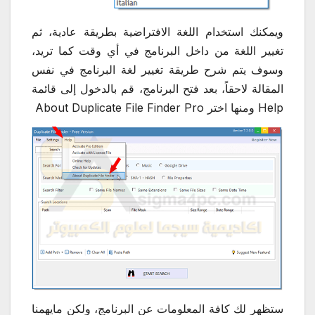
ويمكنك استخدام اللغة الافتراضية بطريقة عادية، ثم
تغيير اللغة من داخل البرنامج في أي وقت كما تريد،
وسوف يتم شرح طريقة تغيير لغة البرنامج في نفس
المقالة لاحقاً، بعد فتح البرنامج، قم بالدخول إلى قائمة
Help ومنها اختر About Duplicate File Finder Pro
ستظهر لك كافة المعلومات عن البرنامج، ولكن مايهمنا