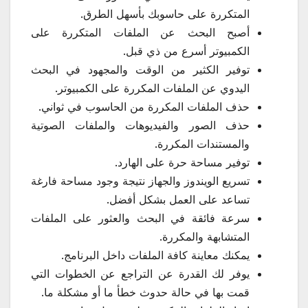
المتكررة على حاسوبك بأسهل الطرق.
أصبح البحث عن الملفات المتكررة على
الكمبيوتر أسرع من ذي قبل.
توفير الكثير من الوقت والمجهود في البحث
اليدوي عن الملفات المكررة على الكمبيوتر.
حذف الملفات المكررة من الحاسوب في ثواني.
حذف الصور والفيديوهات والملفات الصوتية
والمستندات المكررة.
توفير مساحة حرة على الهارد.
تسريع الويندوز والجهاز نتيجة وجود مساحة فارغة
تساعد على العمل بشكل أفضل.
سرعة فائقة في البحث والعثور على الملفات
المتشابهة والمكررة.
يمكنك معاينة كافة الملفات داخل البرنامج.
يوفر لك القدرة عن التراجع عن الخطوات التي
قمت بها في حالة حدوث خطأ ما أو مشكلة ما.