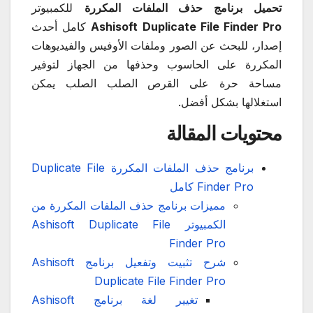
تحميل برنامج حذف الملفات المكررة
للكمبيوتر
Ashisoft Duplicate File Finder Pro
كامل أحدث
إصدار، للبحث عن الصور وملفات الأوفيس والفيديوهات
المكررة على الحاسوب وحذفها من الجهاز لتوفير
مساحة حرة على القرص الصلب الصلب يمكن
استغلالها بشكل أفضل.
محتويات المقالة
برنامج حذف الملفات المكررة Duplicate File
Finder Pro كامل
مميزات برنامج حذف الملفات المكررة من
الكمبيوتر Ashisoft Duplicate File
Finder Pro
شرح تثبيت وتفعيل برنامج Ashisoft
Duplicate File Finder Pro
تغيير لغة برنامج Ashisoft