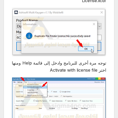
License.licdf
توجه مرة أخرى للبرنامج وادخل إلى قائمة Help ومنها
اختر Activate with license file