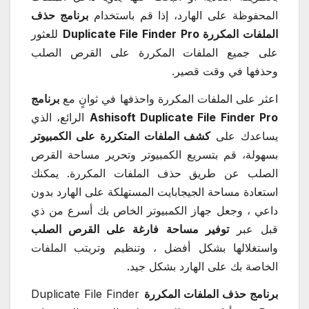
المحفوظة على الهارد، إذا قم باستخدام
برنامج حذف
الملفات المكررة Duplicate File Finder Pro
للعثور
على جميع الملفات المكررة على القرص الصلب
وحذفها في وقت قصير.
اعثر على الملفات المكررة واحذفها في ثوانٍ مع
برنامج
Ashisoft Duplicate File Finder Pro
الرائع، الذي
يساعدك على
كشف الملفات المتكررة على الكمبيوتر
بسهولة، قم بتسريع الكمبيوتر وتحرير مساحة القرص
الصلب عن طريق حذف الملفات المكررة. يمكنك
استعادة مساحة الجيجابايت المستهلكة على الهارد بدون
داعي ، وجعل جهاز الكمبيوتر الخاص بك أسرع من ذي
قبل عبر
توفير مساحة فارغة على القرص الصلب
واستغلالها بشكل أفضل ، وتنظيم وتريتب الملفات
الخاصة بك على الهارد بشكل جيد.
برنامج حذف الملفات المكررة
Duplicate File Finder