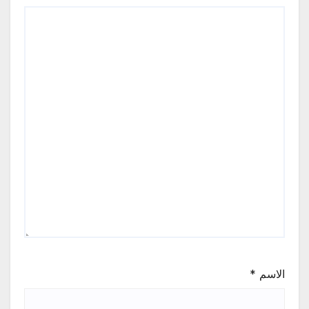
الاسم
*