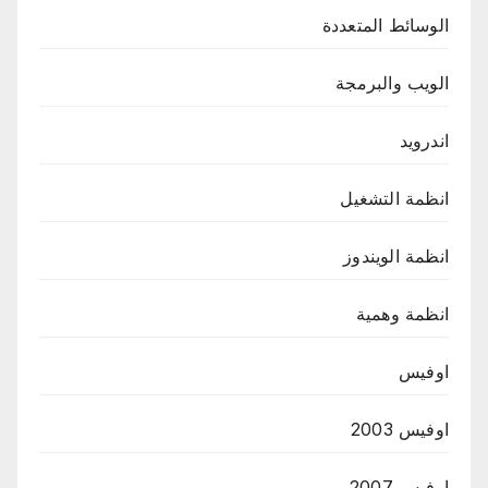
الوسائط المتعددة
الويب والبرمجة
اندرويد
انظمة التشغيل
انظمة الويندوز
انظمة وهمية
اوفيس
اوفيس 2003
اوفيس 2007