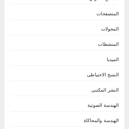
المتصفحات
المحولات
المنشطات
الميديا
النسخ الاحتياطى
النشر المكتبى
الهندسة الصوتية
الهندسة والمحاكاة