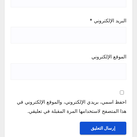
البريد الإلكتروني
*
الموقع الإلكتروني
احفظ اسمي، بريدي الإلكتروني، والموقع الإلكتروني في
هذا المتصفح لاستخدامها المرة المقبلة في تعليقي.