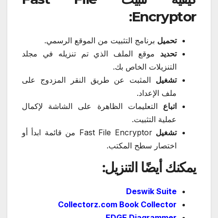
Encryptor:
تحميل
برنامج التثبيت من الموقع الرسمي.
تحديد
موقع الملف الذي تم تنزيله في مجلد
التنزيلات الخاص بك.
تشغيل
المثبت عن طريق النقر المزدوج على
ملف الإعداد.
اتباع
التعليمات الظاهرة على الشاشة لإكمال
عملية التثبيت.
تشغيل
Fast File Encryptor من قائمة ابدأ أو
اختصار سطح المكتب.
يمكنك أيضًا التنزيل:
Deswik Suite
Collectorz.com Book Collector
EDGE Diagrammer