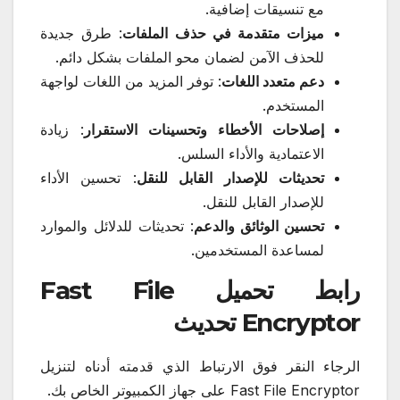
مع تنسيقات إضافية.
ميزات متقدمة في حذف الملفات
: طرق جديدة
للحذف الآمن لضمان محو الملفات بشكل دائم.
دعم متعدد اللغات
: توفر المزيد من اللغات لواجهة
المستخدم.
إصلاحات الأخطاء وتحسينات الاستقرار
: زيادة
الاعتمادية والأداء السلس.
تحديثات للإصدار القابل للنقل
: تحسين الأداء
للإصدار القابل للنقل.
تحسين الوثائق والدعم
: تحديثات للدلائل والموارد
لمساعدة المستخدمين.
رابط تحميل Fast File
Encryptor تحديث
الرجاء النقر فوق الارتباط الذي قدمته أدناه لتنزيل
Fast File Encryptor على جهاز الكمبيوتر الخاص بك.