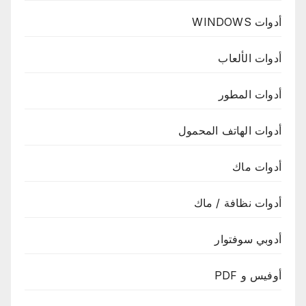
أدوات WINDOWS
أدوات الألعاب
أدوات المطور
أدوات الهاتف المحمول
أدوات ماك
أدوات نظافة / ماك
أدوبي سوفتوار
أوفيس و PDF