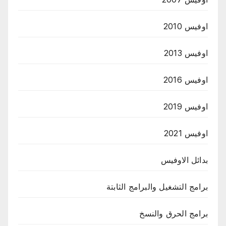
اوفيس 2010
اوفيس 2013
اوفيس 2016
اوفيس 2019
اوفيس 2021
بدائل الاوفيس
برامج التشغيل والبرامج الثابتة
برامج الحرق والنسخ