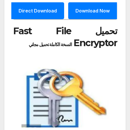
Direct Download
Download Now
تحميل Fast File
Encryptor
النسخة الكاملة تحميل مجاني