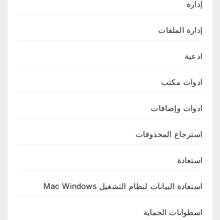
إدارة
إدارة الملفات
ادعية
ادوات مكتب
ادوات وإضافات
استرجاع المحذوفات
استعادة
استعادة البيانات لنظام التشغيل Mac Windows
اسطوانات الحماية