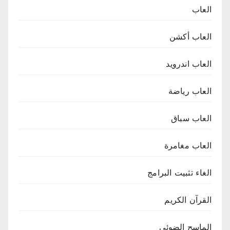
العاب
العاب أكشن
العاب اندرويد
العاب رياضة
العاب سباق
العاب مغامرة
الغاء تثبيت البرامج
القرآن الكريم
الماسح الضوئي