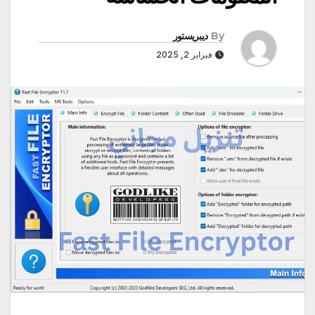
By
ديبريستور
فبراير 2, 2025