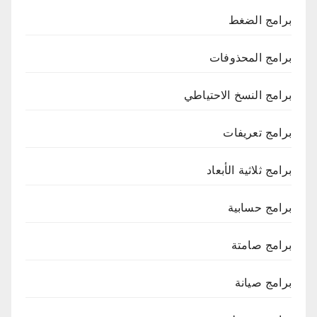
برامج الضغط
برامج المحذوفات
برامج النسخ الاحتياطي
برامج تعريفات
برامج ثلاثية الأبعاد
برامج حسابية
برامج صامتة
برامج صيانة