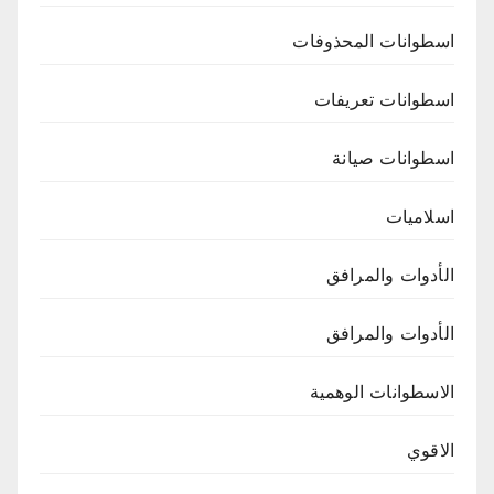
اسطوانات المحذوفات
اسطوانات تعريفات
اسطوانات صيانة
اسلاميات
الأدوات والمرافق
الأدوات والمرافق
الاسطوانات الوهمية
الاقوي