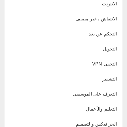
الانترنت
الانتعاش ، غير مصنف
التحكم عن بعد
التحويل
التخفى VPN
التشفير
التعرف على الموسيقى
التعليم والأعمال
الجرافيكس والتصميم