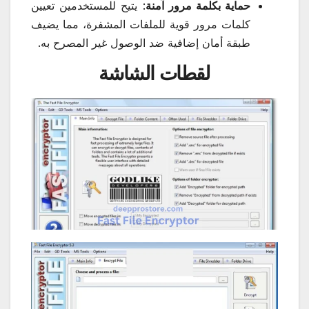
حماية بكلمة مرور آمنة
: يتيح للمستخدمين تعيين
كلمات مرور قوية للملفات المشفرة، مما يضيف
طبقة أمان إضافية ضد الوصول غير المصرح به.
لقطات الشاشة