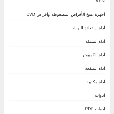
VPN
أجهزة نسخ الأقراص المضغوطة وأقراص DVD
أداة استعادة البيانات
أداة الشبكة
أداة الكمبيوتر
أداة المنفعة
أداة مكتبية
أدوات
أدوات PDF