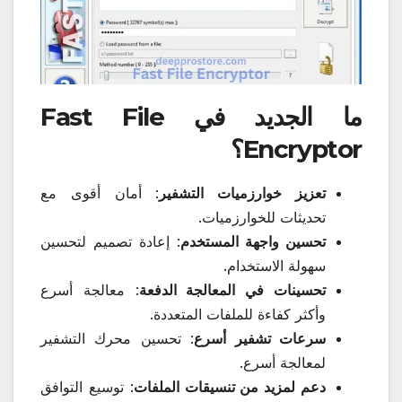
ما الجديد في Fast File
Encryptor؟
تعزيز خوارزميات التشفير
: أمان أقوى مع
تحديثات للخوارزميات.
تحسين واجهة المستخدم
: إعادة تصميم لتحسين
سهولة الاستخدام.
تحسينات في المعالجة الدفعة
: معالجة أسرع
وأكثر كفاءة للملفات المتعددة.
سرعات تشفير أسرع
: تحسين محرك التشفير
لمعالجة أسرع.
دعم لمزيد من تنسيقات الملفات
: توسيع التوافق