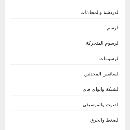
الدردشة والمحادثات
الرسم
الرسوم المتحركة
الرسومات
السائقين المحدثين
الشبكة والواي فاي
الصوت والموسيقى
الضغط والحرق