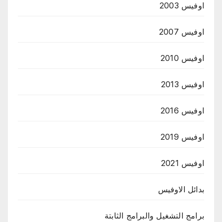
اوفيس 2003
اوفيس 2007
اوفيس 2010
اوفيس 2013
اوفيس 2016
اوفيس 2019
اوفيس 2021
بدائل الاوفيس
برامج التشغيل والبرامج الثابتة