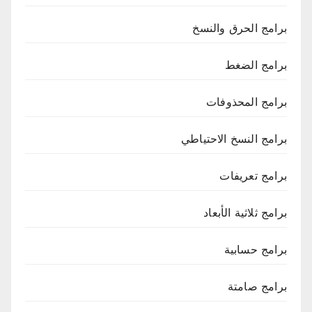
برامج الحرق والنسخ
برامج الضغط
برامج المحذوفات
برامج النسخ الاحتياطي
برامج تعريفات
برامج ثلاثية الأبعاد
برامج حسابية
برامج صامتة