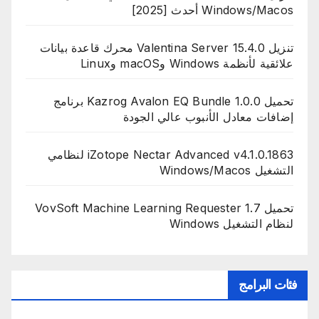
Windows/Macos أحدث [2025]
تنزيل Valentina Server 15.4.0 محرك قاعدة بيانات
علائقية لأنظمة Windows وmacOS وLinux
تحميل Kazrog Avalon EQ Bundle 1.0.0 برنامج
إضافات معادل الأنبوب عالي الجودة
iZotope Nectar Advanced v4.1.0.1863 لنظامي
التشغيل Windows/Macos
تحميل VovSoft Machine Learning Requester 1.7
لنظام التشغيل Windows
فئات البرامج