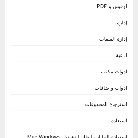
أوفيس و PDF
إدارة
إدارة الملفات
ادعية
ادوات مكتب
ادوات وإضافات
استرجاع المحذوفات
استعادة
استعادة البيانات لنظام التشغيل Mac Windows