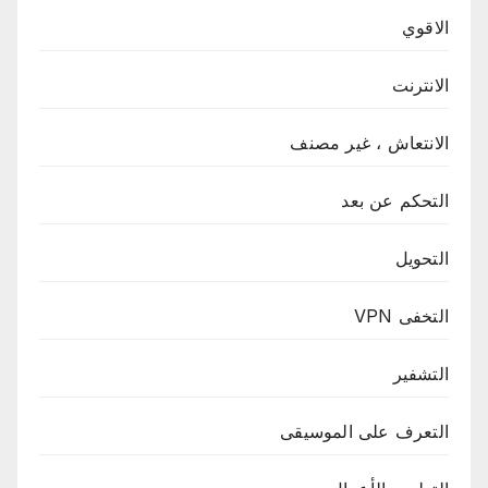
الاقوي
الانترنت
الانتعاش ، غير مصنف
التحكم عن بعد
التحويل
التخفى VPN
التشفير
التعرف على الموسيقى