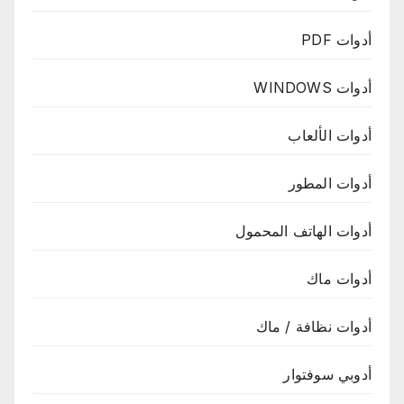
أدوات PDF
أدوات WINDOWS
أدوات الألعاب
أدوات المطور
أدوات الهاتف المحمول
أدوات ماك
أدوات نظافة / ماك
أدوبي سوفتوار