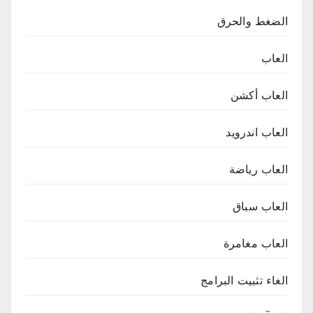
الضغط والحرق
العاب
العاب أكشن
العاب اندرويد
العاب رياضة
العاب سباق
العاب مغامرة
الغاء تثبيت البرامج