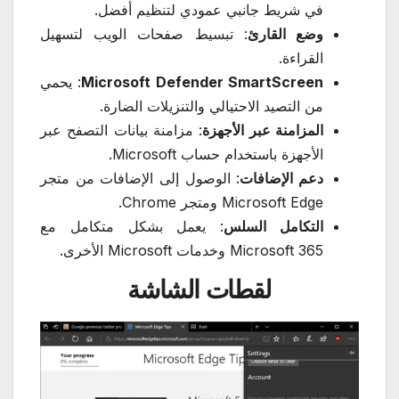
في شريط جانبي عمودي لتنظيم أفضل.
وضع القارئ
: تبسيط صفحات الويب لتسهيل
القراءة.
Microsoft Defender SmartScreen
: يحمي
من التصيد الاحتيالي والتنزيلات الضارة.
المزامنة عبر الأجهزة
: مزامنة بيانات التصفح عبر
الأجهزة باستخدام حساب Microsoft.
دعم الإضافات
: الوصول إلى الإضافات من متجر
Microsoft Edge ومتجر Chrome.
التكامل السلس
: يعمل بشكل متكامل مع
Microsoft 365 وخدمات Microsoft الأخرى.
لقطات الشاشة