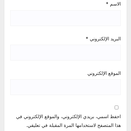
الاسم
*
البريد الإلكتروني
*
الموقع الإلكتروني
احفظ اسمي، بريدي الإلكتروني، والموقع الإلكتروني في
هذا المتصفح لاستخدامها المرة المقبلة في تعليقي.