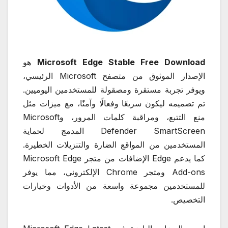
Microsoft Edge Stable Free Download
هو
الإصدار الموثوق من متصفح Microsoft الرئيسي،
ويوفر تجربة مستقرة ومصقولة للمستخدمين اليوميين.
تم تصميمه ليكون سريعًا وفعالًا وآمنًا، مع ميزات مثل
منع التتبع، ومراقبة كلمات المرور، وMicrosoft
Defender SmartScreen المدمج لحماية
المستخدمين من المواقع الضارة والتنزيلات الخطيرة.
كما يدعم Edge الإضافات من متجر Microsoft Edge
Add-ons ومتجر Chrome الإلكتروني، مما يوفر
للمستخدمين مجموعة واسعة من الأدوات وخيارات
التخصيص.