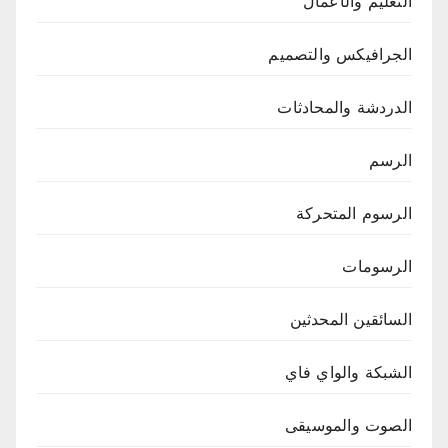
التعليم والأعمال
الجرافيكس والتصميم
الدردشة والمحادثات
الرسم
الرسوم المتحركة
الرسومات
السائقين المحدثين
الشبكة والواي فاي
الصوت والموسيقى