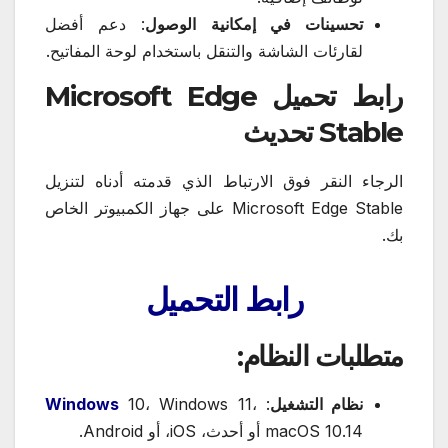
تحسينات في إمكانية الوصول
: دعم أفضل
لقارئات الشاشة والتنقل باستخدام لوحة المفاتيح.
رابط تحميل Microsoft Edge
Stable تحديث
الرجاء النقر فوق الارتباط الذي قدمته أدناه لتنزيل
Microsoft Edge Stable على جهاز الكمبيوتر الخاص
بك.
رابط
التحميل
متطلبات النظام:
نظام التشغيل
:
10، Windows 11،
Windows
macOS 10.14 أو أحدث، iOS، أو Android.