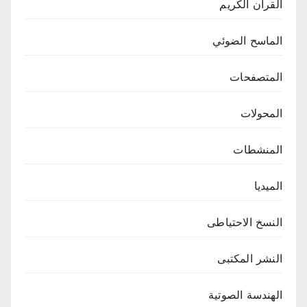
القرآن الكريم
الماسح الضوئي
المتصفحات
المحولات
المنشطات
الميديا
النسخ الاحتياطى
النشر المكتبى
الهندسة الصوتية