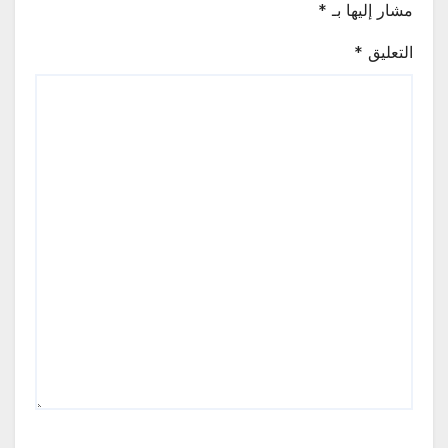
مشار إليها بـ
*
التعليق
*