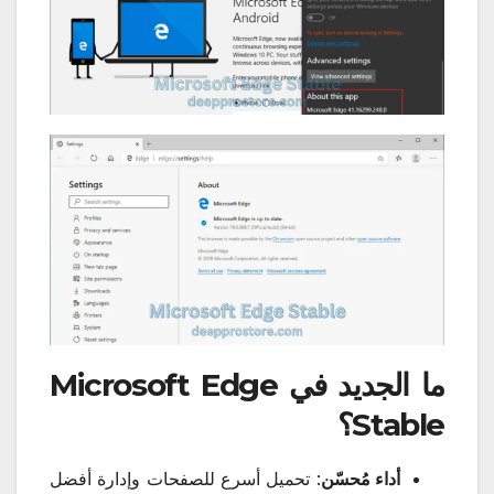
ما الجديد في Microsoft Edge
Stable
؟
أداء مُحسّن
: تحميل أسرع للصفحات وإدارة أفضل