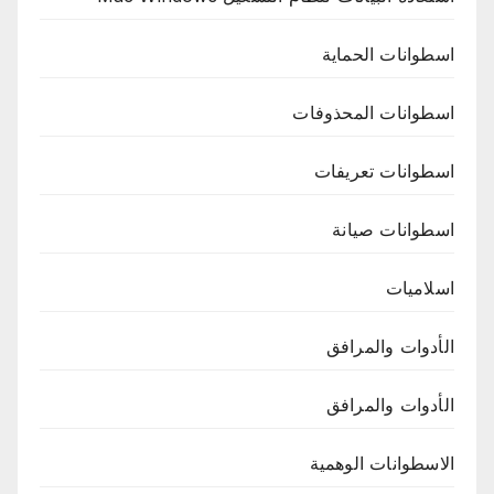
اسطوانات الحماية
اسطوانات المحذوفات
اسطوانات تعريفات
اسطوانات صيانة
اسلاميات
الأدوات والمرافق
الأدوات والمرافق
الاسطوانات الوهمية