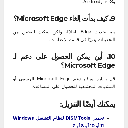
وiOS، وAndroid.
9. كيف بدأت إلغاء Microsoft Edge؟
يتم تحديث Edge تلقائيًا، ولكن يمكنك التحقق من
التحديثات يدويًا في قائمة الإعدادات.
10. أين يمكن الحصول على دعم لـ
Microsoft Edge؟
قم بزيارة موقع دعم Microsoft Edge الرسمي أو
المنتديات المجتمعية للحصول على المساعدة.
يمكنك أيضًا التنزيل:
تحميل DISMTools لنظام التشغيل Windows
11 أو 10 أو 8 أو 7