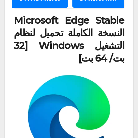
Microsoft Edge Stable
النسخة الكاملة تحميل لنظام
التشغيل Windows [32
بت/ 64 بت]