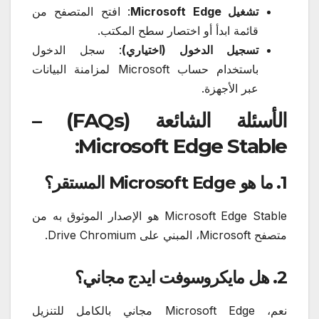
تشغيل Microsoft Edge
: افتح المتصفح من
قائمة ابدأ أو اختصار سطح المكتب.
تسجيل الدخول (اختياري)
: سجل الدخول
باستخدام حساب Microsoft لمزامنة البيانات
عبر الأجهزة.
الأسئلة الشائعة (FAQs) –
Microsoft Edge Stable:
1. ما هو Microsoft Edge المستقر؟
Microsoft Edge Stable هو الإصدار الموثوق به من
متصفح Microsoft، المبني على Drive Chromium.
2. هل مايكروسوفت ايدج مجاني؟
نعم، Microsoft Edge مجاني بالكامل للتنزيل