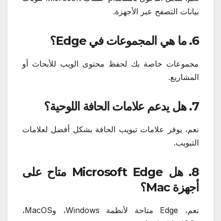
بيانات التصفح عبر الأجهزة.
6. ما هي المجموعات في Edge؟
مجموعات خاصة بك لحفظ محتوى الويب للأبحاث أو
المشاريع.
7. هل يدعم علامات الحافة اللوحية؟
نعم، يوفر علامات تبويب الحافة بشكل أفضل لعلامات
التبويب.
8. هل Microsoft Edge متاح على
أجهزة Mac؟
نعم، Edge متاحة لأنظمة Windows، وMacOS،