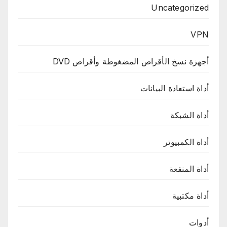
Uncategorized
VPN
أجهزة نسخ الأقراص المضغوطة وأقراص DVD
أداة استعادة البيانات
أداة الشبكة
أداة الكمبيوتر
أداة المنفعة
أداة مكتبية
أدوات