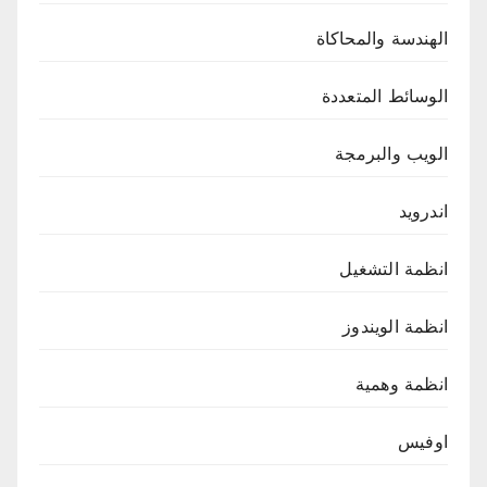
الهندسة والمحاكاة
الوسائط المتعددة
الويب والبرمجة
اندرويد
انظمة التشغيل
انظمة الويندوز
انظمة وهمية
اوفيس