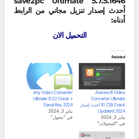
save2pc Ultimate 5.7.5.1646
أحدث إصدار تنزيل مجاني من الرابط
أدناه:
التحميل الان
Related
Any Video Converter
Aiseesoft Video
Ultimate 8.2.2 Crack +
Converter Ultimate
10.7.28 Crack أحدث إصدار
Serial Key 2024
Updated 2024
يناير 3, 2024
يناير 3, 2024
في "محول"
في "المحولات"