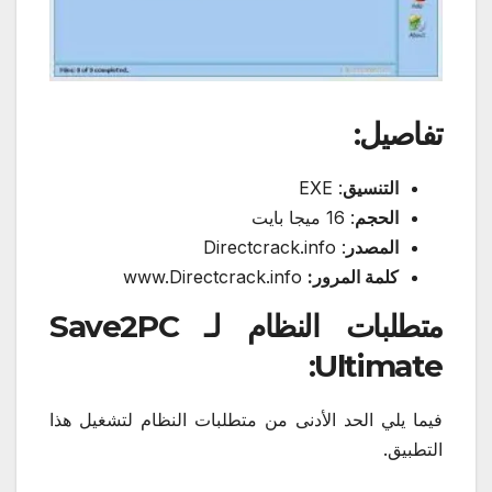
تفاصيل:
التنسيق
: EXE
الحجم
: 16 ميجا بايت
المصدر
: Directcrack.info
كلمة المرور:
www.Directcrack.info
متطلبات النظام لـ Save2PC
Ultimate:
فيما يلي الحد الأدنى من متطلبات النظام لتشغيل هذا
التطبيق.