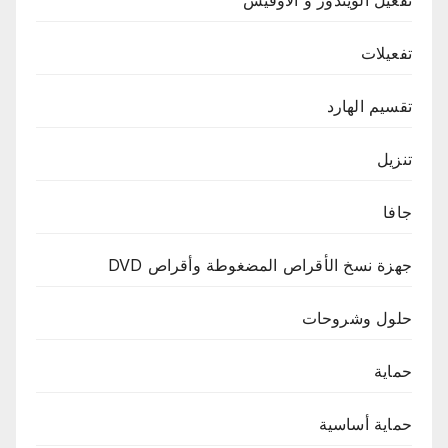
تفعيلات
تقسيم الهارد
تنزيل
جافا
جهزة نسخ الأقراص المضغوطة وأقراص DVD
حلول وشروحات
حماية
حماية أساسية