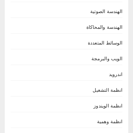
الهندسة الصوتية
الهندسة والمحاكاة
الوسائط المتعددة
الويب والبرمجة
اندرويد
انظمة التشغيل
انظمة الويندوز
انظمة وهمية