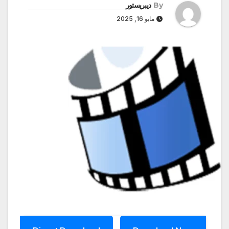
By
ديبريستور
مايو 16, 2025