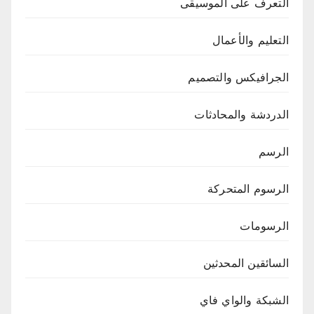
التعرف على الموسيقى
التعليم والأعمال
الجرافيكس والتصميم
الدردشة والمحادثات
الرسم
الرسوم المتحركة
الرسومات
السائقين المحدثين
الشبكة والواي فاي