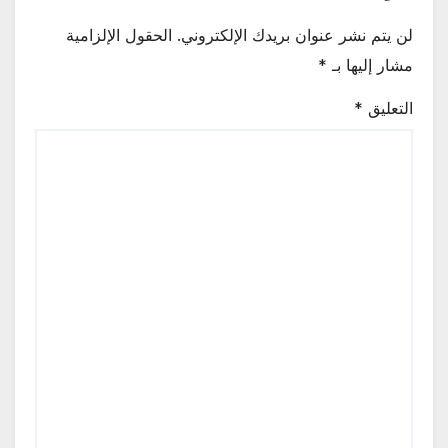
لن يتم نشر عنوان بريدك الإلكتروني.
الحقول الإلزامية
مشار إليها بـ
*
التعليق
*