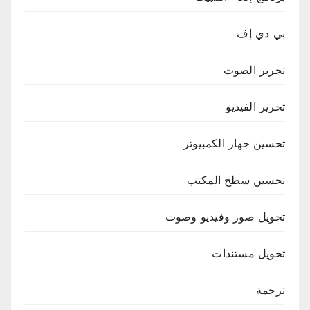
بي دي إف
تحرير الصوت
تحرير الفيديو
تحسين جهاز الكمبيوتر
تحسين سطح المكتب
تحويل صور وفيديو وصوت
تحويل مستندات
ترجمة