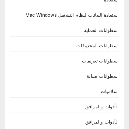
استعادة البيانات لنظام التشغيل Mac Windows
اسطوانات الحماية
اسطوانات المحذوفات
اسطوانات تعريفات
اسطوانات صيانة
اسلاميات
الأدوات والمرافق
الأدوات والمرافق