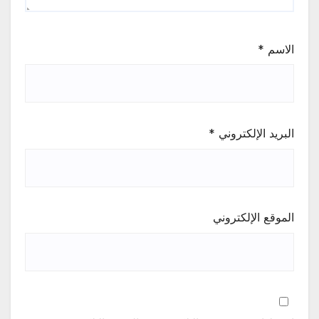
الاسم
*
البريد الإلكتروني
*
الموقع الإلكتروني