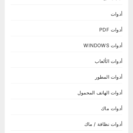
أدوات
أدوات PDF
أدوات WINDOWS
أدوات الألعاب
أدوات المطور
أدوات الهاتف المحمول
أدوات ماك
أدوات نظافة / ماك