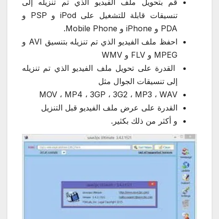
قم بتحويل ملف الفيديو الذي تم تنزيله إلى
تنسيقات قابلة للتشغيل على iPod و PSP و
PDA و iPhone و Mobile Phone.
احفظ ملف الفيديو الذي تم تنزيله بتنسيق AVI و
MPEG و FLV و WMV
القدرة على تحويل ملف الفيديو الذي تم تنزيله
إلى تنسيقات الجوال مثل
MOV ، MP4 ، 3GP ، 3G2 ، MP3 ، WAV
القدرة على عرض ملف الفيديو قبل التنزيل
و أكثر من ذلك بكثير.