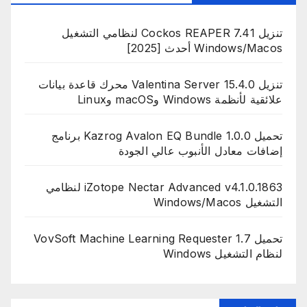
تنزيل Cockos REAPER 7.41 لنظامي التشغيل
Windows/Macos أحدث [2025]
تنزيل Valentina Server 15.4.0 محرك قاعدة بيانات
علائقية لأنظمة Windows وmacOS وLinux
تحميل Kazrog Avalon EQ Bundle 1.0.0 برنامج
إضافات معادل الأنبوب عالي الجودة
iZotope Nectar Advanced v4.1.0.1863 لنظامي
التشغيل Windows/Macos
تحميل VovSoft Machine Learning Requester 1.7
لنظام التشغيل Windows