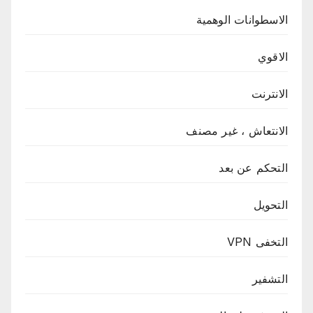
الاسطوانات الوهمية
الاقوي
الانترنت
الانتعاش ، غير مصنف
التحكم عن بعد
التحويل
التخفى VPN
التشفير