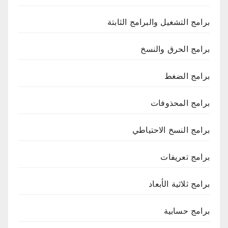
برامج التشغيل والبرامج الثابتة
برامج الحرق والنسخ
برامج الضغط
برامج المحذوفات
برامج النسخ الاحتياطي
برامج تعريفات
برامج ثلاثية الأبعاد
برامج حسابية