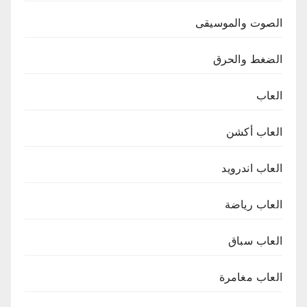
الصوت والموسيقى
الضغط والحرق
العاب
العاب أكشن
العاب اندرويد
العاب رياضة
العاب سباق
العاب مغامرة