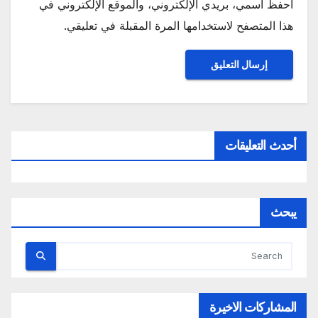
احفظ اسمي، بريدي الإلكتروني، والموقع الإلكتروني في
هذا المتصفح لاستخدامها المرة المقبلة في تعليقي.
أحدث التعليقات
يبحث
المشاركات الاخيرة