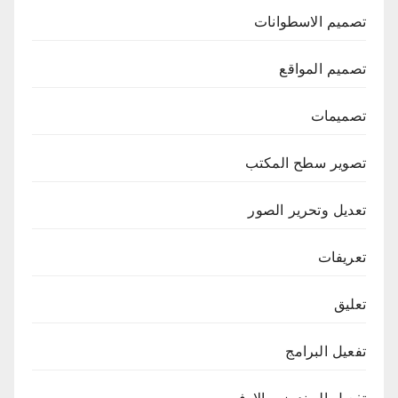
تصميم الاسطوانات
تصميم المواقع
تصميمات
تصوير سطح المكتب
تعديل وتحرير الصور
تعريفات
تعليق
تفعيل البرامج
تفعيل الويندوز و الاوفيس