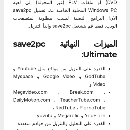
DVD) أو ملفات FLV (غير المحولة) إلى لعبة
Windows PC المحلية الخاصة بك. تحميل save2pc
الآن! البرامج النصية ليست مطلوبة لمتصفحات
الويب. فقط قم بتشغيل save2pc وابدأ التنزيل.
الميزات النهائية save2pc
Ultimate:
القدرة على التنزيل من مواقع مثل Youtube و
GodTube و Google Video و Myspace
Video و
Megavideo.com ، Break.com ،
DailyMotion.com ، TeacherTube.com ،
RedTube ، P.ornoTube ،
YouP.orn و Megarotic و yuvutu
القدرة على التحليل والتنزيل من خوادم متعددة