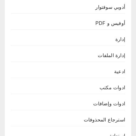
أدوبي سوفتوار
أوفيس و PDF
إدارة
إدارة الملفات
ادعية
ادوات مكتب
ادوات وإضافات
استرجاع المحذوفات
استعادة