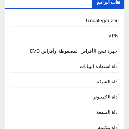
فئات البرامج
Uncategorized
VPN
أجهزة نسخ الأقراص المضغوطة وأقراص DVD
أداة استعادة البيانات
أداة الشبكة
أداة الكمبيوتر
أداة المنفعة
أداة مكتبية