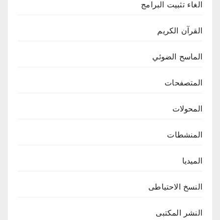
الغاء تثبيت البرامج
القرآن الكريم
الماسح الضوئي
المتصفحات
المحولات
المنشطات
الميديا
النسخ الاحتياطى
النشر المكتبى