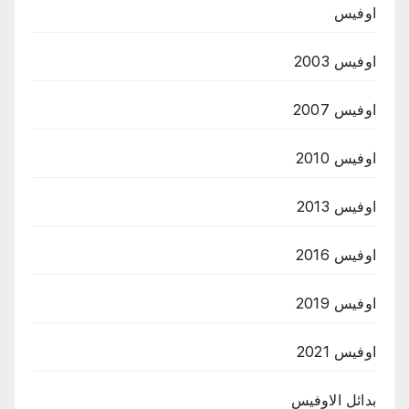
اوفيس
اوفيس 2003
اوفيس 2007
اوفيس 2010
اوفيس 2013
اوفيس 2016
اوفيس 2019
اوفيس 2021
بدائل الاوفيس