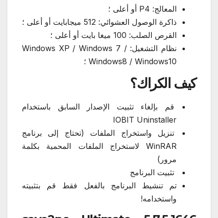
المعالج: P4 أو أعلى ؛
ذاكرة الوصول العشوائي: 512 ميجابايت أو أعلى ؛
القرص الصلب: 100 ميغا بايت أو أعلى ؛
نظام التشغيل: Windows XP / Windows 7 /
Windows8 / Windows10 ؛
كيف الكراك؟
قم بإلغاء تثبيت الإصدار السابق باستخدام
IOBIT Uninstaller
تنزيل واستخراج الملفات (تحتاج إلى برنامج
WinRAR لاستخراج الملفات المحمية بكلمة
مرور)
تثبيت البرنامج
تم تنشيط البرنامج بالفعل فقط قم بتثبيته
واستخدامه!