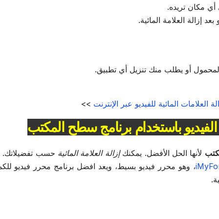
أي مكان تريده.
عد إزالة العلامة المائية.
محمول أو يطلب منك تنزيل أي تطبيق.
 العلامات المائية للفيديو عبر الإنترنت
>>
مكتب
لأنها الحل الأفضل. يمكنك
إزالة العلامة المائية
حسب تفضيلاتك. لا
iMyFo
، وهو محرر فيديو بسيط، ويعد افضل برنامج محرر فيديو للكمب
ة.