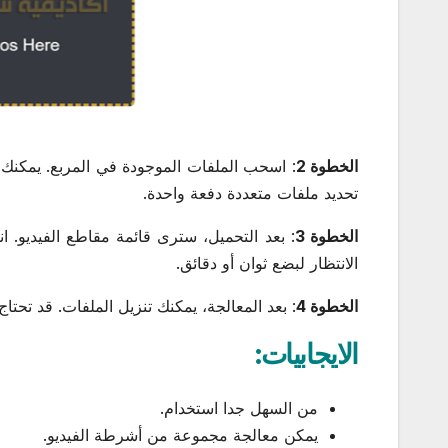
الخطوة 2
: اسحب الملفات الموجودة في المربع. يمكنك أ
تحديد ملفات متعددة دفعة واحدة.
الخطوة 3
: بعد التحميل، سترى قائمة مقاطع الفيديو. ان
الانتظار لبضع ثوان أو دقائق.
الخطوة 4
: بعد المعالجة، يمكنك تنزيل الملفات. قد تحتاج إلى ملء Captcha أو تنزيل
الايجابيات:
من السهل جدا استخدام.
يمكن معالجة مجموعة من أشرطة الفيديو.