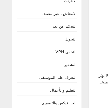
الانترنت
الانتعاش ، غير مصنف
التحكم عن بعد
التحويل
التخفى VPN
التشفير
 يؤثر
التعرف على الموسيقى
يوتر.
التعليم والأعمال
الجرافيكس والتصميم