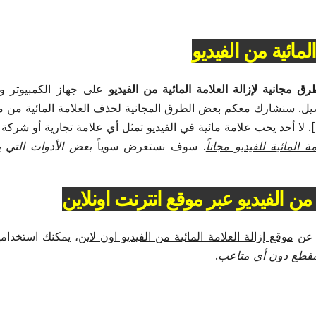
على جهاز الكمبيوتر و
يل. سنشارك معكم بعض الطرق المجانية لحذف العلامة المائية من 
. لا أحد يحب علامة مائية في الفيديو تمثل أي علامة تجارية أو شركة
ة المائية للفيديو مجاناً
. سوف نستعرض سوياً
بعض الأدوات التي 
ة من الفيديو عبر موقع انترنت اونلاين
 عن
موقع إزالة العلامة المائية من الفيديو اون لاين
، يمكنك استخدامه
المقطع دون أي متاعب
.