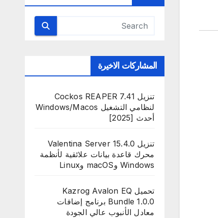
المشاركات الاخيرة
تنزيل Cockos REAPER 7.41
لنظامي التشغيل Windows/Macos
أحدث [2025]
تنزيل Valentina Server 15.4.0
محرك قاعدة بيانات علائقية لأنظمة
Windows وmacOS وLinux
تحميل Kazrog Avalon EQ
Bundle 1.0.0 برنامج إضافات
معادل الأنبوب عالي الجودة