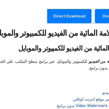
Direct Download
Do
للكمبيوتر والموبايل عبر برامج سطح المكتب على ال
 بدون برامج.
بر موقع انترنت اونلاين