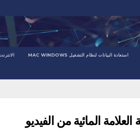
استعادة البيانات لنظام التشغيل MAC WINDOWS
الانترنت
الة العلامة المائية من الفيديو