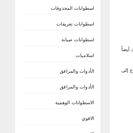
اسطوانات المحذوفات
اسطوانات تعريفات
اسطوانات صيانة
أيضاً
اسلاميات
ج إلى
الأدوات والمرافق
الأدوات والمرافق
الاسطوانات الوهمية
الاقوي