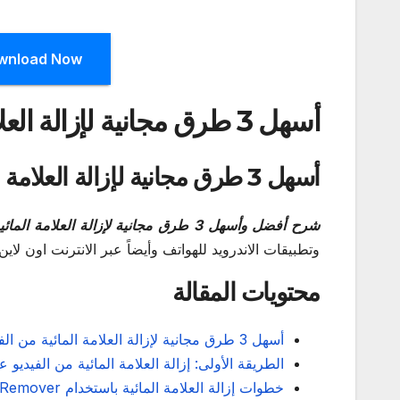
wnload Now
أسهل 3 طرق مجانية لإزالة العلامة المائية من الفيديو للكمبيوتر والموبايل
أسهل 3 طرق مجانية لإزالة العلامة المائية من الفيديو للكمبيوتر والموبايل
شرح أفضل وأسهل 3 طرق مجانية لإزالة العلامة المائية من الفيديو
وتطبيقات الاندرويد للهواتف وأيضاً عبر الانترنت اون لاين
محتويات المقالة
أسهل 3 طرق مجانية لإزالة العلامة المائية من الفيديو
الطريقة الأولى: إزالة العلامة المائية من الفيديو ع
خطوات إزالة العلامة المائية باستخدام Video Watermark Remover بدون برامج