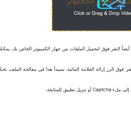
يضاً النقر فوق لتحميل الملفات من جهاز الكمبيوتر الخاص بك. يمكنك 
قر فوق الزر إزالة العلامة المائية. سيبدأ هذا في معالجة الملف. تحتا
 تطبيق للمتابعة.