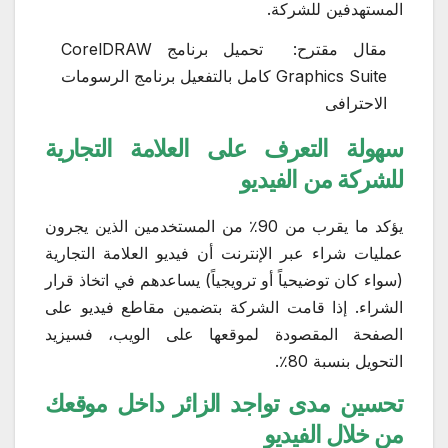
المستهدفين للشركة.
مقال مقترح:
تحميل برنامج CorelDRAW
Graphics Suite كامل بالتفعيل برنامج الرسومات
الاحترافى
سهولة التعرف على العلامة التجارية
للشركة من الفيديو
يؤكد ما يقرب من 90٪ من المستخدمين الذين يجرون
عمليات شراء عبر الإنترنت أن فيديو العلامة التجارية
(سواء كان توضيحياً أو ترويجياً) يساعدهم في اتخاذ قرار
الشراء. إذا قامت الشركة بتضمين مقاطع فيديو على
الصفحة المقصودة لموقعها على الويب، فسيزيد
التحويل بنسبة 80٪.
تحسين مدى تواجد الزائر داخل موقعك
من خلال الفيديو