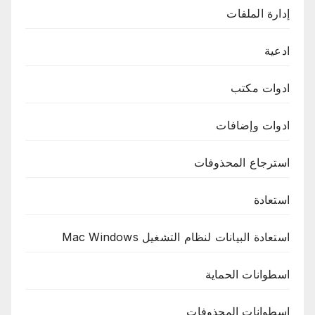
إدارة الملفات
ادعية
ادوات مكتب
ادوات وإضافات
استرجاع المحذوفات
استعادة
استعادة البيانات لنظام التشغيل Mac Windows
اسطوانات الحماية
اسطوانات المحذوفات