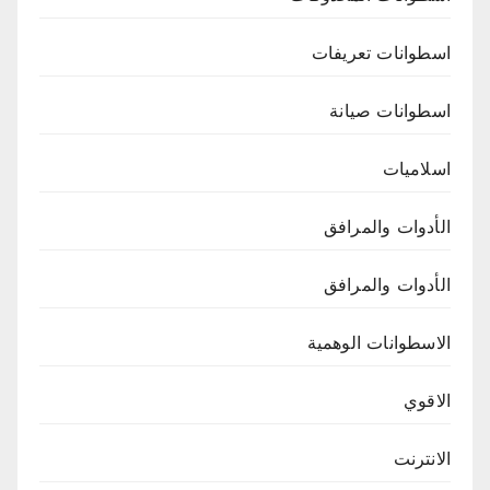
اسطوانات تعريفات
اسطوانات صيانة
اسلاميات
الأدوات والمرافق
الأدوات والمرافق
الاسطوانات الوهمية
الاقوي
الانترنت