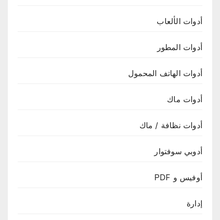
أدوات الألعاب
أدوات المطور
أدوات الهاتف المحمول
أدوات ماك
أدوات نظافة / ماك
أدوبي سوفتوار
أوفيس و PDF
إدارة