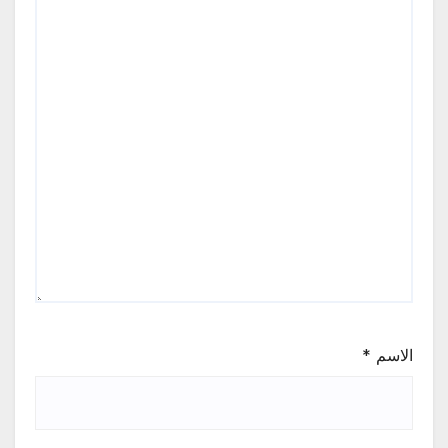
الاسم
*