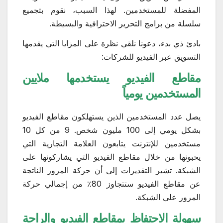
المفضلة للمستخدمين. لهذا السبب، نقوم بتجميع
سلسلة من برامج التحرير الاحترافية والبسيطة.
بادئ ذي بدء، دعونا نلقي نظرة على المزايا التي يقدمها
التسويق عبر الفيديو للشركات:
مقاطع الفيديو يستخدمها ملايين
المستخدمين يومياً
يصل عدد المستخدمين الذين يستهلكون مقاطع الفيديو
بشكل يومي إلى 100 مليون شخص. 9 من كل 10
مستخدمين للإنترنت يتابعون العلامة التجارية التي
يحبونها من خلال مقاطع الفيديو التي يشاركونها على
الشبكة. تشير التقديرات إلى أن حركة المرور الناتجة
عن مقاطع الفيديو ستتجاوز 80٪ من إجمالي حركة
المرور على الشبكة.
سهولة الاحتفاظ بمقاطع الفيديو والراحة