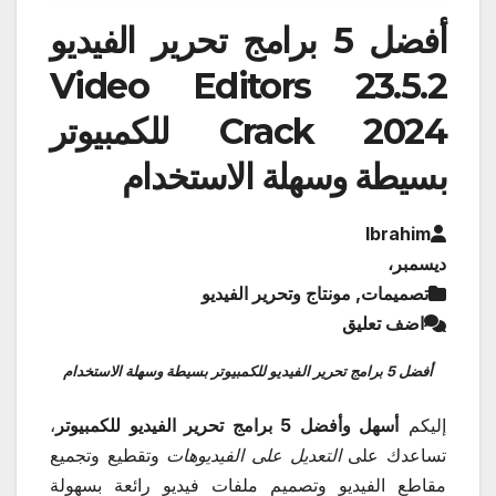
أفضل 5 برامج تحرير الفيديو
Video Editors 23.5.2
Crack 2024 للكمبيوتر
بسيطة وسهلة الاستخدام
Ibrahim
ديسمبر،
تصميمات, مونتاج وتحرير الفيديو
اضف تعليق
أفضل 5 برامج تحرير الفيديو للكمبيوتر بسيطة وسهلة الاستخدام
إليكم
أسهل وأفضل 5 برامج تحرير الفيديو للكمبيوتر
،
تساعدك على
التعديل على الفيديوهات
وتقطيع وتجميع
مقاطع الفيديو وتصميم ملفات فيديو رائعة بسهولة