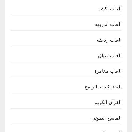
العاب أكشن
العاب اندرويد
العاب رياضة
العاب سباق
العاب مغامرة
الغاء تثبيت البرامج
القرآن الكريم
الماسح الضوئي