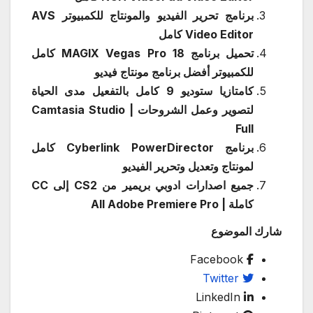
برنامج تحرير الفيديو والمونتاج للكمبيوتر AVS
Video Editor كامل
تحميل برنامج MAGIX Vegas Pro 18 كامل
للكمبيوتر أفضل برنامج مونتاج فيديو
كامتازيا ستوديو 9 كامل بالتفعيل مدى الحياة
لتصوير وعمل الشروحات | Camtasia Studio
Full
برنامج Cyberlink PowerDirector كامل
لمونتاج وتعديل وتحرير الفيديو
جميع اصدارات ادوبي بريمير من CS2 إلى CC
كاملة | All Adobe Premiere Pro
شارك الموضوع
Facebook
Twitter
LinkedIn