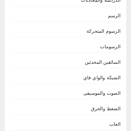
الدردشة والمحادثات
الرسم
الرسوم المتحركة
الرسومات
السائقين المحدثين
الشبكة والواي فاي
الصوت والموسيقى
الضغط والحرق
العاب