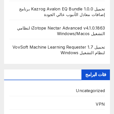
تحميل Kazrog Avalon EQ Bundle 1.0.0 برنامج
إضافات معادل الأنبوب عالي الجودة
iZotope Nectar Advanced v4.1.0.1863 لنظامي
التشغيل Windows/Macos
تحميل VovSoft Machine Learning Requester 1.7
لنظام التشغيل Windows
فئات البرامج
Uncategorized
VPN