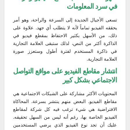
في سرد المعلومات
تسعى الأجيال الجديدة إلى السرعة والراحة، وهو أمر
يحققه الفيديو تماماً لأنه لا يتطلب أي جهد. علاوة على
ذلك، من الأسهل بكثير الاحتفاظ بمقطع فيديو في
الذاكرة أكثر من النص، لذلك ستبقى العلامة التجارية
في ذاكرة المستخدم لفترة أطول وستعزز صورة
العلامة التجارية.
انتشار مقاطع الفيديو على مواقع التواصل
الاجتماعي بشكل كبير
المحتويات الأكثر مشاركة على الشبكات الاجتماعية هي
مقاطع الفيديو. البعض منهم ينتشر بسرعة. المحاكاة
الافتراضية هي شيء ترغب فيه كل شركة لمقاطع
الفيديو الخاصة بها، رغم أنه ليس من السهل تحقيقه.
عليك أن تجد نوع الفيديو الذي يرضي المستخدمين