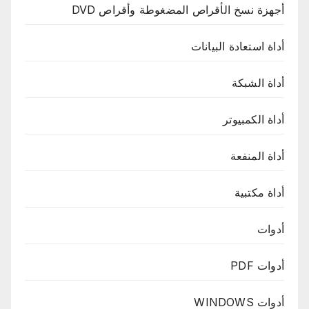
أجهزة نسخ الأقراص المضغوطة وأقراص DVD
أداة استعادة البيانات
أداة الشبكة
أداة الكمبيوتر
أداة المنفعة
أداة مكتبية
أدوات
أدوات PDF
أدوات WINDOWS