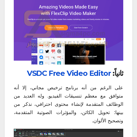
ثانياً:
VSDC Free Video Editor
على الرغم من أنه برنامج ترخيص مجاني، إلا أنه
متوافق مع معظم تنسيقات الفيديو. وله العديد من
الوظائف المتقدمة لإنشاء محتوى احترافي، نذكر من
بينها: تحويل الكائن، والمؤثرات الصوتية المتقدمة،
وتصحيح الألوان.