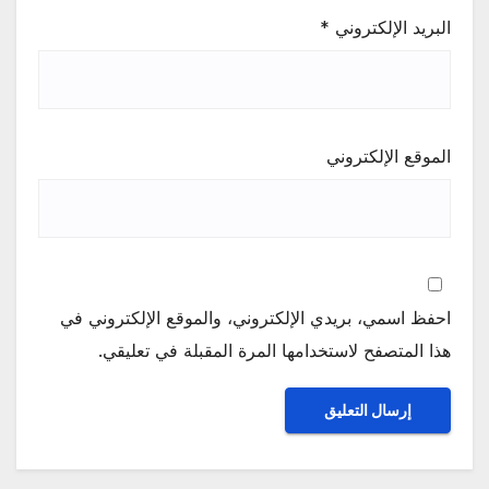
البريد الإلكتروني
*
الموقع الإلكتروني
احفظ اسمي، بريدي الإلكتروني، والموقع الإلكتروني في
هذا المتصفح لاستخدامها المرة المقبلة في تعليقي.