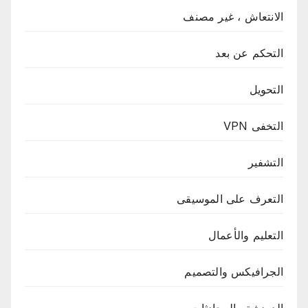
الانتعاش ، غير مصنف
التحكم عن بعد
التحويل
التخفى VPN
التشفير
التعرف على الموسيقى
التعليم والأعمال
الجرافيكس والتصميم