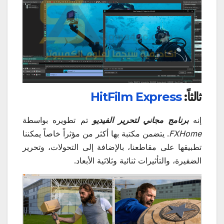
ثالثاً:
HitFilm Express
إنه
برنامج مجاني لتحرير الفيديو
تم تطويره بواسطة
FXHome
. يتضمن مكتبة بها أكثر من مؤثراً خاصاً يمكننا
تطبيقها على مقاطعنا، بالإضافة إلى التحولات، وتحرير
الضفيرة، والتأثيرات ثنائية وثلاثية الأبعاد.