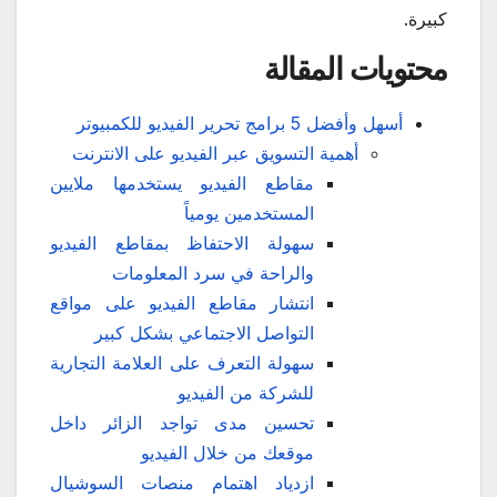
كبيرة.
محتويات المقالة
أسهل وأفضل 5 برامج تحرير الفيديو للكمبيوتر
أهمية التسويق عبر الفيديو على الانترنت
مقاطع الفيديو يستخدمها ملايين
المستخدمين يومياً
سهولة الاحتفاظ بمقاطع الفيديو
والراحة في سرد المعلومات
انتشار مقاطع الفيديو على مواقع
التواصل الاجتماعي بشكل كبير
سهولة التعرف على العلامة التجارية
للشركة من الفيديو
تحسين مدى تواجد الزائر داخل
موقعك من خلال الفيديو
ازدياد اهتمام منصات السوشيال