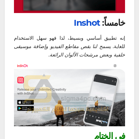
خامساً:
Inshot
إنه تطبيق أساسي وبسيط، لذا فهو سهل الاستخدام
للغاية.
يسمح لنا بقص مقاطع الفيديو وإضافة موسيقى
خلفية وبعض مرشحات الألوان الرائعة
.
فى الختام