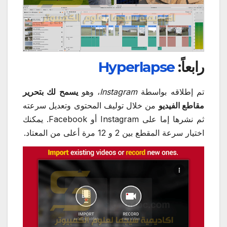
رابعاً:
Hyperlapse
تم إطلاقه بواسطة
Instagram
، وهو
يسمح لك بتحرير
مقاطع الفيديو
من خلال توليف المحتوى وتعديل سرعته
ثم نشرها إما على Instagram أو Facebook. يمكنك
اختيار سرعة المقطع بين 2 و 12 مرة أعلى من المعتاد.