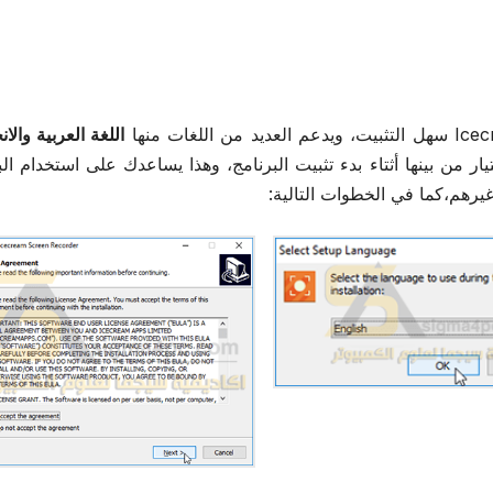
اللغة العربية والان
ر من بينها أثتاء بدء تثبيت البرنامج، وهذا يساعدك على استخدام الب
يرهم،كما في الخطوات التالية: