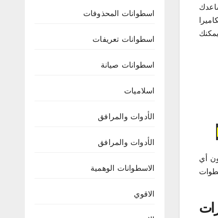
ساعدك
اسطوانات المحذوفات
اميرا
يمكنك
اسطوانات تعريفات
اسطوانات صيانة
اسلاميات
الأدوات والمرافق
الأدوات والمرافق
لة بدون أي
الاسطوانات الوهمية
خطوات
الاقوي
Icecream Sc الإصدارات