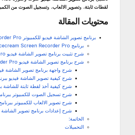
لقطات ثابتة
، و
تصوير الالعاب
، و
تسجيل الصوت من الكمبي
محتويات المقالة
برنامج تصوير الشاشة فيديو للكمبيوتر Icecream Screen Recorder Pro
برنامج Icecream Screen Recorder Pro كامل لتصوير الشاشة
شرح تثبيت برنامج تصوير الشاشة فيديو Icecream Screen Recorder Pro
شرح برنامج تصوير الشاشة فيديو Icecream Screen Recorder Pro
شرح واجهة برنامج تصوير الشاشة فيديو am Screen Recorder Pro
شرح كيفية تصوير الشاشة فيديو ببرنامج am Screen Recorder Pro
شرح كيفية أخذ لقطة ثابتة للشاشة ببرنامج creen Recorder Pro
شرح تسجيل الصوت للكمبيوتر ببرنامج cream Screen Recorder Pro
شرح تصوير الالعاب للكمبيوتر ببرنامج ecream Screen Recorder Pro
شرح إعدادات برنامج تصوير الشاشة فيديو Screen Recorder Pro
الخاتمة:
التحميلات