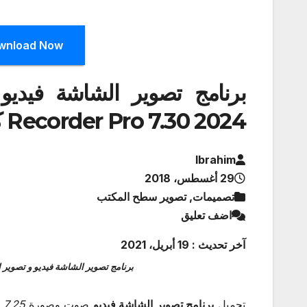
wnload Now
Recorder Pro 7.30 2024 كامل
Ibrahim
29 أغسطس، 2018
تصميمات, تصوير سطح المكتب
اضف تعليق
آخر تحديث : 19 أبريل، 2021
برنامج تصوير الشاشة فيديو و تصوير الالعاب للكمبيوتر ك
تحميل
برنامج تصوير الشاشة فيديو
صوت وصورة
 7.25