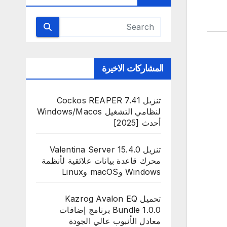
المشاركات الاخيرة
تنزيل Cockos REAPER 7.41
لنظامي التشغيل Windows/Macos
أحدث [2025]
تنزيل Valentina Server 15.4.0
محرك قاعدة بيانات علائقية لأنظمة
Windows وmacOS وLinux
تحميل Kazrog Avalon EQ
Bundle 1.0.0 برنامج إضافات
معادل الأنبوب عالي الجودة