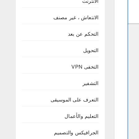
الانترنت
الانتعاش ، غير مصنف
التحكم عن بعد
التحويل
التخفى VPN
التشفير
التعرف على الموسيقى
التعليم والأعمال
الجرافيكس والتصميم