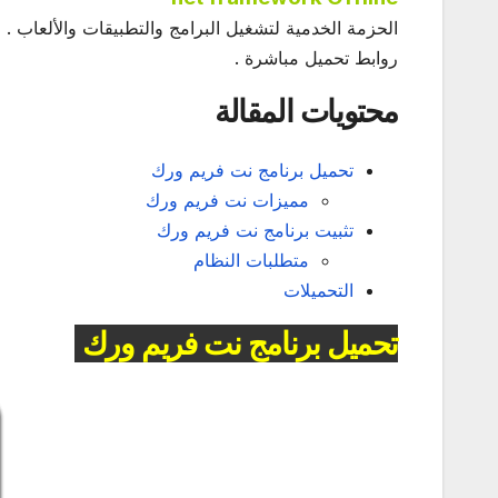
الحزمة الخدمية لتشغيل البرامج والتطبيقات والألعاب .
روابط تحميل مباشرة .
محتويات المقالة
تحميل برنامج نت فريم ورك
مميزات نت فريم ورك
تثبيت برنامج نت فريم ورك
متطلبات النظام
التحميلات
تحميل برنامج نت فريم ورك