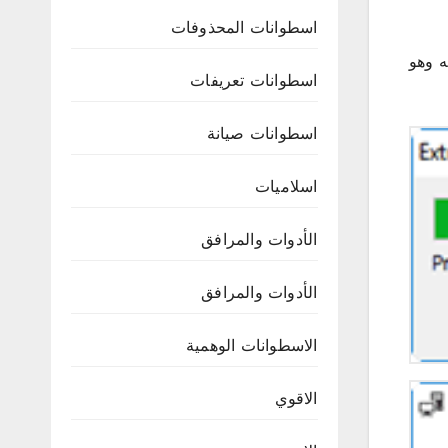
اسطوانات المحذوفات
ه وهو
اسطوانات تعريفات
اسطوانات صيانة
اسلاميات
الأدوات والمرافق
الأدوات والمرافق
الاسطوانات الوهمية
الاقوي