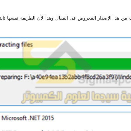
ن هذا الإصدار المعروض فى المقال وهذا لأن الطريقة نفسها ثابت