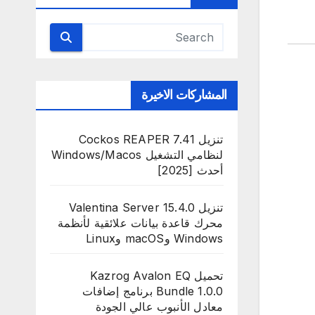
المشاركات الاخيرة
تنزيل Cockos REAPER 7.41
لنظامي التشغيل Windows/Macos
أحدث [2025]
تنزيل Valentina Server 15.4.0
محرك قاعدة بيانات علائقية لأنظمة
Windows وmacOS وLinux
تحميل Kazrog Avalon EQ
Bundle 1.0.0 برنامج إضافات
معادل الأنبوب عالي الجودة