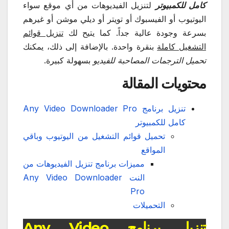
كامل للكمبيوتر
لتنزيل الفيديوهات من أي موقع سواء
اليوتيوب أو الفيسبوك أو تويتر أو ديلي موشن أو غيرهم
بسرعة وجودة عالية جداً. كما يتيح لك
تنزيل قوائم
التشغيل كاملة
بنقرة واحدة. بالإضافة إلى ذلك، يمكنك
تحميل الترجمات المصاحبة للفيديو
بسهولة كبيرة.
محتويات المقالة
تنزيل برنامج Any Video Downloader Pro
كامل للكمبيوتر
تحميل قوائم التشغيل من اليوتيوب وباقي
المواقع
مميزات برنامج تنزيل الفيديوهات من
النت Any Video Downloader
Pro
التحميلات
تنزيل برنامج Any Video