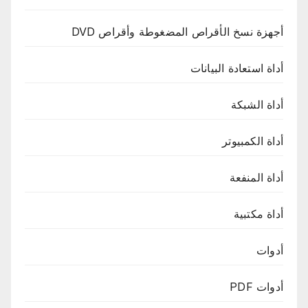
أجهزة نسخ الأقراص المضغوطة وأقراص DVD
أداة استعادة البيانات
أداة الشبكة
أداة الكمبيوتر
أداة المنفعة
أداة مكتبية
أدوات
أدوات PDF