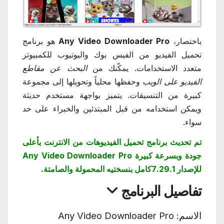
باختصار،
Any Video Downloader Pro
هو برنامج
تحميل الفيديو من الفيس بوك واليوتيوب للكمبيوتر
متعدد الاستخدامات. يمكّنك من
البحث عن مقاطع
الفيديو على الويب
وحفظها محلياً وتحويلها إلى مجموعة
كبيرة من التنسيقات. يتميز بواجهة مستخدم حديثة
ويمكن استخدامه من قبل المبتدئين والخبراء على حد
سواء.
تم تحديث برنامج تحميل الفيديوهات من الانترنت بأعلى
جودة وبسرعة كبيرة Any Video Downloader Pro
للإصدار 7.29.1كامل بنسختيه المحمولة والصامتة.
تفاصيل البرنامج
الاسم:
Any Video Downloader Pro