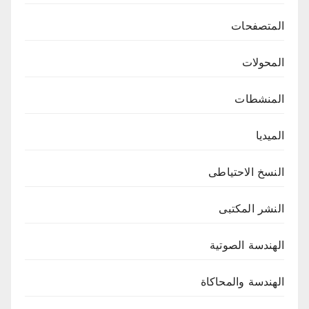
المتصفحات
المحولات
المنشطات
الميديا
النسخ الاحتياطى
النشر المكتبى
الهندسة الصوتية
الهندسة والمحاكاة