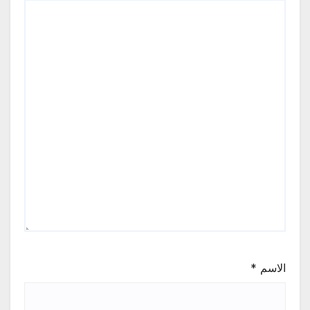
الاسم
*