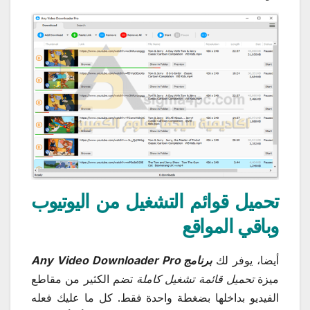
تحميل قوائم التشغيل من اليوتيوب
وباقي المواقع
أيضا، يوفر لك
برنامج Any Video Downloader Pro
ميزة
تحميل قائمة تشغيل كاملة
تضم الكثير من مقاطع
الفيديو بداخلها بضغطة واحدة فقط. كل ما عليك فعله