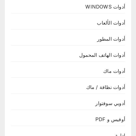
أدوات WINDOWS
أدوات الألعاب
أدوات المطور
أدوات الهاتف المحمول
أدوات ماك
أدوات نظافة / ماك
أدوبي سوفتوار
أوفيس و PDF
إدارة