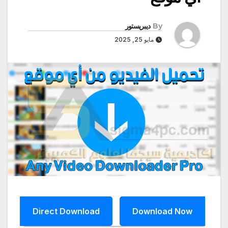
By
ديبريستور
مايو 25, 2025
Direct Download
Download Now