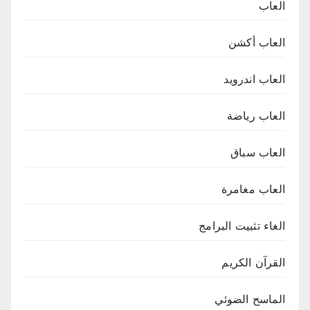
العاب
العاب أكشن
العاب اندرويد
العاب رياضة
العاب سباق
العاب مغامرة
الغاء تثبيت البرامج
القرآن الكريم
الماسح الضوئي