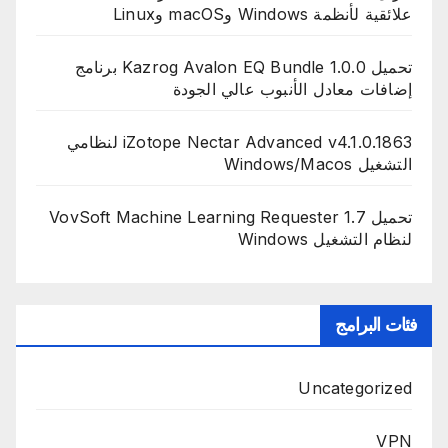
علائقية لأنظمة Windows وmacOS وLinux
تحميل Kazrog Avalon EQ Bundle 1.0.0 برنامج
إضافات معادل الأنبوب عالي الجودة
iZotope Nectar Advanced v4.1.0.1863 لنظامي
التشغيل Windows/Macos
تحميل VovSoft Machine Learning Requester 1.7
لنظام التشغيل Windows
فئات البرامج
Uncategorized
VPN