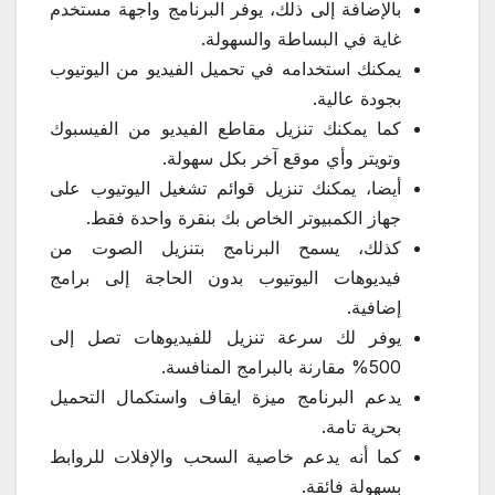
بالإضافة إلى ذلك، يوفر البرنامج واجهة مستخدم
غاية في البساطة والسهولة.
يمكنك استخدامه في تحميل الفيديو من اليوتيوب
بجودة عالية.
كما يمكنك تنزيل مقاطع الفيديو من الفيسبوك
وتويتر وأي موقع آخر بكل سهولة.
أيضا، يمكنك تنزيل قوائم تشغيل اليوتيوب على
جهاز الكمبيوتر الخاص بك بنقرة واحدة فقط.
كذلك، يسمح البرنامج بتنزيل الصوت من
فيديوهات اليوتيوب بدون الحاجة إلى برامج
إضافية.
يوفر لك سرعة تنزيل للفيديوهات تصل إلى
500% مقارنة بالبرامج المنافسة.
يدعم البرنامج ميزة ايقاف واستكمال التحميل
بحرية تامة.
كما أنه يدعم خاصية السحب والإفلات للروابط
بسهولة فائقة.