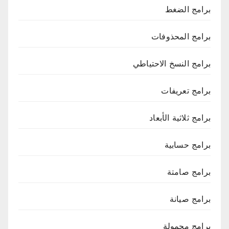
برامج الضغط
برامج المحذوفات
برامج النسخ الاحتياطي
برامج تعريفات
برامج ثلاثية الأبعاد
برامج حسابية
برامج صامتة
برامج صيانة
برامج محمولة