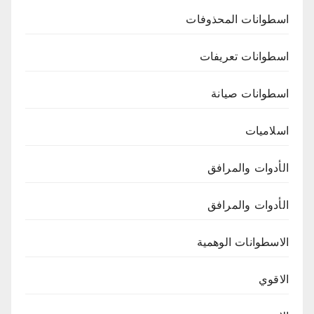
اسطوانات المحذوفات
اسطوانات تعريفات
اسطوانات صيانة
اسلاميات
الأدوات والمرافق
الأدوات والمرافق
الاسطوانات الوهمية
الاقوي