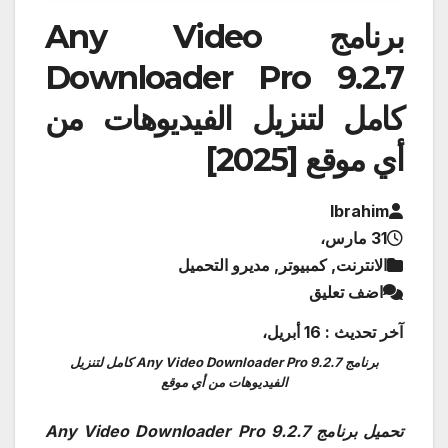
برنامج Any Video
Downloader Pro 9.2.7
كامل لتنزيل الفيديوهات من
أي موقع [2025]
Ibrahim
31 مارس،
الانترنت, كمبيوتر, مديرو التحميل
اضف تعليق
آخر تحديث : 16 أبريل،
برنامج Any Video Downloader Pro 9.2.7 كامل لتنزيل
الفيديوهات من أي موقع
تحميل برنامج Any Video Downloader Pro 9.2.7