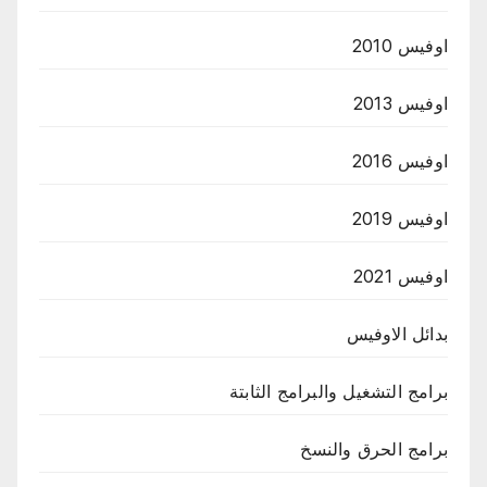
اوفيس 2010
اوفيس 2013
اوفيس 2016
اوفيس 2019
اوفيس 2021
بدائل الاوفيس
برامج التشغيل والبرامج الثابتة
برامج الحرق والنسخ