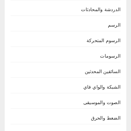
الدردشة والمحادثات
الرسم
الرسوم المتحركة
الرسومات
السائقين المحدثين
الشبكة والواي فاي
الصوت والموسيقى
الضغط والحرق