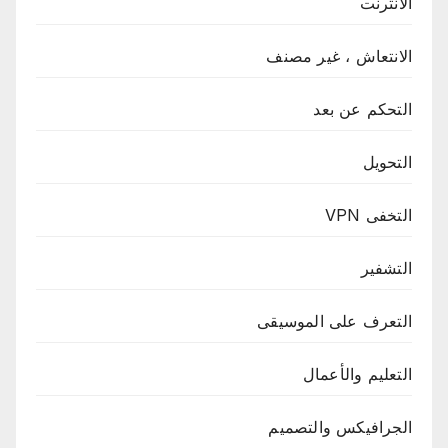
الانترنت
الانتعاش ، غير مصنف
التحكم عن بعد
التحويل
التخفى VPN
التشفير
التعرف على الموسيقى
التعليم والأعمال
الجرافيكس والتصميم