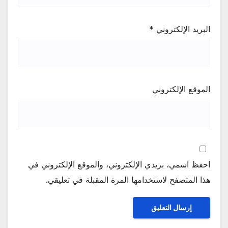
البريد الإلكتروني
*
الموقع الإلكتروني
احفظ اسمي، بريدي الإلكتروني، والموقع الإلكتروني في
هذا المتصفح لاستخدامها المرة المقبلة في تعليقي.