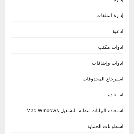
إدارة الملفات
ادعية
ادوات مكتب
ادوات وإضافات
استرجاع المحذوفات
استعادة
استعادة البيانات لنظام التشغيل Mac Windows
اسطوانات الحماية