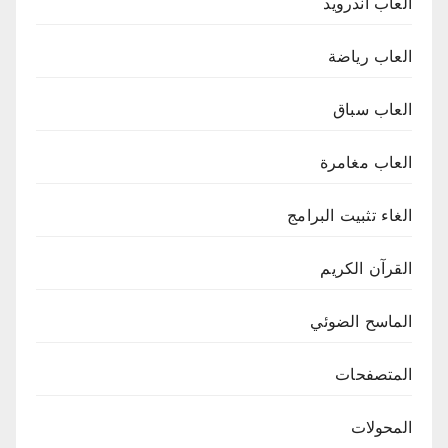
العاب اندرويد
العاب رياضة
العاب سباق
العاب مغامرة
الغاء تثبيت البرامج
القرآن الكريم
الماسح الضوئي
المتصفحات
المحولات