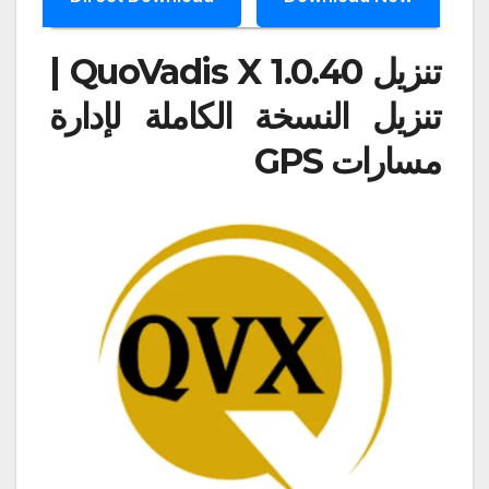
تنزيل QuoVadis X 1.0.40 |
تنزيل النسخة الكاملة لإدارة
مسارات GPS