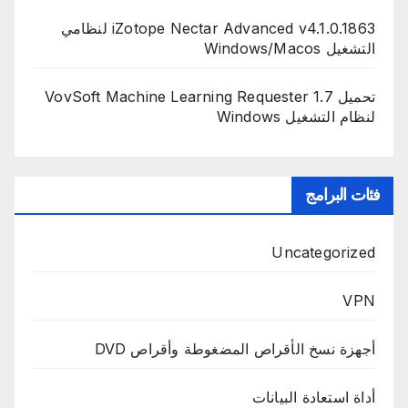
iZotope Nectar Advanced v4.1.0.1863 لنظامي
التشغيل Windows/Macos
تحميل VovSoft Machine Learning Requester 1.7
لنظام التشغيل Windows
فئات البرامج
Uncategorized
VPN
أجهزة نسخ الأقراص المضغوطة وأقراص DVD
أداة استعادة البيانات