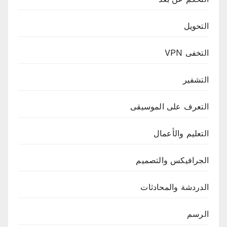
التحويل
التخفى VPN
التشفير
التعرف على الموسيقى
التعليم والأعمال
الجرافيكس والتصميم
الدردشة والمحادثات
الرسم