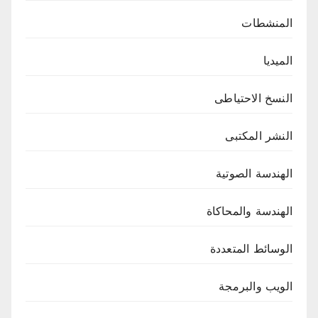
المنشطات
الميديا
النسخ الاحتياطى
النشر المكتبى
الهندسة الصوتية
الهندسة والمحاكاة
الوسائط المتعددة
الويب والبرمجة