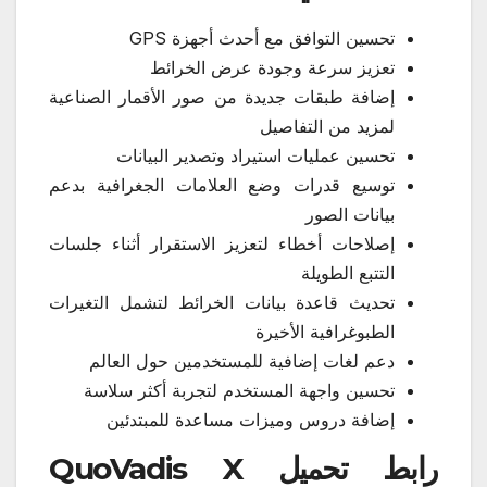
تحسين التوافق مع أحدث أجهزة GPS
تعزيز سرعة وجودة عرض الخرائط
إضافة طبقات جديدة من صور الأقمار الصناعية
لمزيد من التفاصيل
تحسين عمليات استيراد وتصدير البيانات
توسيع قدرات وضع العلامات الجغرافية بدعم
بيانات الصور
إصلاحات أخطاء لتعزيز الاستقرار أثناء جلسات
التتبع الطويلة
تحديث قاعدة بيانات الخرائط لتشمل التغيرات
الطبوغرافية الأخيرة
دعم لغات إضافية للمستخدمين حول العالم
تحسين واجهة المستخدم لتجربة أكثر سلاسة
إضافة دروس وميزات مساعدة للمبتدئين
رابط تحميل QuoVadis X