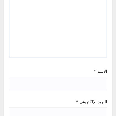
الاسم
*
البريد الإلكتروني
*