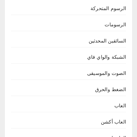
الرسوم المتحركة
الرسومات
السائقين المحدثين
الشبكة والواي فاي
الصوت والموسيقى
الضغط والحرق
العاب
العاب أكشن