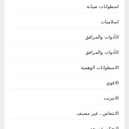
اسطوانات صيانة
اسلاميات
الأدوات والمرافق
الأدوات والمرافق
الاسطوانات الوهمية
الاقوي
الانترنت
الانتعاش ، غير مصنف
التحكم عن بعد