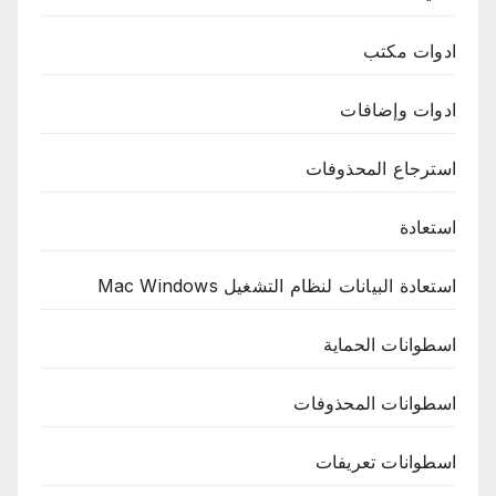
ادوات مكتب
ادوات وإضافات
استرجاع المحذوفات
استعادة
استعادة البيانات لنظام التشغيل Mac Windows
اسطوانات الحماية
اسطوانات المحذوفات
اسطوانات تعريفات