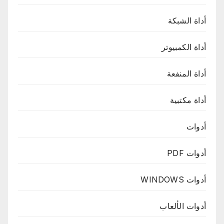
أداة الشبكة
أداة الكمبيوتر
أداة المنفعة
أداة مكتبية
أدوات
أدوات PDF
أدوات WINDOWS
أدوات الألعاب