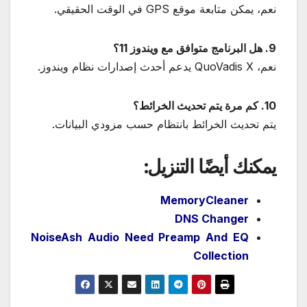
نعم، يمكن متابعة موقع GPS في الوقت الحقيقي.
9. هل البرنامج متوافق مع ويندوز 11؟
نعم، QuoVadis X يدعم أحدث إصدارات نظام ويندوز.
10. كم مرة يتم تحديث الخرائط؟
يتم تحديث الخرائط بانتظام حسب مزودي البيانات.
يمكنك أيضًا التنزيل:
MemoryCleaner
DNS Changer
NoiseAsh Audio Need Preamp And EQ
Collection