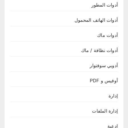
أدوات المطور
أدوات الهاتف المحمول
أدوات ماك
أدوات نظافة / ماك
أدوبي سوفتوار
أوفيس و PDF
إدارة
إدارة الملفات
ادعية