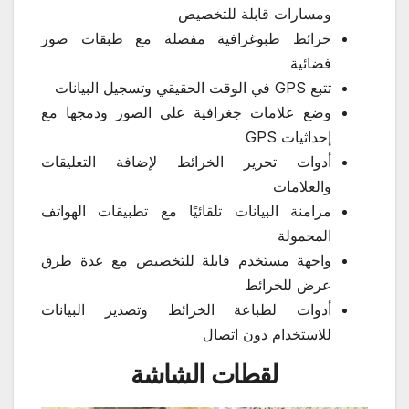
ومسارات قابلة للتخصيص
خرائط طبوغرافية مفصلة مع طبقات صور
فضائية
تتبع GPS في الوقت الحقيقي وتسجيل البيانات
وضع علامات جغرافية على الصور ودمجها مع
إحداثيات GPS
أدوات تحرير الخرائط لإضافة التعليقات
والعلامات
مزامنة البيانات تلقائيًا مع تطبيقات الهواتف
المحمولة
واجهة مستخدم قابلة للتخصيص مع عدة طرق
عرض للخرائط
أدوات لطباعة الخرائط وتصدير البيانات
للاستخدام دون اتصال
لقطات الشاشة