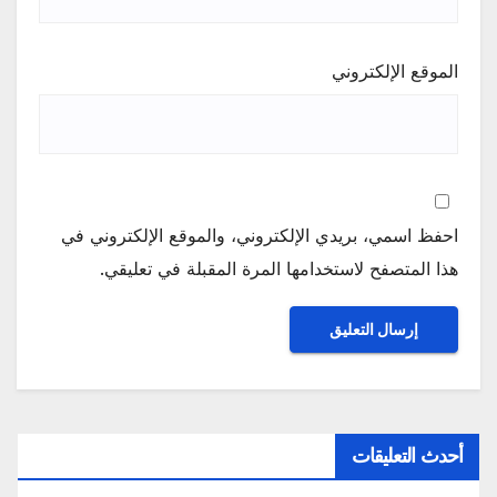
الموقع الإلكتروني
احفظ اسمي، بريدي الإلكتروني، والموقع الإلكتروني في
هذا المتصفح لاستخدامها المرة المقبلة في تعليقي.
أحدث التعليقات