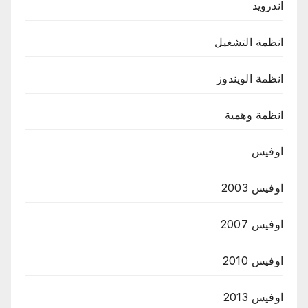
اندرويد
انظمة التشغيل
انظمة الويندوز
انظمة وهمية
اوفيس
اوفيس 2003
اوفيس 2007
اوفيس 2010
اوفيس 2013