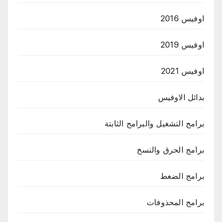
اوفيس 2016
اوفيس 2019
اوفيس 2021
بدائل الاوفيس
برامج التشغيل والبرامج الثابتة
برامج الحرق والنسخ
برامج الضغط
برامج المحذوفات