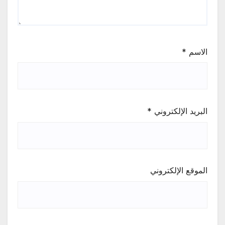
الاسم
*
البريد الإلكتروني
*
الموقع الإلكتروني