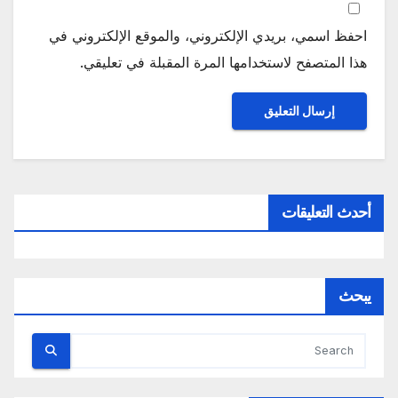
احفظ اسمي، بريدي الإلكتروني، والموقع الإلكتروني في
هذا المتصفح لاستخدامها المرة المقبلة في تعليقي.
أحدث التعليقات
يبحث