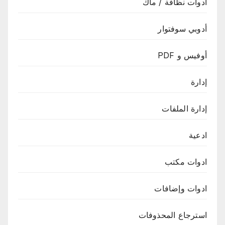
أدوات نظافة / ماك
أدوبي سوفتوار
أوفيس و PDF
إدارة
إدارة الملفات
ادعية
ادوات مكتب
ادوات وإضافات
استرجاع المحذوفات