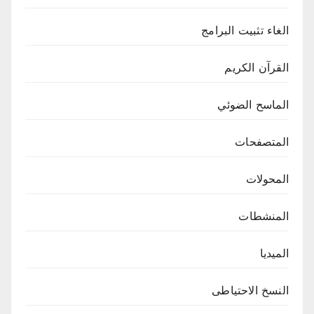
الغاء تثبيت البرامج
القرآن الكريم
الماسح الضوئي
المتصفحات
المحولات
المنشطات
الميديا
النسخ الاحتياطى