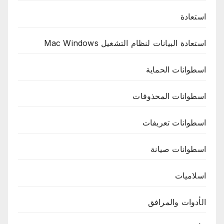
استعادة
استعادة البيانات لنظام التشغيل Mac Windows
اسطوانات الحماية
اسطوانات المحذوفات
اسطوانات تعريفات
اسطوانات صيانة
اسلاميات
الأدوات والمرافق