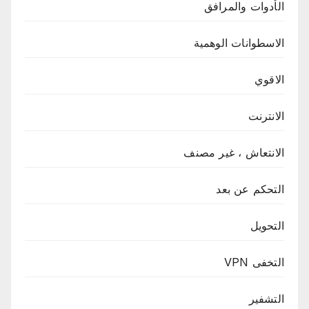
الأدوات والمرافق
الاسطوانات الوهمية
الاقوي
الانترنت
الانتعاش ، غير مصنف
التحكم عن بعد
التحويل
التخفى VPN
التشفير