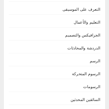
التعرف على الموسيقى
التعليم والأعمال
الجرافيكس والتصميم
الدردشة والمحادثات
الرسم
الرسوم المتحركة
الرسومات
السائقين المحدثين