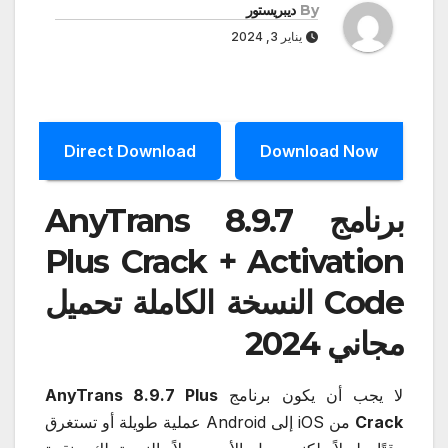
By
ديبريستور
يناير 3, 2024
Direct Download
Download Now
برنامج AnyTrans 8.9.7
Plus Crack + Activation
Code النسخة الكاملة تحميل
مجاني 2024
لا يجب أن يكون برنامج
AnyTrans 8.9.7 Plus
Crack
من iOS إلى Android عملية طويلة أو تستغرق