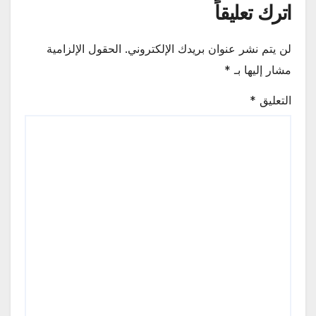
اترك تعليقاً
لن يتم نشر عنوان بريدك الإلكتروني.
الحقول الإلزامية
مشار إليها بـ
*
التعليق
*