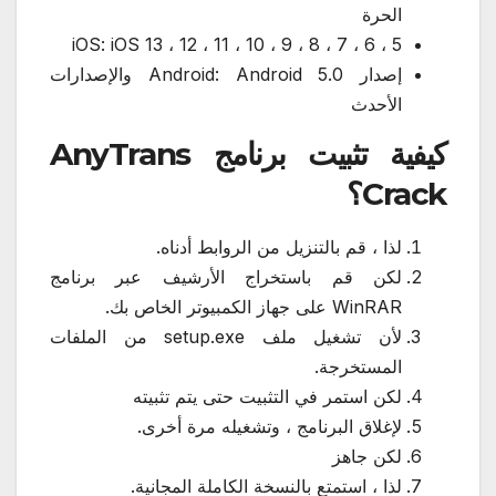
الحرة
iOS: iOS 13 ، 12 ، 11 ، 10 ، 9 ، 8 ، 7 ، 6 ، 5
إصدار Android: Android 5.0 والإصدارات
الأحدث
كيفية تثبيت برنامج AnyTrans
Crack؟
لذا ، قم بالتنزيل من الروابط أدناه.
لكن قم باستخراج الأرشيف عبر برنامج
WinRAR على جهاز الكمبيوتر الخاص بك.
لأن تشغيل ملف setup.exe من الملفات
المستخرجة.
لكن استمر في التثبيت حتى يتم تثبيته
لإغلاق البرنامج ، وتشغيله مرة أخرى.
لكن جاهز
لذا ، استمتع بالنسخة الكاملة المجانية.