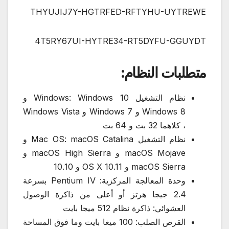
THYUJIJ7Y-HGTRFED-RFTYHU-UYTREWE
4T5RY67UI-HYTRE34-RT5DYFU-GGUYDT
متطلبات النظام:
نظام التشغيل Windows: Windows 10 و
Windows 8 و Windows 7 و Windows Vista
، كلاهما 32 بت و 64 بت
نظام التشغيل Mac OS: macOS Catalina و
macOS Mojave و macOS High Sierra و
macOS Sierra و OS X 10.11 و 10.10
وحدة المعالجة المركزية: Pentium IV بسرعة
2.4 جيجا هرتز أو أعلى من ذاكرة الوصول
العشوائي: ذاكرة نظام 512 ميجا بايت
القرص الصلب: 100 ميغا بايت وما فوق المساحة