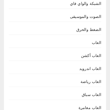
الشبكة والواي فاي
الصوت والموسيقى
الضغط والحرق
العاب
العاب أكشن
العاب اندرويد
العاب رياضة
العاب سباق
العاب مغامرة