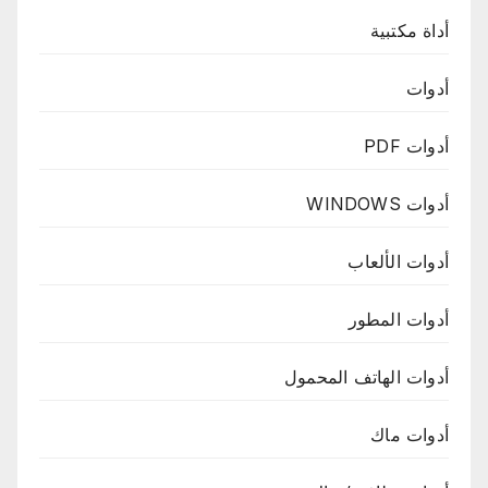
أداة مكتبية
أدوات
أدوات PDF
أدوات WINDOWS
أدوات الألعاب
أدوات المطور
أدوات الهاتف المحمول
أدوات ماك