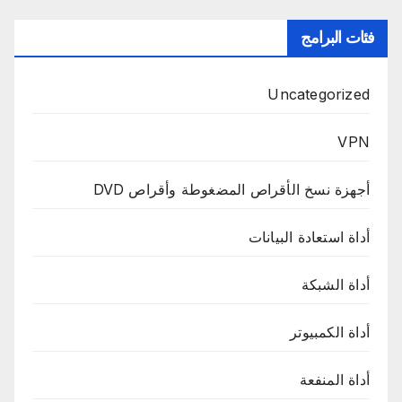
فئات البرامج
Uncategorized
VPN
أجهزة نسخ الأقراص المضغوطة وأقراص DVD
أداة استعادة البيانات
أداة الشبكة
أداة الكمبيوتر
أداة المنفعة