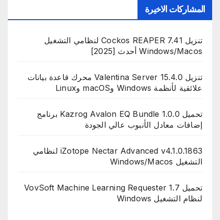
المشاركات الاخيرة
تنزيل Cockos REAPER 7.41 لنظامي التشغيل
Windows/Macos أحدث [2025]
تنزيل Valentina Server 15.4.0 محرك قاعدة بيانات
علائقية لأنظمة Windows وmacOS وLinux
تحميل Kazrog Avalon EQ Bundle 1.0.0 برنامج
إضافات معادل الأنبوب عالي الجودة
iZotope Nectar Advanced v4.1.0.1863 لنظامي
التشغيل Windows/Macos
تحميل VovSoft Machine Learning Requester 1.7
لنظام التشغيل Windows