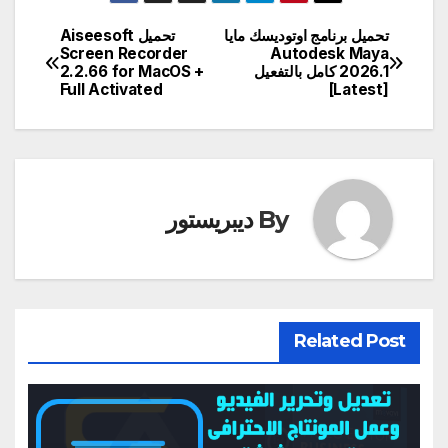
تحميل برنامج اوتوديسك مايا
تحميل Aiseesoft
تصفّح
Screen Recorder
Autodesk Maya
2026.1 كامل بالتفعيل
2.2.66 for MacOS +
المقالات
Full Activated
[Latest]
By
ديبريستور
Related Post