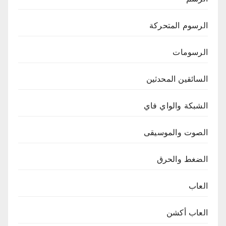
الرسوم المتحركة
الرسومات
السائقين المحدثين
الشبكة والواي فاي
الصوت والموسيقى
الضغط والحرق
العاب
العاب أكشن