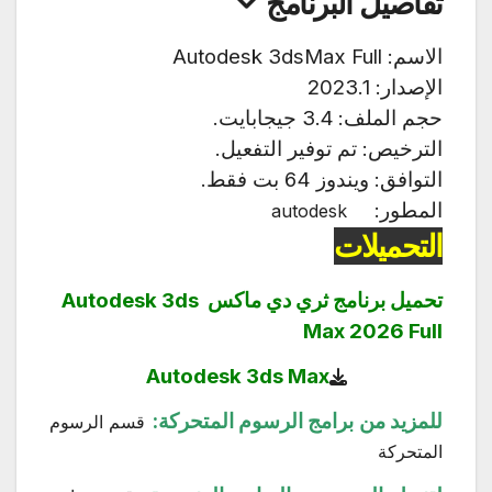
تفاصيل البرنامج
الاسم: Autodesk 3dsMax Full
الإصدار: 2023.1
حجم الملف: 3.4 جيجابايت.
الترخيص: تم توفير التفعيل.
التوافق: ويندوز 64 بت فقط.
المطور:
autodesk
التحميلات
تحميل برنامج ثري دي ماكس Autodesk 3ds
Max 2026 Full
Autodesk 3ds Max
للمزيد من برامج الرسوم المتحركة:
قسم الرسوم
المتحركة