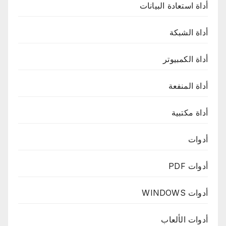
أداة استعادة البيانات
أداة الشبكة
أداة الكمبيوتر
أداة المنفعة
أداة مكتبية
أدوات
أدوات PDF
أدوات WINDOWS
أدوات الألعاب