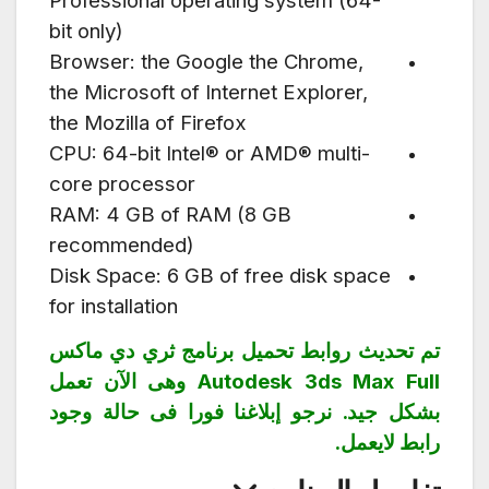
Professional operating system (64-
bit only)
Browser: the Google the Chrome,
the Microsoft of Internet Explorer,
the Mozilla of Firefox
CPU: 64-bit Intel® or AMD® multi-
core processor
RAM: 4 GB of RAM (8 GB
recommended)
Disk Space: 6 GB of free disk space
for installation
تم تحديث روابط تحميل برنامج ثري دي ماكس
Autodesk 3ds Max Full وهى الآن تعمل
بشكل جيد. نرجو إبلاغنا فورا فى حالة وجود
رابط لايعمل.