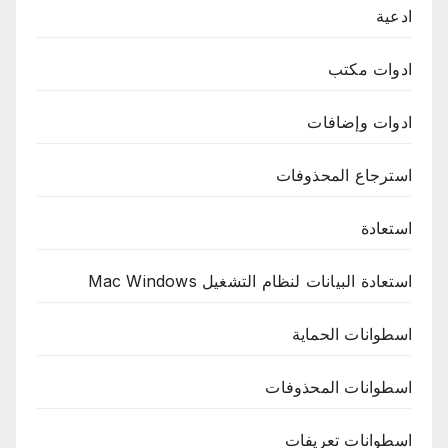
ادعية
ادوات مكتب
ادوات وإضافات
استرجاع المحذوفات
استعادة
استعادة البيانات لنظام التشغيل Mac Windows
اسطوانات الحماية
اسطوانات المحذوفات
اسطوانات تعريفات