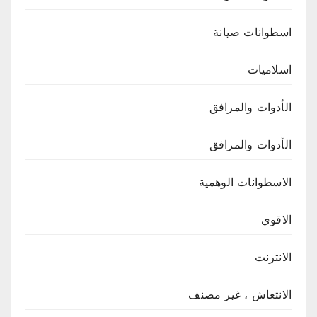
اسطوانات صيانة
اسلاميات
الأدوات والمرافق
الأدوات والمرافق
الاسطوانات الوهمية
الاقوي
الانترنت
الانتعاش ، غير مصنف