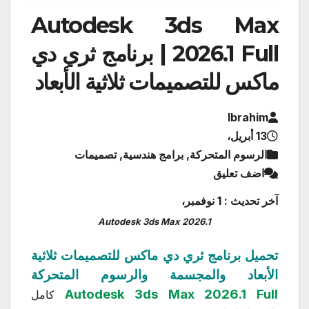
Autodesk 3ds Max
2026.1 Full | برنامج ثري دي
ماكس للتصميمات ثلاثية الأبعاد
Ibrahim
13 أبريل،
الرسوم المتحركة, برامج هندسية, تصميمات
اضف تعليق
آخر تحديث : 1 نوفمبر،
Autodesk 3ds Max 2026.1
تحميل برنامج ثري دي ماكس للتصميمات ثلاثية
الأبعاد والمجسمة والرسوم المتحركة
Autodesk 3ds Max 2026.1 Full
كامل