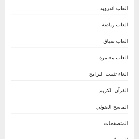
العاب اندرويد
العاب رياضة
العاب سباق
العاب مغامرة
الغاء تثبيت البرامج
القرآن الكريم
الماسح الضوئي
المتصفحات