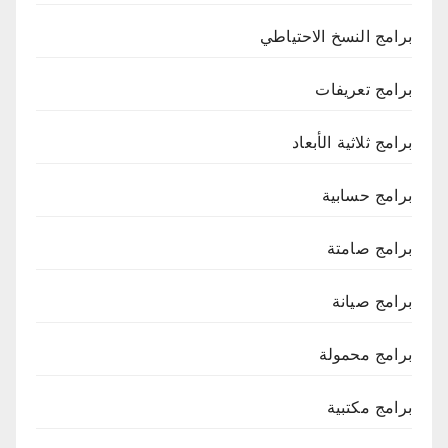
برامج النسخ الاحتياطي
برامج تعريفات
برامج ثلاثية الأبعاد
برامج حسابية
برامج صامتة
برامج صيانة
برامج محمولة
برامج مكتبية