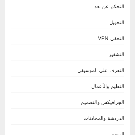
التحكم عن بعد
التحويل
التخفى VPN
التشفير
التعرف على الموسيقى
التعليم والأعمال
الجرافيكس والتصميم
الدردشة والمحادثات
الرسم