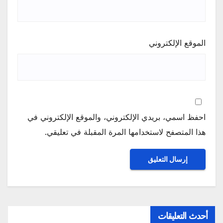
الموقع الإلكتروني
احفظ اسمي، بريدي الإلكتروني، والموقع الإلكتروني في
هذا المتصفح لاستخدامها المرة المقبلة في تعليقي.
أحدث التعليقات