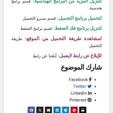
لتنزيل المزيد من البرامج الهندسية:
قسم برامج
هندسية
لتحميل برنامج التحميل:
قسم مديرو التحميل
لتنزيل برنامج فك الضغط:
قسم برامج الضغط
لمشاهدة طريقة التحميل من الموقع:
طريقة
التحميل
للإبلاغ عن رابط لايعمل:
أبلغنا عن رابط
شارك الموضوع
Facebook
Twitter
LinkedIn
Pinterest