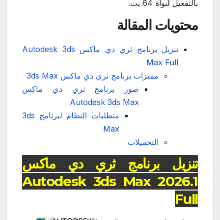
بالتفعيل لنواة 64 بت.
محتويات المقالة
تنزيل برنامج ثري دي ماكس Autodesk 3ds
Max Full
مميزات برنامج ثري دي ماكس 3ds Max
صور برنامج ثري دي ماكس
Autodesk 3ds Max
متطلبات النظام لبرنامج 3ds
Max
التحميلات
تنزيل برنامج ثري دي ماكس
Autodesk 3ds Max 2026.1
Full