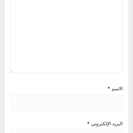
الاسم
*
البريد الإلكتروني
*