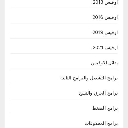
اوفيس 2013
اوفيس 2016
اوفيس 2019
اوفيس 2021
بدائل الاوفيس
برامج التشغيل والبرامج الثابتة
برامج الحرق والنسخ
برامج الضغط
برامج المحذوفات