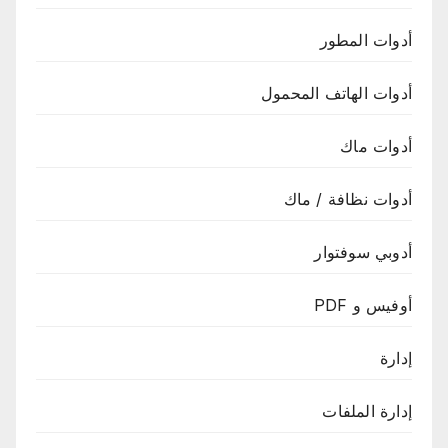
أدوات المطور
أدوات الهاتف المحمول
أدوات ماك
أدوات نظافة / ماك
أدوبي سوفتوار
أوفيس و PDF
إدارة
إدارة الملفات