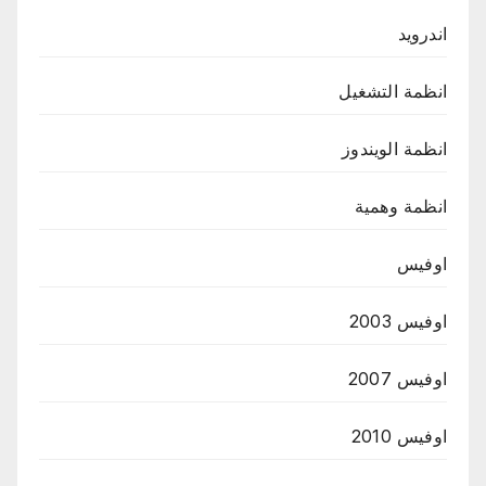
اندرويد
انظمة التشغيل
انظمة الويندوز
انظمة وهمية
اوفيس
اوفيس 2003
اوفيس 2007
اوفيس 2010