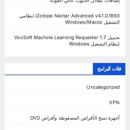
إضافات معادل الأنبوب عالي الجودة
iZotope Nectar Advanced v4.1.0.1863 لنظامي
التشغيل Windows/Macos
تحميل VovSoft Machine Learning Requester 1.7
لنظام التشغيل Windows
فئات البرامج
Uncategorized
VPN
أجهزة نسخ الأقراص المضغوطة وأقراص DVD