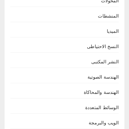
المحولات
المنشطات
الميديا
النسخ الاحتياطى
النشر المكتبى
الهندسة الصوتية
الهندسة والمحاكاة
الوسائط المتعددة
الويب والبرمجة