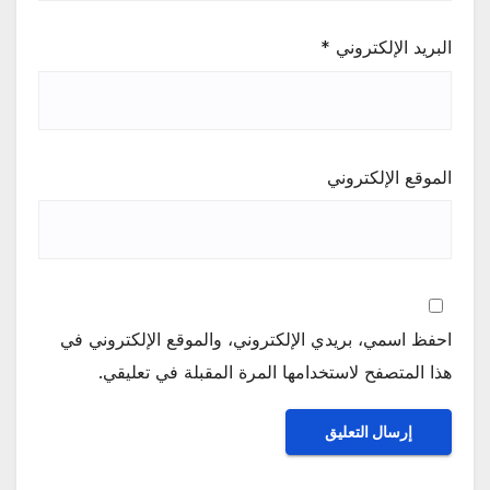
البريد الإلكتروني
*
الموقع الإلكتروني
احفظ اسمي، بريدي الإلكتروني، والموقع الإلكتروني في
هذا المتصفح لاستخدامها المرة المقبلة في تعليقي.