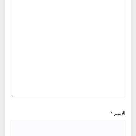
الاسم
*