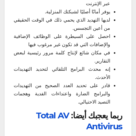
عبر الإنترنت
يوفر أمانًا أصليًا لشبكتك المنزلية.
لديها التهديد الذي يحمي ذلك في الوقت الحقيقي
من أعين التجسس.
احصل على السيطرة على الوظائف الإضافية
والإضافات التي قد تكون غير مرغوب فيها
في مكان شائع لإنتاج كلمة مرور رئيسية لبعض
التقارير.
إنه محدث البرامج التلقائي لتحديد التهديدات
الأحدث.
قادر على تحديد العدد الصحيح من التهديدات
والبرامج الضارة واعتداءات الفدية وهجمات
التصيد الاحتيالي.
ربما يعجبك أيضا:
Total AV
Antivirus