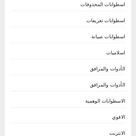
اسطوانات المحذوفات
اسطوانات تعريفات
اسطوانات صيانة
اسلاميات
الأدوات والمرافق
الأدوات والمرافق
الاسطوانات الوهمية
الاقوي
الانترنت