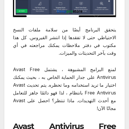
يتحقق البرنامج أيضًا من سلامة ملفات النسخ
الاحتياطي حتى لا تفقدها إذا انتشر الفيروس. كل هذا
مكتوب في دفتر ملاحظات يمكنك مراجعته في أي
وقت بآخر التحديثات والميزات.
لمنع البرامج المشبوهة ، يشتمل Avast Free
Antivirus على جدار الحماية الخاص به ، بحيث يمكنك
اختيار ما تريد استخدامه وما تحظره. يتم تحديث Avast
Free Antivirus بانتظام ، لذا فهو دائمًا جاهز للتعامل
مع أحدث التهديدات. ماذا تنتظر؟ احصل على Avast
مجانًا الآن!
Avast Antivirus Free