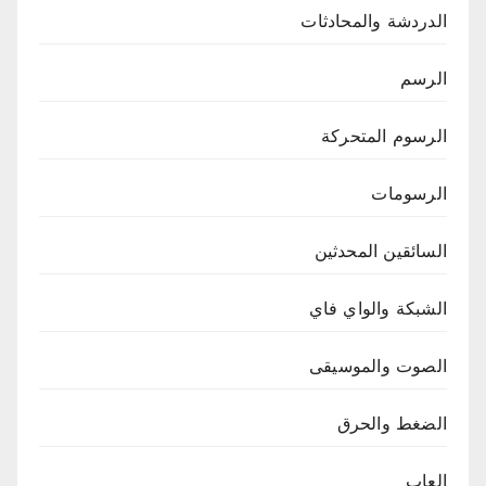
الدردشة والمحادثات
الرسم
الرسوم المتحركة
الرسومات
السائقين المحدثين
الشبكة والواي فاي
الصوت والموسيقى
الضغط والحرق
العاب