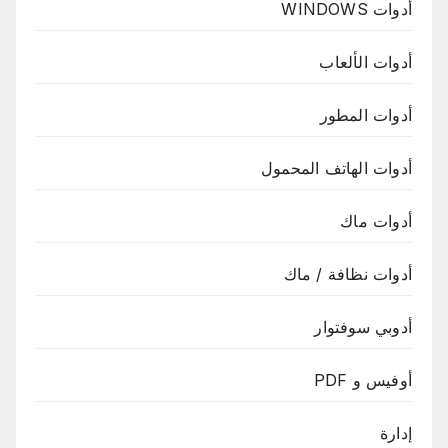
أدوات WINDOWS
أدوات الألعاب
أدوات المطور
أدوات الهاتف المحمول
أدوات ماك
أدوات نظافة / ماك
أدوبي سوفتوار
أوفيس و PDF
إدارة