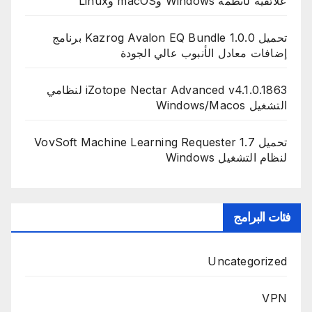
علائقية لأنظمة Windows وmacOS وLinux
تحميل Kazrog Avalon EQ Bundle 1.0.0 برنامج
إضافات معادل الأنبوب عالي الجودة
iZotope Nectar Advanced v4.1.0.1863 لنظامي
التشغيل Windows/Macos
تحميل VovSoft Machine Learning Requester 1.7
لنظام التشغيل Windows
فئات البرامج
Uncategorized
VPN