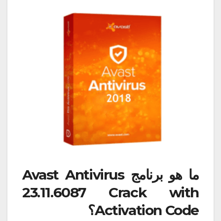
ما هو برنامج Avast Antivirus
23.11.6087 Crack with
Activation Code؟