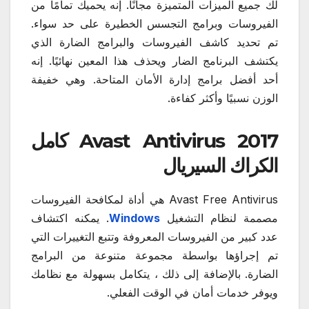
لك جميع الميزات المتميزة مجانًا. إنه يحميك تمامًا من
الفيروسات وبرامج التجسس الخطيرة على حد سواء.
تم تحديد كاشف الفيروسات والبرامج الضارة الذي
يكتشف البرنامج الضار ويحذف هذا المعين نهائيًا. إنه
أحد أفضل برامج إدارة الأمان المتاحة. وهي خفيفة
الوزن نسبيًا وأكثر كفاءة.
Avast Antivirus 2017 كامل
الكراك السيريال
Avast Free Antivirus هي أداة لمكافحة الفيروسات
مصممة لنظام التشغيل
Windows
. يمكنه اكتشاف
عدد كبير من الفيروسات المعروفة وتتبع التغييرات التي
تم إجراؤها بواسطة مجموعة متنوعة من البرامج
الضارة. بالإضافة إلى ذلك ، يتكامل بسهولة مع نظامك
ويوفر خدمات أمان في الوقت الفعلي.