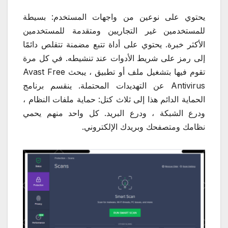
يحتوي على نوعين من واجهات المستخدم: بسيطة
للمستخدمين غير التجاريين ومتقدمة للمستخدمين
الأكثر خبرة. يحتوي على أداة تتبع مضمنة تتقلص دائمًا
إلى رمز على شريط الأدوات عند تنشيطه. في كل مرة
تقوم فيها بتشغيل ملف أو تطبيق ، يبحث Avast Free
Antivirus عن التهديدات المحتملة. ينقسم برنامج
الحماية الدائم هذا إلى ثلاث كتل: حماية ملفات النظام ،
ودرع الشبكة ، ودرع البريد. كل واحد منهم يحمي
نظامك ومتصفحك وبريدك الإلكتروني.