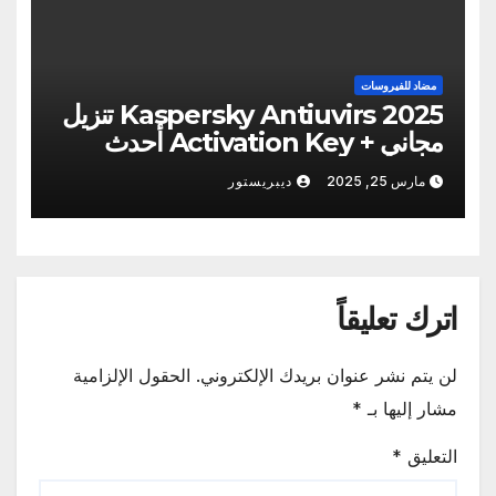
مضاد للفيروسات
Kaspersky Antiuvirs 2025 تنزيل
مجاني + Activation Key أحدث
مارس 25, 2025
ديبريستور
اترك تعليقاً
لن يتم نشر عنوان بريدك الإلكتروني.
الحقول الإلزامية
مشار إليها بـ
*
التعليق
*