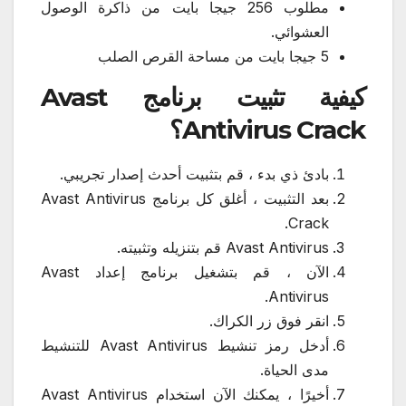
مطلوب 256 جيجا بايت من ذاكرة الوصول
العشوائي.
5 جيجا بايت من مساحة القرص الصلب
كيفية تثبيت برنامج Avast
Antivirus Crack؟
بادئ ذي بدء ، قم بتثبيت أحدث إصدار تجريبي.
بعد التثبيت ، أغلق كل برنامج Avast Antivirus
Crack.
Avast Antivirus قم بتنزيله وتثبيته.
الآن ، قم بتشغيل برنامج إعداد Avast
Antivirus.
انقر فوق زر الكراك.
أدخل رمز تنشيط Avast Antivirus للتنشيط
مدى الحياة.
أخيرًا ، يمكنك الآن استخدام Avast Antivirus