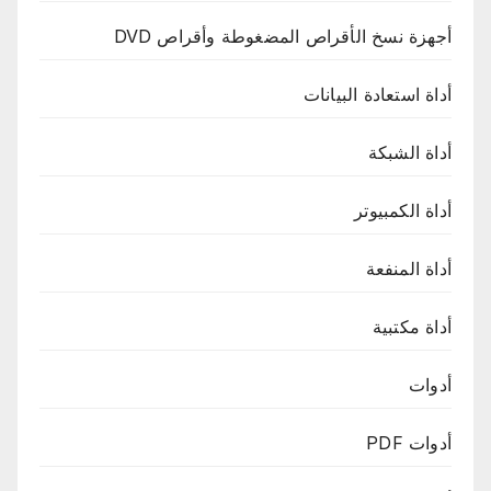
أجهزة نسخ الأقراص المضغوطة وأقراص DVD
أداة استعادة البيانات
أداة الشبكة
أداة الكمبيوتر
أداة المنفعة
أداة مكتبية
أدوات
أدوات PDF