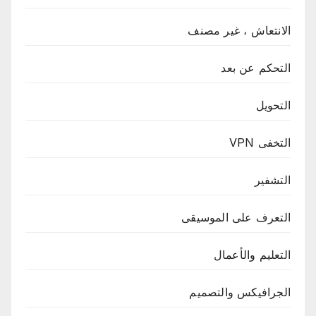
الانتعاش ، غير مصنف
التحكم عن بعد
التحويل
التخفى VPN
التشفير
التعرف على الموسيقى
التعليم والأعمال
الجرافيكس والتصميم