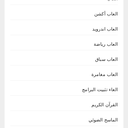
العاب أكشن
العاب اندرويد
العاب رياضة
العاب سباق
العاب مغامرة
الغاء تثبيت البرامج
القرآن الكريم
الماسح الضوئي