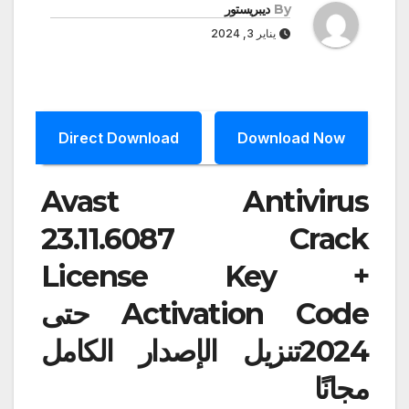
By
ديبريستور
يناير 3, 2024
Direct Download
Download Now
Avast Antivirus
23.11.6087 Crack
License Key +
Activation Code حتى
2024تنزيل الإصدار الكامل
مجانًا