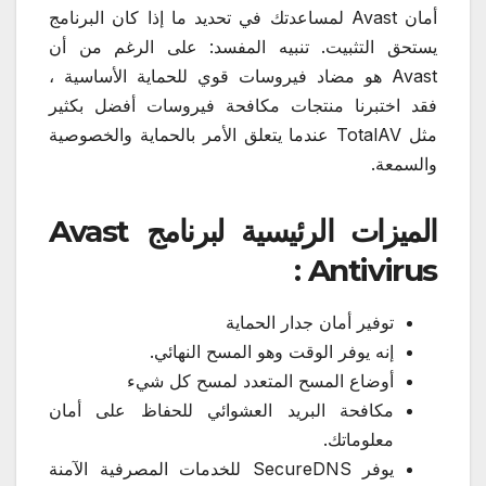
أمان Avast لمساعدتك في تحديد ما إذا كان البرنامج
يستحق التثبيت. تنبيه المفسد: على الرغم من أن
Avast هو مضاد فيروسات قوي للحماية الأساسية ،
فقد اختبرنا منتجات مكافحة فيروسات أفضل بكثير
مثل TotalAV عندما يتعلق الأمر بالحماية والخصوصية
والسمعة.
الميزات الرئيسية لبرنامج Avast
Antivirus :
توفير أمان جدار الحماية
إنه يوفر الوقت وهو المسح النهائي.
أوضاع المسح المتعدد لمسح كل شيء
مكافحة البريد العشوائي للحفاظ على أمان
معلوماتك.
يوفر SecureDNS للخدمات المصرفية الآمنة