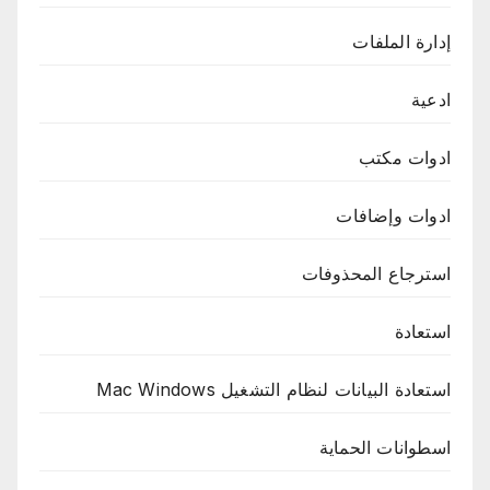
إدارة الملفات
ادعية
ادوات مكتب
ادوات وإضافات
استرجاع المحذوفات
استعادة
استعادة البيانات لنظام التشغيل Mac Windows
اسطوانات الحماية