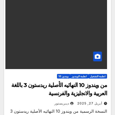
انظمة التشغيل
انظمة الويندوز
ويندوز 10
من ويندوز 10 النهائيه الأصلية ريدستون 3 باللغة
العربية والانجليزية والفرنسية
أبريل 27, 2025
ديبريستور
النسخة الرسمية من ويندوز 10 النهائيه الأصلية ريدستون 3