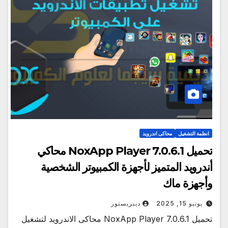
انظمة التشغيل
محاكى اندرويد
تحميل NoxApp Player 7.0.6.1 محاكي
أندرويد المتميز لأجهزة الكمبيوتر الشخصية
وأجهزة ماك
يونيو 15, 2025
ديبريستور
تحميل NoxApp Player 7.0.6.1 محاكى الاندرويد لتشغيل