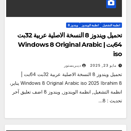
انظمة التشغيل
انظمة الويندوز
ويندوز 8
تحميل ويندوز 8 النسخة الاصلية عربية 32بت
64بت | Windows 8 Original Arabic
iso
مايو 23, 2025
ديبريستور
تحميل ويندوز 8 النسخة الاصلية عربية 32بت 64بت |
Windows 8 Original Arabic iso 2025 Ibrahim 8 يناير،
انظمة التشغيل, انظمة الويندوز, ويندوز 8 اضف تعليق آخر
تحديث : 8…