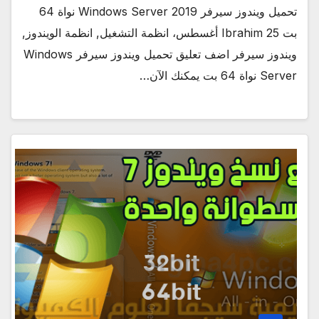
تحميل ويندوز سيرفر Windows Server 2019 نواة 64
بت Ibrahim 25 أغسطس، انظمة التشغيل, انظمة الويندوز,
ويندوز سيرفر اضف تعليق تحميل ويندوز سيرفر Windows
Server نواة 64 بت يمكنك الآن…