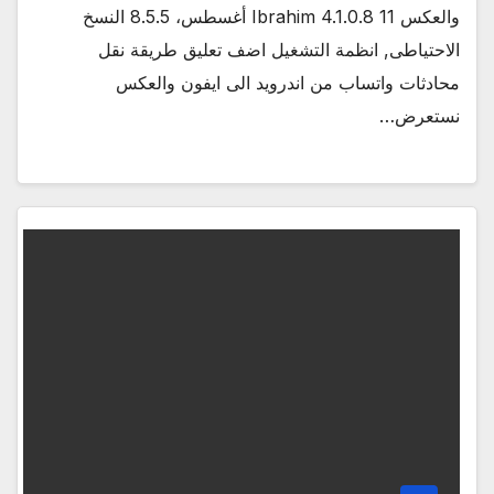
والعكس Ibrahim 4.1.0.8 11 أغسطس، 8.5.5 النسخ
الاحتياطى, انظمة التشغيل اضف تعليق طريقة نقل
محادثات واتساب من اندرويد الى ايفون والعكس
نستعرض…