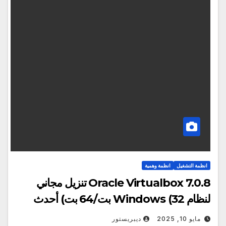
انظمة التشغيل
انظمة وهمية
Oracle Virtualbox 7.0.8 تنزيل مجاني
لنظام Windows (32 بت/64 بت) أحدث
مايو 10, 2025
ديبريستور