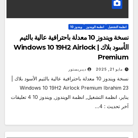
انظمة التشغيل
انظمة الويندوز
ويندوز 10
نسخة ويندوز 10 معدلة باحترافية عالية بالثيم
الأسود بلاك | Windows 10 19H2 Airlock
Premium
مايو 21, 2025
ديبريستور
نسخة ويندوز 10 معدلة باحترافية عالية بالثيم الأسود بلاك |
Windows 10 19H2 Airlock Premium Ibrahim 23
يناير، انظمة التشغيل, انظمة الويندوز, ويندوز 10 4 تعليقات
آخر تحديث : 4…