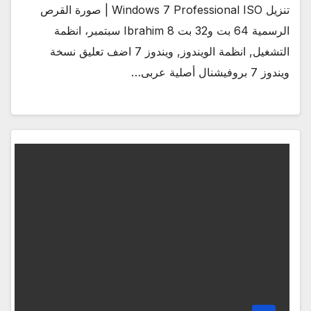
تنزيل Windows 7 Professional ISO | صورة القرص
الرسمية 64 بت و32 بت Ibrahim 8 سبتمبر، انظمة
التشغيل, انظمة الويندوز, ويندوز 7 اضف تعليق نسخة
ويندوز 7 بروفيشنال أصلية عربى…