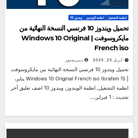
انظمة التشغيل
انظمة الويندوز
ويندوز 10
تحميل ويندوز 10 فرنسي النسخة النهائية من
مايكروسوفت | Windows 10 Original
French iso
أبريل 25, 2025
ديبريستور
تحميل ويندوز 10 فرنسي النسخة النهائية من مايكروسوفت
| Windows 10 Original French iso Ibrahim 15 يناير،
انظمة التشغيل, انظمة الويندوز, ويندوز 10 اضف تعليق آخر
تحديث : 1 فبراير،…