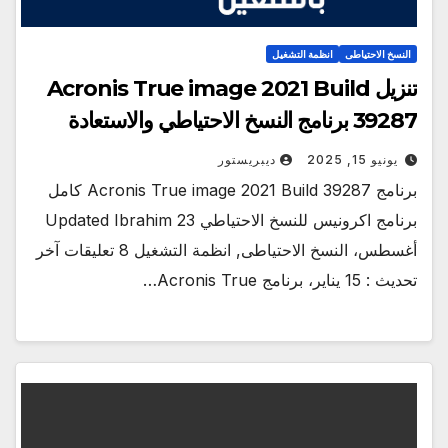
النسخ الاحتياطى
انظمة التشغيل
تنزيل Acronis True image 2021 Build
39287 برنامج النسخ الاحتياطي والاستعادة
يونيو 15, 2025
ديبريستور
برنامج Acronis True image 2021 Build 39287 كامل
برنامج اكرونيس للنسخ الاحتياطي Updated Ibrahim 23
أغسطس، النسخ الاحتياطى, انظمة التشغيل 8 تعليقات آخر
تحديث : 15 يناير، برنامج Acronis True…