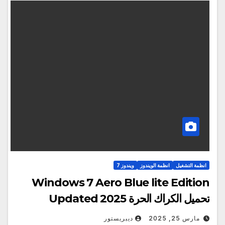
انظمة التشغيل
انظمة الويندوز
ويندوز 7
Windows 7 Aero Blue lite Edition
تحميل الكراك الحرة Updated 2025
مارس 25, 2025
ديبريستور