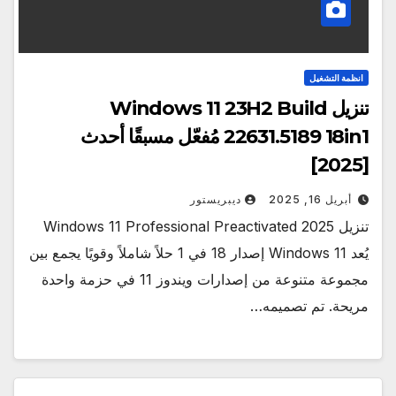
انظمة التشغيل
تنزيل Windows 11 23H2 Build
22631.5189 18in1 مُفعّل مسبقًا أحدث
[2025]
أبريل 16, 2025
ديبريستور
تنزيل Windows 11 Professional Preactivated 2025
يُعد Windows 11 إصدار 18 في 1 حلاً شاملاً وقويًا يجمع بين
مجموعة متنوعة من إصدارات ويندوز 11 في حزمة واحدة
مريحة. تم تصميمه…