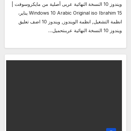
ويندوز 10 النسخة النهائية عربى أصلية من مايكروسوفت |
Windows 10 Arabic Original iso Ibrahim 15 يناير،
انظمة التشغيل, انظمة الويندوز, ويندوز 10 اضف تعليق
ويندوز 10 النسخة النهائية عربىتحميل…