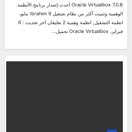
Oracle Virtualbox 7.0.8 أحدث إصدار برنامج الأنظمة
الوهمية وتثبيت أكثر من نظام تشغيل Ibrahim 9 مايو،
انظمة التشغيل, انظمة وهمية 2 تعليقان آخر تحديث : 6
فبراير، Oracle Virtualbox تحميل…