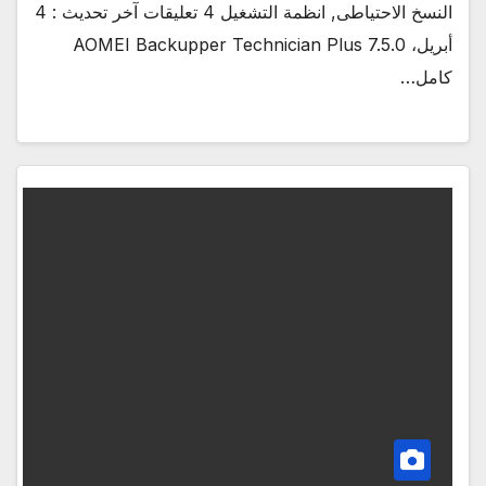
النسخ الاحتياطى, انظمة التشغيل 4 تعليقات آخر تحديث : 4
أبريل، AOMEI Backupper Technician Plus 7.5.0
كامل…