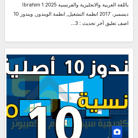
باللغة العربية والانجليزية والفرنسية 2025 Ibrahim 1
ديسمبر، 2017 انظمة التشغيل, انظمة الويندوز, ويندوز 10
اضف تعليق آخر تحديث : 3…