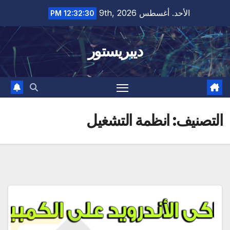
Ski
الأحد. أغسطس 9th, 2026
12:32:31 PM
t
conten
ديبريستور
التصنيف:
انظمة التشغيل