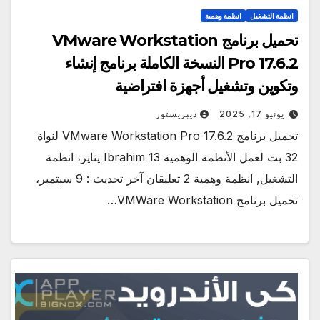
انظمة التشغيل
انظمة وهمية
تحميل برنامج VMware Workstation
Pro 17.6.2 النسخة الكاملة برنامج إنشاء
وتكوين وتشغيل أجهزة افتراضية
يونيو 17, 2025
ديبريستور
تحميل برنامج VMware Workstation Pro 17.6.2 لنواة
32 بت لعمل الأنظمة الوهمية Ibrahim 13 يناير، انظمة
التشغيل, انظمة وهمية 2 تعليقان آخر تحديث : 9 سبتمبر،
تحميل برنامج VMWare Workstation…