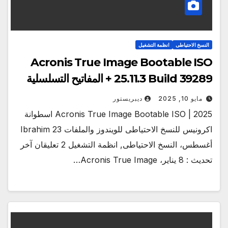
النسخ الاحتياطى
انظمة التشغيل
Acronis True Image Bootable ISO
25.11.3 Build 39289 + المفاتيح التسلسلية
مايو 10, 2025
ديبريستور
Acronis True Image Bootable ISO | 2025 اسطوانة
اكرونيس للنسخ الاحتياطى للويندوز والملفات Ibrahim 23
أغسطس، النسخ الاحتياطى, انظمة التشغيل 2 تعليقان آخر
تحديث : 8 يناير، Acronis True Image…