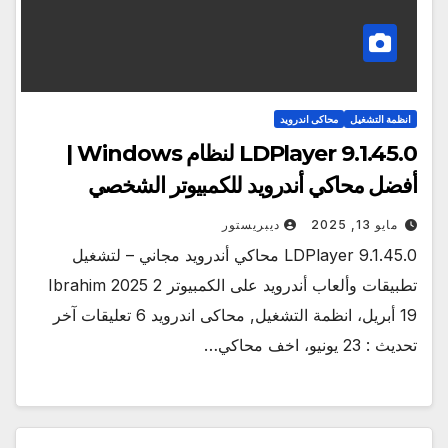
انظمة التشغيل
محاكى اندرويد
LDPlayer 9.1.45.0 لنظام Windows |
أفضل محاكي أندرويد للكمبيوتر الشخصي
مايو 13, 2025
ديبريستور
LDPlayer 9.1.45.0 محاكي أندرويد مجاني – لتشغيل
تطبيقات وألعاب أندرويد على الكمبيوتر 2 2025 Ibrahim
19 أبريل، انظمة التشغيل, محاكى اندرويد 6 تعليقات آخر
تحديث : 23 يونيو، اخف محاكي…