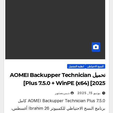
النسخ الاحتياطى
انظمة التشغيل
تحميل AOMEI Backupper Technician
Plus 7.5.0 + WinPE (x64) [2025]
يونيو 15, 2025
ديبريستور
AOMEI Backupper Technician Plus 7.5.0 كامل
برنامج النسخ الاحتياطي للكمبيوتر Ibrahim 26 أغسطس،