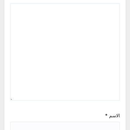
الاسم
*