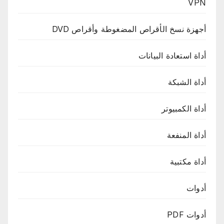
VPN
أجهزة نسخ الأقراص المضغوطة وأقراص DVD
أداة استعادة البيانات
أداة الشبكة
أداة الكمبيوتر
أداة المنفعة
أداة مكتبية
أدوات
أدوات PDF