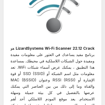
LizardSystems Wi-Fi Scanner 22.12 Crack
هو
برنامج مفيد يساعدك في العثور على معلومات مفيدة
ومفيدة حول الشبكات اللاسلكية في محيطك. بمساعدة
هذا التطبيق ، يمكنك عرض أسماء شبكات WiFi. تعد
معلومات مثل اسم الشبكة أو SSD (SSID) أو قوة
الإشارة أو RSSI (RSSI) وعنوان MAC (BSSID)
والقناة وما إلى ذلك من بين العناصر التي يمكنك
عرضها بالتفصيل في كل بيئة جميلة وسهلة
الاستخدام.
يعد موقع المودم اللاسلكي أحد أهم