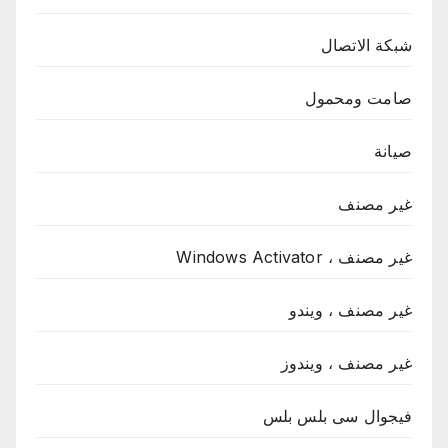
شبكة الاتصال
صامت ومحمول
صيانة
غير مصنف
غير مصنف ، Windows Activator
غير مصنف ، ويندو
غير مصنف ، ويندوز
فيجوال سى بلس بلس