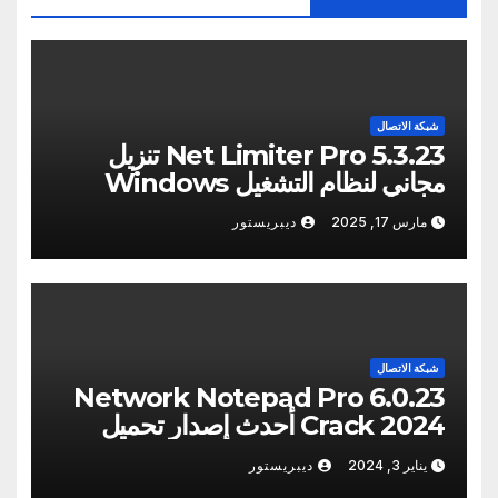
شبكة الاتصال
Net Limiter Pro 5.3.23 تنزيل
مجاني لنظام التشغيل Windows
[2025]
مارس 17, 2025
ديبريستور
شبكة الاتصال
Network Notepad Pro 6.0.23
Crack 2024 أحدث إصدار تحميل
مجاني
يناير 3, 2024
ديبريستور