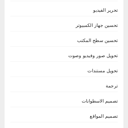
تحرير الفيديو
تحسين جهاز الكمبيوتر
تحسين سطح المكتب
تحويل صور وفيديو وصوت
تحويل مستندات
ترجمة
تصميم الاسطوانات
تصميم المواقع