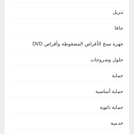
تنزيل
جافا
جهزة نسخ الأقراص المضغوطة وأقراص DVD
حلول وشروحات
حماية
حماية أساسية
حماية ثانوية
خدمية