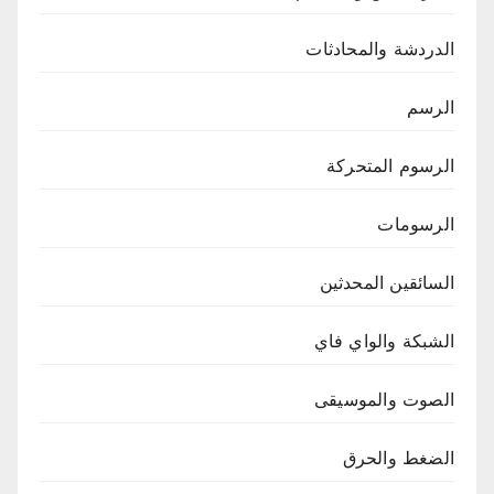
الدردشة والمحادثات
الرسم
الرسوم المتحركة
الرسومات
السائقين المحدثين
الشبكة والواي فاي
الصوت والموسيقى
الضغط والحرق