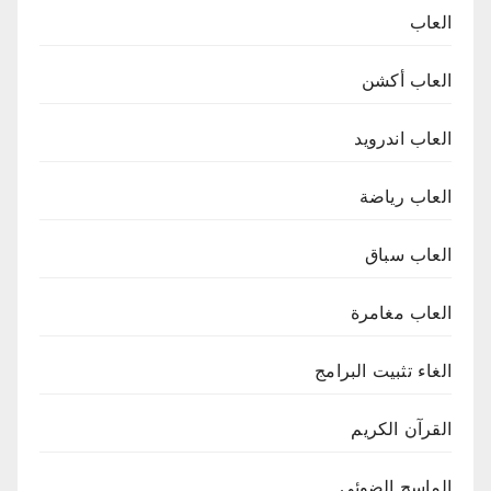
العاب
العاب أكشن
العاب اندرويد
العاب رياضة
العاب سباق
العاب مغامرة
الغاء تثبيت البرامج
القرآن الكريم
الماسح الضوئي