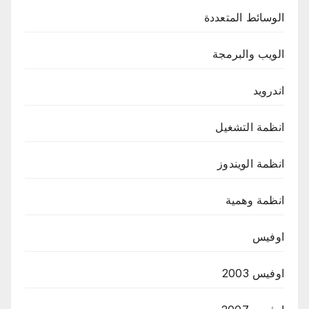
الوسائط المتعددة
الويب والبرمجة
اندرويد
انظمة التشغيل
انظمة الويندوز
انظمة وهمية
اوفيس
اوفيس 2003