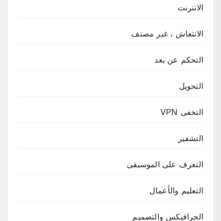
الانترنت
الانتعاش ، غير مصنف
التحكم عن بعد
التحويل
التخفى VPN
التشفير
التعرف على الموسيقى
التعليم والأعمال
الجرافيكس والتصميم