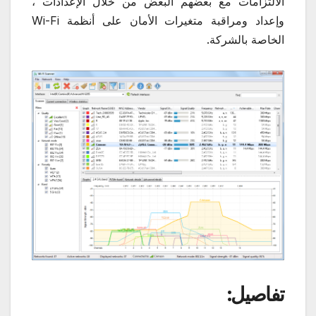
الالتزامات مع بعضهم البعض من خلال الإعدادات ،
وإعداد ومراقبة متغيرات الأمان على أنظمة Wi-Fi
الخاصة بالشركة.
تفاصيل: