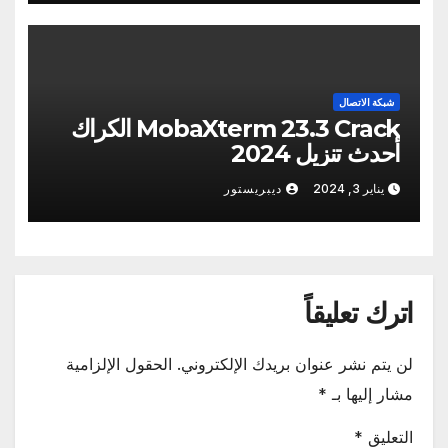
شبكة الاتصال
MobaXterm 23.3 Crack الكراك
أحدث تنزيل 2024
يناير 3, 2024
ديبريستور
اترك تعليقاً
لن يتم نشر عنوان بريدك الإلكتروني.
الحقول الإلزامية
مشار إليها بـ
*
التعليق
*