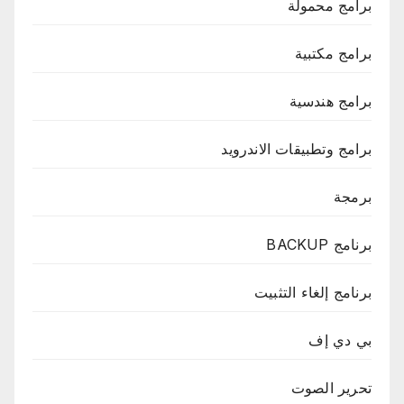
برامج محمولة
برامج مكتبية
برامج هندسية
برامج وتطبيقات الاندرويد
برمجة
برنامج BACKUP
برنامج إلغاء التثبيت
بي دي إف
تحرير الصوت