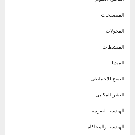
المتصفحات
المحولات
المنشطات
الميديا
النسخ الاحتياطى
النشر المكتبى
الهندسة الصوتية
الهندسة والمحاكاة