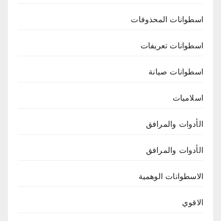
اسطوانات المحذوفات
اسطوانات تعريفات
اسطوانات صيانة
اسلاميات
الأدوات والمرافق
الأدوات والمرافق
الاسطوانات الوهمية
الاقوي