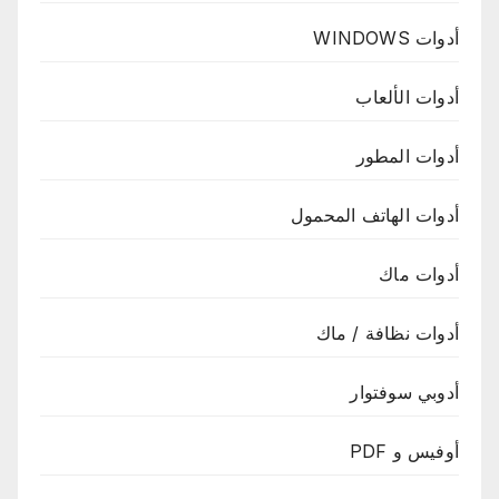
أدوات WINDOWS
أدوات الألعاب
أدوات المطور
أدوات الهاتف المحمول
أدوات ماك
أدوات نظافة / ماك
أدوبي سوفتوار
أوفيس و PDF