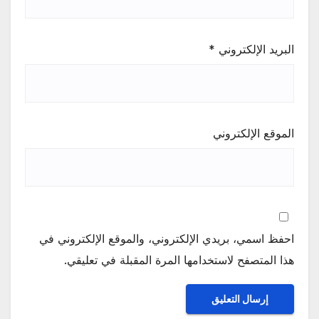
البريد الإلكتروني
*
الموقع الإلكتروني
احفظ اسمي، بريدي الإلكتروني، والموقع الإلكتروني في
هذا المتصفح لاستخدامها المرة المقبلة في تعليقي.