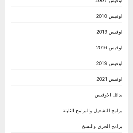
اوفيس 2007
اوفيس 2010
اوفيس 2013
اوفيس 2016
اوفيس 2019
اوفيس 2021
بدائل الاوفيس
برامج التشغيل والبرامج الثابتة
برامج الحرق والنسخ