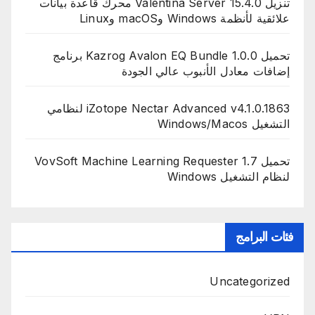
تنزيل Valentina Server 15.4.0 محرك قاعدة بيانات
علائقية لأنظمة Windows وmacOS وLinux
تحميل Kazrog Avalon EQ Bundle 1.0.0 برنامج
إضافات معادل الأنبوب عالي الجودة
iZotope Nectar Advanced v4.1.0.1863 لنظامي
التشغيل Windows/Macos
تحميل VovSoft Machine Learning Requester 1.7
لنظام التشغيل Windows
فئات البرامج
Uncategorized