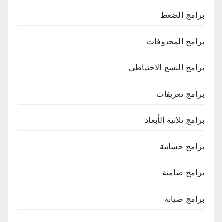
برامج الضغط
برامج المحذوفات
برامج النسخ الاحتياطي
برامج تعريفات
برامج ثلاثية الأبعاد
برامج حسابية
برامج صامتة
برامج صيانة