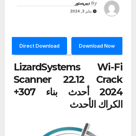
By
ديبريستور
يناير 3, 2024
Direct Download
Download Now
LizardSystems Wi-Fi
Scanner 22.12 Crack
2024 أحدث بناء 307+
الكراك الأحدث