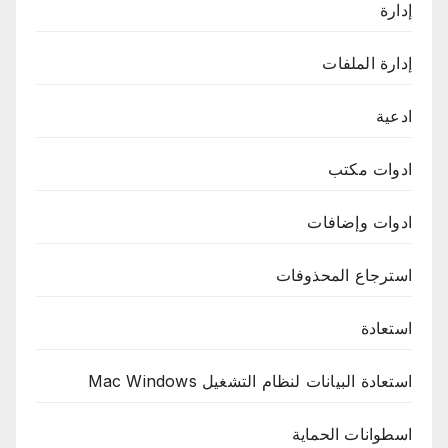
إدارة
إدارة الملفات
ادعية
ادوات مكتب
ادوات وإضافات
استرجاع المحذوفات
استعادة
استعادة البيانات لنظام التشغيل Mac Windows
اسطوانات الحماية