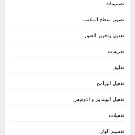
تصميمات
تصوير سطح المكتب
تعديل وتحرير الصور
تعريفات
تعليق
تفعيل البرامج
تفعيل الويندوز و الاوفيس
تفعيلات
تقسيم الهارد