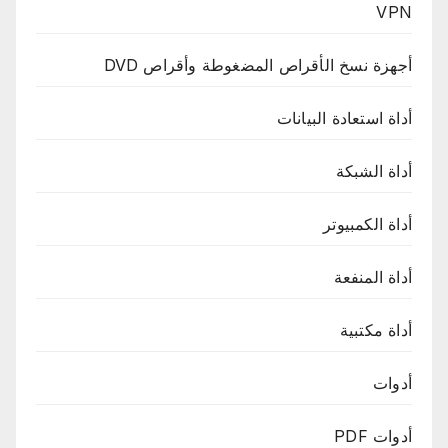
VPN
أجهزة نسخ الأقراص المضغوطة وأقراص DVD
أداة استعادة البيانات
أداة الشبكة
أداة الكمبيوتر
أداة المنفعة
أداة مكتبية
أدوات
أدوات PDF