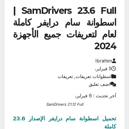
SamDrivers 23.6 Full |
اسطوانة سام درايفر كاملة
لعام لتعريفات جميع الأجهزة
2024
Ibrahim
5 فبراير،
اسطوانات تعريفات, تعريفات
اضف تعليق
آخر تحديث : 6 فبراير،
SamDrivers 21.12 Full
تحميل اسطوانة سام درايفر الإصدار 23.6
كاملة