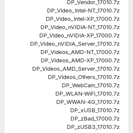
DP_Vendor_17010.7z
DP_Video_Intel-NT_17010.7z
DP_Video_Intel-XP_17000.7z
DP_Video_nVIDIA-NT_17010.7z
DP_Video_nVIDIA-XP_17000.7z
DP_Video_nVIDIA_Server_17010.7z
DP_Videos_AMD-NT_17000.7z
DP_Videos_AMD-XP_17000.7z
DP_Videos_AMD_Server_17010.7z
DP_Videos_Others_17010.7z
DP_WebCam_17010.7z
DP_WLAN-WiFi_17010.7z
DP_WWAN-4G_17010.7z
DP_xUSB_17010.7z
DP_zBad_17000.7z
DP_zUSB3_17010.7z