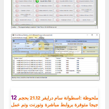
12
ملحوظة :اسطوانة سام درايفر 21.12 بحجم
جيجا متوفرة بروابط مباشرة وتورنت وتم عمل