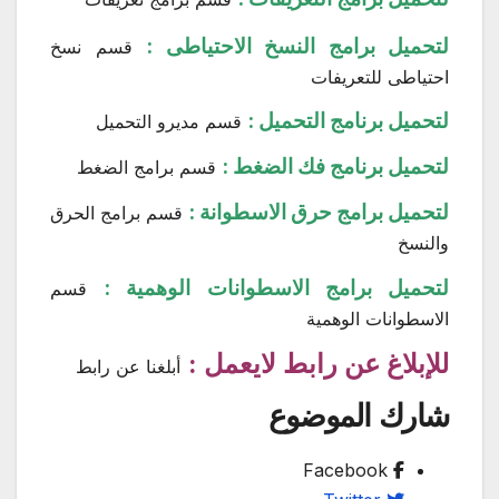
لتحميل برامج النسخ الاحتياطى :
قسم نسخ
احتياطى للتعريفات
لتحميل برنامج التحميل :
قسم مديرو التحميل
لتحميل برنامج فك الضغط :
قسم برامج الضغط
لتحميل برامج حرق الاسطوانة :
قسم برامج الحرق
والنسخ
لتحميل برامج الاسطوانات الوهمية :
قسم
الاسطوانات الوهمية
للإبلاغ عن رابط لايعمل :
أبلغنا عن رابط
شارك الموضوع
Facebook