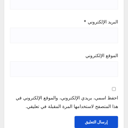
البريد الإلكتروني
*
الموقع الإلكتروني
احفظ اسمي، بريدي الإلكتروني، والموقع الإلكتروني في
هذا المتصفح لاستخدامها المرة المقبلة في تعليقي.