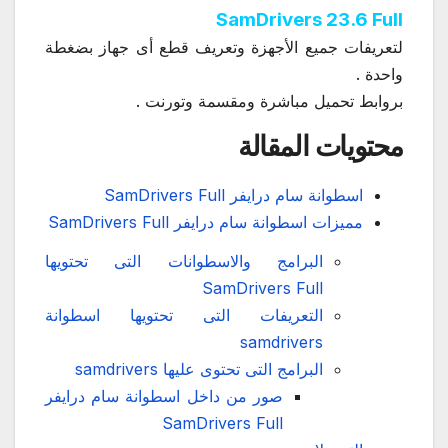
SamDrivers 23.6 Full
لتعريفات جميع الأجهزة وتعريف قطع أى جهاز بضغطة
واحدة .
بروابط تحميل مباشرة ومقسمة وتورنت .
محتويات المقالة
اسطوانة سام درايفر SamDrivers Full
مميزات اسطوانة سام درايفر SamDrivers Full
البرامج والاسطوانات التى تحتويها
SamDrivers Full
التعريفات التى تحتويها اسطوانة
samdrivers
البرامج التى تحتوى عليها samdrivers
صور من داخل اسطوانة سام درايفر
SamDrivers Full