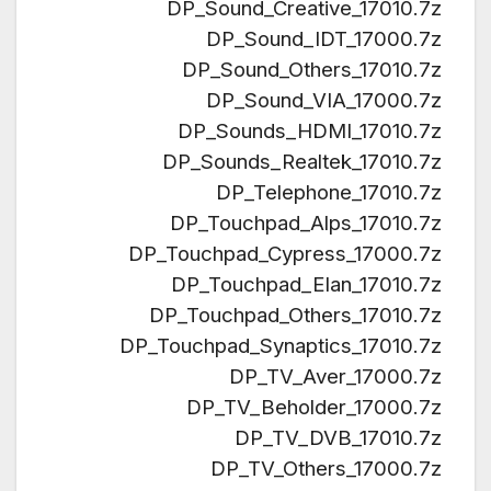
DP_Sound_Creative_17010.7z
DP_Sound_IDT_17000.7z
DP_Sound_Others_17010.7z
DP_Sound_VIA_17000.7z
DP_Sounds_HDMI_17010.7z
DP_Sounds_Realtek_17010.7z
DP_Telephone_17010.7z
DP_Touchpad_Alps_17010.7z
DP_Touchpad_Cypress_17000.7z
DP_Touchpad_Elan_17010.7z
DP_Touchpad_Others_17010.7z
DP_Touchpad_Synaptics_17010.7z
DP_TV_Aver_17000.7z
DP_TV_Beholder_17000.7z
DP_TV_DVB_17010.7z
DP_TV_Others_17000.7z