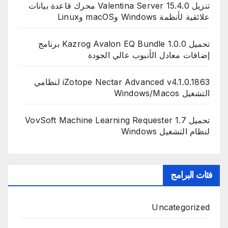
تنزيل Valentina Server 15.4.0 محرك قاعدة بيانات
علائقية لأنظمة Windows وmacOS وLinux
تحميل Kazrog Avalon EQ Bundle 1.0.0 برنامج
إضافات معادل الأنبوب عالي الجودة
iZotope Nectar Advanced v4.1.0.1863 لنظامي
التشغيل Windows/Macos
تحميل VovSoft Machine Learning Requester 1.7
لنظام التشغيل Windows
فئات البرامج
Uncategorized