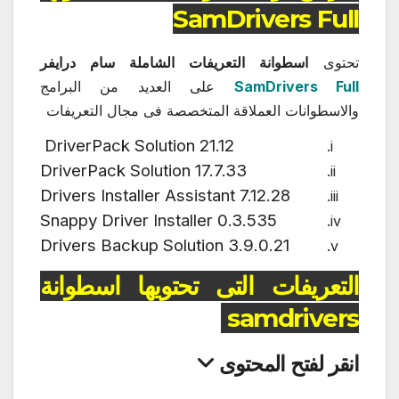
SamDrivers Full
تحتوى
اسطوانة التعريفات الشاملة سام درايفر
SamDrivers Full
على العديد من البرامج
والاسطوانات العملاقة المتخصصة فى مجال التعريفات
DriverPack Solution 21.12
DriverPack Solution 17.7.33
Drivers Installer Assistant 7.12.28
Snappy Driver Installer 0.3.535
Drivers Backup Solution 3.9.0.21
التعريفات التى تحتويها اسطوانة
samdrivers
انقر لفتح المحتوى