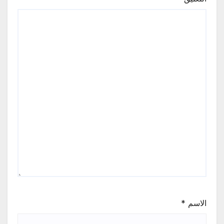
الاسم
*