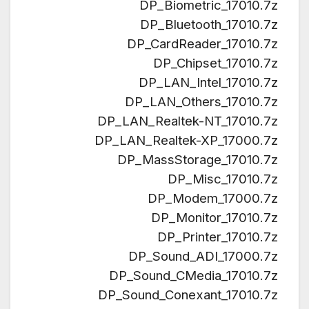
DP_Biometric_17010.7z
DP_Bluetooth_17010.7z
DP_CardReader_17010.7z
DP_Chipset_17010.7z
DP_LAN_Intel_17010.7z
DP_LAN_Others_17010.7z
DP_LAN_Realtek-NT_17010.7z
DP_LAN_Realtek-XP_17000.7z
DP_MassStorage_17010.7z
DP_Misc_17010.7z
DP_Modem_17000.7z
DP_Monitor_17010.7z
DP_Printer_17010.7z
DP_Sound_ADI_17000.7z
DP_Sound_CMedia_17010.7z
DP_Sound_Conexant_17010.7z