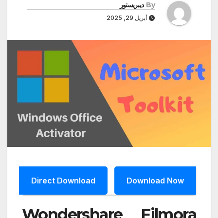
By
ديبريستور
أبريل 29, 2025
Direct Download
Download Now
Wondershare Filmora