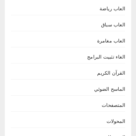
العاب رياضة
العاب سباق
العاب مغامرة
الغاء تثبيت البرامج
القرآن الكريم
الماسح الضوئي
المتصفحات
المحولات