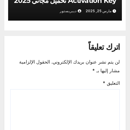
Activation Key تحميل مجاني 2025
مارس 25, 2025
ديبريستور
اترك تعليقاً
لن يتم نشر عنوان بريدك الإلكتروني.
الحقول الإلزامية
مشار إليها بـ
*
التعليق
*