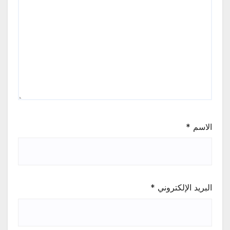
الاسم
*
البريد الإلكتروني
*