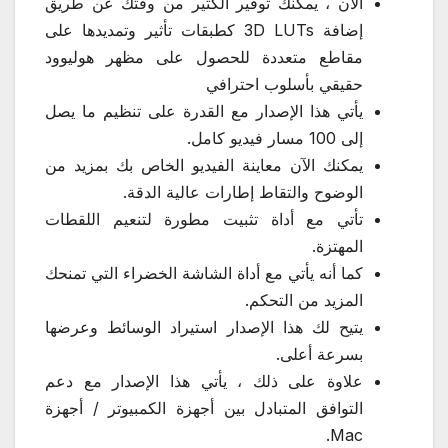
الآن ، يمكنك توفير الكثير من وقتك عن طريق
إضافة 3D LUTs كطبقات تأثير وتمديدها على
مقاطع متعددة للحصول على مظهر هوليوود
حقيقي بأسلوب احترافي
يأتي هذا الإصدار مع القدرة على تنظيم ما يصل
إلى 100 مسار فيديو كامل.
يمكنك الآن معاينة الفيديو الخاص بك بمزيد من
الوضوح والتقاط إطارات عالية الدقة.
تأتي مع أداة تثبيت مطورة لتنعيم اللقطات
المهتزة.
كما أنه يأتي مع أداة الشاشة الخضراء التي تمنحك
المزيد من التحكم.
يتيح لك هذا الإصدار استيراد الوسائط وعرضها
بسرعة أعلى.
علاوة على ذلك ، يأتي هذا الإصدار مع دعم
التوافق المتبادل بين أجهزة الكمبيوتر / أجهزة
Mac.