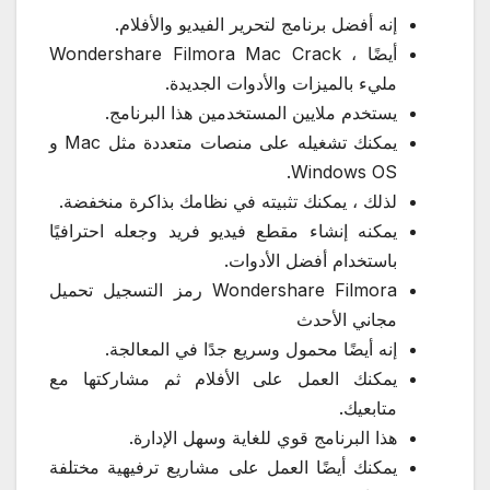
إنه أفضل برنامج لتحرير الفيديو والأفلام.
أيضًا ، Wondershare Filmora Mac Crack
مليء بالميزات والأدوات الجديدة.
يستخدم ملايين المستخدمين هذا البرنامج.
يمكنك تشغيله على منصات متعددة مثل Mac و
Windows OS.
لذلك ، يمكنك تثبيته في نظامك بذاكرة منخفضة.
يمكنه إنشاء مقطع فيديو فريد وجعله احترافيًا
باستخدام أفضل الأدوات.
Wondershare Filmora رمز التسجيل تحميل
مجاني الأحدث
إنه أيضًا محمول وسريع جدًا في المعالجة.
يمكنك العمل على الأفلام ثم مشاركتها مع
متابعيك.
هذا البرنامج قوي للغاية وسهل الإدارة.
يمكنك أيضًا العمل على مشاريع ترفيهية مختلفة