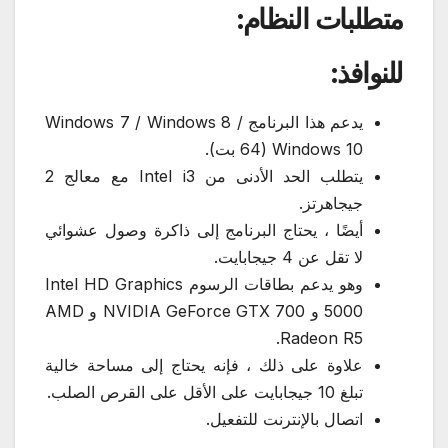
متطلبات النظام:
للنوافذ:
يدعم هذا البرنامج Windows 7 / Windows 8 /
Windows 10 (64 بت).
يتطلب الحد الأدنى من Intel i3 مع معالج 2
جيجاهرتز.
أيضًا ، يحتاج البرنامج إلى ذاكرة وصول عشوائي
لا تقل عن 4 جيجابايت.
وهو يدعم بطاقات الرسوم Intel HD Graphics
5000 و NVIDIA GeForce GTX 700 و AMD
Radeon R5.
علاوة على ذلك ، فإنه يحتاج إلى مساحة خالية
تبلغ 10 جيجابايت على الأقل على القرص الصلب.
اتصال بالإنترنت للتفعيل.