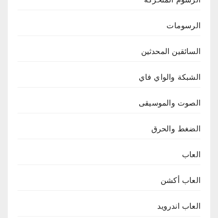
الرسومات
السائقين المحدثين
الشبكة والواي فاي
الصوت والموسيقى
الضغط والحرق
العاب
العاب أكشن
العاب اندرويد