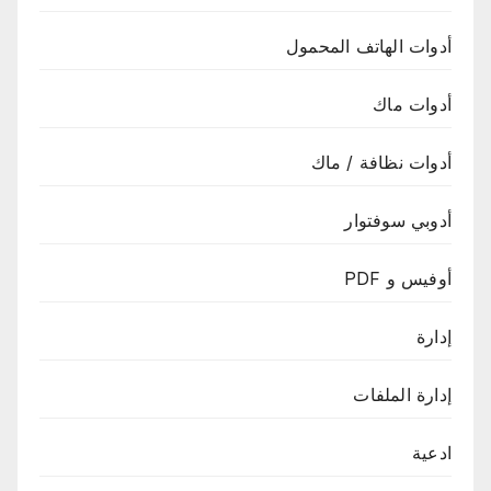
أدوات الهاتف المحمول
أدوات ماك
أدوات نظافة / ماك
أدوبي سوفتوار
أوفيس و PDF
إدارة
إدارة الملفات
ادعية