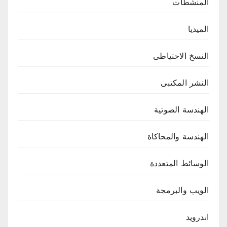
المنشطات
الميديا
النسخ الاحتياطى
النشر المكتبى
الهندسة الصوتية
الهندسة والمحاكاة
الوسائط المتعددة
الويب والبرمجة
اندرويد