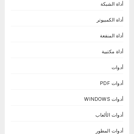
أداة الشبكة
أداة الكمبيوتر
أداة المنفعة
أداة مكتبية
أدوات
أدوات PDF
أدوات WINDOWS
أدوات الألعاب
أدوات المطور