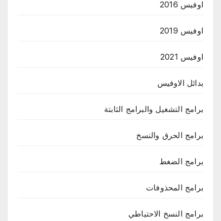
اوفيس 2016
اوفيس 2019
اوفيس 2021
بدائل الاوفيس
برامج التشغيل والبرامج الثابتة
برامج الحرق والنسخ
برامج الضغط
برامج المحذوفات
برامج النسخ الاحتياطي