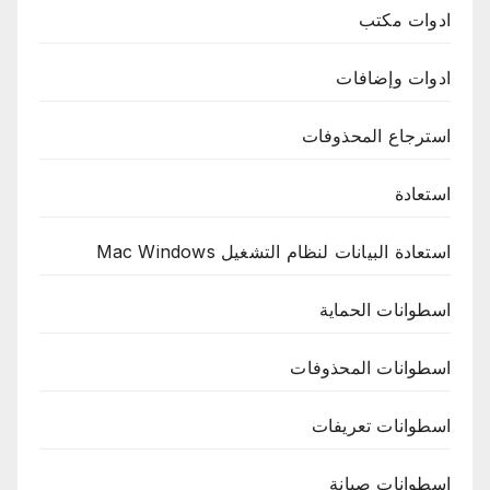
ادوات مكتب
ادوات وإضافات
استرجاع المحذوفات
استعادة
استعادة البيانات لنظام التشغيل Mac Windows
اسطوانات الحماية
اسطوانات المحذوفات
اسطوانات تعريفات
اسطوانات صيانة