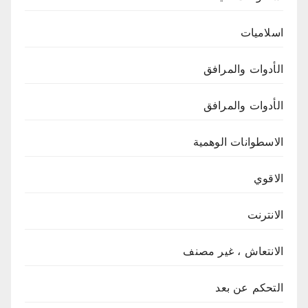
اسلاميات
الأدوات والمرافق
الأدوات والمرافق
الاسطوانات الوهمية
الاقوي
الانترنت
الانتعاش ، غير مصنف
التحكم عن بعد