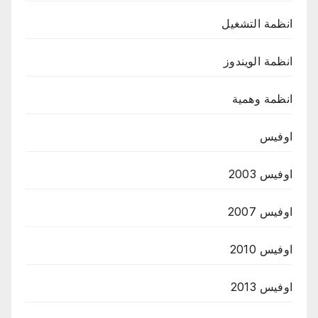
انظمة التشغيل
انظمة الويندوز
انظمة وهمية
اوفيس
اوفيس 2003
اوفيس 2007
اوفيس 2010
اوفيس 2013