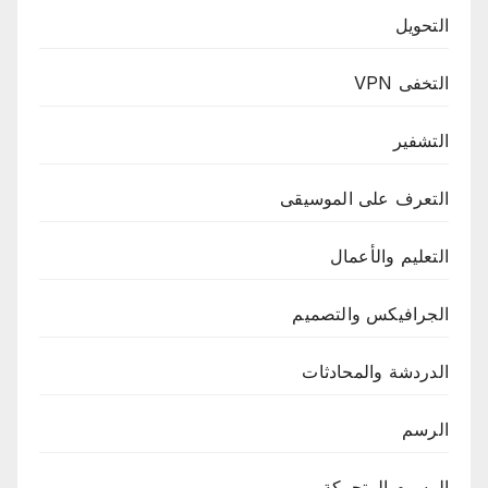
التحويل
التخفى VPN
التشفير
التعرف على الموسيقى
التعليم والأعمال
الجرافيكس والتصميم
الدردشة والمحادثات
الرسم
الرسوم المتحركة