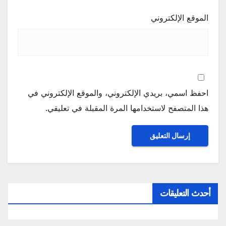
الموقع الإلكتروني
احفظ اسمي، بريدي الإلكتروني، والموقع الإلكتروني في
هذا المتصفح لاستخدامها المرة المقبلة في تعليقي.
أحدث التعليقات