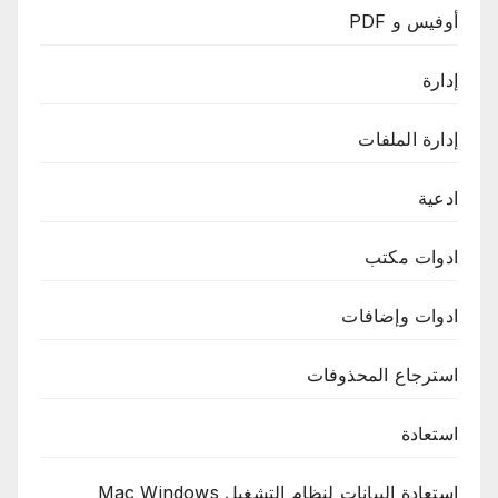
أوفيس و PDF
إدارة
إدارة الملفات
ادعية
ادوات مكتب
ادوات وإضافات
استرجاع المحذوفات
استعادة
استعادة البيانات لنظام التشغيل Mac Windows