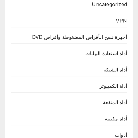
Uncategorized
VPN
أجهزة نسخ الأقراص المضغوطة وأقراص DVD
أداة استعادة البيانات
أداة الشبكة
أداة الكمبيوتر
أداة المنفعة
أداة مكتبية
أدوات