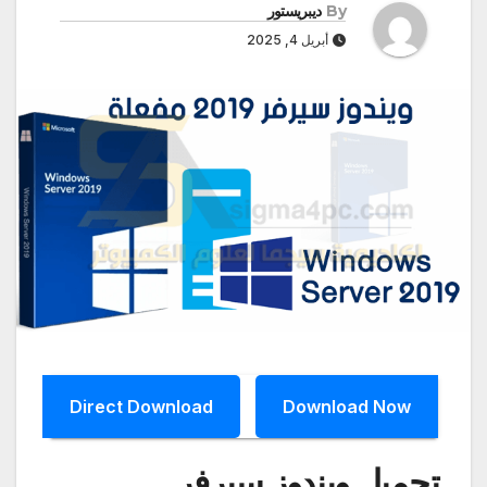
By
ديبريستور
أبريل 4, 2025
Direct Download
Download Now
تحميل ويندوز سيرفر