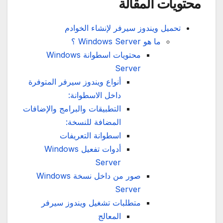
محتويات المقالة
تحميل ويندوز سيرفر لإنشاء الخوادم
ما هو Windows Server ؟
محتويات اسطوانة Windows
Server
أنواع ويندوز سيرفر المتوفرة
داخل الاسطوانة:
التطبيقات والبرامج والإضافات
المضافة للنسخة:
اسطوانة التعريفات
أدوات تفعيل Windows
Server
صور من داخل نسخة Windows
Server
متطلبات تشغيل ويندوز سيرفر
المعالج