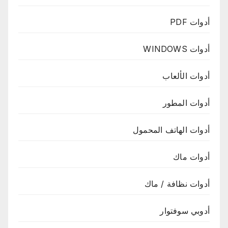
أدوات PDF
أدوات WINDOWS
أدوات الألعاب
أدوات المطور
أدوات الهاتف المحمول
أدوات ماك
أدوات نظافة / ماك
أدوبي سوفتوار