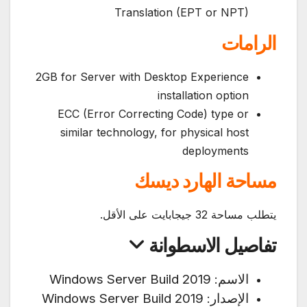
Translation (EPT or NPT)
الرامات
2GB for Server with Desktop Experience
installation option
ECC (Error Correcting Code) type or
similar technology, for physical host
deployments
مساحة الهارد ديسك
يتطلب مساحة 32 جيجابايت على الأقل.
تفاصيل الاسطوانة
الاسم: Windows Server Build 2019
الإصدار: Windows Server Build 2019