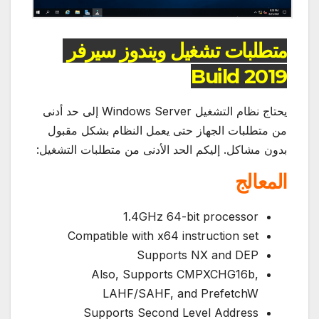
متطلبات تشغيل ويندوز سيرفر
Build 2019
يحتاج نظام التشغيل Windows Server إلى حد أدنى
من متطلبات الجهاز حتى يعمل النظام بشكل مقبول
بدون مشاكل. إليكم الحد الأدنى من متطلبات التشغيل:
المعالج
1.4GHz 64-bit processor
Compatible with x64 instruction set
Supports NX and DEP
Also, Supports CMPXCHG16b,
LAHF/SAHF, and PrefetchW
Supports Second Level Address