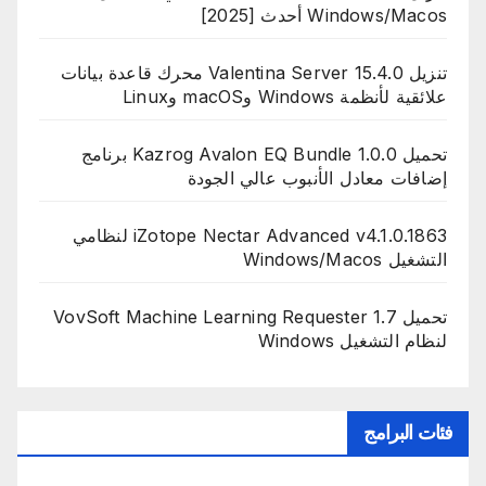
Windows/Macos أحدث [2025]
تنزيل Valentina Server 15.4.0 محرك قاعدة بيانات
علائقية لأنظمة Windows وmacOS وLinux
تحميل Kazrog Avalon EQ Bundle 1.0.0 برنامج
إضافات معادل الأنبوب عالي الجودة
iZotope Nectar Advanced v4.1.0.1863 لنظامي
التشغيل Windows/Macos
تحميل VovSoft Machine Learning Requester 1.7
لنظام التشغيل Windows
فئات البرامج