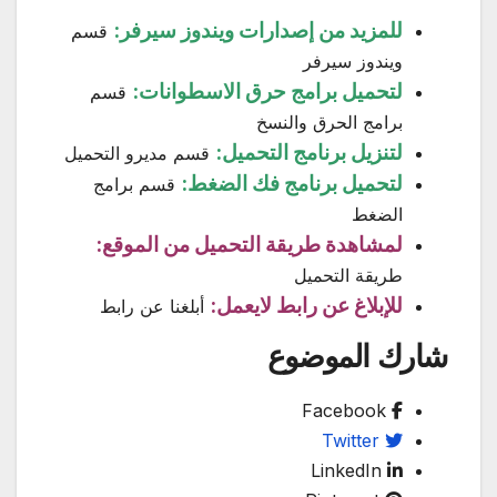
للمزيد من إصدارات ويندوز سيرفر:
قسم
ويندوز سيرفر
لتحميل برامج حرق الاسطوانات:
قسم
برامج الحرق والنسخ
لتنزيل برنامج التحميل:
قسم مديرو التحميل
لتحميل برنامج فك الضغط:
قسم برامج
الضغط
لمشاهدة طريقة التحميل من الموقع:
طريقة التحميل
للإبلاغ عن رابط لايعمل:
أبلغنا عن رابط
شارك الموضوع
Facebook
Twitter
LinkedIn