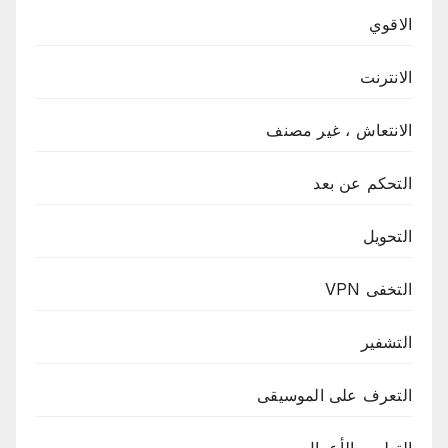
الاقوي
الانترنت
الانتعاش ، غير مصنف
التحكم عن بعد
التحويل
التخفى VPN
التشفير
التعرف على الموسيقى