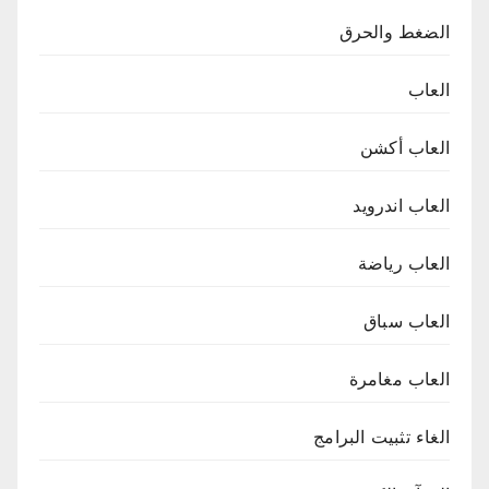
الضغط والحرق
العاب
العاب أكشن
العاب اندرويد
العاب رياضة
العاب سباق
العاب مغامرة
الغاء تثبيت البرامج