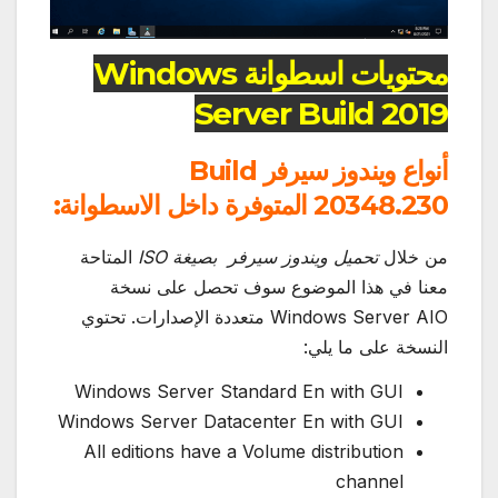
محتويات اسطوانة Windows
Server Build 2019
أنواع ويندوز سيرفر Build
20348.230 المتوفرة داخل الاسطوانة:
من خلال
تحميل ويندوز سيرفر بصيغة ISO
المتاحة
معنا في هذا الموضوع سوف تحصل على نسخة
Windows Server AIO متعددة الإصدارات. تحتوي
النسخة على ما يلي:
Windows Server Standard En with GUI
Windows Server Datacenter En with GUI
All editions have a Volume distribution
channel