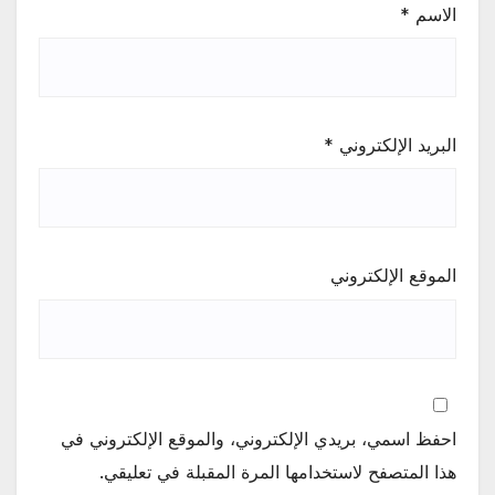
الاسم
*
البريد الإلكتروني
*
الموقع الإلكتروني
احفظ اسمي، بريدي الإلكتروني، والموقع الإلكتروني في
هذا المتصفح لاستخدامها المرة المقبلة في تعليقي.