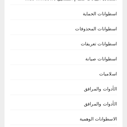
اسطوانات الحماية
اسطوانات المحذوفات
اسطوانات تعريفات
اسطوانات صيانة
اسلاميات
الأدوات والمرافق
الأدوات والمرافق
الاسطوانات الوهمية