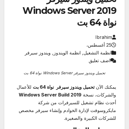
Windows Server 2019
نواة 64 بت
Ibrahim
25 أغسطس،
انظمة التشغيل, انظمة الويندوز, ويندوز سيرفر
اضف تعليق
تحميل ويندوز سيرفر Windows Server نواة 64 بت
يمكنك الآن
تحميل ويندوز سيرفر نواة 64 بت
للأعمال
والشركات، نسخة
Windows Server Build 2019
أحدث نظام تشغيل للسيرفرات من شركة
مايكروسوفت لإدارة الخوادم وإنشاء سيرفر مخصص
للشركات الكبيرة والصغيرة.