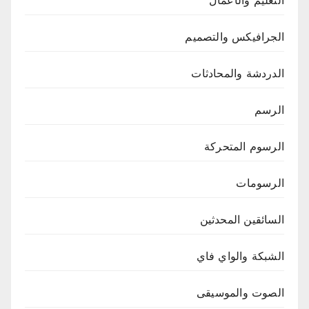
التعليم والأعمال
الجرافيكس والتصميم
الدردشة والمحادثات
الرسم
الرسوم المتحركة
الرسومات
السائقين المحدثين
الشبكة والواي فاي
الصوت والموسيقى