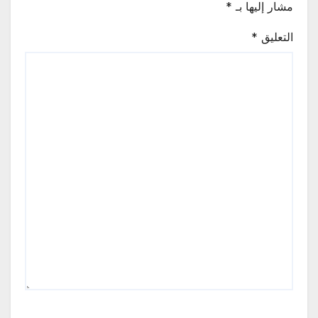
مشار إليها بـ
*
التعليق
*