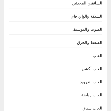
السائقين المحدثين
الشبكة والواي فاي
الصوت والموسيقى
الضغط والحرق
العاب
العاب أكشن
العاب اندرويد
العاب رياضة
العاب سباق