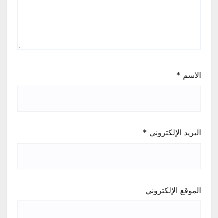
الاسم
*
البريد الإلكتروني
*
الموقع الإلكتروني