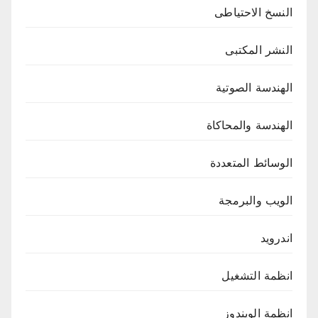
النسخ الاحتياطى
النشر المكتبى
الهندسة الصوتية
الهندسة والمحاكاة
الوسائط المتعددة
الويب والبرمجة
اندرويد
انظمة التشغيل
انظمة الويندوز