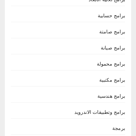
برامج حسابية
برامج صامتة
برامج صيانة
برامج محمولة
برامج مكتبية
برامج هندسية
برامج وتطبيقات الاندرويد
برمجة