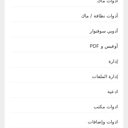
أدوات ماك
أدوات نظافة / ماك
أدوبي سوفتوار
أوفيس و PDF
إدارة
إدارة الملفات
ادعية
ادوات مكتب
ادوات وإضافات