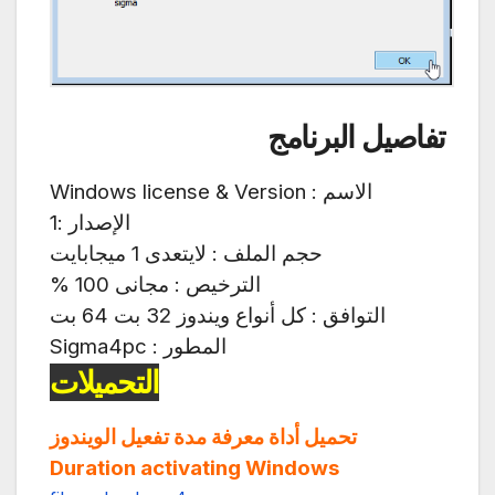
تفاصيل البرنامج
الاسم : Windows license & Version
الإصدار :1
حجم الملف : لايتعدى 1 ميجابايت
الترخيص : مجانى 100 %
التوافق : كل أنواع ويندوز 32 بت 64 بت
المطور : Sigma4pc
التحميلات
تحميل أداة معرفة مدة تفعيل الويندوز
Duration activating Windows