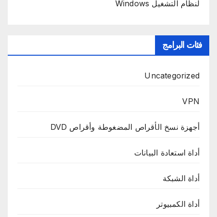
لنظام التشغيل Windows
فئات البرامج
Uncategorized
VPN
أجهزة نسخ الأقراص المضغوطة وأقراص DVD
أداة استعادة البيانات
أداة الشبكة
أداة الكمبيوتر