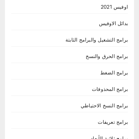
اوفيس 2021
بدائل الاوفيس
برامج التشغيل والبرامج الثابتة
برامج الحرق والنسخ
برامج الضغط
برامج المحذوفات
برامج النسخ الاحتياطي
برامج تعريفات
برامج ثلاثية الأبعاد