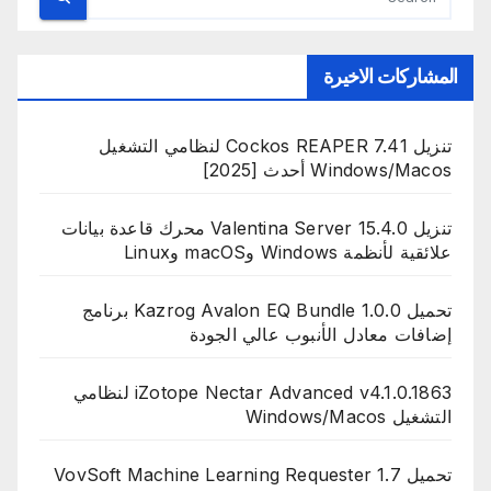
المشاركات الاخيرة
تنزيل Cockos REAPER 7.41 لنظامي التشغيل
Windows/Macos أحدث [2025]
تنزيل Valentina Server 15.4.0 محرك قاعدة بيانات
علائقية لأنظمة Windows وmacOS وLinux
تحميل Kazrog Avalon EQ Bundle 1.0.0 برنامج
إضافات معادل الأنبوب عالي الجودة
iZotope Nectar Advanced v4.1.0.1863 لنظامي
التشغيل Windows/Macos
تحميل VovSoft Machine Learning Requester 1.7