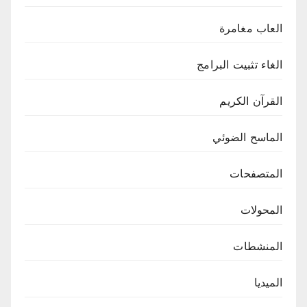
العاب مغامرة
الغاء تثبيت البرامج
القرآن الكريم
الماسح الضوئي
المتصفحات
المحولات
المنشطات
الميديا