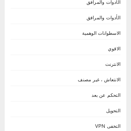
الأدوات والمرافق
الأدوات والمرافق
الاسطوانات الوهمية
الاقوي
الانترنت
الانتعاش ، غير مصنف
التحكم عن بعد
التحويل
التخفى VPN