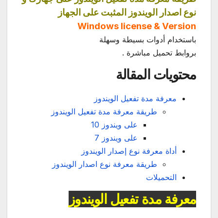
نوع اصدار الويندوز المثبت على الجهاز
Windows license & Version
باستخدام أدوات بسيطة وسهلة
بروابط تحميل مباشرة .
محتويات المقالة
معرفة مدة تفعيل الويندوز
طريقة معرفة مدة تفعيل الويندوز
على ويندوز 10
على ويندوز 7
أداة معرفة نوع إصدار الويندوز
طريقة معرفة نوع اصدار الويندوز
التحميلات
معرفة مدة تفعيل الويندوز