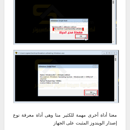
معنا أداة أخرى مهمة للكثير منا وهى أداة معرفة نوع
إصدار الويندوز المثبت على الجهاز