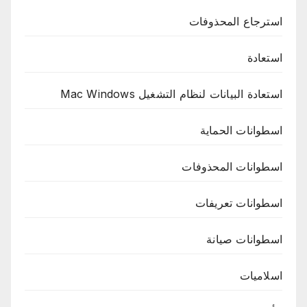
استرجاع المحذوفات
استعادة
استعادة البيانات لنظام التشغيل Mac Windows
اسطوانات الحماية
اسطوانات المحذوفات
اسطوانات تعريفات
اسطوانات صيانة
اسلاميات