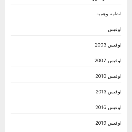
انظمة وهمية
اوفيس
اوفيس 2003
اوفيس 2007
اوفيس 2010
اوفيس 2013
اوفيس 2016
اوفيس 2019