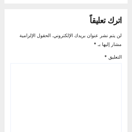
اترك تعليقاً
لن يتم نشر عنوان بريدك الإلكتروني.
الحقول الإلزامية
مشار إليها بـ
*
التعليق
*