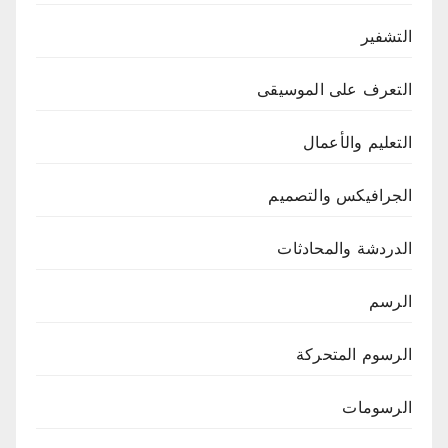
التشفير
التعرف على الموسيقى
التعليم والأعمال
الجرافيكس والتصميم
الدردشة والمحادثات
الرسم
الرسوم المتحركة
الرسومات