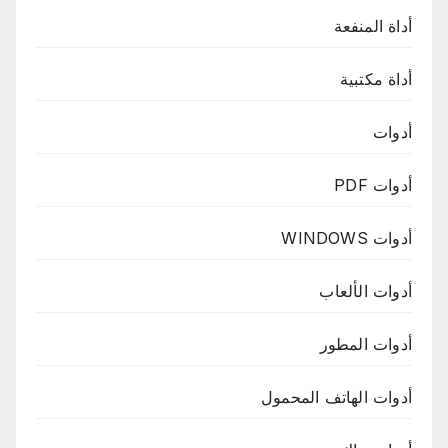
أداة المنفعة
أداة مكتبية
أدوات
أدوات PDF
أدوات WINDOWS
أدوات الألعاب
أدوات المطور
أدوات الهاتف المحمول