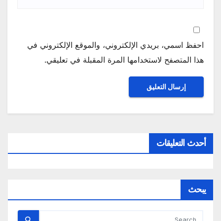
احفظ اسمي، بريدي الإلكتروني، والموقع الإلكتروني في
هذا المتصفح لاستخدامها المرة المقبلة في تعليقي.
أحدث التعليقات
يبحث