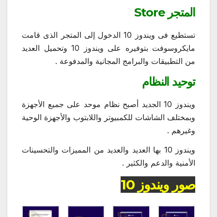
المتجر Store
تستطيع فى ويندوز 10 الدخول إلى المتجر الذى قامت
مايكروسوفت بتوفيره على ويندوز 10 وتحميل العديد
من التطبيقات والبرامج المجانية والمدفوعة .
توحيد النظام
ويندوز 10 الجديد أصبح نظام موحد على جميع الأجهزة
وبمختلف الشاشات للكمبيوتر واللابتوب والأجهزة الوحية
وغيرهم .
ويندوز 10 بها العديد والعديد من المميزات والتحسينات
الأمنية والدعم والكثير .
صور ويندوز 10