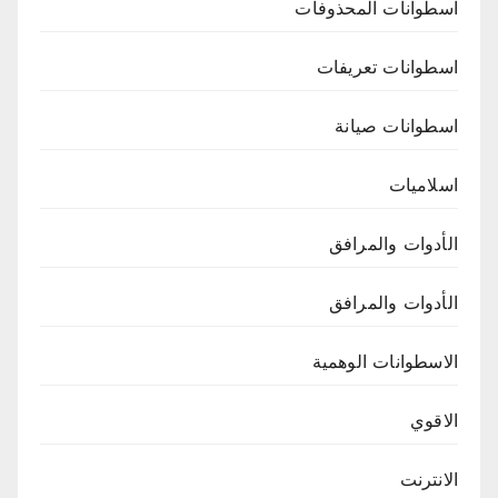
اسطوانات المحذوفات
اسطوانات تعريفات
اسطوانات صيانة
اسلاميات
الأدوات والمرافق
الأدوات والمرافق
الاسطوانات الوهمية
الاقوي
الانترنت