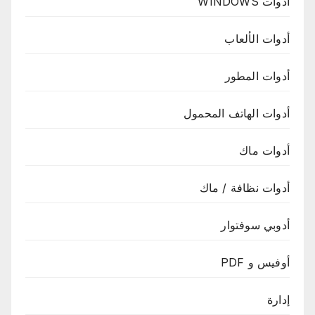
أدوات WINDOWS
أدوات الألعاب
أدوات المطور
أدوات الهاتف المحمول
أدوات ماك
أدوات نظافة / ماك
أدوبي سوفتوار
أوفيس و PDF
إدارة