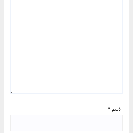
الاسم
*