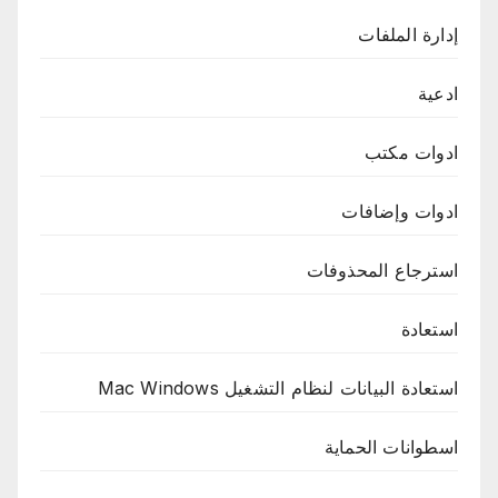
إدارة الملفات
ادعية
ادوات مكتب
ادوات وإضافات
استرجاع المحذوفات
استعادة
استعادة البيانات لنظام التشغيل Mac Windows
اسطوانات الحماية