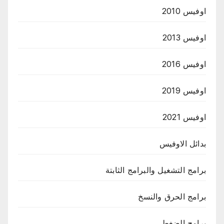
اوفيس 2010
اوفيس 2013
اوفيس 2016
اوفيس 2019
اوفيس 2021
بدائل الاوفيس
برامج التشغيل والبرامج الثابتة
برامج الحرق والنسخ
برامج الضغط