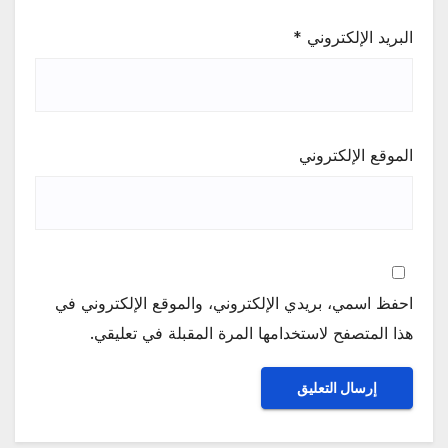
البريد الإلكتروني
*
الموقع الإلكتروني
احفظ اسمي، بريدي الإلكتروني، والموقع الإلكتروني في
هذا المتصفح لاستخدامها المرة المقبلة في تعليقي.