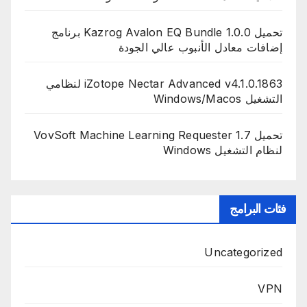
تحميل Kazrog Avalon EQ Bundle 1.0.0 برنامج
إضافات معادل الأنبوب عالي الجودة
iZotope Nectar Advanced v4.1.0.1863 لنظامي
التشغيل Windows/Macos
تحميل VovSoft Machine Learning Requester 1.7
لنظام التشغيل Windows
فئات البرامج
Uncategorized
VPN