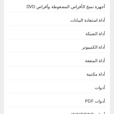
أجهزة نسخ الأقراص المضغوطة وأقراص DVD
أداة استعادة البيانات
أداة الشبكة
أداة الكمبيوتر
أداة المنفعة
أداة مكتبية
أدوات
أدوات PDF