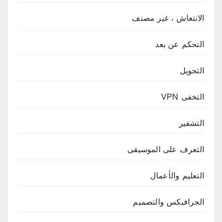
الانتعاش ، غير مصنف
التحكم عن بعد
التحويل
التخفى VPN
التشفير
التعرف على الموسيقى
التعليم والأعمال
الجرافيكس والتصميم