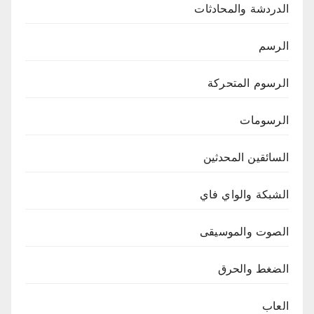
الدردشة والمحادثات
الرسم
الرسوم المتحركة
الرسومات
السائقين المحدثين
الشبكة والواي فاي
الصوت والموسيقى
الضغط والحرق
العاب