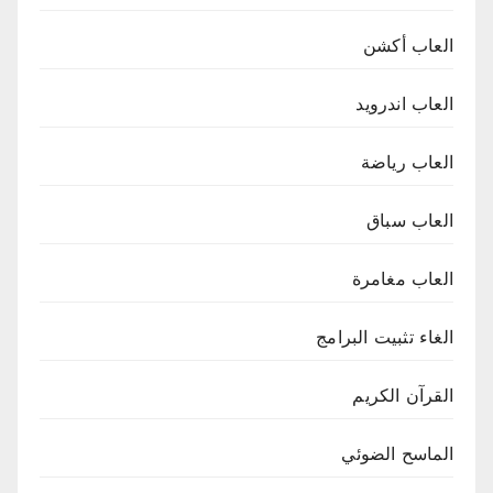
العاب أكشن
العاب اندرويد
العاب رياضة
العاب سباق
العاب مغامرة
الغاء تثبيت البرامج
القرآن الكريم
الماسح الضوئي