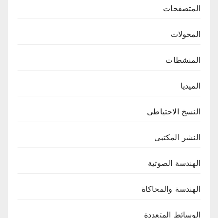
المتصفحات
المحولات
المنشطات
الميديا
النسخ الاحتياطى
النشر المكتبى
الهندسة الصوتية
الهندسة والمحاكاة
الوسائط المتعددة