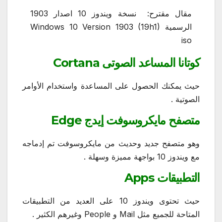
مقال مقترح:
نسخة ويندوز 10 اصدار 1903
الرسمية Windows 10 Version 1903 (19h1)
iso
كوتانا المساعد الصوتى Cortana
حيث يمكنك الحصول على المساعدة واستخدام الأوامر
الصوتية .
متصفح مايكروسوفت إيدج Edge
وهو متصفح جديد وحديث من مايكروسوفت تم إدماجه
مع ويندوز 10 بواجهة مميزة وسهلة .
التطبيقات Apps
حيث تحتوى ويندوز 10 على العديد من التطبيقات
المتاحة للجميع مثل Mail و People وغيرهم الكثير .