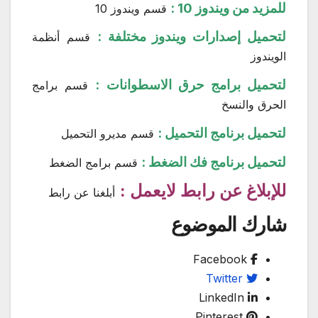
للمزيد من ويندوز 10 :
قسم ويندوز 10
لتحميل إصدارات ويندوز مختلفة :
قسم أنظمة
الويندوز
لتحميل برامج حرق الاسطوانات :
قسم برامج
الحرق والنسخ
لتحميل برنامج التحميل :
قسم مديرو التحميل
لتحميل برنامج فك الضغط :
قسم برامج الضغط
للإبلاغ عن رابط لايعمل :
أبلغنا عن رابط
شارك الموضوع
Facebook
Twitter
LinkedIn
Pinterest