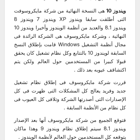
ويندوز 10
هى النسخة النهائية من شركة مايكروسوفت
التى أطلقت سابقا ويندوز XP ويندوز 7 ويندوز 8
ويندوز 8.1 والعديد من أنظمة الويندوز وأخيرا ويندوز 10
النهائية ، وشركة مايكروسوف هى الشركة الرائدة فى
مجال أنظمة التشغيل Windows قامت بإطلاق النسخ
السابقة لويندوز 10 بالتتابع وكل نظام تشغيل كان يحقق
قبولا كبيرا من المستخدمين حول العالم ولكن يتم
اكتشاقف عيوبه بعد ذلك .
قررت شركة مايكروسوف فى إطلاق نظام تشغيل
جديد وفريد يعالج كل المشكلات التى ظهرت فى كل
الإصدارات التى أصدرتها الشركة وتلافى كل العيوب فى
كل نظام من الأنظمة السابقة .
فتوقع الجميع من شركة مايكروسوف أنها بعد الإصدار
ويندوز 8.1 سيتم إطلاق نظام ويندوز 9 وهذا ماكان
يتوقعه كل المستخدمين حول العالم لأنظمة الويندوز .