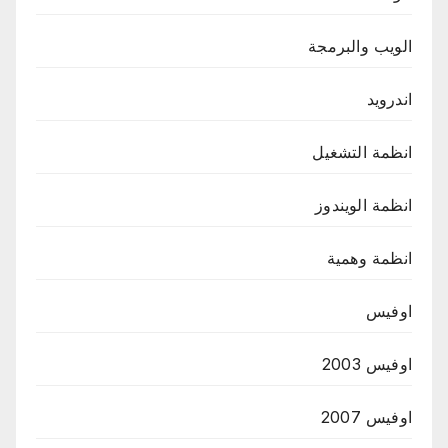
الويب والبرمجة
اندرويد
انظمة التشغيل
انظمة الويندوز
انظمة وهمية
اوفيس
اوفيس 2003
اوفيس 2007