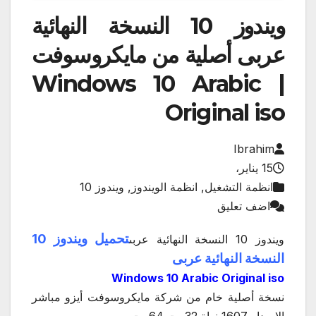
ويندوز 10 النسخة النهائية
عربى أصلية من مايكروسوفت
| Windows 10 Arabic
Original iso
Ibrahim
15 يناير،
انظمة التشغيل, انظمة الويندوز, ويندوز 10
اضف تعليق
تحميل ويندوز 10
ويندوز 10 النسخة النهائية عربى
النسخة النهائية عربى
Windows 10 Arabic Original iso
نسخة أصلية خام من شركة مايكروسوفت أيزو مباشر