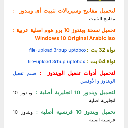
لتحميل مفاتيح وسيريالات تثبيت أى ويندوز :
مفاتيح التثبيت
تحميل نسخة ويندوز 10 برو هوم اصلية عربية :
Windows 10 Original Arabic Iso
نواة 32 بت :
file-upload
3rbup
uptobox
نواة 64 بت :
file-upload
3rbup
uptobox
ل
تحميل أدوات تفعيل الويندوز :
قسم تفعيل
الويندوز و الأوفيس
ل
تحميل ويندوز 10 انجليزية أصلية :
ويندوز 10
انجليزية اصلية
تحميل ويندوز 10 فرنسية أصلية :
ويندوز 10
فرنسية اصلية