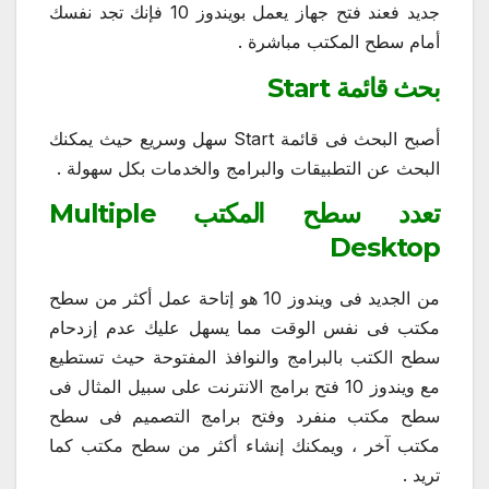
جديد فعند فتح جهاز يعمل بويندوز 10 فإنك تجد نفسك
أمام سطح المكتب مباشرة .
بحث قائمة Start
أصبح البحث فى قائمة Start سهل وسريع حيث يمكنك
البحث عن التطبيقات والبرامج والخدمات بكل سهولة .
تعدد سطح المكتب Multiple
Desktop
من الجديد فى ويندوز 10 هو إتاحة عمل أكثر من سطح
مكتب فى نفس الوقت مما يسهل عليك عدم إزدحام
سطح الكتب بالبرامج والنوافذ المفتوحة حيث تستطيع
مع ويندوز 10 فتح برامج الانترنت على سبيل المثال فى
سطح مكتب منفرد وفتح برامج التصميم فى سطح
مكتب آخر ، ويمكنك إنشاء أكثر من سطح مكتب كما
تريد .