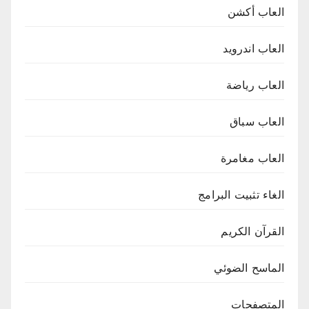
العاب أكشن
العاب اندرويد
العاب رياضة
العاب سباق
العاب مغامرة
الغاء تثبيت البرامج
القرآن الكريم
الماسح الضوئي
المتصفحات