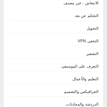
الانتعاش ، غير مصنف
التحكم عن بعد
التحويل
التخفى VPN
التشفير
التعرف على الموسيقى
التعليم والأعمال
الجرافيكس والتصميم
الدردشة والمحادثات