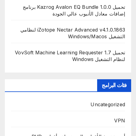
تحميل Kazrog Avalon EQ Bundle 1.0.0 برنامج
إضافات معادل الأنبوب عالي الجودة
iZotope Nectar Advanced v4.1.0.1863 لنظامي
التشغيل Windows/Macos
تحميل VovSoft Machine Learning Requester 1.7
لنظام التشغيل Windows
فئات البرامج
Uncategorized
VPN