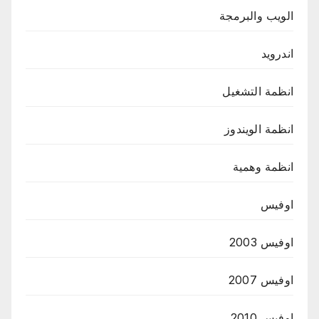
الويب والبرمجة
اندرويد
انظمة التشغيل
انظمة الويندوز
انظمة وهمية
اوفيس
اوفيس 2003
اوفيس 2007
اوفيس 2010