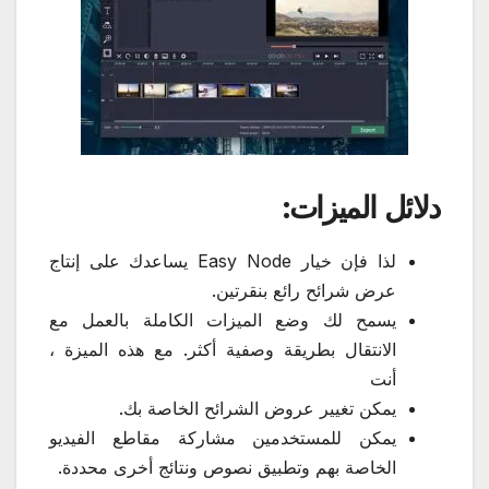
دلائل الميزات:
لذا فإن خيار Easy Node يساعدك على إنتاج
عرض شرائح رائع بنقرتين.
يسمح لك وضع الميزات الكاملة بالعمل مع
الانتقال بطريقة وصفية أكثر. مع هذه الميزة ،
أنت
يمكن تغيير عروض الشرائح الخاصة بك.
يمكن للمستخدمين مشاركة مقاطع الفيديو
الخاصة بهم وتطبيق نصوص ونتائج أخرى محددة.