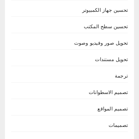
تحسين جهاز الكمبيوتر
تحسين سطح المكتب
تحويل صور وفيديو وصوت
تحويل مستندات
ترجمة
تصميم الاسطوانات
تصميم المواقع
تصميمات