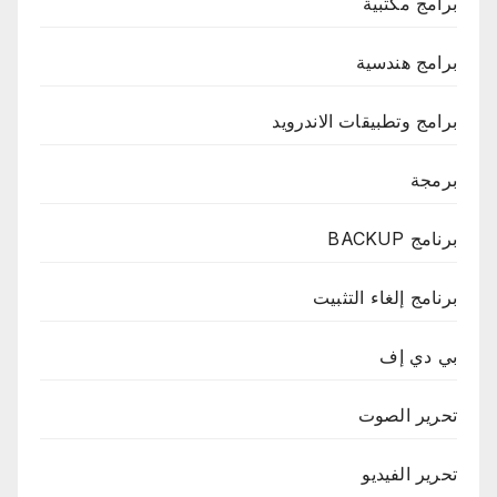
برامج مكتبية
برامج هندسية
برامج وتطبيقات الاندرويد
برمجة
برنامج BACKUP
برنامج إلغاء التثبيت
بي دي إف
تحرير الصوت
تحرير الفيديو