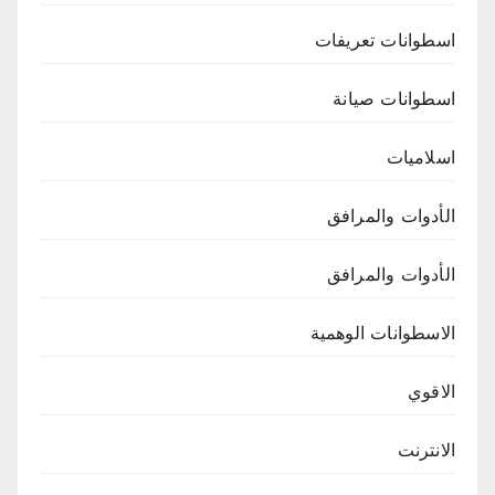
اسطوانات تعريفات
اسطوانات صيانة
اسلاميات
الأدوات والمرافق
الأدوات والمرافق
الاسطوانات الوهمية
الاقوي
الانترنت