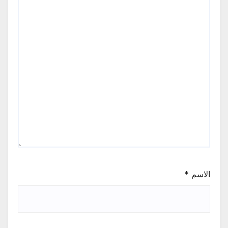
الاسم
*