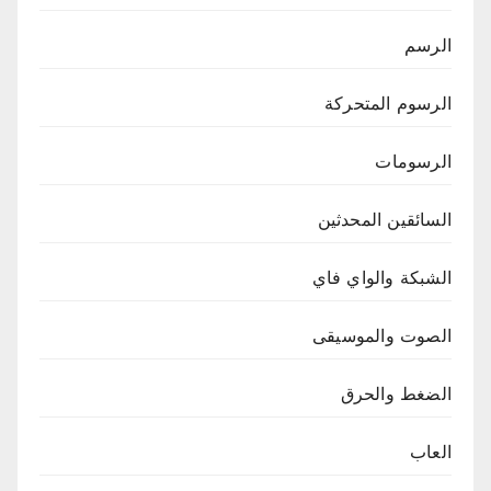
الرسم
الرسوم المتحركة
الرسومات
السائقين المحدثين
الشبكة والواي فاي
الصوت والموسيقى
الضغط والحرق
العاب