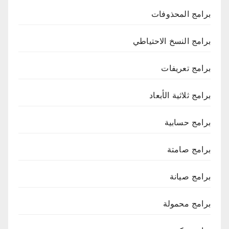
برامج المحذوفات
برامج النسخ الاحتياطي
برامج تعريفات
برامج ثلاثية الأبعاد
برامج حسابية
برامج صامتة
برامج صيانة
برامج محمولة