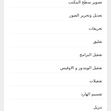
تصوير سطح المكتب
تعديل وتحرير الصور
تعريفات
تعليق
تفعيل البرامج
تفعيل الويندوز و الاوفيس
تفعيلات
تقسيم الهارد
تنزيل