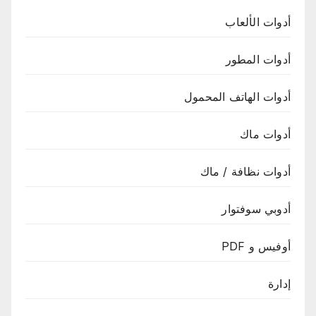
أدوات الألعاب
أدوات المطور
أدوات الهاتف المحمول
أدوات ماك
أدوات نظافة / ماك
أدوبي سوفتوار
أوفيس و PDF
إدارة