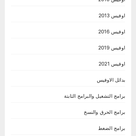
اوفيس 2013
اوفيس 2016
اوفيس 2019
اوفيس 2021
بدائل الاوفيس
برامج التشغيل والبرامج الثابتة
برامج الحرق والنسخ
برامج الضغط