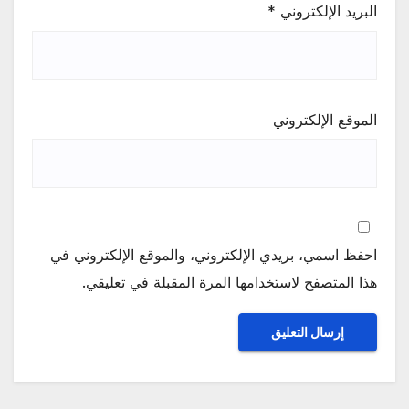
البريد الإلكتروني
*
الموقع الإلكتروني
احفظ اسمي، بريدي الإلكتروني، والموقع الإلكتروني في
هذا المتصفح لاستخدامها المرة المقبلة في تعليقي.