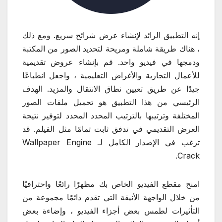
إنه التطبيق الرائد لإنشاء عرض شرائح سريع. ومع ذلك
، هناك طريقة شاملة ومريحة لتحديد الصور من المكتبة
ودمجها في فيديو واحد. قم بإنشاء عروض تقديمية
للأعمال التجارية والأغراض التعليمية ، واجعل انطباعًا
جيدًا عن طريق تعيين نطاق الانتقال والمزيد. الهدف
الرئيسي من هذا التطبيق هو تحميل ملفات الصور
المختلفة وترتيبها بالترتيب المحدد المحدد لتوفير نتيجة
العرض التقديمي في تدفق ثابت تمامًا مثل الفيلم. قد
ترغب في الإصدار الكامل لـ Wallpaper Engine
Crack.
امنح مقطع الفيديو الخاص بك مظهرًا رائعًا واحترافيًا
من خلال الواجهة الأنيقة التي تقدم دائمًا مجموعة من
التأثيرات لطمس بعض أجزاء الفيديو ، وإضاءة بعض