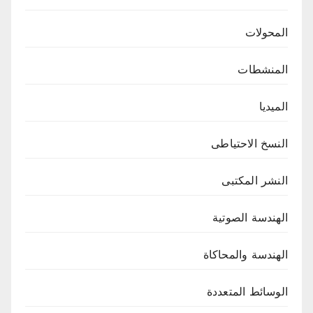
المحولات
المنشطات
الميديا
النسخ الاحتياطى
النشر المكتبى
الهندسة الصوتية
الهندسة والمحاكاة
الوسائط المتعددة