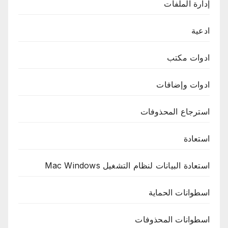
إدارة الملفات
ادعية
ادوات مكتب
ادوات وإضافات
استرجاع المحذوفات
استعادة
استعادة البيانات لنظام التشغيل Mac Windows
اسطوانات الحماية
اسطوانات المحذوفات