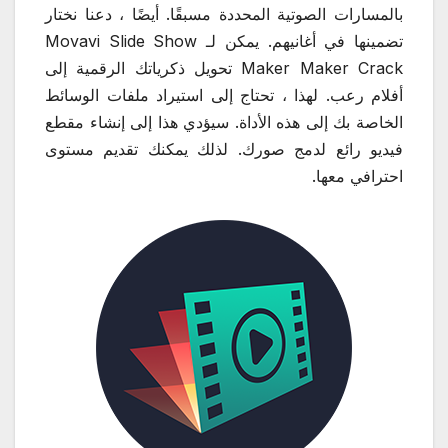
بالمسارات الصوتية المحددة مسبقًا. أيضًا ، دعنا نختار
تضمينها في أغانيهم. يمكن لـ Movavi Slide Show
Maker Maker Crack تحويل ذكرياتك الرقمية إلى
أفلام رعب. لهذا ، تحتاج إلى استيراد ملفات الوسائط
الخاصة بك إلى هذه الأداة. سيؤدي هذا إلى إنشاء مقطع
فيديو رائع لدمج صورك. لذلك يمكنك تقديم مستوى
احترافي معها.