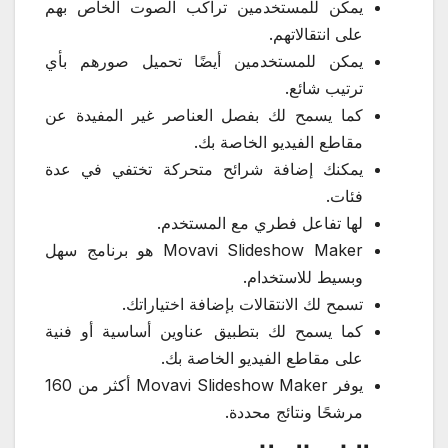
يمكن للمستخدمين تراكب الصوت الخاص بهم
على انتقالاتهم.
يمكن للمستخدمين أيضًا تحميل صورهم بأي
ترتيب شائع.
كما يسمح لك بفصل العناصر غير المفيدة عن
مقاطع الفيديو الخاصة بك.
يمكنك إضافة شرائح متحركة تختفي في عدة
فئات.
لها تفاعل فطري مع المستخدم.
Movavi Slideshow Maker هو برنامج سهل
وبسيط للاستخدام.
تسمح لك الانتقالات بإضافة اختياراتك.
كما يسمح لك بتطبيق عناوين أساسية أو فنية
على مقاطع الفيديو الخاصة بك.
يوفر Movavi Slideshow Maker أكثر من 160
مرشحًا ونتائج محددة.