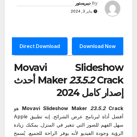
By
ديبريستور
يناير 3, 2024
Direct Download
Download Now
Movavi Slideshow
23.5.2
Maker
Crack أحدث
إصدار كامل 2024
Crack
23.5.2
Movavi Slideshow Maker
هو
أفضل أداة لبرنامج عرض الشرائح. إنه تطبيق Apple
سهل الفهم للصور التي تتغير في المنزل. يمكنك زيادة
الرؤية وجودة الفيديو لأنه يوفر الراحة للجميع. يُسمح